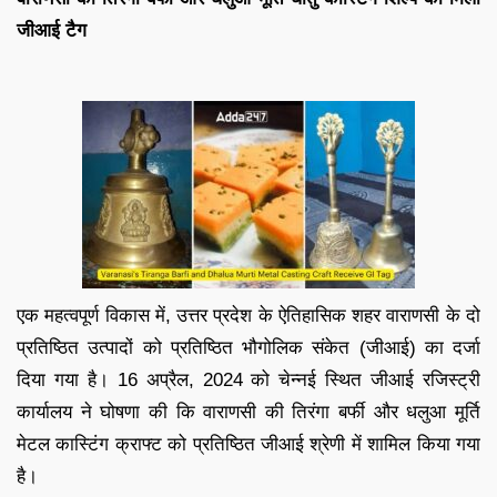
जीआई टैग
एक महत्वपूर्ण विकास में, उत्तर प्रदेश के ऐतिहासिक शहर वाराणसी के दो
प्रतिष्ठित उत्पादों को प्रतिष्ठित भौगोलिक संकेत (जीआई) का दर्जा
दिया गया है। 16 अप्रैल, 2024 को चेन्नई स्थित जीआई रजिस्ट्री
कार्यालय ने घोषणा की कि वाराणसी की तिरंगा बर्फी और धलुआ मूर्ति
मेटल कास्टिंग क्राफ्ट को प्रतिष्ठित जीआई श्रेणी में शामिल किया गया
है।