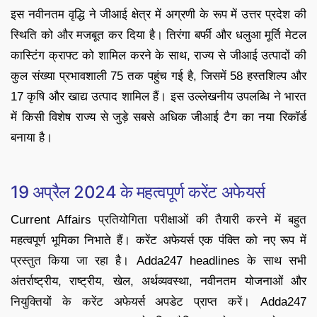
इस नवीनतम वृद्धि ने जीआई क्षेत्र में अग्रणी के रूप में उत्तर प्रदेश की
स्थिति को और मजबूत कर दिया है। तिरंगा बर्फी और धलुआ मूर्ति मेटल
कास्टिंग क्राफ्ट को शामिल करने के साथ, राज्य से जीआई उत्पादों की
कुल संख्या प्रभावशाली 75 तक पहुंच गई है, जिसमें 58 हस्तशिल्प और
17 कृषि और खाद्य उत्पाद शामिल हैं। इस उल्लेखनीय उपलब्धि ने भारत
में किसी विशेष राज्य से जुड़े सबसे अधिक जीआई टैग का नया रिकॉर्ड
बनाया है।
19 अप्रैल 2024 के महत्वपूर्ण करेंट अफेयर्स
Current Affairs प्रतियोगिता परीक्षाओं की तैयारी करने में बहुत
महत्वपूर्ण भूमिका निभाते हैं। करेंट अफेयर्स एक पंक्ति को नए रूप में
प्रस्तुत किया जा रहा है। Adda247 headlines के साथ सभी
अंतर्राष्ट्रीय, राष्ट्रीय, खेल, अर्थव्यवस्था, नवीनतम योजनाओं और
नियुक्तियों के करेंट अफेयर्स अपडेट प्राप्त करें। Adda247