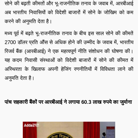
सोने की बढ़ती कीमतों और भू-राजनीतिक तनाव के जवाब में, आरबीआई
अब भारतीय निवासियों को विदेशी बाजारों में सोने के जोखिम को कम
करने की अनुमति देता है।
मध्य पूर्व में बढ़ते भू-राजनीतिक तनाव के बीच इस साल सोने की कीमतें
2700 डॉलर प्रति औंस से अधिक होने की उम्मीद के जवाब में, भारतीय
रिजर्व बैंक (आरबीआई) ने एक महत्वपूर्ण नीति संशोधन की घोषणा की।
यह कदम निवासी संस्थाओं को विदेशी बाजारों में सोने की कीमत में
अस्थिरता के खिलाफ अपनी हेजिंग रणनीतियों में विविधता लाने की
अनुमति देता है।
पांच सहकारी बैंकों पर आरबीआई ने लगाया 60.3 लाख रुपये का जुर्माना