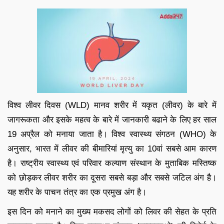
विश्व लीवर दिवस (WLD) मानव शरीर में यकृत (लीवर) के बारे में
जागरूकता और इसके महत्व के बारे में जानकारी बढाने के लिए हर साल
19 अप्रैल को मनाया जाता है। विश्व स्वास्थ्य संगठन (WHO) के
अनुसार, भारत में लीवर की बीमारियां मृत्यु का 10वां सबसे आम कारण
है। राष्ट्रीय स्वास्थ्य एवं परिवार कल्याण संस्थान के मुताबिक मस्तिष्क
को छोड़कर लीवर शरीर का दूसरा सबसे बड़ा और सबसे जटिल अंग है।
यह शरीर के पाचन तंत्र का एक प्रमुख अंग है।
इस दिन को मनाने का मुख्य मकसद लोगों को लिवर की सेहत के प्रति