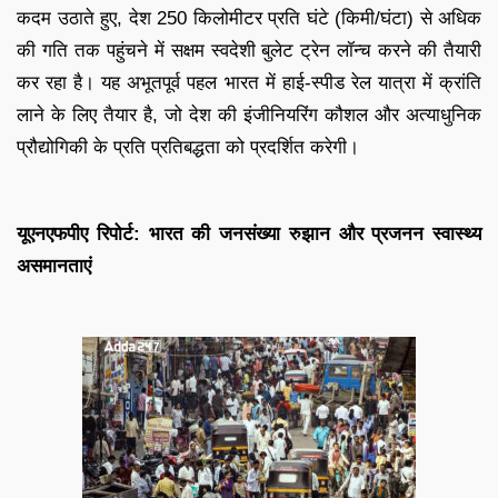
कदम उठाते हुए, देश 250 किलोमीटर प्रति घंटे (किमी/घंटा) से अधिक
की गति तक पहुंचने में सक्षम स्वदेशी बुलेट ट्रेन लॉन्च करने की तैयारी
कर रहा है। यह अभूतपूर्व पहल भारत में हाई-स्पीड रेल यात्रा में क्रांति
लाने के लिए तैयार है, जो देश की इंजीनियरिंग कौशल और अत्याधुनिक
प्रौद्योगिकी के प्रति प्रतिबद्धता को प्रदर्शित करेगी।
यूएनएफपीए रिपोर्ट: भारत की जनसंख्या रुझान और प्रजनन स्वास्थ्य
असमानताएं