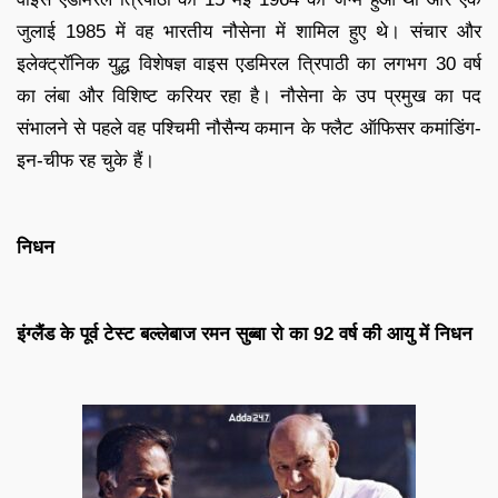
जुलाई 1985 में वह भारतीय नौसेना में शामिल हुए थे। संचार और
इलेक्ट्रॉनिक युद्ध विशेषज्ञ वाइस एडमिरल त्रिपाठी का लगभग 30 वर्ष
का लंबा और विशिष्ट करियर रहा है। नौसेना के उप प्रमुख का पद
संभालने से पहले वह पश्चिमी नौसैन्य कमान के फ्लैट ऑफिसर कमांडिंग-
इन-चीफ रह चुके हैं।
निधन
इंग्लैंड के पूर्व टेस्ट बल्लेबाज रमन सुब्बा रो का 92 वर्ष की आयु में निधन