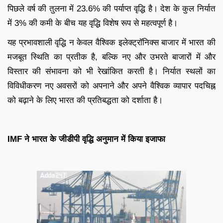
पिछले वर्ष की तुलना में 23.6% की पर्याप्त वृद्धि है। देश के कुल निर्यात
में 3% की कमी के बीच यह वृद्धि विशेष रूप से महत्वपूर्ण है।
यह प्रभावशाली वृद्धि न केवल वैश्विक इलेक्ट्रॉनिक्स बाजार में भारत की
मजबूत स्थिति का प्रतीक है, बल्कि नए और उभरते बाजारों में और
विस्तार की संभावना को भी रेखांकित करती है। निर्यात स्थलों का
विविधीकरण नए अवसरों को अपनाने और अपने वैश्विक व्यापार पदचिह्न
को बढ़ाने के लिए भारत की प्रतिबद्धता को दर्शाता है।
IMF ने भारत के जीडीपी वृद्धि अनुमान में किया इजाफा