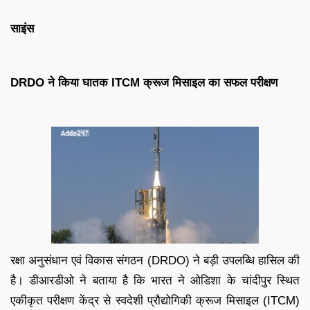
साइंस
DRDO ने किया घातक ITCM क्रूज मिसाइल का सफल परीक्षण
रक्षा अनुसंधान एवं विकास संगठन (DRDO) ने बड़ी उपलब्धि हासिल की
है। डीआरडीओ ने बताया है कि भारत ने ओडिशा के चांदीपुर स्थित
एकीकृत परीक्षण केंद्र से स्वदेशी प्रौद्योगिकी क्रूज मिसाइल (ITCM)