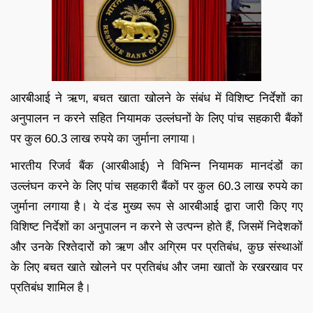
आरबीआई ने ऋण, बचत खाता खोलने के संबंध में विशिष्ट निर्देशों का
अनुपालन न करने सहित नियामक उल्लंघनों के लिए पांच सहकारी बैंकों
पर कुल 60.3 लाख रुपये का जुर्माना लगाया।
भारतीय रिजर्व बैंक (आरबीआई) ने विभिन्न नियामक मानदंडों का
उल्लंघन करने के लिए पांच सहकारी बैंकों पर कुल 60.3 लाख रुपये का
जुर्माना लगाया है। ये दंड मुख्य रूप से आरबीआई द्वारा जारी किए गए
विशिष्ट निर्देशों का अनुपालन न करने से उत्पन्न होते हैं, जिसमें निदेशकों
और उनके रिश्तेदारों को ऋण और अग्रिम पर प्रतिबंध, कुछ संस्थाओं
के लिए बचत खाते खोलने पर प्रतिबंध और जमा खातों के रखरखाव पर
प्रतिबंध शामिल है।