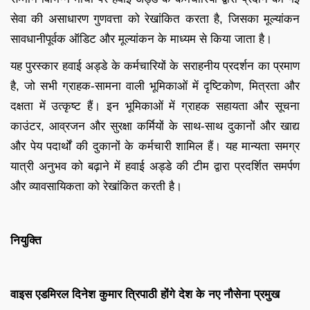
सेवा की असाधारण गुणवत्ता को रेखांकित करता है, जिसका मूल्यांकन
सावधानीपूर्वक ऑडिट और मूल्यांकन के माध्यम से किया जाता है।
यह पुरस्कार हवाई अड्डे के कर्मचारियों के सराहनीय प्रदर्शन का प्रमाण
है, जो सभी ग्राहक-सामना वाली भूमिकाओं में दृष्टिकोण, मित्रता और
दक्षता में उत्कृष्ट हैं। इन भूमिकाओं में ग्राहक सहायता और सूचना
काउंटर, आव्रजन और सुरक्षा कर्मियों के साथ-साथ दुकानों और खाद्य
और पेय पदार्थों की दुकानों के कर्मचारी शामिल हैं। यह मान्यता समग्र
यात्री अनुभव को बढ़ाने में हवाई अड्डे की टीम द्वारा प्रदर्शित समर्पण
और व्यावसायिकता को रेखांकित करती है।
नियुक्ति
वाइस एडमिरल दिनेश कुमार त्रिपाठी होंगे देश के नए नौसेना प्रमुख