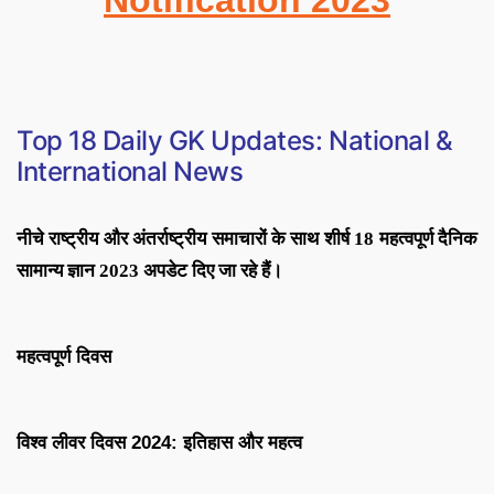
Top 18
Daily GK Updates: National &
International News
नीचे राष्ट्रीय और अंतर्राष्ट्रीय समाचारों के साथ शीर्ष 18 महत्वपूर्ण दैनिक
सामान्य ज्ञान 2023 अपडेट दिए जा रहे हैं।
महत्वपूर्ण दिवस
विश्व लीवर दिवस 2024: इतिहास और महत्व