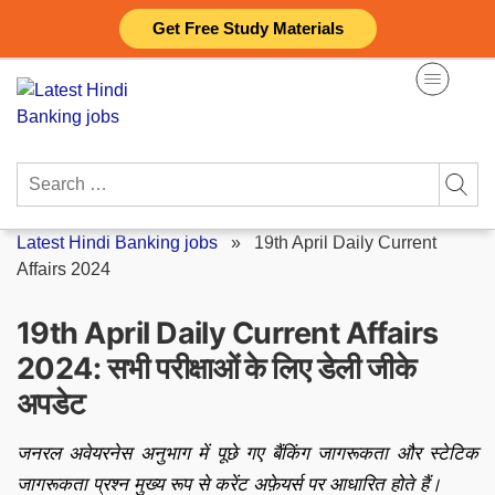
Skip
Get Free Study Materials
to
content
Search
for:
Latest Hindi Banking jobs
»
19th April Daily Current
Affairs 2024
19th April Daily Current Affairs
2024: सभी परीक्षाओं के लिए डेली जीके
अपडेट
जनरल अवेयरनेस अनुभाग में पूछे गए बैंकिंग जागरूकता और स्टेटिक
जागरूकता प्रश्न मुख्य रूप से करेंट अफ़ेयर्स पर आधारित होते हैं।