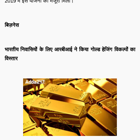
2019 में इस योजना को मंजूरी मिली।
बिज़नेस
भारतीय निवासियों के लिए आरबीआई ने किया गोल्ड हेजिंग विकल्पों का
विस्तार