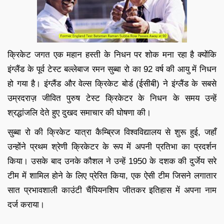
क्रिकेट जगत एक महान हस्ती के निधन पर शोक मना रहा है क्योंकि
इंग्लैंड के पूर्व टेस्ट बल्लेबाज रमन सुब्बा रो का 92 वर्ष की आयु में निधन
हो गया है। इंग्लैंड और वेल्स क्रिकेट बोर्ड (ईसीबी) ने इंग्लैंड के सबसे
उम्रदराज़ जीवित पुरुष टेस्ट क्रिकेटर के निधन के समय उन्हें
श्रद्धांजलि देते हुए दुखद समाचार की घोषणा की।
सुब्बा रो की क्रिकेट यात्रा कैम्ब्रिज विश्वविद्यालय से शुरू हुई, जहाँ
उन्होंने प्रथम श्रेणी क्रिकेटर के रूप में अपनी प्रतिभा का प्रदर्शन
किया। उसके बाद उनके कौशल ने उन्हें 1950 के दशक की दुर्जेय सरे
टीम में शामिल होने के लिए प्रेरित किया, एक ऐसी टीम जिसने लगातार
सात प्रभावशाली काउंटी चैंपियनशिप जीतकर इतिहास में अपना नाम
दर्ज कराया।