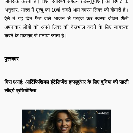
जागरूक करना है। विश्व स्वास्थ्य संगठन (डब्ल्यूएचओ) की रिपोर्ट के
अनुसार, भारत में मृत्यु का 10वां सबसे आम कारण लिवर की बीमारी है।
ऐसे में यह दिन फैट वाले भोजन से परहेज कर स्वस्थ जीवन शैली
अपनाकर लोगों को अपने लिवर की देखभाल करने के लिए जागरूक
करने के मकसद से मनाया जाता है।
पुरस्कार
मिस एआई: आर्टिफिशियल इंटेलिजेंस इन्फ्लुएंसर के लिए दुनिया की पहली
सौंदर्य प्रतियोगिता