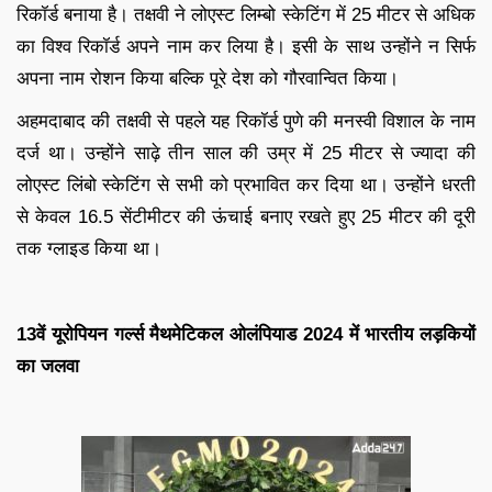
रिकॉर्ड बनाया है। तक्षवी ने लोएस्ट लिम्बो स्केटिंग में 25 मीटर से अधिक
का विश्व रिकॉर्ड अपने नाम कर लिया है। इसी के साथ उन्होंने न सिर्फ
अपना नाम रोशन किया बल्कि पूरे देश को गौरवान्वित किया।
अहमदाबाद की तक्षवी से पहले यह रिकॉर्ड पुणे की मनस्वी विशाल के नाम
दर्ज था। उन्होंने साढ़े तीन साल की उम्र में 25 मीटर से ज्यादा की
लोएस्ट लिंबो स्केटिंग से सभी को प्रभावित कर दिया था। उन्होंने धरती
से केवल 16.5 सेंटीमीटर की ऊंचाई बनाए रखते हुए 25 मीटर की दूरी
तक ग्लाइड किया था।
13वें यूरोपियन गर्ल्स मैथमेटिकल ओलंपियाड 2024 में भारतीय लड़कियों
का जलवा