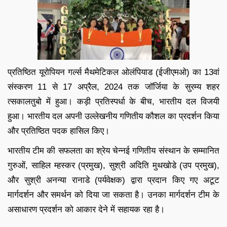
प्रतिष्ठित यूरोपियन गर्ल्स मैथमेटिकल ओलंपियाड (ईजीएमओ) का 13वां
संस्करण 11 से 17 अप्रैल, 2024 तक जॉर्जिया के सुरम्य शहर
त्सकालतुबो में हुआ। कड़ी प्रतिस्पर्धा के बीच, भारतीय दल विजयी
हुआ। भारतीय दल अपनी उल्लेखनीय गणितीय कौशल का प्रदर्शन किया
और प्रतिष्ठित पदक हासिल किए।
भारतीय टीम की सफलता का श्रेय चेन्नई गणितीय संस्थान के सम्मानित
गुरुओं, साहिल म्हस्कर (प्रमुख), सुश्री अदिति मुथखोडे (उप प्रमुख),
और सुश्री अनन्या रानाडे (पर्यवेक्षक) द्वारा प्रदान किए गए अटूट
मार्गदर्शन और समर्थन को दिया जा सकता है। उनका मार्गदर्शन टीम के
असाधारण प्रदर्शन को आकार देने में सहायक रहा है।