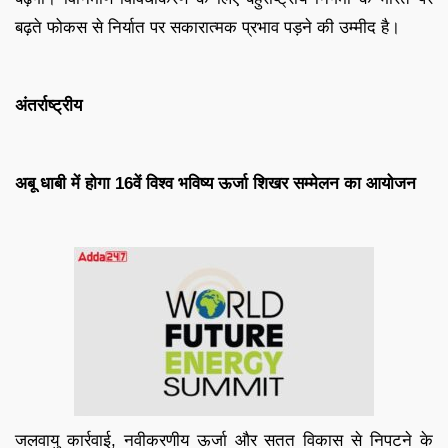
बढ़ते फोकस से निर्यात पर सकारात्मक प्रभाव पड़ने की उम्मीद है।
अंतर्राष्ट्रीय
अबू धाबी में होगा 16वें विश्व भविष्य ऊर्जा शिखर सम्मेलन का आयोजन
जलवायु कार्रवाई, नवीकरणीय ऊर्जा और सतत विकास से निपटने के