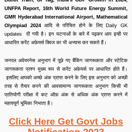
UNFPA Report, 16th World Future Energy Summit,
GMR Hyderabad International Airport, Mathematical
Olympiad 2024
आदि से परिचित होने के लिए
Daily GK
updates
दी गयी है
।
इन घटनाओं के बारे में पढ़कर आप इन्ही पर
आधारित
करेंट अफ़ेयर्स क्विज
का भी अभ्यास कर सकते हैं
।
जनरल अवेयरनेस अनुभाग में पूछे गए बैंकिंग जागरूकता और स्टेटिक
जागरूकता प्रश्न मुख्य रूप से करेंट अफ़ेयर्स पर आधारित होते हैं
।
इसलिए आपको अच्छे अंक प्राप्त करने के लिए इस अनुभाग को अच्छी
तरह से तैयार करने की आव
सामान्य जागरूकता अनुभाग किसी भी
प्रतियोगी परीक्षा में कट ऑफ़ अंक से अधिक अंक प्राप्त करने में
महत्वपूर्ण भूमिका निभाता है
।
Click Here Get Govt Jobs
Notification 2023