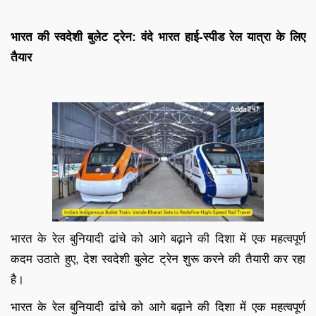
भारत की स्वदेशी बुलेट ट्रेन: वंदे भारत हाई-स्पीड रेल यात्रा के लिए
तैयार
भारत के रेल बुनियादी ढांचे को आगे बढ़ाने की दिशा में एक महत्वपूर्ण
कदम उठाते हुए, देश स्वदेशी बुलेट ट्रेन शुरू करने की तैयारी कर रहा
है।
भारत के रेल बुनियादी ढांचे को आगे बढ़ाने की दिशा में एक महत्वपूर्ण