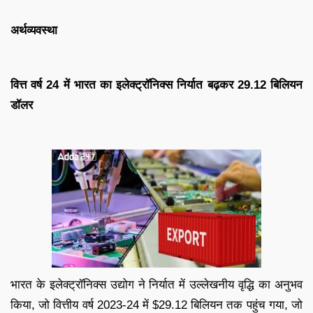
अर्थव्यवस्था
वित्त वर्ष 24 में भारत का इलेक्ट्रॉनिक्स निर्यात बढ़कर 29.12 बिलियन
डॉलर
भारत के इलेक्ट्रॉनिक्स उद्योग ने निर्यात में उल्लेखनीय वृद्धि का अनुभव
किया, जो वित्तीय वर्ष 2023-24 में $29.12 बिलियन तक पहुंच गया, जो