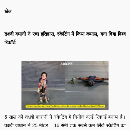
खेल
तक्षवी वघानी ने रचा इतिहास, स्केटिंग में किया कमाल, बना दिया विश्व
रिकॉर्ड
6 साल की तक्षवी वाघानी ने स्केटिंग में गिनीज वर्ल्ड रिकार्ड बनाया है।
तक्षवी वाघान ने 25 मीटर – 16 सेमी तक सबसे कम लिंबो स्केटिंग का