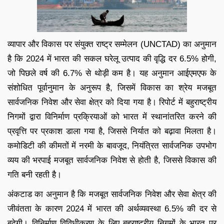
व्यापार और विकास पर संयुक्त राष्ट्र सम्मेलन (UNCTAD) का अनुमान
है कि 2024 में भारत की सकल घरेलू उत्पाद की वृद्धि दर 6.5% होगी,
जो पिछले वर्ष की 6.7% से थोड़ी कम है। यह अनुमान आईएमएफ के
संशोधित पूर्वानुमान के अनुरूप है, जिसमें विकास का श्रेय मजबूत
सार्वजनिक निवेश और सेवा क्षेत्र को दिया गया है। रिपोर्ट में बहुराष्ट्रीय
निगमों द्वारा विनिर्माण प्रक्रियाओं को भारत में स्थानांतरित करने की
प्रवृत्ति पर प्रकाश डाला गया है, जिससे निर्यात को बढ़ावा मिलता है।
कमोडिटी की कीमतों में नरमी के बावजूद, नियंत्रित सार्वजनिक उपभोग
व्यय की भरपाई मजबूत सार्वजनिक निवेश से होती है, जिससे विकास की
गति बनी रहती है।
अंकटाड का अनुमान है कि मजबूत सार्वजनिक निवेश और सेवा क्षेत्र की
जीवंतता के कारण 2024 में भारत की अर्थव्यवस्था 6.5% की दर से
बढ़ेगी। विनिर्माण विविधीकरण के लिए बहुराष्ट्रीय निगमों के भारत पर