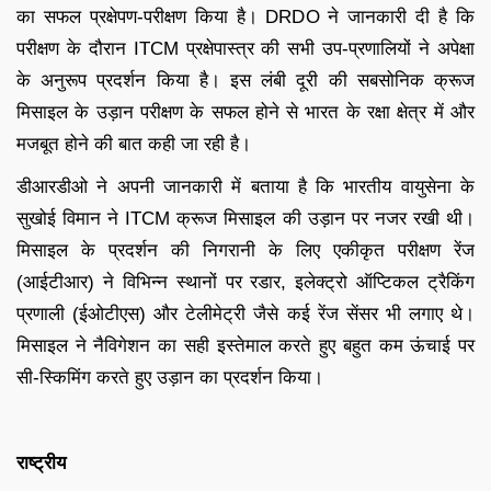
का सफल प्रक्षेपण-परीक्षण किया है। DRDO ने जानकारी दी है कि
परीक्षण के दौरान ITCM प्रक्षेपास्त्र की सभी उप-प्रणालियों ने अपेक्षा
के अनुरूप प्रदर्शन किया है। इस लंबी दूरी की सबसोनिक क्रूज
मिसाइल के उड़ान परीक्षण के सफल होने से भारत के रक्षा क्षेत्र में और
मजबूत होने की बात कही जा रही है।
डीआरडीओ ने अपनी जानकारी में बताया है कि भारतीय वायुसेना के
सुखोई विमान ने ITCM क्रूज मिसाइल की उड़ान पर नजर रखी थी।
मिसाइल के प्रदर्शन की निगरानी के लिए एकीकृत परीक्षण रेंज
(आईटीआर) ने विभिन्न स्थानों पर रडार, इलेक्ट्रो ऑप्टिकल ट्रैकिंग
प्रणाली (ईओटीएस) और टेलीमेट्री जैसे कई रेंज सेंसर भी लगाए थे।
मिसाइल ने नैविगेशन का सही इस्तेमाल करते हुए बहुत कम ऊंचाई पर
सी-स्किमिंग करते हुए उड़ान का प्रदर्शन किया।
राष्ट्रीय