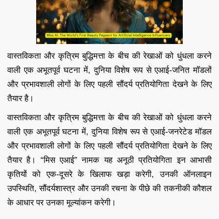
वास्तविकता और कृत्रिम बुद्धिमत्ता के बीच की रेखाओं को धुंधला करने
वाली एक अभूतपूर्व घटना में, दुनिया विशेष रूप से एआई-जनित मॉडलों
और प्रभावशाली लोगों के लिए पहली सौंदर्य प्रतियोगिता देखने के लिए
तैयार है।
वास्तविकता और कृत्रिम बुद्धिमत्ता के बीच की रेखाओं को धुंधला करने
वाली एक अभूतपूर्व घटना में, दुनिया विशेष रूप से एआई-जनरेटेड मॉडल
और प्रभावशाली लोगों के लिए पहली सौंदर्य प्रतियोगिता देखने के लिए
तैयार है। “मिस एआई” नामक यह अनूठी प्रतियोगिता इन आभासी
कृतियों को एक-दूसरे के खिलाफ खड़ा करेगी, उनकी ऑनलाइन
उपस्थिति, सौंदर्यशास्त्र और उनकी रचना के पीछे की तकनीकी कौशल
के आधार पर उनका मूल्यांकन करेगी।