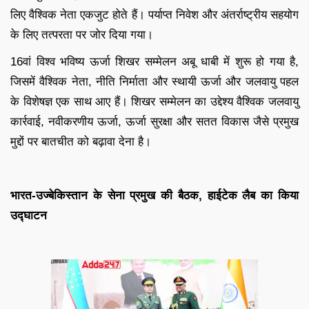
लिए वैश्विक नेता एकजुट होते हैं। पर्याप्त निवेश और अंतर्राष्ट्रीय सहयोग
के लिए तत्परता पर जोर दिया गया।
16वां विश्व भविष्य ऊर्जा शिखर सम्मेलन अबू धाबी में शुरू हो गया है,
जिसमें वैश्विक नेता, नीति निर्माता और स्थायी ऊर्जा और जलवायु पहल
के विशेषज्ञ एक साथ आए हैं। शिखर सम्मेलन का उद्देश्य वैश्विक जलवायु
कार्रवाई, नवीकरणीय ऊर्जा, ऊर्जा सुरक्षा और सतत विकास जैसे प्रमुख
मुद्दों पर बातचीत को बढ़ावा देना है।
भारत-उज्बेकिस्तान के सेना प्रमुख की बैठक, हाईटेक लैब का किया
उद्घाटन