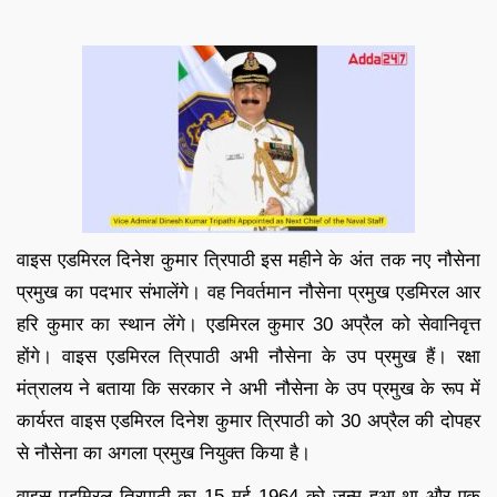
वाइस एडमिरल दिनेश कुमार त्रिपाठी इस महीने के अंत तक नए नौसेना
प्रमुख का पदभार संभालेंगे। वह निवर्तमान नौसेना प्रमुख एडमिरल आर
हरि कुमार का स्थान लेंगे। एडमिरल कुमार 30 अप्रैल को सेवानिवृत्त
होंगे। वाइस एडमिरल त्रिपाठी अभी नौसेना के उप प्रमुख हैं। रक्षा
मंत्रालय ने बताया कि सरकार ने अभी नौसेना के उप प्रमुख के रूप में
कार्यरत वाइस एडमिरल दिनेश कुमार त्रिपाठी को 30 अप्रैल की दोपहर
से नौसेना का अगला प्रमुख नियुक्त किया है।
वाइस एडमिरल त्रिपाठी का 15 मई 1964 को जन्म हुआ था और एक