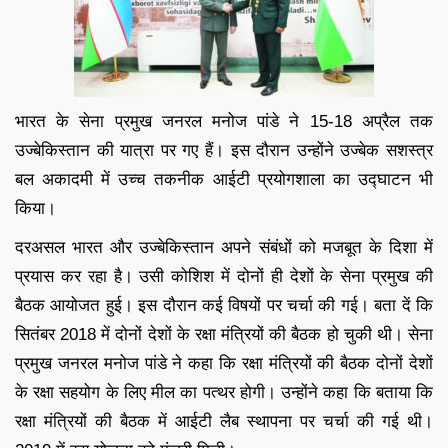
भारत के सेना प्रमुख जनरल मनोज पांडे ने 15-18 अप्रैल तक
उज्बेकिस्तान की यात्रा पर गए हैं। इस दौरान उन्होंने उज्बेक सशस्त्र
बल अकादमी में उच्च तकनीक आईटी प्रयोगशाला का उद्घाटन भी
किया।
दरअसल भारत और उज्बेकिस्तान अपने संबंधों को मजबूत के दिशा में
प्रयास कर रहा है। उसी कोशिश में दोनों ही देशों के सेना प्रमुख की
बैठक आयोजत हुई। इस दौरान कई विषयों पर चर्चा की गई। बता दें कि
सितंबर 2018 में दोनों देशों के रक्षा मंत्रियों की बैठक हो चुकी थी। सेना
प्रमुख जनरल मनोज पांडे ने कहा कि रक्षा मंत्रियों की बैठक दोनों देशों
के रक्षा सहयोग के लिए मील का पत्थर होगी। उन्होंने कहा कि बताया कि
रक्षा मंत्रियों की बैठक में आईटी लैब स्थापना पर चर्चा की गई थी।