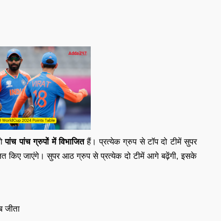
ो
पांच पांच ग्रुपों में विभाजित
हैं। प्रत्येक ग्रुप से टॉप दो टीमें सुपर
जित किए जाएंगे। सुपर आठ ग्रुप से प्रत्येक दो टीमें आगे बढ़ेंगी, इसके
ब जीता