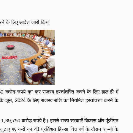
 करने के लिए आदेश जारी किया
50 करोड़ रुपये का कर राजस्व हस्तांतरित करने के लिए हाल ही में
 कि जून, 2024 के लिए राजस्व राशि का नियमित हस्तांतरण करने के
से 1,39,750 करोड़ रुपये है। इससे राज्य सरकारें विकास और पूंजीगत
 जुटाए गए करों का 41 प्रतिशत हिस्सा वित्त वर्ष के दौरान राज्यों के