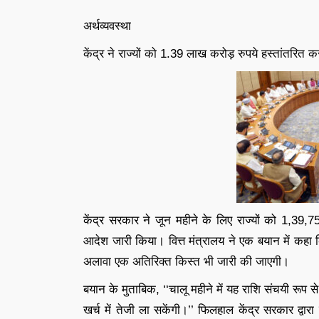
अर्थव्यवस्था
केंद्र ने राज्यों को 1.39 लाख करोड़ रुपये हस्तांतरित
केंद्र सरकार ने जून महीने के लिए राज्यों को 1,39,7
आदेश जारी किया। वित्त मंत्रालय ने एक बयान में कहा
अलावा एक अतिरिक्त किस्त भी जारी की जाएगी।
बयान के मुताबिक, ‘‘चालू महीने में यह राशि संचयी रूप 
खर्च में तेजी ला सकेंगी।’’ फिलहाल केंद्र सरकार द्वारा