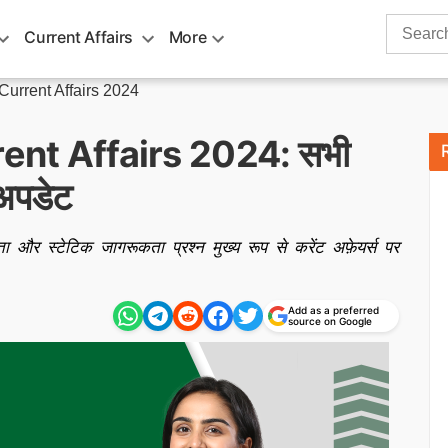
Search
Current Affairs
More
for:
Current Affairs 2024
rent Affairs 2024: सभी
 अपडेट
ा और स्टेटिक जागरूकता प्रश्न मुख्य रूप से करेंट अफ़ेयर्स पर
Add as a preferred
source on Google