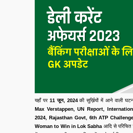
यहाँ पर
11 जून
,
2024
की सुर्ख़ियों में आने वाली घट
Max Verstappen, UN Report, Internation
2024, Rajasthan Govt, 6th ATP Challenger
Woman to Win in Lok Sabha
आदि से परिचित 