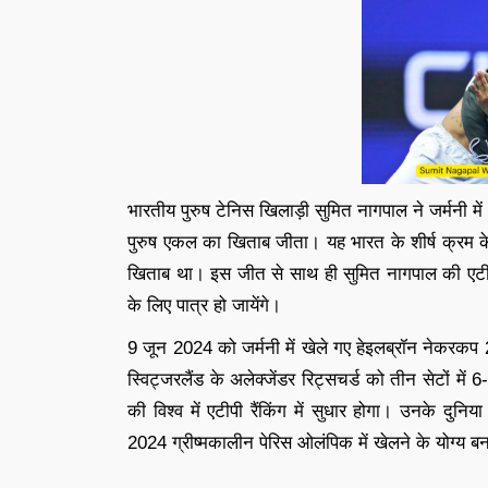
भारतीय पुरुष टेनिस खिलाड़ी सुमित नागपाल ने जर्मनी में
पुरुष एकल का खिताब जीता। यह भारत के शीर्ष क्रम क
खिताब था। इस जीत से साथ ही सुमित नागपाल की एटीपी
के लिए पात्र हो जायेंगे।
9 जून 2024 को जर्मनी में खेले गए हेइलब्रॉन नेकरकप 20
स्विट्जरलैंड के अलेक्जेंडर रिट्सचर्ड को तीन सेटों म
की विश्व में एटीपी रैंकिंग में सुधार होगा। उनके दुनिया 
2024 ग्रीष्मकालीन पेरिस ओलंपिक में खेलने के योग्य ब