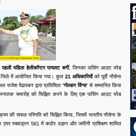
ट
 पहली महिला हेलीकॉप्टर पायलट बनीं
, जिनका पासिंग आउट परेड
ट जिले में आयोजित किया गया। कुल
21 अधिकारियों
को पूर्वी नौसेना
राजेश पेंढारकर द्वारा प्रतिष्ठित
‘गोल्डन विंग्स’
से सम्मानित किया
के स्नातक समारोह को चिह्नित करने के लिए एक पासिंग आउट परेड
्यक्रम की सफल परिणति को चिह्नित किया, जिसमें भारतीय नौसेना के
ना एयर स्क्वाड्रन 561 में कठोर उड़ान और जमीनी प्रशिक्षण शामिल