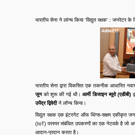
भारतीय सेना ने लांन्च किया ‘विद्युत रक्षक’ : जनरेटर
भारतीय सेना द्वारा विकसित एक तकनीक आधारित नवाचा
जून
को शुरू की गई थी।
आर्मी डिजाइन ब्यूरो (एडीबी)
द
उपेंद्र द्विवेदी
ने लॉन्च किया।
विद्युत रक्षक एक इंटरनेट ऑफ थिंग्स-सक्षम एकीकृत जनर
(IoT) परस्पर संबंधित उपकरणों का एक नेटवर्क है जो
आदान-प्रदान करता है।