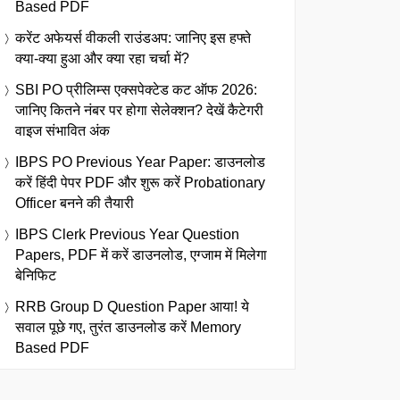
Based PDF
करेंट अफेयर्स वीकली राउंडअप: जानिए इस हफ्ते
क्या-क्या हुआ और क्या रहा चर्चा में?
SBI PO प्रीलिम्स एक्सपेक्टेड कट ऑफ 2026:
जानिए कितने नंबर पर होगा सेलेक्शन? देखें कैटेगरी
वाइज संभावित अंक
IBPS PO Previous Year Paper: डाउनलोड
करें हिंदी पेपर PDF और शुरू करें Probationary
Officer बनने की तैयारी
IBPS Clerk Previous Year Question
Papers, PDF में करें डाउनलोड, एग्जाम में मिलेगा
बेनिफिट
RRB Group D Question Paper आया! ये
सवाल पूछे गए, तुरंत डाउनलोड करें Memory
Based PDF