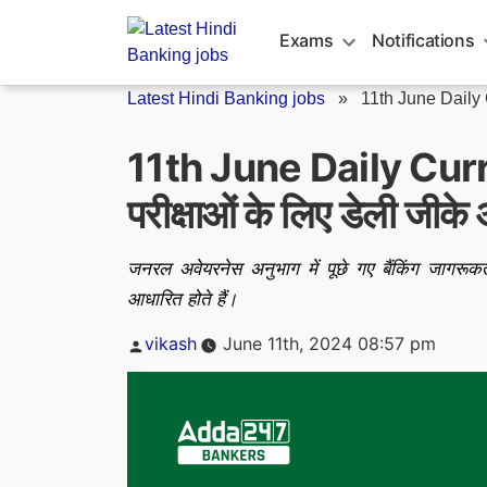
Skip
to
Exams
Notifications
content
Latest Hindi Banking jobs
»
11th June Daily 
11th June Daily Cur
परीक्षाओं के लिए डेली जीके
जनरल अवेयरनेस अनुभाग में पूछे गए बैंकिंग जागरूकत
आधारित होते हैं।
Posted
vikash
June 11th, 2024 08:57 pm
by