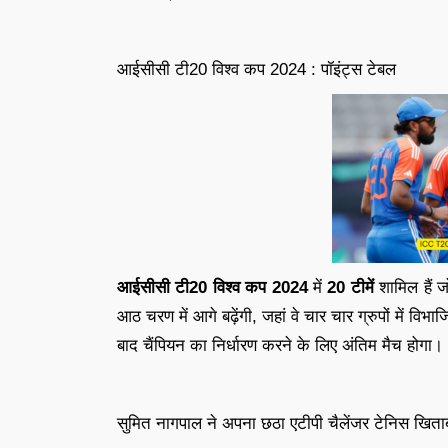
आईसीसी टी20 विश्व कप 2024 : पॉइंट्स टेबल
आईसीसी टी20 विश्व कप 2024
में
20 टीमें
शामिल हैं ज
आठ चरण में आगे बढ़ेंगी, जहां वे चार चार ग्रुपों में विभा
बाद चैंपियन का निर्धारण करने के लिए अंतिम मैच होगा।
सुमित नागपाल ने अपना छठा एटीपी चैलेंजर टेनिस खिता