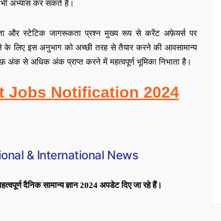
भी अभ्यास कर सकते हैं
।
ा और स्टेटिक जागरूकता प्रश्न मुख्य रूप से करेंट अफ़ेयर्स पर
े के लिए इस अनुभाग को अच्छी तरह से तैयार करने की आव
सामान्य
अंक से अधिक अंक प्राप्त करने में महत्वपूर्ण भूमिका निभाता है
।
t Jobs Notification 2024
onal & International News
 महत्वपूर्ण दैनिक सामान्य ज्ञान 2024 अपडेट दिए जा रहे हैं।