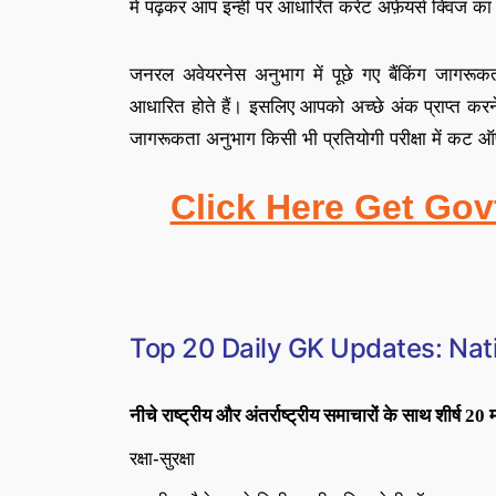
में पढ़कर आप इन्ही पर आधारित
करेंट अफ़ेयर्स क्विज
का 
जनरल अवेयरनेस अनुभाग में पूछे गए बैंकिंग जागरूकत
आधारित होते हैं
।
इसलिए आपको अच्छे अंक प्राप्त करन
जागरूकता अनुभाग किसी भी प्रतियोगी परीक्षा में कट ऑफ़ 
Click Here Get Gov
Top 20
Daily GK Updates: Nati
नीचे राष्ट्रीय और अंतर्राष्ट्रीय समाचारों के साथ शीर्ष 20
रक्षा-सुरक्षा