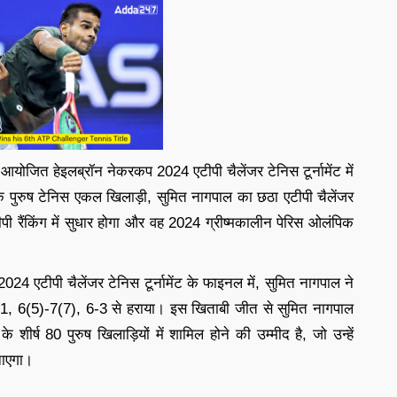
 आयोजित हेइलब्रॉन नेकरकप 2024 एटीपी चैलेंजर टेनिस टूर्नामेंट में
े पुरुष टेनिस एकल खिलाड़ी, सुमित नागपाल का छठा एटीपी चैलेंजर
 रैंकिंग में सुधार होगा और वह 2024 ग्रीष्मकालीन पेरिस ओलंपिक
24 एटीपी चैलेंजर टेनिस टूर्नामेंट के फाइनल में, सुमित नागपाल ने
ें 6-1, 6(5)-7(7), 6-3 से हराया। इस खिताबी जीत से सुमित नागपाल
के शीर्ष 80 पुरुष खिलाड़ियों में शामिल होने की उम्मीद है, जो उन्हें
नाएगा।