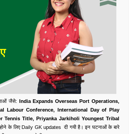
नाओं जैसे:
India Expands Overseas Port Operations,
al Labour Conference, International Day of Play
 Tennis Title, Priyanka Jarkiholi Youngest Tribal
होने के लिए
Daily GK updates
दी गयी है
।
इन घटनाओं के बारे