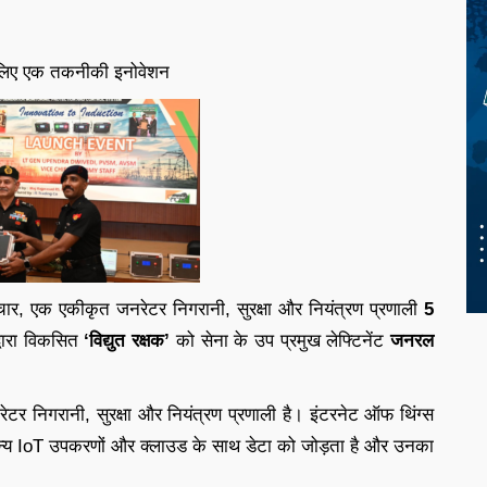
 के लिए एक तकनीकी इनोवेशन
र, एक एकीकृत जनरेटर निगरानी, सुरक्षा और नियंत्रण प्रणाली
5
्वारा विकसित
‘विद्युत रक्षक’
को सेना के उप प्रमुख लेफ्टिनेंट
जनरल
ेटर निगरानी, सुरक्षा और नियंत्रण प्रणाली है। इंटरनेट ऑफ थिंग्स
 अन्य IoT उपकरणों और क्लाउड के साथ डेटा को जोड़ता है और उनका