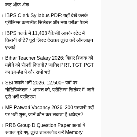
कट ऑफ अंक
IBPS Clerk Syllabus PDF: यहाँ देखें क्लर्क
प्रीलिम्स कम्पलीट सिलेबस और नया परीक्षा पैटर्न
IBPS क्लर्क में 11,403 वैकेंसी! आपके स्टेट में
कितनी सीटें? पूरी लिस्ट देखकर तुरंत करें ऑनलाइन
एप्लाई
Bihar Teacher Salary 2026: बिहार शिक्षक की
महीने की सैलरी कितनी? जानिए PRT, TGT, PGT
का इन-हैंड पे और सभी भत्ते
SBI क्लर्क भर्ती 2026: 12,500+ पदों पर
नोटिफिकेशन 7 अगस्त को, प्रीलिम्स सितंबर में, जानें
पूरी भर्ती प्रक्रिया
MP Patwari Vacancy 2026: 200 पटवारी पदों
पर भर्ती शुरू, जानें कौन कर सकता है आवेदन?
RRB Group D Question Paper आया! ये
सवाल पूछे गए, तुरंत डाउनलोड करें Memory