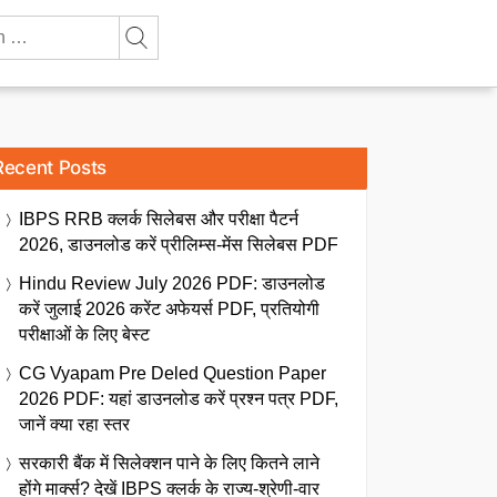
Recent Posts
IBPS RRB क्लर्क सिलेबस और परीक्षा पैटर्न
2026, डाउनलोड करें प्रीलिम्स-मेंस सिलेबस PDF
Hindu Review July 2026 PDF: डाउनलोड
करें जुलाई 2026 करेंट अफेयर्स PDF, प्रतियोगी
परीक्षाओं के लिए बेस्ट
CG Vyapam Pre Deled Question Paper
2026 PDF: यहां डाउनलोड करें प्रश्न पत्र PDF,
जानें क्या रहा स्तर
सरकारी बैंक में सिलेक्शन पाने के लिए कितने लाने
होंगे मार्क्स? देखें IBPS क्लर्क के राज्य-श्रेणी-वार