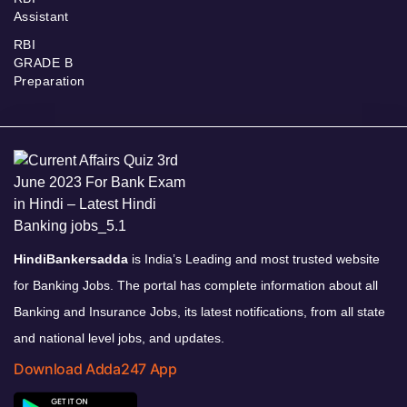
Assistant
RBI
GRADE B
Preparation
HindiBankersadda
is India’s Leading and most trusted website
for Banking Jobs. The portal has complete information about all
Banking and Insurance Jobs, its latest notifications, from all state
and national level jobs, and updates.
Download Adda247 App