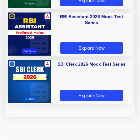
Explore Now
RBI Assistant 2026 Mock Test
Series
Explore Now
SBI Clerk 2026 Mock Test Series
Explore Now