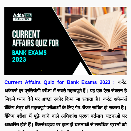
Current Affairs Quiz for Bank Exams 2023 :
करेंट
अफेयर्स
हर प्रतियोगी परीक्षा में सबसे महत्वपूर्ण हैं। यह एक ऐसा सेक्शन है
जिसमे ध्यान देने पर अच्छा स्कोर किया जा सकता है। करंट अफेयर्स
बैंकिंग क्षेत्र की महत्वपूर्ण परीक्षाओं के लिए गेम-चेंजर साबित हो सकता है।
बैंकिंग परीक्षा में पूछे जाने वाले अधिकांश प्रश्न वर्तमान घटनाओं पर
आधारित होते हैं।
बैंकर्सअड्डा पर
हाल ही घटनाओं से सम्बंधित प्रश्नों को