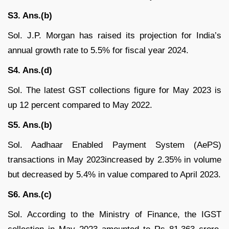
S3. Ans.(b)
Sol. J.P. Morgan has raised its projection for India’s
annual growth rate to 5.5% for fiscal year 2024.
S4. Ans.(d)
Sol. The latest GST collections figure for May 2023 is
up 12 percent compared to May 2022.
S5. Ans.(b)
Sol. Aadhaar Enabled Payment System (AePS)
transactions in May 2023increased by 2.35% in volume
but decreased by 5.4% in value compared to April 2023.
S6. Ans.(c)
Sol. According to the Ministry of Finance, the IGST