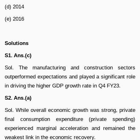
(d) 2014
(e) 2016
Solutions
S1. Ans.(c)
Sol. The manufacturing and construction sectors
outperformed expectations and played a significant role
in driving the higher GDP growth rate in Q4 FY23.
S2. Ans.(a)
Sol. While overall economic growth was strong, private
final consumption expenditure (private spending)
experienced marginal acceleration and remained the
weakest link in the economic recovery.