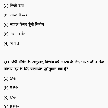
(a) निजी व्यय
(b) सरकारी व्यय
(c) सकल स्थिर पूंजी निर्माण
(d) सेवा निर्यात
(e) आयात
Q3. जेपी मॉर्गन के अनुसार, वित्तीय वर्ष 2024 के लिए भारत की वार्षिक
विकास दर के लिए संशोधित पूर्वानुमान क्या है?
(a) 5%
(b) 5.5%
(c) 6%
(d) 6.5%