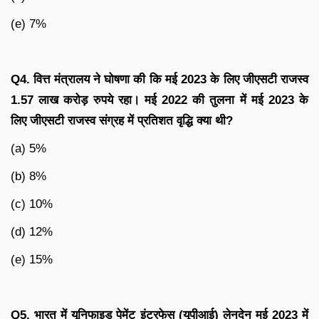
(e) 7%
Q4. वित्त मंत्रालय ने घोषणा की कि मई 2023 के लिए जीएसटी राजस्व
1.57 लाख करोड़ रुपये रहा। मई 2022 की तुलना में मई 2023 के
लिए जीएसटी राजस्व संग्रह में प्रतिशत वृद्धि क्या थी?
(a) 5%
(b) 8%
(c) 10%
(d) 12%
(e) 15%
Q5. भारत में यूनिफाइड पेमेंट इंटरफेस (यूपीआई) लेनदेन मई 2023 में