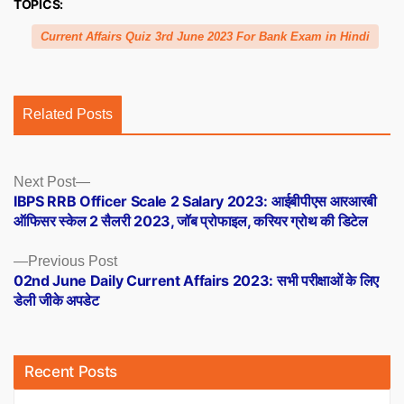
TOPICS:
Current Affairs Quiz 3rd June 2023 For Bank Exam in Hindi
Related Posts
Posts
Next
Next Post
post:
IBPS RRB Officer Scale 2 Salary 2023: आईबीपीएस आरआरबी
navigation
ऑफिसर स्केल 2 सैलरी 2023, जॉब प्रोफाइल, करियर ग्रोथ की डिटेल
Previous
Previous Post
post:
02nd June Daily Current Affairs 2023: सभी परीक्षाओं के लिए
डेली जीके अपडेट
Recent Posts