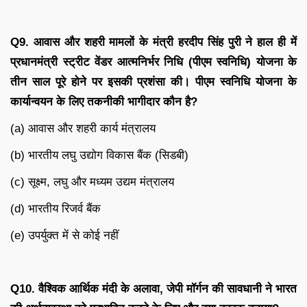
Q9. आवास और शहरी मामलों के मंत्री हरदीप सिंह पुरी ने हाल ही में
प्रधानमंत्री स्ट्रीट वेंडर आत्मनिर्भर निधि (पीएम स्वनिधि) योजना के
तीन साल पूरे होने पर इसकी प्रशंसा की। पीएम स्वनिधि योजना के
कार्यान्वयन के लिए तकनीकी भागीदार कौन है?
(a) आवास और शहरी कार्य मंत्रालय
(b) भारतीय लघु उद्योग विकास बैंक (सिडबी)
(c) सूक्ष्म, लघु और मध्यम उद्यम मंत्रालय
(d) भारतीय रिजर्व बैंक
(e) उपर्युक्त में से कोई नहीं
Q10. वैश्विक आर्थिक मंदी के अलावा, जेपी मॉर्गन की सावधानी ने भारत