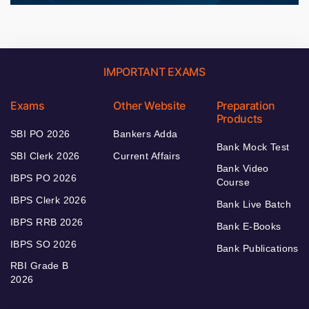
IMPORTANT EXAMS
Exams
Other Website
Preparation
Products
SBI PO 2026
Bankers Adda
Bank Mock Test
SBI Clerk 2026
Current Affairs
Bank Video
IBPS PO 2026
Course
IBPS Clerk 2026
Bank Live Batch
IBPS RRB 2026
Bank E-Books
IBPS SO 2026
Bank Publications
RBI Grade B
2026