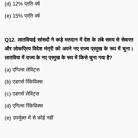
(d) 12% प्रति वर्ष
(e) 15% प्रति वर्ष
Q12. लातवियाई सांसदों ने कड़े मतदान में देश के लंबे समय से सेवारत
और लोकप्रिय विदेश मंत्री को अपने नए राज्य प्रमुख के रूप में चुना।
लातविया में राज्य के नए प्रमुख के रूप में किसे चुना गया है?
(a) एगिल्स लेविट्स
(b) एडगर्स रिंकेविक्स
(c) एडगर्स लेविट्स
(d) एगिल्स रिंकेविक्स
(e) उपर्युक्त में से कोई नहीं