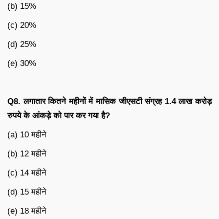
(b) 15%
(c) 20%
(d) 25%
(e) 30%
Q8. लगातार कितने महीनों में मासिक जीएसटी संग्रह 1.4 लाख करोड़
रुपये के आंकड़े को पार कर गया है?
(a) 10 महीने
(b) 12 महीने
(c) 14 महीने
(d) 15 महीने
(e) 18 महीने