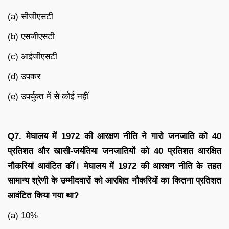
(a) सीजीएसटी
(b) एसजीएसटी
(c) आईजीएसटी
(d) उपकर
(e) उपर्युक्त में से कोई नहीं
Q7. मेघालय में 1972 की आरक्षण नीति ने गारो जनजाति को 40
प्रतिशत और खासी-जयंतिया जनजातियों को 40 प्रतिशत आरक्षित
नौकरियां आवंटित कीं। मेघालय में 1972 की आरक्षण नीति के तहत
सामान्य श्रेणी के उम्मीदवारों को आरक्षित नौकरियों का कितना प्रतिशत
आवंटित किया गया था?
(a) 10%