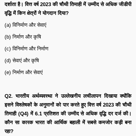
दर्शाता है। वित्त वर्ष 2023 की चौथी तिमाही में उम्मीद से अधिक जीडीपी
वृद्धि में किन क्षेत्रों ने योगदान दिया?
(a) विनिर्माण और सेवाएं
(b) निर्माण और कृषि
(c) विनिर्माण और निर्माण
(d) सेवाएं और कृषि
(e) निर्माण और सेवाएं
Q2. भारतीय अर्थव्यवस्था ने उल्लेखनीय लचीलापन दिखाया क्योंकि
इसने विश्लेषकों के अनुमानों को पार करते हुए वित्त वर्ष 2023 की चौथी
तिमाही (Q4) में 6.1 प्रतिशत की उम्मीद से अधिक वृद्धि दर दर्ज की।
कौन सा कारक भारत की आर्थिक बहाली में सबसे कमजोर कड़ी बना
रहा?