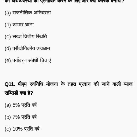
की अर्थव्यवस्था को प्रभावित करने के लिए और क्या कारक बनाया?
(a) राजनीतिक अस्थिरता
(b) व्यापार घाटा
(c) सख्त वित्तीय स्थिति
(d) प्रौद्योगिकीय व्यवधान
(e) पर्यावरण संबंधी चिंताएं
Q11. पीएम स्वनिधि योजना के तहत प्रदान की जाने वाली ब्याज
सब्सिडी क्या है?
(a) 5% प्रति वर्ष
(b) 7% प्रति वर्ष
(c) 10% प्रति वर्ष