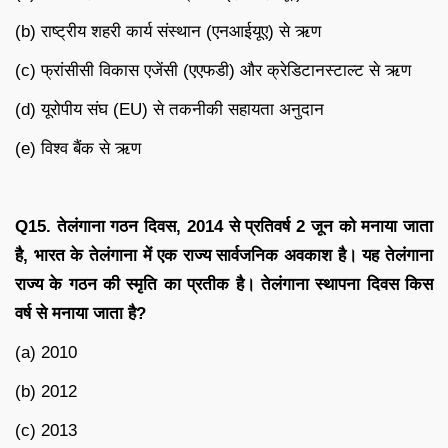
(b) राष्ट्रीय शहरी कार्य संस्थान (एनआईयूए) से ऋण
(c) फ्रांसीसी विकास एजेंसी (एएफडी) और क्रेडिटानस्टाल्ट से ऋण
(d) यूरोपीय संघ (EU) से तकनीकी सहायता अनुदान
(e) विश्व बैंक से ऋण
Q15. तेलंगाना गठन दिवस, 2014 से प्रतिवर्ष 2 जून को मनाया जाता
है, भारत के तेलंगाना में एक राज्य सार्वजनिक अवकाश है। यह तेलंगाना
राज्य के गठन की स्मृति का प्रतीक है। तेलंगाना स्थापना दिवस किस
वर्ष से मनाया जाता है?
(a) 2010
(b) 2012
(c) 2013