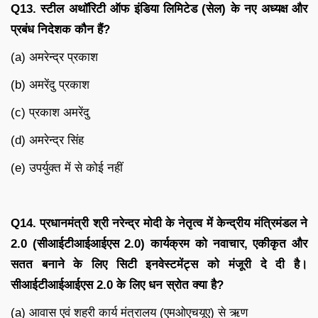
Q13. स्टील अथॉरिटी ऑफ इंडिया लिमिटेड (सेल) के नए अध्यक्ष और
प्रबंध निदेशक कौन हैं?
(a) अमरेन्द्र प्रकाश
(b) अमरेंदु प्रकाश
(c) प्रकाश अमरेंदु
(d) अमरेन्द्र सिंह
(e) उपर्युक्त में से कोई नहीं
Q14. प्रधानमंत्री श्री नरेन्द्र मोदी के नेतृत्व में केन्द्रीय मंत्रिमंडल ने
2.0 (सीआईटीआईआईएस 2.0) कार्यक्रम को नवाचार, एकीकृत और
सतत बनाने के लिए सिटी इनवेस्टमेंट्स को मंजूरी दे दी है।
सीआईटीआईआईएस 2.0 के लिए धन स्रोत क्या है?
(a) आवास एवं शहरी कार्य मंत्रालय (एमओएचयूए) से ऋण