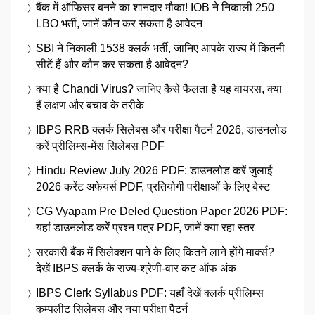
बैंक में ऑफिसर बनने का शानदार मौका! IOB ने निकाली 250
LBO भर्ती, जानें कौन कर सकता है आवेदन
SBI ने निकाली 1538 क्लर्क भर्ती, जानिए आपके राज्य में कितनी
सीटें हैं और कौन कर सकता है आवेदन?
क्या है Chandi Virus? जानिए कैसे फैलता है यह वायरस, क्या
हैं लक्षण और बचाव के तरीके
IBPS RRB क्लर्क सिलेबस और परीक्षा पैटर्न 2026, डाउनलोड
करें प्रीलिम्स-मेंस सिलेबस PDF
Hindu Review July 2026 PDF: डाउनलोड करें जुलाई
2026 करेंट अफेयर्स PDF, प्रतियोगी परीक्षाओं के लिए बेस्ट
CG Vyapam Pre Deled Question Paper 2026 PDF:
यहां डाउनलोड करें प्रश्न पत्र PDF, जानें क्या रहा स्तर
सरकारी बैंक में सिलेक्शन पाने के लिए कितने लाने होंगे मार्क्स?
देखें IBPS क्लर्क के राज्य-श्रेणी-वार कट ऑफ अंक
IBPS Clerk Syllabus PDF: यहाँ देखें क्लर्क प्रीलिम्स
कम्पलीट सिलेबस और नया परीक्षा पैटर्न