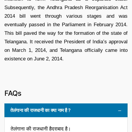
Subsequently, the Andhra Pradesh Reorganisation Act
2014 bill went through various stages and was
eventually passed in the Parliament in February 2014.
This bill paved the way for the formation of the state of
Telangana. It received the President of India’s approval
on March 1, 2014, and Telangana officially came into
existence on June 2, 2014.
FAQs
तेलंगाना की राजधानी का क्या नाम है ?
तेलंगाना की राजधानी हैदराबाद है।