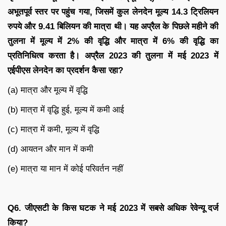
अभूतपूर्व स्तर पर पहुंच गया, जिसमें कुल लेनदेन मूल्य 14.3 ट्रिलियन
रुपये और 9.41 बिलियन की मात्रा थी। यह अप्रैल के पिछले महीने की
तुलना में मूल्य में 2% की वृद्धि और मात्रा में 6% की वृद्धि का
प्रतिनिधित्व करता है। अप्रैल 2023 की तुलना में मई 2023 में
एईपीएस लेनदेन का प्रदर्शन कैसा रहा?
(a) मात्रा और मूल्य में वृद्धि
(b) मात्रा में वृद्धि हुई, मूल्य में कमी आई
(c) मात्रा में कमी, मूल्य में वृद्धि
(d) आयतन और मान में कमी
(e) मात्रा या मान में कोई परिवर्तन नहीं
Q6. जीएसटी के किस घटक ने मई 2023 में सबसे अधिक रेवेन्यू दर्ज
किया?