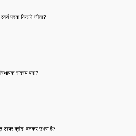
 स्वर्ण पदक किसने जीता?
ंस्थापक सदस्य बना?
त टायर ब्रांड’ बनकर उभरा है?