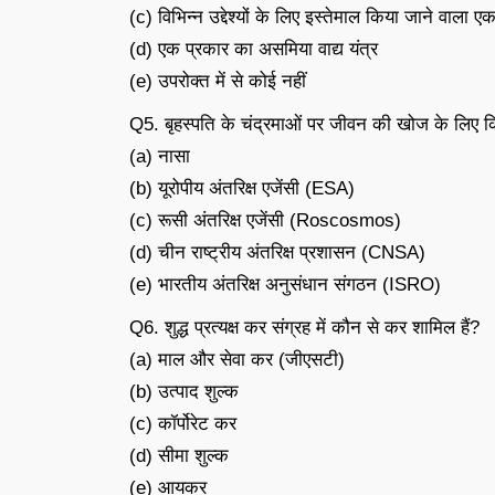
(c) विभिन्न उद्देश्यों के लिए इस्तेमाल किया जाने वाला
(d) एक प्रकार का असमिया वाद्य यंत्र
(e) उपरोक्त में से कोई नहीं
Q5. बृहस्पति के चंद्रमाओं पर जीवन की खोज के लिए कि
(a) नासा
(b) यूरोपीय अंतरिक्ष एजेंसी (ESA)
(c) रूसी अंतरिक्ष एजेंसी (Roscosmos)
(d) चीन राष्ट्रीय अंतरिक्ष प्रशासन (CNSA)
(e) भारतीय अंतरिक्ष अनुसंधान संगठन (ISRO)
Q6. शुद्ध प्रत्यक्ष कर संग्रह में कौन से कर शामिल हैं?
(a) माल और सेवा कर (जीएसटी)
(b) उत्पाद शुल्क
(c) कॉर्पोरेट कर
(d) सीमा शुल्क
(e) आयकर