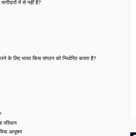
गीदारों में से नहीं है?
 करने के लिए भारत किस संगठन को निर्धारित करता है?
?
या परिधान
समिया आभूषण