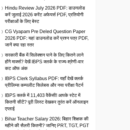
Hindu Review July 2026 PDF: डाउनलोड
करें जुलाई 2026 करेंट अफेयर्स PDF, प्रतियोगी
परीक्षाओं के लिए बेस्ट
CG Vyapam Pre Deled Question Paper
2026 PDF: यहां डाउनलोड करें प्रश्न पत्र PDF,
जानें क्या रहा स्तर
सरकारी बैंक में सिलेक्शन पाने के लिए कितने लाने
होंगे मार्क्स? देखें IBPS क्लर्क के राज्य-श्रेणी-वार
कट ऑफ अंक
IBPS Clerk Syllabus PDF: यहाँ देखें क्लर्क
प्रीलिम्स कम्पलीट सिलेबस और नया परीक्षा पैटर्न
IBPS क्लर्क में 11,403 वैकेंसी! आपके स्टेट में
कितनी सीटें? पूरी लिस्ट देखकर तुरंत करें ऑनलाइन
एप्लाई
Bihar Teacher Salary 2026: बिहार शिक्षक की
महीने की सैलरी कितनी? जानिए PRT, TGT, PGT