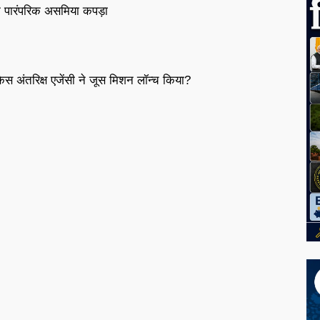
 एक पारंपरिक असमिया कपड़ा
स अंतरिक्ष एजेंसी ने जूस मिशन लॉन्च किया?