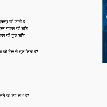
 एकत्र की जाती है
ित कर राजस्व की राशि
ाजस्व की कुल राशि
 को फिर से शुरू किया है?
ने का क्या लाभ है?