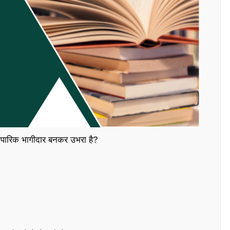
्यापारिक भागीदार बनकर उभरा है?