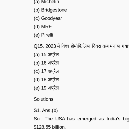
(a) Michelin
(b) Bridgestone
(c) Goodyear
(d) MRF
(e) Pirelli
Q15. 2023 में विश्व हीमोफिलिया दिवस कब मनाया गया
(a) 15 अप्रैल
(b) 16 अप्रैल
(c) 17 अप्रैल
(d) 18 अप्रैल
(e) 19 अप्रैल
Solutions
S1. Ans.(b)
Sol. The USA has emerged as India’s bigg
$128.55 billion.