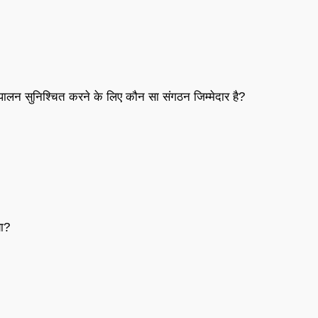
अनुपालन सुनिश्चित करने के लिए कौन सा संगठन जिम्मेदार है?
या?