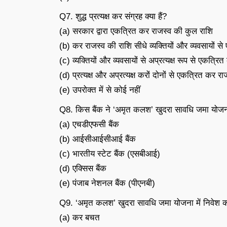
Q7. शुद्ध प्रत्यक्ष कर संग्रह क्या हैं?
(a) सरकार द्वारा एकत्रित कर राजस्व की कुल राशि
(b) कर राजस्व की राशि सीधे व्यक्तियों और व्यवसायों से
(c) व्यक्तियों और व्यवसायों से अप्रत्यक्ष रूप से एकत्र
(d) प्रत्यक्ष और अप्रत्यक्ष करों दोनों से एकत्रित कर र
(e) उपरोक्त में से कोई नहीं
Q8. किस बैंक ने ‘अमृत कलश’ खुदरा सावधि जमा योजना
(a) एचडीएफसी बैंक
(b) आईसीआईसीआई बैंक
(c) भारतीय स्टेट बैंक (एसबीआई)
(d) एक्सिस बैंक
(e) पंजाब नेशनल बैंक (पीएनबी)
Q9. ‘अमृत कलश’ खुदरा सावधि जमा योजना में निवेश कर
(a) कर बचत