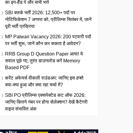
का इन-हैंड पे और सभी भत्ते
SBI क्लर्क भर्ती 2026: 12,500+ पदों पर
नोटिफिकेशन 7 अगस्त को, प्रीलिम्स सितंबर में, जानें
पूरी भर्ती प्रक्रिया
MP Patwari Vacancy 2026: 200 पटवारी पदों
पर भर्ती शुरू, जानें कौन कर सकता है आवेदन?
RRB Group D Question Paper आया! ये
सवाल पूछे गए, तुरंत डाउनलोड करें Memory
Based PDF
करेंट अफेयर्स वीकली राउंडअप: जानिए इस हफ्ते
क्या-क्या हुआ और क्या रहा चर्चा में?
SBI PO प्रीलिम्स एक्सपेक्टेड कट ऑफ 2026:
जानिए कितने नंबर पर होगा सेलेक्शन? देखें कैटेगरी
वाइज संभावित अंक