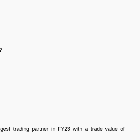
?
est trading partner in FY23 with a trade value of