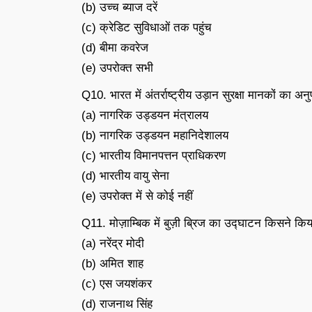
(b) उच्च ब्याज दरें
(c) क्रेडिट सुविधाओं तक पहुंच
(d) बीमा कवरेज
(e) उपरोक्त सभी
Q10. भारत में अंतर्राष्ट्रीय उड़ान सुरक्षा मानकों का 
(a) नागरिक उड्डयन मंत्रालय
(b) नागरिक उड्डयन महानिदेशालय
(c) भारतीय विमानपत्तन प्राधिकरण
(d) भारतीय वायु सेना
(e) उपरोक्त में से कोई नहीं
Q11. मोज़ाम्बिक में बुज़ी ब्रिज का उद्घाटन किसने कि
(a) नरेंद्र मोदी
(b) अमित शाह
(c) एस जयशंकर
(d) राजनाथ सिंह