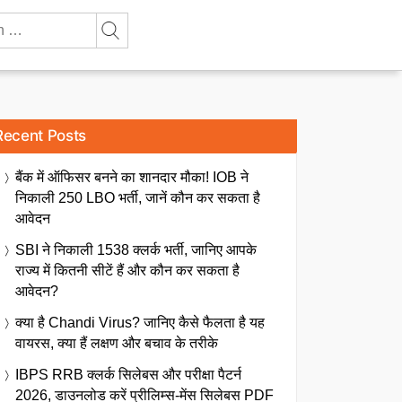
Recent Posts
बैंक में ऑफिसर बनने का शानदार मौका! IOB ने
निकाली 250 LBO भर्ती, जानें कौन कर सकता है
आवेदन
SBI ने निकाली 1538 क्लर्क भर्ती, जानिए आपके
राज्य में कितनी सीटें हैं और कौन कर सकता है
आवेदन?
क्या है Chandi Virus? जानिए कैसे फैलता है यह
वायरस, क्या हैं लक्षण और बचाव के तरीके
IBPS RRB क्लर्क सिलेबस और परीक्षा पैटर्न
2026, डाउनलोड करें प्रीलिम्स-मेंस सिलेबस PDF