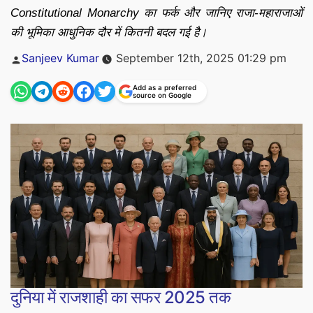
Constitutional Monarchy का फर्क और जानिए राजा-महाराजाओं
की भूमिका आधुनिक दौर में कितनी बदल गई है।
Posted
Sanjeev Kumar
September 12th, 2025 01:29 pm
by
Add as a preferred
source on Google
दुनिया में राजशाही का सफर 2025 तक