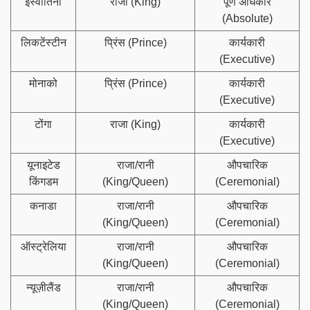
इस्वातिनी
राजा (King)
पूर्ण अधिकार
(Absolute)
लिकटेंस्टीन
प्रिंस (Prince)
कार्यकारी
(Executive)
मोनाको
प्रिंस (Prince)
कार्यकारी
(Executive)
टोंगा
राजा (King)
कार्यकारी
(Executive)
यूनाइटेड
राजा/रानी
औपचारिक
किंगडम
(King/Queen)
(Ceremonial)
कनाडा
राजा/रानी
औपचारिक
(King/Queen)
(Ceremonial)
ऑस्ट्रेलिया
राजा/रानी
औपचारिक
(King/Queen)
(Ceremonial)
न्यूज़ीलैंड
राजा/रानी
औपचारिक
(King/Queen)
(Ceremonial)