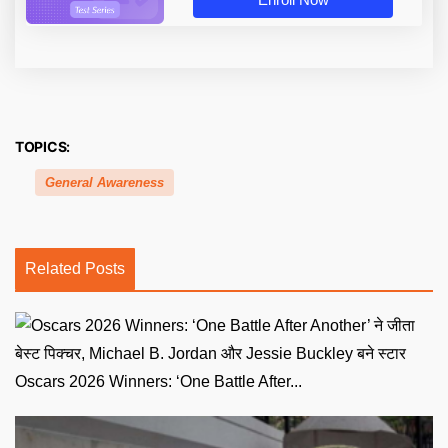
TOPICS:
General Awareness
Related Posts
Oscars 2026 Winners: ‘One Battle After...