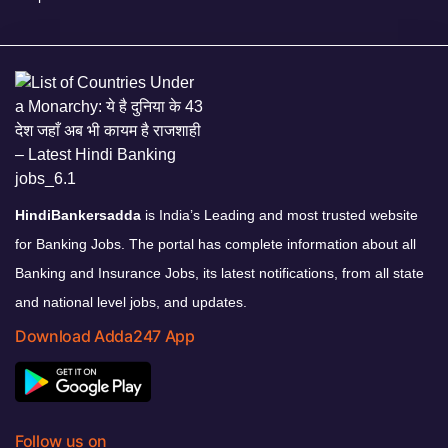
HindiBankersadda
is India’s Leading and most trusted website
for Banking Jobs. The portal has complete information about all
Banking and Insurance Jobs, its latest notifications, from all state
and national level jobs, and updates.
Download Adda247 App
Follow us on