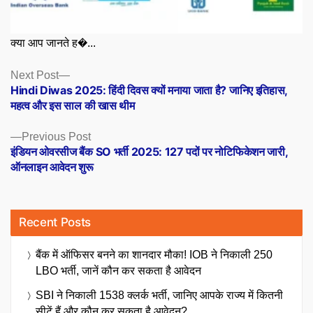
क्या आप जानते ह�...
Posts
Next
Next Post
post:
Hindi Diwas 2025: हिंदी दिवस क्यों मनाया जाता है? जानिए इतिहास,
navigation
महत्व और इस साल की खास थीम
Previous
Previous Post
post:
इंडियन ओवरसीज बैंक SO भर्ती 2025: 127 पदों पर नोटिफिकेशन जारी,
ऑनलाइन आवेदन शुरू
Recent Posts
बैंक में ऑफिसर बनने का शानदार मौका! IOB ने निकाली 250
LBO भर्ती, जानें कौन कर सकता है आवेदन
SBI ने निकाली 1538 क्लर्क भर्ती, जानिए आपके राज्य में कितनी
सीटें हैं और कौन कर सकता है आवेदन?