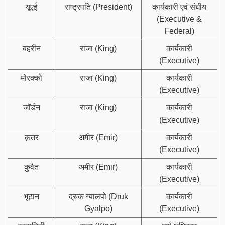
यूएई
राष्ट्रपति (President)
कार्यकारी एवं संघीय
(Executive &
Federal)
बहरीन
राजा (King)
कार्यकारी
(Executive)
मोरक्को
राजा (King)
कार्यकारी
(Executive)
जॉर्डन
राजा (King)
कार्यकारी
(Executive)
क़तर
अमीर (Emir)
कार्यकारी
(Executive)
कुवैत
अमीर (Emir)
कार्यकारी
(Executive)
भूटान
द्रुक ग्यालपो (Druk
कार्यकारी
Gyalpo)
(Executive)