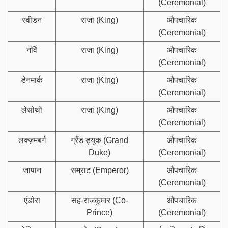
(Ceremonial)
स्वीडन
राजा (King)
औपचारिक
(Ceremonial)
नॉर्वे
राजा (King)
औपचारिक
(Ceremonial)
डेनमार्क
राजा (King)
औपचारिक
(Ceremonial)
लेसोथो
राजा (King)
औपचारिक
(Ceremonial)
लक्ज़मबर्ग
ग्रैंड ड्यूक (Grand
औपचारिक
Duke)
(Ceremonial)
जापान
सम्राट (Emperor)
औपचारिक
(Ceremonial)
एंडोरा
सह-राजकुमार (Co-
औपचारिक
Prince)
(Ceremonial)