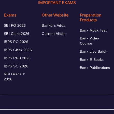
IMPORTANT EXAMS
Exams
Other Website
Preparation
Products
SBI PO 2026
Bankers Adda
Bank Mock Test
SBI Clerk 2026
Current Affairs
Bank Video
IBPS PO 2026
Course
IBPS Clerk 2026
Bank Live Batch
IBPS RRB 2026
Bank E-Books
IBPS SO 2026
Bank Publications
RBI Grade B
2026