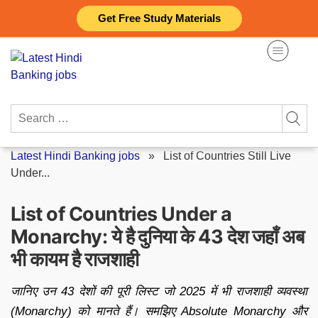
Skip
Get Free Study Materials
to
content
Search
for:
Latest Hindi Banking jobs
»
List of Countries Still Live
Under...
List of Countries Under a
Monarchy: ये है दुनिया के 43 देश जहाँ अब
भी कायम है राजशाही
जानिए उन 43 देशों की पूरी लिस्ट जो 2025 में भी राजशाही व्यवस्था
(Monarchy) को मानते हैं। समझिए Absolute Monarchy और