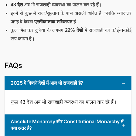
43 देश
अब भी राजशाही व्यवस्था का पालन कर रहे हैं।
इनमें से कुछ में राजा/सुल्तान के पास असली शक्ति है, जबकि ज्यादातर
जगह वे केवल
प्रतीकात्मक शख्सियत
हैं।
कुल मिलाकर दुनिया के लगभग
22% देशों
में राजशाही का कोई-न-कोई
रूप कायम है।
FAQs
2025 में कितने देशों में आज भी राजशाही है?
कुल 43 देश अब भी राजशाही व्यवस्था का पालन कर रहे हैं।
Absolute Monarchy और Constitutional Monarchy में
क्या अंतर है?