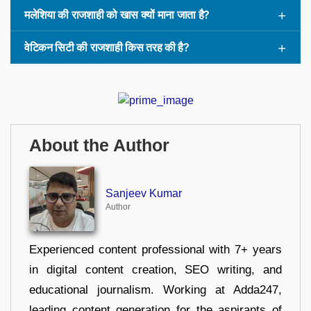
मलेशिया की राजशाही को खास क्यों माना जाता है?
वेटिकन सिटी की राजशाही किस तरह की है?
About the Author
Sanjeev Kumar
Author
Experienced content professional with 7+ years
in digital content creation, SEO writing, and
educational journalism. Working at Adda247,
leading content generation for the aspirants of