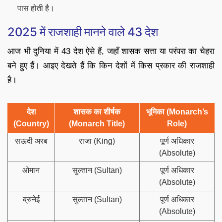
पास होती है।
2025 में राजशाही मानने वाले 43 देश
आज भी दुनिया में 43 देश ऐसे हैं, जहाँ शासक सत्ता या परंपरा का चेहरा
बने हुए हैं। आइए देखते हैं कि किन देशों में किस प्रकार की राजशाही
है।
देश
शासक का शीर्षक
भूमिका (Monarch’s
(Country)
(Monarch Title)
Role)
सऊदी अरब
राजा (King)
पूर्ण अधिकार
(Absolute)
ओमान
सुल्तान (Sultan)
पूर्ण अधिकार
(Absolute)
ब्रुनेई
सुल्तान (Sultan)
पूर्ण अधिकार
(Absolute)