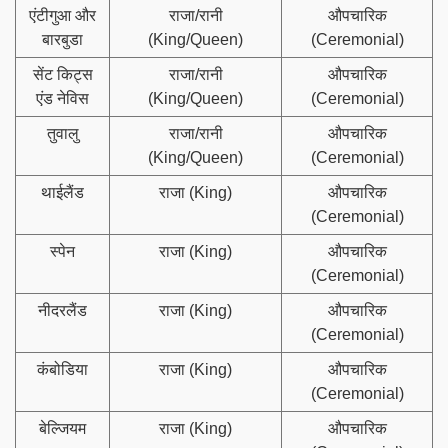
एंटीगुआ और
राजा/रानी
औपचारिक
बारबुडा
(King/Queen)
(Ceremonial)
सेंट किट्स
राजा/रानी
औपचारिक
एंड नेविस
(King/Queen)
(Ceremonial)
तुवालु
राजा/रानी
औपचारिक
(King/Queen)
(Ceremonial)
थाईलैंड
राजा (King)
औपचारिक
(Ceremonial)
स्पेन
राजा (King)
औपचारिक
(Ceremonial)
नीदरलैंड
राजा (King)
औपचारिक
(Ceremonial)
कंबोडिया
राजा (King)
औपचारिक
(Ceremonial)
बेल्जियम
राजा (King)
औपचारिक