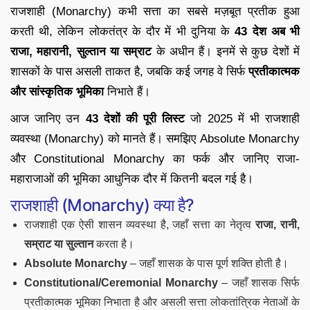
राजशाही (Monarchy) कभी सत्ता का सबसे मज़बूत प्रतीक हुआ
करती थी, लेकिन लोकतंत्र के दौर में भी दुनिया के
43 देश अब भी
राजा, महारानी, सुल्तान या सम्राट
के अधीन हैं। इनमें से कुछ देशों में
शासकों के पास असली ताकत है, जबकि कई जगह वे सिर्फ
प्रतीकात्मक
और सांस्कृतिक भूमिका
निभाते हैं।
आज जानिए उन
43 देशों की पूरी लिस्ट
जो 2025 में भी राजशाही
व्यवस्था (Monarchy) को मानते हैं। समझिए Absolute Monarchy
और Constitutional Monarchy का फर्क और जानिए राजा-
महाराजाओं की भूमिका आधुनिक दौर में कितनी बदल गई है।
राजशाही (Monarchy) क्या है?
राजशाही एक ऐसी शासन व्यवस्था है, जहाँ सत्ता का नेतृत्व
राजा, रानी,
सम्राट या सुल्तान
करता है।
Absolute Monarchy
– जहाँ शासक के पास पूर्ण शक्ति होती है।
Constitutional/Ceremonial Monarchy
– जहाँ शासक सिर्फ
प्रतीकात्मक भूमिका निभाता है और असली सत्ता लोकतांत्रिक नेताओं के