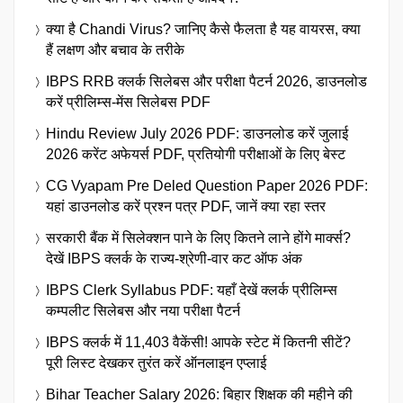
क्या है Chandi Virus? जानिए कैसे फैलता है यह वायरस, क्या
हैं लक्षण और बचाव के तरीके
IBPS RRB क्लर्क सिलेबस और परीक्षा पैटर्न 2026, डाउनलोड
करें प्रीलिम्स-मेंस सिलेबस PDF
Hindu Review July 2026 PDF: डाउनलोड करें जुलाई
2026 करेंट अफेयर्स PDF, प्रतियोगी परीक्षाओं के लिए बेस्ट
CG Vyapam Pre Deled Question Paper 2026 PDF:
यहां डाउनलोड करें प्रश्न पत्र PDF, जानें क्या रहा स्तर
सरकारी बैंक में सिलेक्शन पाने के लिए कितने लाने होंगे मार्क्स?
देखें IBPS क्लर्क के राज्य-श्रेणी-वार कट ऑफ अंक
IBPS Clerk Syllabus PDF: यहाँ देखें क्लर्क प्रीलिम्स
कम्पलीट सिलेबस और नया परीक्षा पैटर्न
IBPS क्लर्क में 11,403 वैकेंसी! आपके स्टेट में कितनी सीटें?
पूरी लिस्ट देखकर तुरंत करें ऑनलाइन एप्लाई
Bihar Teacher Salary 2026: बिहार शिक्षक की महीने की