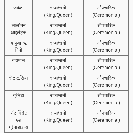
जमैका
राजा/रानी
औपचारिक
(King/Queen)
(Ceremonial)
सोलोमन
राजा/रानी
औपचारिक
आइलैंड्स
(King/Queen)
(Ceremonial)
पापुआ न्यू
राजा/रानी
औपचारिक
गिनी
(King/Queen)
(Ceremonial)
बहामास
राजा/रानी
औपचारिक
(King/Queen)
(Ceremonial)
सेंट लूसिया
राजा/रानी
औपचारिक
(King/Queen)
(Ceremonial)
ग्रेनेडा
राजा/रानी
औपचारिक
(King/Queen)
(Ceremonial)
सेंट विंसेंट
राजा/रानी
औपचारिक
एंड
(King/Queen)
(Ceremonial)
ग्रेनाडाइन्स