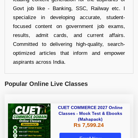
Govt job like - Banking, SSC, Railway etc. I
specialize in developing accurate, student-
focused content on government job exams,
results, admit cards, and current affairs.
Committed to delivering high-quality, search-
optimized articles that inform and empower
aspirants across India.
Popular Online Live Classes
CUET COMMERCE 2027 Online
Classes - Mock Test & Ebooks
(Mahapack)
Rs 7,599.24