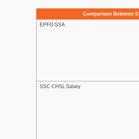
Comparison Between S
EPFO SSA
SSC CHSL Salary