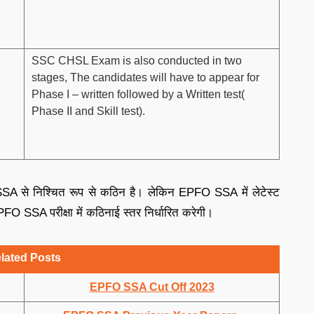
SSC CHSL Exam is also conducted in two
stages, The candidates will have to appear for
Phase I – written followed by a Written test(
Phase II and Skill test).
SSA से निश्चित रूप से कठिन है। लेकिन EPFO SSA में लेटेस्ट
ि EPFO SSA परीक्षा में कठिनाई स्तर निर्धारित करेगी।
lated Posts
EPFO SSA Cut Off 2023