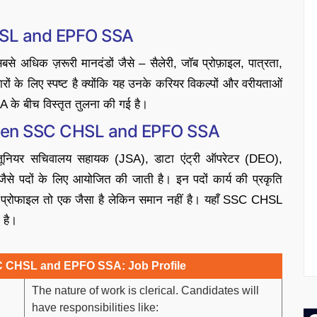
SL and EPFO SSA
 अधिक ज़रूरी मानदंडों जैसे – सैलेरी, जाॅब प्रोफ़ाइल, पात्रता,
वारों के लिए स्पष्ट है क्योंकि यह उनके करियर विकल्पों और वरीयताओं
के बीच विस्तृत तुलना की गई है।
ween SSC CHSL and EPFO SSA
ूनियर सचिवालय सहायक (JSA), डाटा एंट्री ऑपरेटर (DEO),
 जैसे पदों के लिए आयोजित की जाती है। इन पदों कार्य की प्रकृति
 प्रोफाइल तो एक जैसा है लेकिन समान नहीं है। यहाँ SSC CHSL
 है।
 CHSL and EPFO SSA: Job Profile
The nature of work is clerical. Candidates will
have responsibilities like: