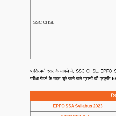
SSC CHSL
प्रतिस्पर्धा स्तर के मामले में, SSC CHSL, EPFO 
परीक्षा पैटर्न के तहत पूछे जाने वाले प्रश्नों की प्रकृत
Re
EPFO SSA Syllabus 2023