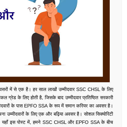
अवसरों में से एक है। हर साल लाखों उम्मीदवार SSC CHSL के लिए
 ग्रेड के लिए होती है, जिसके बाद उम्मीदवार प्रतिष्ठित सरकारी
उम्मीदवारों के पास EPFO SSA के रूप में समान करियर का अवसर है।
सूचना उम्मीदवारों के लिए एक और बढ़िया अवसर है। सोशल सिक्योरिटी
 हैं। यहाँ इस पोस्ट में, हमने SSC CHSL और EPFO SSA के बीच