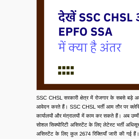
SSC CHSL सरकारी क्षेत्र में रोजगार के सबसे बड़े 
आवेदन करते हैं। SSC CHSL भर्ती आम तौर पर क्लेरिकल
कार्यालयों और मंत्रालयों में काम कर सकते हैं। अब 
सोशल सिक्योरिटी असिस्टेंट के लिए लेटेस्ट भर्ती अधि
असिस्टेंट के लिए कुल 2674 रिक्तियाँ जारी की गई