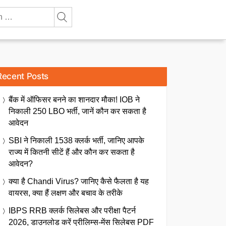
Recent Posts
बैंक में ऑफिसर बनने का शानदार मौका! IOB ने
निकाली 250 LBO भर्ती, जानें कौन कर सकता है
आवेदन
SBI ने निकाली 1538 क्लर्क भर्ती, जानिए आपके
राज्य में कितनी सीटें हैं और कौन कर सकता है
आवेदन?
क्या है Chandi Virus? जानिए कैसे फैलता है यह
वायरस, क्या हैं लक्षण और बचाव के तरीके
IBPS RRB क्लर्क सिलेबस और परीक्षा पैटर्न
2026, डाउनलोड करें प्रीलिम्स-मेंस सिलेबस PDF