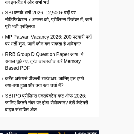
का इन-हैंड पे और सभी भत्ते
SBI क्लर्क भर्ती 2026: 12,500+ पदों पर
नोटिफिकेशन 7 अगस्त को, प्रीलिम्स सितंबर में, जानें
पूरी भर्ती प्रक्रिया
MP Patwari Vacancy 2026: 200 पटवारी पदों
पर भर्ती शुरू, जानें कौन कर सकता है आवेदन?
RRB Group D Question Paper आया! ये
सवाल पूछे गए, तुरंत डाउनलोड करें Memory
Based PDF
करेंट अफेयर्स वीकली राउंडअप: जानिए इस हफ्ते
क्या-क्या हुआ और क्या रहा चर्चा में?
SBI PO प्रीलिम्स एक्सपेक्टेड कट ऑफ 2026:
जानिए कितने नंबर पर होगा सेलेक्शन? देखें कैटेगरी
वाइज संभावित अंक