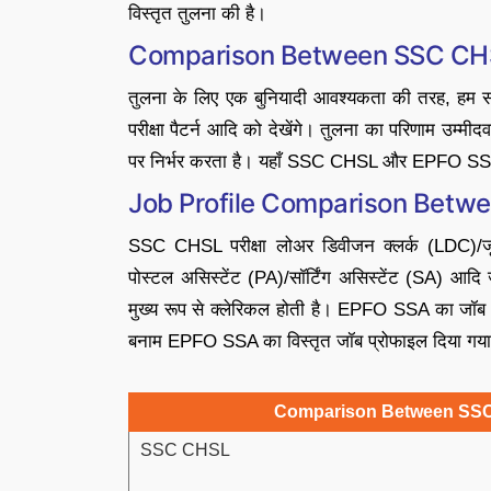
विस्तृत तुलना की है।
Comparison Between SSC CH
तुलना के लिए एक बुनियादी आवश्यकता की तरह, हम सबसे
परीक्षा पैटर्न आदि को देखेंगे। तुलना का परिणाम उम्मीद
पर निर्भर करता है। यहाँ SSC CHSL और EPFO SSA 
Job Profile Comparison Bet
SSC CHSL परीक्षा लोअर डिवीजन क्लर्क (LDC)/ज
पोस्टल असिस्टेंट (PA)/सॉर्टिंग असिस्टेंट (SA) आदि
मुख्य रूप से क्लेरिकल होती है। EPFO SSA का जॉब
बनाम EPFO SSA का विस्तृत जॉब प्रोफाइल दिया गया
Comparison Between SSC
SSC CHSL