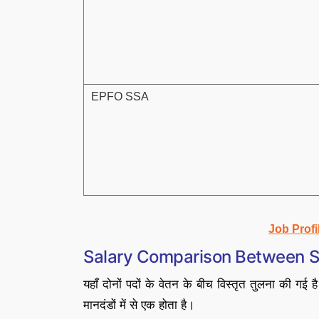
EPFO SSA
Job Prof
Salary Comparison Between 
यहाँ दोनों पदों के वेतन के बीच विस्तृत तुलना की गई है
मानदंडों में से एक होता है।