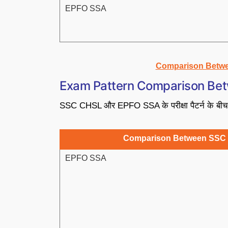
EPFO SSA
Comparison Betw
Exam Pattern Comparison Be
SSC CHSL और EPFO SSA के परीक्षा पैटर्न के बीच अ
Comparison Between SSC 
EPFO SSA