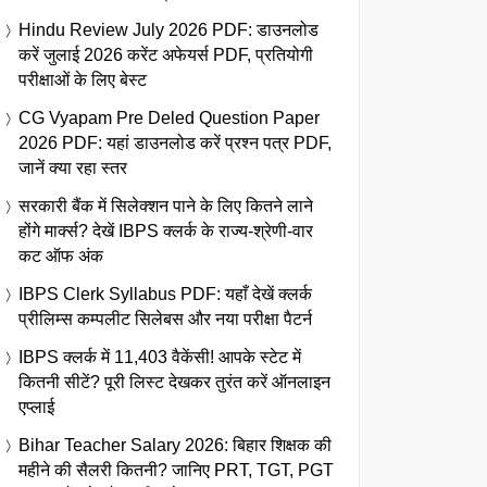
Hindu Review July 2026 PDF: डाउनलोड
करें जुलाई 2026 करेंट अफेयर्स PDF, प्रतियोगी
परीक्षाओं के लिए बेस्ट
CG Vyapam Pre Deled Question Paper
2026 PDF: यहां डाउनलोड करें प्रश्न पत्र PDF,
जानें क्या रहा स्तर
सरकारी बैंक में सिलेक्शन पाने के लिए कितने लाने
होंगे मार्क्स? देखें IBPS क्लर्क के राज्य-श्रेणी-वार
कट ऑफ अंक
IBPS Clerk Syllabus PDF: यहाँ देखें क्लर्क
प्रीलिम्स कम्पलीट सिलेबस और नया परीक्षा पैटर्न
IBPS क्लर्क में 11,403 वैकेंसी! आपके स्टेट में
कितनी सीटें? पूरी लिस्ट देखकर तुरंत करें ऑनलाइन
एप्लाई
Bihar Teacher Salary 2026: बिहार शिक्षक की
महीने की सैलरी कितनी? जानिए PRT, TGT, PGT