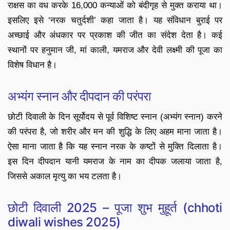
राक्षस का वध करके 16,000 कन्याओं को बंदीगृह से मुक्त कराया था।
इसलिए इसे ‘नरक चतुर्दशी’ कहा जाता है। यह संविधान बुराई पर
अच्छाई और अंधकार पर प्रकाश की जीत का संदेश देता है। कई
स्थानों पर हनुमान जी, मां काली, यमराज और देवी लक्ष्मी की पूजा का
विशेष विधान है।
अभ्यंग स्नान और दीपदान की परंपरा
छोटी दिवाली के दिन सूर्योदय से पूर्व विशिष्ट स्नान (अभ्यंग स्नान) करने
की परंपरा है, जो शरीर और मन की शुद्धि के लिए अहम माना जाता है।
ऐसा माना जाता है कि यह स्नान नरक के कष्टों से मुक्ति दिलाता है।
इस दिन दीपदान यानी यमराज के नाम का दीपक जलाया जाता है,
जिससे अकाल मृत्यु का भय टलता है।
छोटी दिवाली 2025 – पूजा शुभ मुहूर्त (chhoti
diwali wishes 2025)