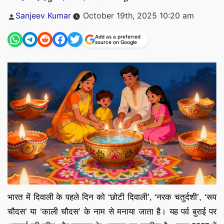
Posted
Sanjeev Kumar
October 19th, 2025 10:20 am
by
Add as a preferred
source on Google
भारत में दिवाली के पहले दिन को ‘छोटी दिवाली’, ‘नरक चतुर्दशी’, ‘रूप
चौदस’ या ‘काली चौदस’ के नाम से मनाया जाता है। यह पर्व बुराई पर