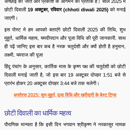
अच्छाई की जीत और प्रकाश के आगमन का प्रतीक है। साल 2025 में
छोटी दिवाली
19 अक्टूबर, रविवार (chhoti diwali 2025)
को मनाई
जाएगी।
इस पोस्ट मे हम आपको बताएंगे छोटी दिवाली 2025 की तिथि, शुभ
मुहूर्त, धार्मिक महत्व, यमदीपदान और पूजा विधि की पूरी जानकारी. साथ
ही पढ़ें जानिए इस बार कब है नरक चतुर्दशी और क्यों होती है हनुमान,
लक्ष्मी, यमराज की पूजा
हिंदू पंचांग के अनुसार, कार्तिक मास के कृष्ण पक्ष की चतुर्दशी को छोटी
दिवाली मनाई जाती है, जो इस बार 19 अक्टूबर दोपहर 1:51 बजे से
प्रारंभ होकर 20 अक्टूबर दोपहर 3:44 बजे तक चलेगी।​
धनतेरस 2025: शुभ मुहूर्त, पूजा विधि और खरीदारी के बेस्‍ट टिप्स
छोटी दिवाली का धार्मिक महत्व
पौराणिक मान्यता है कि इसी दिन भगवान श्रीकृष्ण ने नरकासुर नामक