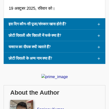
19 अक्टूबर 2025, रविवार को।
इस दिन कौन-सी पूजा/संस्कार खास होते हैं?
छोटी दिवाली और दिवाली में फर्क क्या है?
यमराज का दीपक क्यों जलाते हैं?
छोटी दिवाली के अन्य नाम क्या हैं?
About the Author