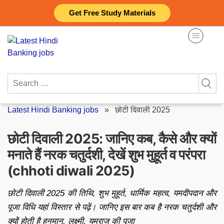
Skip
Get Free Study Materials
to
content
Search
for:
Latest Hindi Banking jobs
»
छोटी दिवाली 2025
छोटी दिवाली 2025: जानिए कब, कैसे और क्यों
मनाते हैं नरक चतुर्दशी, देखें शुभ मुहूर्त व परंपरा
(chhoti diwali 2025)
छोटी दिवाली 2025 की तिथि, शुभ मुहूर्त, धार्मिक महत्व, यमदीपदान और
पूजा विधि यहां विस्तार से पढ़ें। जानिए इस बार कब है नरक चतुर्दशी और
क्यों होती है हनुमान, लक्ष्मी, यमराज की पूजा