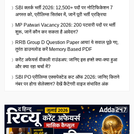
SBI क्लर्क भर्ती 2026: 12,500+ पदों पर नोटिफिकेशन 7
अगस्त को, प्रीलिम्स सितंबर में, जानें पूरी भर्ती प्रक्रिया
MP Patwari Vacancy 2026: 200 पटवारी पदों पर भर्ती
शुरू, जानें कौन कर सकता है आवेदन?
RRB Group D Question Paper आया! ये सवाल पूछे गए,
तुरंत डाउनलोड करें Memory Based PDF
करेंट अफेयर्स वीकली राउंडअप: जानिए इस हफ्ते क्या-क्या हुआ
और क्या रहा चर्चा में?
SBI PO प्रीलिम्स एक्सपेक्टेड कट ऑफ 2026: जानिए कितने
नंबर पर होगा सेलेक्शन? देखें कैटेगरी वाइज संभावित अंक