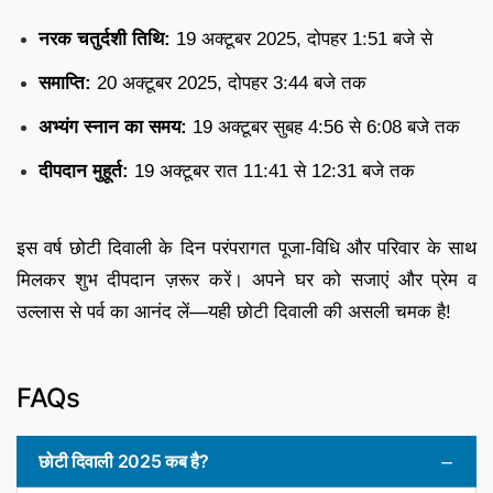
नरक चतुर्दशी तिथि:
19 अक्टूबर 2025, दोपहर 1:51 बजे से
समाप्ति:
20 अक्टूबर 2025, दोपहर 3:44 बजे तक
अभ्यंग स्नान का समय:
19 अक्टूबर सुबह 4:56 से 6:08 बजे तक
दीपदान मुहूर्त:
19 अक्टूबर रात 11:41 से 12:31 बजे तक
इस वर्ष छोटी दिवाली के दिन परंपरागत पूजा-विधि और परिवार के साथ
मिलकर शुभ दीपदान ज़रूर करें। अपने घर को सजाएं और प्रेम व
उल्लास से पर्व का आनंद लें—यही छोटी दिवाली की असली चमक है!
FAQs
छोटी दिवाली 2025 कब है?