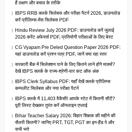
हैं लक्षण और बचाव के तरीके
IBPS RRB क्लर्क सिलेबस और परीक्षा पैटर्न 2026, डाउनलोड
करें प्रीलिम्स-मेंस सिलेबस PDF
Hindu Review July 2026 PDF: डाउनलोड करें जुलाई
2026 करेंट अफेयर्स PDF, प्रतियोगी परीक्षाओं के लिए बेस्ट
CG Vyapam Pre Deled Question Paper 2026 PDF:
यहां डाउनलोड करें प्रश्न पत्र PDF, जानें क्या रहा स्तर
सरकारी बैंक में सिलेक्शन पाने के लिए कितने लाने होंगे मार्क्स?
देखें IBPS क्लर्क के राज्य-श्रेणी-वार कट ऑफ अंक
IBPS Clerk Syllabus PDF: यहाँ देखें क्लर्क प्रीलिम्स
कम्पलीट सिलेबस और नया परीक्षा पैटर्न
IBPS क्लर्क में 11,403 वैकेंसी! आपके स्टेट में कितनी सीटें?
पूरी लिस्ट देखकर तुरंत करें ऑनलाइन एप्लाई
Bihar Teacher Salary 2026: बिहार शिक्षक की महीने की
सैलरी कितनी? जानिए PRT, TGT, PGT का इन-हैंड पे और
सभी भत्ते