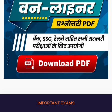
IMPORTANT EXAMS