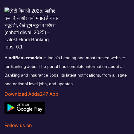
HindiBankersadda
is India’s Leading and most trusted website
for Banking Jobs. The portal has complete information about all
Banking and Insurance Jobs, its latest notifications, from all state
and national level jobs, and updates.
Download Adda247 App
Follow us on