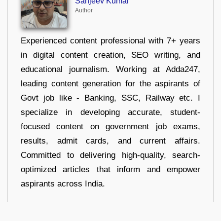
Sanjeev Kumar
Author
Experienced content professional with 7+ years
in digital content creation, SEO writing, and
educational journalism. Working at Adda247,
leading content generation for the aspirants of
Govt job like - Banking, SSC, Railway etc. I
specialize in developing accurate, student-
focused content on government job exams,
results, admit cards, and current affairs.
Committed to delivering high-quality, search-
optimized articles that inform and empower
aspirants across India.