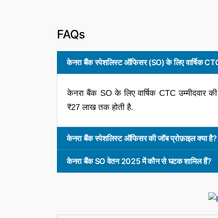
FAQs
केनरा बैंक स्पेशलिस्ट ऑफिसर (SO) के लिए वार्षिक CTC
केनरा बैंक SO के लिए वार्षिक CTC उम्मीदवार क
₹27 लाख तक होती है.
केनरा बैंक स्पेशलिस्ट ऑफिसर की जॉब प्रोफ़ाइल क्या है?
केनरा बैंक SO वेतन 2025 में कौन से घटक शामिल हैं?