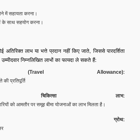
लेने में सहायता करना।
ागों के साथ सहयोग करना।
ई अतिरिक्त लाभ या भत्ते प्रदान नहीं किए जाते, जिससे पारदर्शिता
म्मीदवार निम्नलिखित लाभों का फायदा ले सकते हैं:
Travel Allowance):
 की प्रतिपूर्ति
र चिकित्सा लाभ:
र्मचारियों को आमतौर पर समूह बीमा योजनाओं का लाभ मिलता है।
 ग्रोथ:
सर