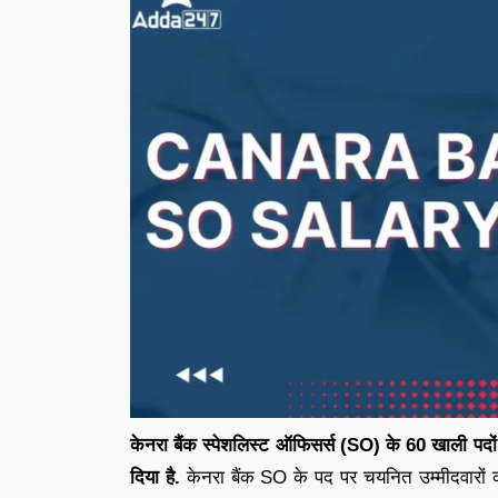
केनरा बैंक स्पेशलिस्ट ऑफिसर्स (SO) के 60 खाली पदो
दिया है.
केनरा बैंक SO के पद पर चयनित उम्मीदवारों को