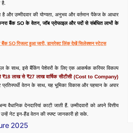
है.
ुरूप है और उम्मीदवार की योग्यता, अनुभव और वर्तमान पैकेज के आधार
ेनरा बैंक SO के वेतन, जॉब प्रोफाइल और पदों से संबंधित लाभों के
SO रिजल्ट हुआ जारी, डायरेक्ट लिंक देखें सिलेक्शन स्टेटस
इल के साथ, इसे बैंकिंग पेशेवरों के लिए एक आकर्षक करियर विकल्प
ों को ₹18 लाख से ₹27 लाख वार्षिक सीटीसी (Cost to Company)
 प्रतिस्पर्धी वेतन के साथ, यह भूमिका विकास और पहचान के अपार
्य वैधानिक देनदारियां काटी जाती हैं. उम्मीदवारों को अपने वित्तीय
न्हें नेट इन-हैंड वेतन की स्पष्ट जानकारी हो सके.
ture 2025