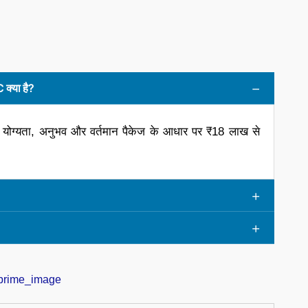
 क्या है?
ी योग्यता, अनुभव और वर्तमान पैकेज के आधार पर ₹18 लाख से