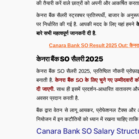
की तैयारी करें वाले छात्रों को अपनी और आकर्षित करता 
केनरा बैंक सैलरी स्ट्रक्चर प्रतिस्पर्धी, बाजार के अन
पर निर्धारित की गई है. आपकी मदद के लिए यहां हमने
क
बारे सभी महत्वपूर्ण जानकरी दी है.
Canara Bank SO Result 2025 Out: कैनरा बैंक 
केनरा बैंक SO सैलरी 2025
केनरा बैंक SO सैलरी 2025, प्रतिष्ठित नौकरी प्रोफ़ा
बनाती है.
केनरा बैंक SO के लिए चुने गए उम्मीदवार
दी जाएगी.
साथ ही इसमें प्रदर्शन-आधारित वातावरण और
अवसर प्रदान करती है.
बैंक द्वारा वेतन से लागू आयकर, प्रोफेशनल टैक्स और अन
नियोजन में इन कटौतियों को ध्यान में रखना चाहिए ताकि उ
Canara Bank SO Salary Struc