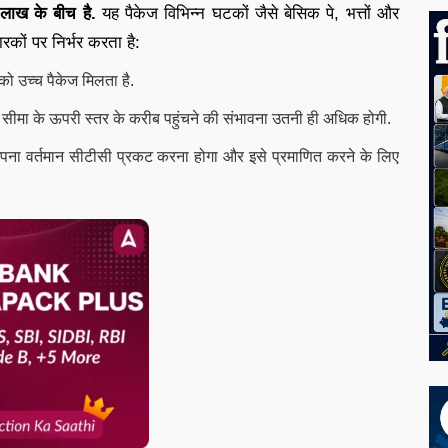
लाख के बीच है.
यह पैकेज विभिन्न घटकों जैसे बेसिक पे, भत्तों और
कों पर निर्भर करता है:
 को उच्च पैकेज मिलता है.
तन सीमा के ऊपरी स्तर के करीब पहुंचने की संभावना उतनी ही अधिक होगी.
अपना वर्तमान सीटीसी प्रकट करना होगा और इसे प्रमाणित करने के लिए