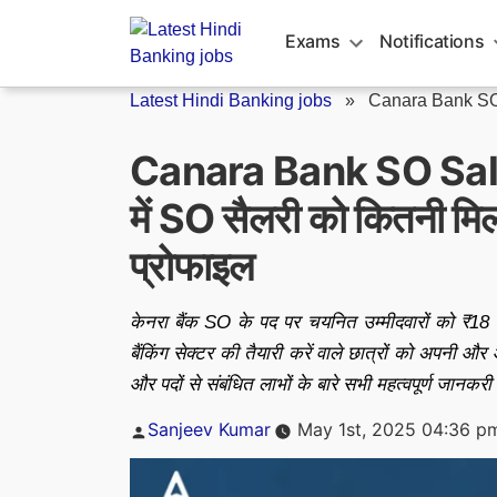
Skip
to
Exams
Notifications
content
Latest Hindi Banking jobs
»
Canara Bank SO
Canara Bank SO Salar
में SO सैलरी को कितनी मिलत
प्रोफाइल
केनरा बैंक SO के पद पर चयनित उम्मीदवारों को ₹18
बैंकिंग सेक्टर की तैयारी करें वाले छात्रों को अपनी 
और पदों से संबंधित लाभों के बारे सभी महत्वपूर्ण जानकरी 
Posted
Sanjeev Kumar
May 1st, 2025 04:36 p
by