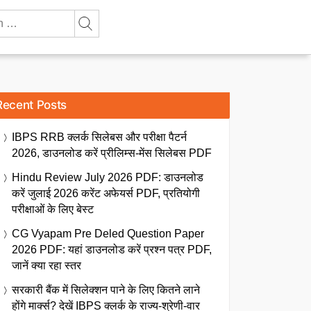
Recent Posts
IBPS RRB क्लर्क सिलेबस और परीक्षा पैटर्न
2026, डाउनलोड करें प्रीलिम्स-मेंस सिलेबस PDF
Hindu Review July 2026 PDF: डाउनलोड
करें जुलाई 2026 करेंट अफेयर्स PDF, प्रतियोगी
परीक्षाओं के लिए बेस्ट
CG Vyapam Pre Deled Question Paper
2026 PDF: यहां डाउनलोड करें प्रश्न पत्र PDF,
जानें क्या रहा स्तर
सरकारी बैंक में सिलेक्शन पाने के लिए कितने लाने
होंगे मार्क्स? देखें IBPS क्लर्क के राज्य-श्रेणी-वार