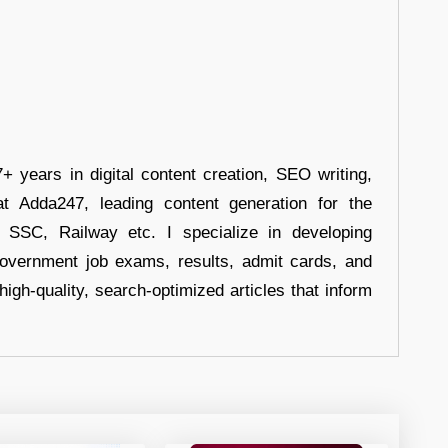
+ years in digital content creation, SEO writing,
at Adda247, leading content generation for the
, SSC, Railway etc. I specialize in developing
government job exams, results, admit cards, and
high-quality, search-optimized articles that inform