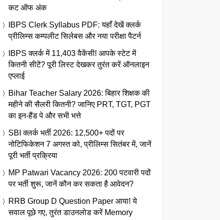
कट ऑफ अंक
IBPS Clerk Syllabus PDF: यहाँ देखें क्लर्क
प्रीलिम्स कम्पलीट सिलेबस और नया परीक्षा पैटर्न
IBPS क्लर्क में 11,403 वैकेंसी! आपके स्टेट में
कितनी सीटें? पूरी लिस्ट देखकर तुरंत करें ऑनलाइन
एप्लाई
Bihar Teacher Salary 2026: बिहार शिक्षक की
महीने की सैलरी कितनी? जानिए PRT, TGT, PGT
का इन-हैंड पे और सभी भत्ते
SBI क्लर्क भर्ती 2026: 12,500+ पदों पर
नोटिफिकेशन 7 अगस्त को, प्रीलिम्स सितंबर में, जानें
पूरी भर्ती प्रक्रिया
MP Patwari Vacancy 2026: 200 पटवारी पदों
पर भर्ती शुरू, जानें कौन कर सकता है आवेदन?
RRB Group D Question Paper आया! ये
सवाल पूछे गए, तुरंत डाउनलोड करें Memory