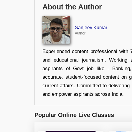
About the Author
Sanjeev Kumar
Author
Experienced content professional with 7
and educational journalism. Working 
aspirants of Govt job like - Banking
accurate, student-focused content on 
current affairs. Committed to delivering 
and empower aspirants across India.
Popular Online Live Classes