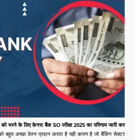
ं को भरने के लिए केनरा बैंक SO परीक्षा 2025 का परिणाम जारी कर
 बहुत अच्छा वेतन प्रदान करता है यही कारण है जो बैंकिंग सेक्टर