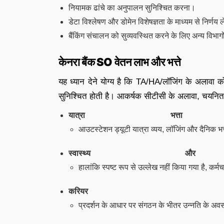
नियामक ढांचे का अनुपालन सुनिश्चित करना।
डेटा विश्लेषण और डोमेन विशेषज्ञता के माध्यम से निर्णय 
बैंकिंग संचालन को सुव्यवस्थित करने के लिए अन्य विभ
केनरा बैंक SO वेतन लाभ और भत्ते
यह ध्यान देने योग्य है कि TA/HA/लॉजिंग के अलावा को
सुनिश्चित होती है। आकर्षक सीटीसी के अलावा, चयनित उ
यात्रा भत्ता (
आउटस्टेशन ड्यूटी यात्रा व्यय, लॉजिंग और दैनिक भत्ते
स्वास्थ्य औ
हालांकि स्पष्ट रूप से उल्लेख नहीं किया गया है, क
करियर
प्रदर्शन के आधार पर संगठन के भीतर उन्नति के अव