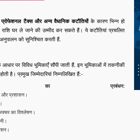
्रोफेशनल टैक्स और अन्य वैधानिक कटौतियों
के कारण भिन्न हो
्ण राशि घर ले जाने की उम्मीद कर सकते हैं। ये कटौतियां प्रचलित
े अनुपालन को सुनिश्चित करती हैं.
के आधार पर विविध भूमिकाएँ सौंपी जाती हैं. इन भूमिकाओं में तकनीकी
 है। प्रमुख जिम्मेदारियां निम्नलिखित हैं:-
्यों का प्रबंधन:
ग और प्रशासन।
न।
ट्रक्चर का विश्लेषण।
ानी।
्रेशन।