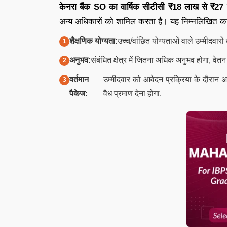
केनरा बैंक SO का वार्षिक सीटीसी ₹18 लाख से ₹27 
अन्य अधिकारों को शामिल करता है। यह निम्नलिखित कार
शैक्षणिक योग्यता:
उच्च/वांछित योग्यताओं वाले उम्मीदवारों
अनुभव:
संबंधित क्षेत्र में जितना अधिक अनुभव होगा, वे
वर्तमान
उम्मीदवार को आवेदन प्रक्रिया के दौरान 
पैकेज:
वैध प्रमाण देना होगा.