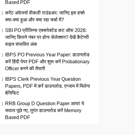
Based PDF
करेंट अफेयर्स वीकली राउंडअप: जानिए इस हफ्ते
क्या-क्या हुआ और क्या रहा चर्चा में?
SBI PO प्रीलिम्स एक्सपेक्टेड कट ऑफ 2026:
जानिए कितने नंबर पर होगा सेलेक्शन? देखें कैटेगरी
वाइज संभावित अंक
IBPS PO Previous Year Paper: डाउनलोड
करें हिंदी पेपर PDF और शुरू करें Probationary
Officer बनने की तैयारी
IBPS Clerk Previous Year Question
Papers, PDF में करें डाउनलोड, एग्जाम में मिलेगा
बेनिफिट
RRB Group D Question Paper आया! ये
सवाल पूछे गए, तुरंत डाउनलोड करें Memory
Based PDF