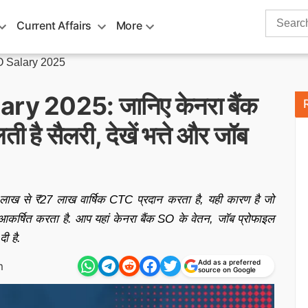
Search
Current Affairs
More
for:
 Salary 2025
y 2025: जानिए केनरा बैंक
ी है सैलरी, देखें भत्ते और जॉब
 लाख से ₹27 लाख वार्षिक CTC प्रदान करता है, यही कारण है जो
और आकर्षित करता है. आप यहां केनरा बैंक SO के वेतन, जॉब प्रोफाइल
दी है.
Add as a preferred
m
source on Google