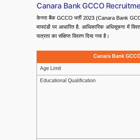
Canara Bank GCCO Recruitment
केनरा बैंक GCCO भर्ती 2023 (Canara Bank GCCO 
मापदंडों पर आधारित है. आधिकारिक अधिसूचना में विव
पात्रता का संक्षिप्त विवरण दिया गया है।
Canara Bank GCCO R
Age Limit
Educational Qualification