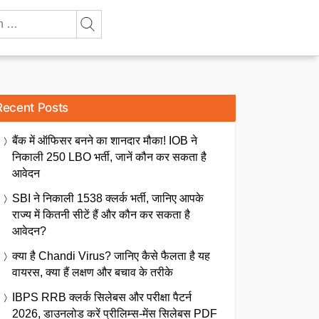
Recent Posts
बैंक में ऑफिसर बनने का शानदार मौका! IOB ने
निकाली 250 LBO भर्ती, जानें कौन कर सकता है
आवेदन
SBI ने निकाली 1538 क्लर्क भर्ती, जानिए आपके
राज्य में कितनी सीटें हैं और कौन कर सकता है
आवेदन?
क्या है Chandi Virus? जानिए कैसे फैलता है यह
वायरस, क्या हैं लक्षण और बचाव के तरीके
IBPS RRB क्लर्क सिलेबस और परीक्षा पैटर्न
2026, डाउनलोड करें प्रीलिम्स-मेंस सिलेबस PDF