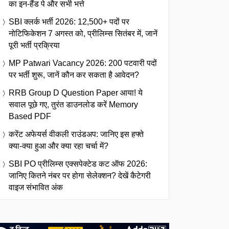
का इन-हैंड पे और सभी भत्ते
SBI क्लर्क भर्ती 2026: 12,500+ पदों पर
नोटिफिकेशन 7 अगस्त को, प्रीलिम्स सितंबर में, जानें
पूरी भर्ती प्रक्रिया
MP Patwari Vacancy 2026: 200 पटवारी पदों
पर भर्ती शुरू, जानें कौन कर सकता है आवेदन?
RRB Group D Question Paper आया! ये
सवाल पूछे गए, तुरंत डाउनलोड करें Memory
Based PDF
करेंट अफेयर्स वीकली राउंडअप: जानिए इस हफ्ते
क्या-क्या हुआ और क्या रहा चर्चा में?
SBI PO प्रीलिम्स एक्सपेक्टेड कट ऑफ 2026:
जानिए कितने नंबर पर होगा सेलेक्शन? देखें कैटेगरी
वाइज संभावित अंक