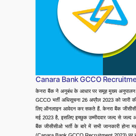
Canara Bank GCCO Recruitm
केनरा बैंक ने अनुबंध के आधार पर समूह मुख्य अनुपा
GCCO भर्ती अधिसूचना 26 अप्रैल 2023 को जारी की
लिए ऑनलाइन आवेदन कर सकते हैं. केनरा बैंक जीसी
मई 2023 है, इसलिए इच्छुक उम्मीदवार जल्द से जल्द आ
बैंक जीसीसीओ भर्ती के बारे में सभी जानकारी होना म
(Canara Bank GCCO Recruitment 2023) पर सभी