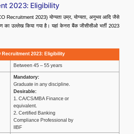
 2023: Eligibility
Recruitment 2023) योग्यता उम्र, योग्यता, अनुभव आदि जैसे
रण का उल्लेख किया गया है। यहां केनरा बैंक जीसीसीओ भर्ती 2023
ecruitment 2023: Eligibility
Between 45 – 55 years
Mandatory:
Graduate in any discipline.
Desirable:
1. CA/CS/MBA Finance or
equivalent.
2. Certified Banking
Compliance Professional by
IIBF