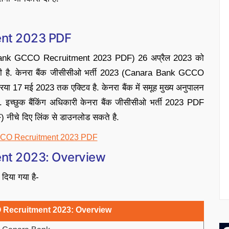
nt 2023 PDF
 Bank GCCO Recruitment 2023 PDF) 26 अप्रैल 2023 को
 जानकारी है. केनरा बैंक जीसीसीओ भर्ती 2023 (Canara Bank GCCO
17 मई 2023 तक एक्टिव है. केनरा बैंक में समूह मुख्य अनुपालन
. इच्छुक बैंकिंग अधिकारी केनरा बैंक जीसीसीओ भर्ती 2023 PDF
चे दिए लिंक से डाउनलोड सकते है.
CO Recruitment 2023 PDF
nt 2023: Overview
 दिया गया है-
Recruitment 2023: Overview