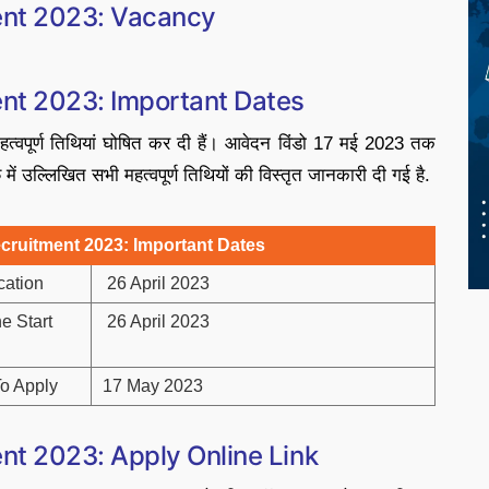
nt 2023: Vacancy
t 2023: Important Dates
त्वपूर्ण तिथियां घोषित कर दी हैं। आवेदन विंडो 17 मई 2023 तक
में उल्लिखित सभी महत्वपूर्ण तिथियों की विस्तृत जानकारी दी गई है.
ruitment 2023: Important Dates
cation
26 April 2023
e Start
26 April 2023
o Apply
17 May 2023
t 2023: Apply Online Link