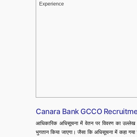
Experience
Canara Bank GCCO Recruitmen
आधिकारिक अधिसूचना में वेतन पर विवरण का उल्लेख 
भुगतान किया जाएगा। जैसा कि अधिसूचना में कहा गया ह