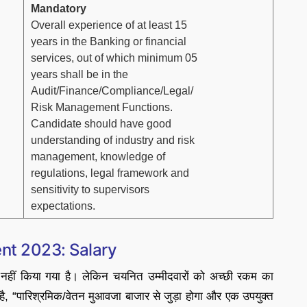
Mandatory
Overall experience of at least 15
years in the Banking or financial
services, out of which minimum 05
years shall be in the
Audit/Finance/Compliance/Legal/
Risk Management Functions.
Candidate should have good
understanding of industry and risk
management, knowledge of
regulations, legal framework and
sensitivity to supervisors
expectations.
t 2023: Salary
नहीं किया गया है। लेकिन चयनित उम्मीदवारों को अच्छी रकम का
ै, “पारिश्रमिक/वेतन मुआवजा बाजार से जुड़ा होगा और एक उपयुक्त