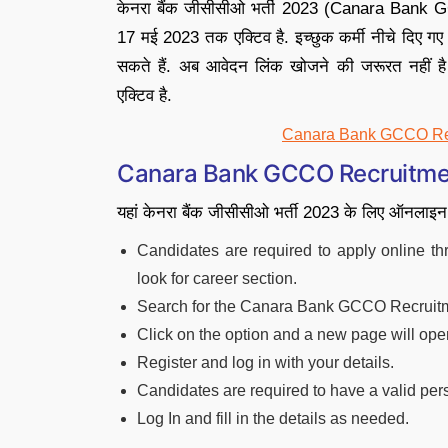
केनरा बैंक जीसीसीओ भर्ती 2023 (Canara Bank 
17 मई 2023 तक एक्टिव है. इच्छुक कर्मी नीचे दिए ग
सकते हैं. अब आवेदन लिंक खोजने की जरूरत नहीं 
एक्टिव है.
Canara Bank GCCO Rec
Canara Bank GCCO Recruitmen
यहां केनरा बैंक जीसीसीओ भर्ती 2023 के लिए ऑनलाइन
Candidates are required to apply online t
look for career section.
Search for the Canara Bank GCCO Recruit
Click on the option and a new page will ope
Register and log in with your details.
Candidates are required to have a valid pe
Log In and fill in the details as needed.