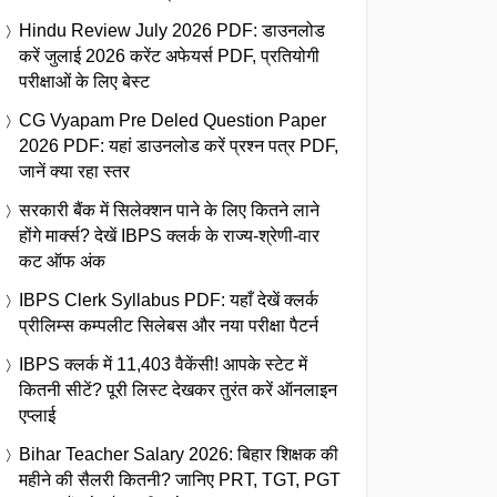
Hindu Review July 2026 PDF: डाउनलोड
करें जुलाई 2026 करेंट अफेयर्स PDF, प्रतियोगी
परीक्षाओं के लिए बेस्ट
CG Vyapam Pre Deled Question Paper
2026 PDF: यहां डाउनलोड करें प्रश्न पत्र PDF,
जानें क्या रहा स्तर
सरकारी बैंक में सिलेक्शन पाने के लिए कितने लाने
होंगे मार्क्स? देखें IBPS क्लर्क के राज्य-श्रेणी-वार
कट ऑफ अंक
IBPS Clerk Syllabus PDF: यहाँ देखें क्लर्क
प्रीलिम्स कम्पलीट सिलेबस और नया परीक्षा पैटर्न
IBPS क्लर्क में 11,403 वैकेंसी! आपके स्टेट में
कितनी सीटें? पूरी लिस्ट देखकर तुरंत करें ऑनलाइन
एप्लाई
Bihar Teacher Salary 2026: बिहार शिक्षक की
महीने की सैलरी कितनी? जानिए PRT, TGT, PGT