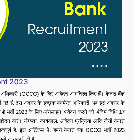
ent 2023
लन अधिकारी (GCCO) के लिए आवेदन आमंत्रित किए हैं। केनरा बैंक
 गई हैं. इस अवसर के इच्छुक कार्यरत अधिकारी अब इस अवसर के
सीओ भर्ती 2023 के लिए ऑनलाइन आवेदन करने की अंतिम तिथि 17
वेदन करें। योग्यता, कार्यकाल, आवेदन प्रक्रिया आदि जैसी केनरा
हत्वपूर्ण है. इस आर्टिकल में, हमने केनरा बैंक GCCO भर्ती 2023
 जानकारी दी है.