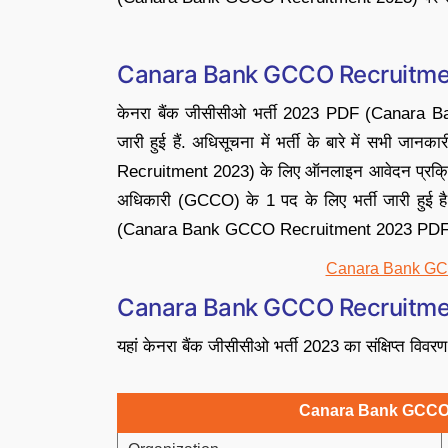
Canara Bank GCCO Recruitme
केनरा बैंक जीसीसीओ भर्ती 2023 PDF (Canara
जारी हुई हैं. अधिसूचना में भर्ती के बारे में सभी
Recruitment 2023) के लिए ऑनलाइन आवेदन प्रक्रिया 
अधिकारी (GCCO) के 1 पद के लिए भर्ती जारी हुई है
(Canara Bank GCCO Recruitment 2023 PDF) नी
Canara Bank GC
Canara Bank GCCO Recruitme
यहां केनरा बैंक जीसीसीओ भर्ती 2023 का संक्षिप्त विवरण
Canara Bank GCCO 