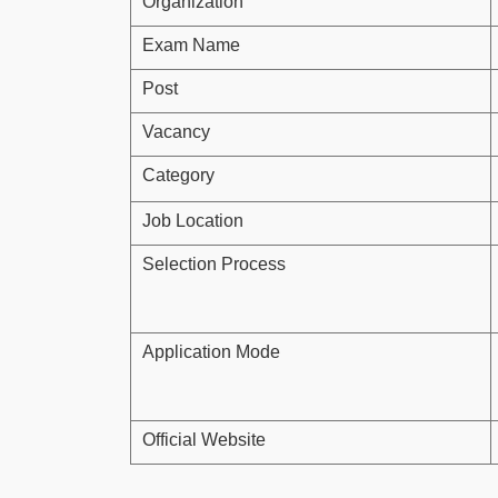
Organization
Exam Name
Post
Vacancy
Category
Job Location
Selection Process
Application Mode
Official Website