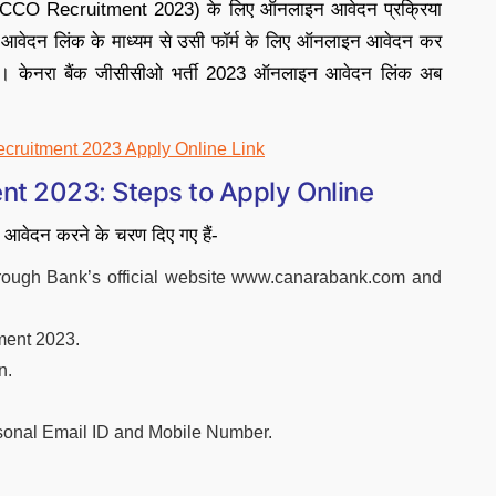
GCCO Recruitment 2023) के लिए ऑनलाइन आवेदन प्रक्रिया
ए आवेदन लिंक के माध्यम से उसी फॉर्म के लिए ऑनलाइन आवेदन कर
है। केनरा बैंक जीसीसीओ भर्ती 2023 ऑनलाइन आवेदन लिंक अब
ruitment 2023 Apply Online Link
t 2023: Steps to Apply Online
 आवेदन करने के चरण दिए गए हैं-
hrough Bank’s official website www.canarabank.com and
ment 2023.
n.
rsonal Email ID and Mobile Number.