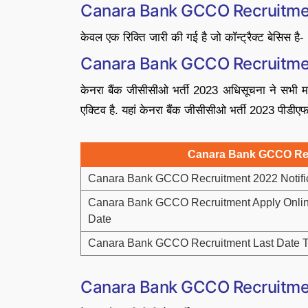
Canara Bank GCCO Recruitme
केवल एक रिक्ति जारी की गई है जो कॉन्ट्रैक्ट बेसिस है-
Canara Bank GCCO Recruitmen
केनरा बैंक जीसीसीओ भर्ती 2023 अधिसूचना ने सभी मह
एक्टिव है. यहां केनरा बैंक जीसीसीओ भर्ती 2023 पीडीएफ 
Canara Bank GCCO Rec
Canara Bank GCCO Recruitment 2022 Notifi
Canara Bank GCCO Recruitment Apply Onlin
Date
Canara Bank GCCO Recruitment Last Date T
Canara Bank GCCO Recruitmen