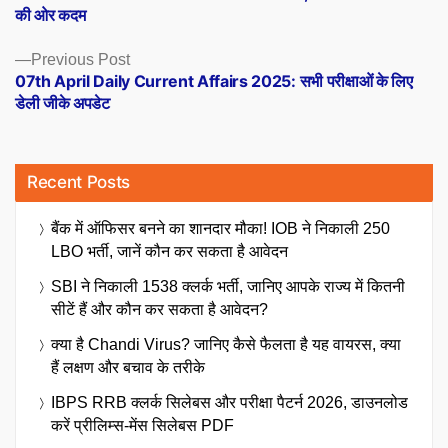
navigation
की ओर कदम
Previous
Previous Post
post:
07th April Daily Current Affairs 2025: सभी परीक्षाओं के लिए
डेली जीके अपडेट
Recent Posts
बैंक में ऑफिसर बनने का शानदार मौका! IOB ने निकाली 250
LBO भर्ती, जानें कौन कर सकता है आवेदन
SBI ने निकाली 1538 क्लर्क भर्ती, जानिए आपके राज्य में कितनी
सीटें हैं और कौन कर सकता है आवेदन?
क्या है Chandi Virus? जानिए कैसे फैलता है यह वायरस, क्या
हैं लक्षण और बचाव के तरीके
IBPS RRB क्लर्क सिलेबस और परीक्षा पैटर्न 2026, डाउनलोड
करें प्रीलिम्स-मेंस सिलेबस PDF