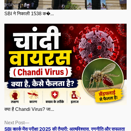
SBI ने निकाली 1538 क�...
क्या है Chandi Virus? जा...
Posts
Next
Next Post
post:
SBI क्लर्क मेंस परीक्षा 2025 की तैयारी: आत्मविश्वास, रणनीति और सफलता