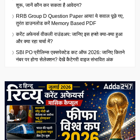
शुरू, जानें कौन कर सकता है आवेदन?
RRB Group D Question Paper आया! ये सवाल पूछे गए,
तुरंत डाउनलोड करें Memory Based PDF
करेंट अफेयर्स वीकली राउंडअप: जानिए इस हफ्ते क्या-क्या हुआ
और क्या रहा चर्चा में?
SBI PO प्रीलिम्स एक्सपेक्टेड कट ऑफ 2026: जानिए कितने
नंबर पर होगा सेलेक्शन? देखें कैटेगरी वाइज संभावित अंक