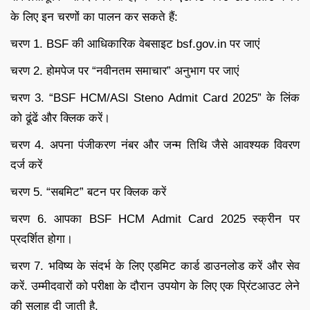
के लिए इन चरणों का पालन कर सकते हैं:
चरण 1. BSF की आधिकारिक वेबसाइट bsf.gov.in पर जाएं
चरण 2. होमपेज पर “नवीनतम समाचार” अनुभाग पर जाएं
चरण 3. “BSF HCM/ASI Steno Admit Card 2025” के लिंक
को ढूंढें और क्लिक करें।
चरण 4. अपना पंजीकरण नंबर और जन्म तिथि जैसे आवश्यक विवरण
दर्ज करें
चरण 5. “सबमिट” बटन पर क्लिक करें
चरण 6. आपका BSF HCM Admit Card 2025 स्क्रीन पर
प्रदर्शित होगा।
चरण 7. भविष्य के संदर्भ के लिए एडमिट कार्ड डाउनलोड करें और सेव
करें. उम्मीदवारों को परीक्षा के दौरान उपयोग के लिए एक प्रिंटआउट लेने
की सलाह दी जाती है.