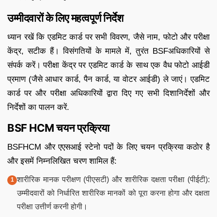
उम्मीदवारों के लिए महत्वपूर्ण निर्देश
ध्यान रखें कि एडमिट कार्ड पर सभी विवरण, जैसे नाम, फोटो और परीक्षा
केंद्र, सटीक हैं। विसंगतियों के मामले में, तुरंत BSFअधिकारियों से
संपर्क करें। परीक्षा केंद्र पर एडमिट कार्ड के साथ एक वैध फोटो आईडी
प्रमाण (जैसे आधार कार्ड, पैन कार्ड, या वोटर आईडी) ले जाएं। एडमिट
कार्ड पर और परीक्षा अधिकारियों द्वारा दिए गए सभी दिशानिर्देशों और
निर्देशों का पालन करें.
BSF HCM चयन प्रक्रिया
BSFHCM और एएसआई स्टेनो पदों के लिए चयन प्रक्रिया कठोर है
और इसमें निम्नलिखित चरण शामिल हैं:
शारीरिक मानक परीक्षण (पीएसटी) और शारीरिक दक्षता परीक्षा (पीईटी):
उम्मीदवारों को निर्धारित शारीरिक मानकों को पूरा करना होगा और दक्षता
परीक्षा उत्तीर्ण करनी होगी।