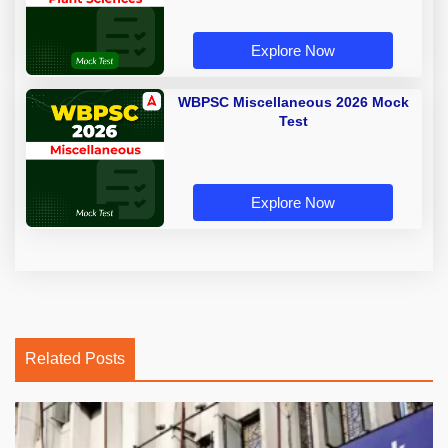
Explore Now
WBPSC Miscellaneous 2026 Mock
Test
Explore Now
Related Posts