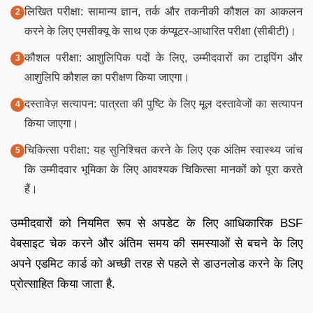
लिखित परीक्षा: सामान्य ज्ञान, तर्क और तकनीकी कौशल का आकलन
करने के लिए एमसीक्यू के साथ एक कंप्यूटर-आधारित परीक्षा (सीबीटी)।
कौशल परीक्षा: आशुलिपिक पदों के लिए, उम्मीदवारों का टाइपिंग और
आशुलिपि कौशल का परीक्षण किया जाएगा।
दस्तावेज़ सत्यापन: पात्रता की पुष्टि के लिए मूल दस्तावेजों का सत्यापन
किया जाएगा।
चिकित्सा परीक्षा: यह सुनिश्चित करने के लिए एक अंतिम स्वास्थ्य जांच
कि उम्मीदवार भूमिका के लिए आवश्यक चिकित्सा मानकों को पूरा करते
हैं।
उम्मीदवारों को नियमित रूप से अपडेट के लिए आधिकारिक BSF
वेबसाइट चेक करने और अंतिम समय की समस्याओं से बचने के लिए
अपने एडमिट कार्ड को अच्छी तरह से पहले से डाउनलोड करने के लिए
प्रोत्साहित किया जाता है.