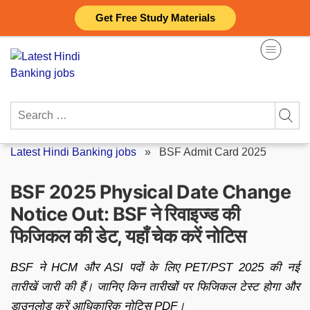
Skip
Get Free Study Materials
to
content
Search
for:
Latest Hindi Banking jobs
»
BSF Admit Card 2025
BSF 2025 Physical Date Change
Notice Out: BSF ने रिवाइज्ड की
फिजिकल की डेट, यहाँ चेक करें नोटिस
BSF ने HCM और ASI पदों के लिए PET/PST 2025 की नई
तारीखें जारी की हैं। जानिए किन तारीखों पर फिजिकल टेस्ट होगा और
डाउनलोड करें आधिकारिक नोटिस PDF।