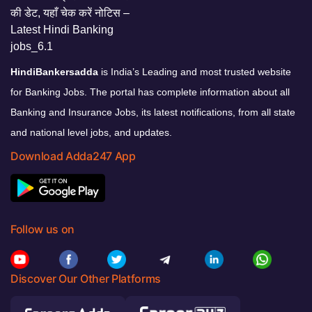
HindiBankersadda
is India’s Leading and most trusted website
for Banking Jobs. The portal has complete information about all
Banking and Insurance Jobs, its latest notifications, from all state
and national level jobs, and updates.
Download Adda247 App
Follow us on
Discover Our Other Platforms