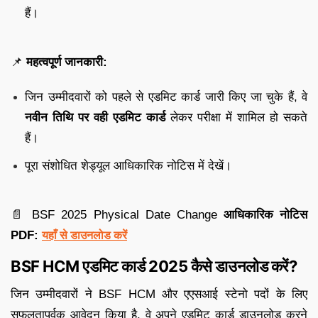
हैं।
📌
महत्वपूर्ण जानकारी:
जिन उम्मीदवारों को पहले से एडमिट कार्ड जारी किए जा चुके हैं, वे
नवीन तिथि पर वही एडमिट कार्ड
लेकर परीक्षा में शामिल हो सकते
हैं।
पूरा संशोधित शेड्यूल आधिकारिक नोटिस में देखें।
📄 BSF 2025 Physical Date Change
आधिकारिक नोटिस
PDF:
यहाँ से डाउनलोड करें
BSF HCM एडमिट कार्ड 2025 कैसे डाउनलोड करें?
जिन उम्मीदवारों ने BSF HCM और एएसआई स्टेनो पदों के लिए
सफलतापूर्वक आवेदन किया है, वे अपने एडमिट कार्ड डाउनलोड करने