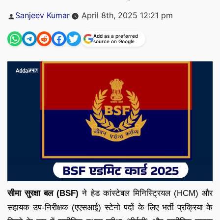
Posted
Sanjeev Kumar
April 8th, 2025 12:21 pm
by
Add as a preferred
source on Google
सीमा सुरक्षा बल (BSF)
ने हेड कांस्टेबल मिनिस्ट्रियल (HCM) और
सहायक उप-निरीक्षक (एएसआई) स्टेनो पदों के लिए भर्ती प्रक्रिया के