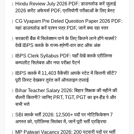
Hindu Review July 2026 PDF: डाउनलोड करें जुलाई
2026 करेंट अफेयर्स PDF, प्रतियोगी परीक्षाओं के लिए बेस्ट
CG Vyapam Pre Deled Question Paper 2026 PDF:
यहां डाउनलोड करें प्रश्न पत्र PDF, जानें क्या रहा स्तर
सरकारी बैंक में सिलेक्शन पाने के लिए कितने लाने होंगे मार्क्स?
देखें IBPS क्लर्क के राज्य-श्रेणी-वार कट ऑफ अंक
IBPS Clerk Syllabus PDF: यहाँ देखें क्लर्क प्रीलिम्स
कम्पलीट सिलेबस और नया परीक्षा पैटर्न
IBPS क्लर्क में 11,403 वैकेंसी! आपके स्टेट में कितनी सीटें?
पूरी लिस्ट देखकर तुरंत करें ऑनलाइन एप्लाई
Bihar Teacher Salary 2026: बिहार शिक्षक की महीने की
सैलरी कितनी? जानिए PRT, TGT, PGT का इन-हैंड पे और
सभी भत्ते
SBI क्लर्क भर्ती 2026: 12,500+ पदों पर नोटिफिकेशन 7
अगस्त को, प्रीलिम्स सितंबर में, जानें पूरी भर्ती प्रक्रिया
MP Patwari Vacancy 2026: 200 पटवारी पदों पर भर्ती