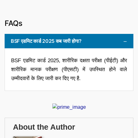
FAQs
BSF एडमिट कार्ड 2025 कब जारी होगा?
BSF एडमिट कार्ड 2025, शारीरिक दक्षता परीक्षा (पीईटी) और
शारीरिक मानक परीक्षण (पीएसटी) में उपस्थित होने वाले
उम्मीदवारों के लिए जारी कर दिए गए है.
About the Author