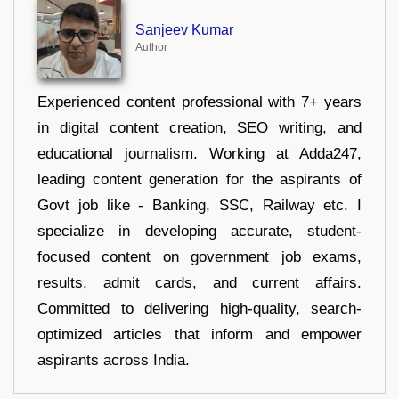
Sanjeev Kumar
Author
Experienced content professional with 7+ years
in digital content creation, SEO writing, and
educational journalism. Working at Adda247,
leading content generation for the aspirants of
Govt job like - Banking, SSC, Railway etc. I
specialize in developing accurate, student-
focused content on government job exams,
results, admit cards, and current affairs.
Committed to delivering high-quality, search-
optimized articles that inform and empower
aspirants across India.