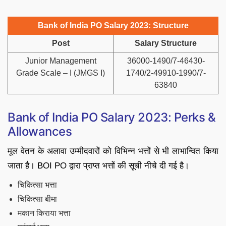
Bank of India PO Salary 2023: Structure
Post
Salary Structure
Junior Management
36000-1490/7-46430-
Grade Scale – I (JMGS I)
1740/2-49910-1990/7-
63840
Bank of India PO Salary 2023: Perks &
Allowances
मूल वेतन के अलावा उम्मीदवारों को विभिन्न भत्तों से भी लाभान्वित किया
जाता है। BOI PO द्वारा प्राप्त भत्तों की सूची नीचे दी गई है।
चिकित्सा भत्ता
चिकित्सा बीमा
मकान किराया भत्ता