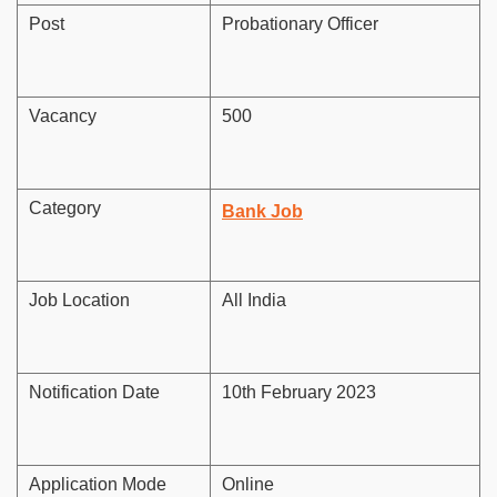
Post
Probationary Officer
Vacancy
500
Category
Bank Job
Job Location
All India
Notification Date
10th February 2023
Application Mode
Online