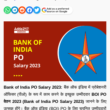
by
Add as a preferred
source on Google
Bank of India PO Salary 2023:
बैंक ऑफ इंडिया में प्रोबेशनरी
ऑफिसर (पीओ) के रूप में काम करने के इच्छुक उम्मीदवार
BOI PO
वेतन 2023 (Bank of India PO Salary 2023)
जानने के लिए
उत्सुक होंगे। बैंक ऑफ इंडिया (BOI) PO के लिए चयनित उम्मीदवारों