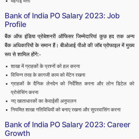
महंगाई भत्ता
Bank of India PO Salary 2023: Job
Profile
बैंक ऑफ इंडिया प्रोबेशनरी ऑफिसर जिम्मेदारियां कुछ हद तक अन्य
बैंक अधिकारियों के समान हैं। बीओआई पीओ की जॉब प्रोफाइल में मुख्य
रूप से शामिल होंगे:-
शाखा में ग्राहकों के प्रश्नों को हल करना
विभिन्न तरह के कागजी काम को मेंटेन रखना
ग्राहकों के दैनिक लेनदेन को निर्देशित करना और लोन डिटेल को
प्रोसेसिंग करना
नए खाताधारकों का केवाईसी अनुपालन
नियमित शाखा गतिविधियों को बनाए रखना और सुपरवासिंग करना
Bank of India PO Salary 2023: Career
Growth