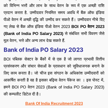
को विभिन्न भत्तों और लाभ के साथ वेतन के रूप में एक अच्छी राशि
प्रदान करता है. उम्मीदवार नियमित समय अवधि में बैंक ऑफ इंडिया
पीओ वेतन में अच्छी वृद्धि की उम्मीद कर सकते हैं। उम्मीदवार नीचे दिए
गए लेख से बैंक ऑफ इंडिया पीओ वेतन 2023
BOI PO वेतन 2023
(Bank of India PO Salary 2023)
से संबंधित सभी विवरण जैसे
मूल वेतन, भत्ते और अन्य लाभ देख सकते हैं.
Bank of India PO Salary 2023
BOI पब्लिक सेक्टर के बैंकों में से एक है जो लागत प्रभावी वित्तीय
प्रसंस्करण और संचार सेवाओं के प्रावधान को सुविधाजनक बनाने के
लिए काम करता है। जो चीज इस संगठन के अधिकांश उम्मीदवारों को
आकर्षित करती है वह है इसका बढ़िया वेतन पैकेज का । इस पोस्ट में,
हमने BOI PO वेतन 2023 (Bank of India PO Salary 2023)
की कम्पलीट डिटेल दी है।
Bank Of India Recruitment 2023