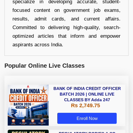
specialize in developing accurate, student-
focused content on government job exams,
results, admit cards, and current affairs.
Committed to delivering high-quality, search-
optimized articles that inform and empower
aspirants across India.
Popular Online Live Classes
BANK OF INDIA CREDIT OFFICER
BATCH 2026 | ONLINE LIVE
CLASSES BY Adda 247
Rs 2,749.75
Enroll Now