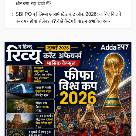
और क्या रहा चर्चा में?
SBI PO प्रीलिम्स एक्सपेक्टेड कट ऑफ 2026: जानिए कितने
नंबर पर होगा सेलेक्शन? देखें कैटेगरी वाइज संभावित अंक