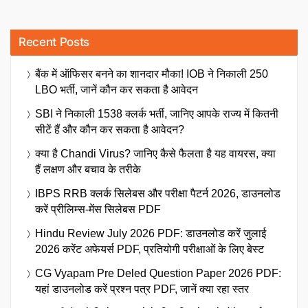
Recent Posts
बैंक में ऑफिसर बनने का शानदार मौका! IOB ने निकाली 250
LBO भर्ती, जानें कौन कर सकता है आवेदन
SBI ने निकाली 1538 क्लर्क भर्ती, जानिए आपके राज्य में कितनी
सीटें हैं और कौन कर सकता है आवेदन?
क्या है Chandi Virus? जानिए कैसे फैलता है यह वायरस, क्या
हैं लक्षण और बचाव के तरीके
IBPS RRB क्लर्क सिलेबस और परीक्षा पैटर्न 2026, डाउनलोड
करें प्रीलिम्स-मेंस सिलेबस PDF
Hindu Review July 2026 PDF: डाउनलोड करें जुलाई
2026 करेंट अफेयर्स PDF, प्रतियोगी परीक्षाओं के लिए बेस्ट
CG Vyapam Pre Deled Question Paper 2026 PDF:
यहां डाउनलोड करें प्रश्न पत्र PDF, जानें क्या रहा स्तर