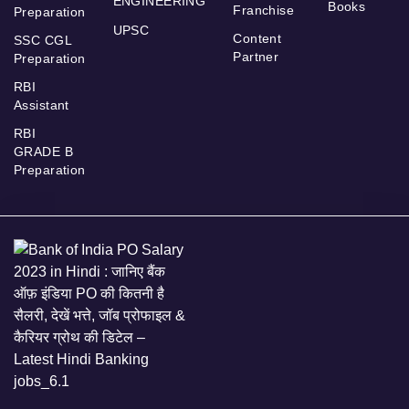
ENGINEERING
Books
Franchise
Preparation
UPSC
Content
SSC CGL
Partner
Preparation
RBI
Assistant
RBI
GRADE B
Preparation