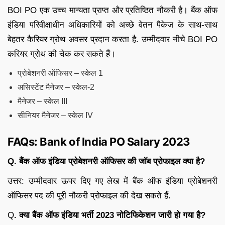
BOI PO एक उच्च मान्यता प्राप्त और प्रतिष्ठित नौकरी है। बैंक ऑफ
इंडिया परिवीक्षाधीन अधिकारियों को अच्छे वेतन पैकेज के साथ-साथ
बेहतर कैरियर ग्रोथ अवसर प्रदान करता है. उम्मीदवार नीचे BOI PO
करियर ग्रोथ की चेक कर सकते हैं।
प्रोबेशनरी ऑफिसर – स्केल 1
असिस्टेंट मैनेजर – स्केल-2
मैनेजर – स्केल III
सीनियर मैनेजर – स्केल IV
FAQs: Bank of India PO Salary 2023
Q. बैंक ऑफ इंडिया प्रोबेशनरी ऑफिसर की जॉब प्रोफाइल क्या है?
उत्तर: उम्मीदवार ऊपर दिए गए लेख में बैंक ऑफ इंडिया प्रोबेशनरी
ऑफिसर पद की पूरी नौकरी प्रोफाइल की देख सकते हैं.
Q
. क्या बैंक ऑफ इंडिया भर्ती 2023 नोटिफिकेशन जारी हो गया है?