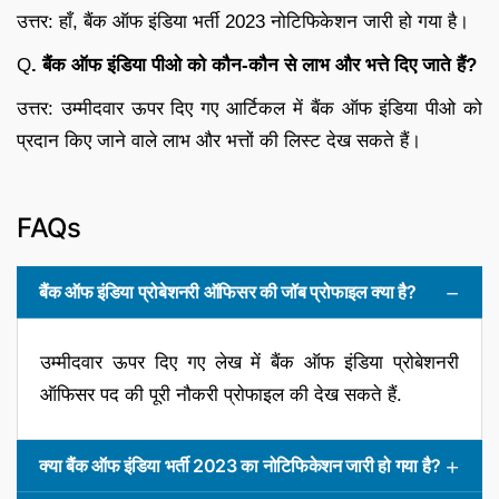
उत्तर: हाँ, बैंक ऑफ इंडिया भर्ती 2023 नोटिफिकेशन जारी हो गया है।
Q
. बैंक ऑफ इंडिया पीओ को कौन-कौन से लाभ और भत्ते दिए जाते हैं?
उत्तर: उम्मीदवार ऊपर दिए गए आर्टिकल में बैंक ऑफ इंडिया पीओ को
प्रदान किए जाने वाले लाभ और भत्तों की लिस्ट देख सकते हैं।
FAQs
बैंक ऑफ इंडिया प्रोबेशनरी ऑफिसर की जॉब प्रोफाइल क्या है?
उम्मीदवार ऊपर दिए गए लेख में बैंक ऑफ इंडिया प्रोबेशनरी
ऑफिसर पद की पूरी नौकरी प्रोफाइल की देख सकते हैं.
क्या बैंक ऑफ इंडिया भर्ती 2023 का नोटिफिकेशन जारी हो गया है?