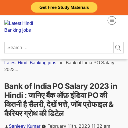
Skip
Get Free Study Materials
to
content
Search
for:
Latest Hindi Banking jobs
»
Bank of India PO Salary
2023...
Bank of India PO Salary 2023 in
Hindi : जानिए बैंक ऑफ़ इंडिया PO की
कितनी है सैलरी, देखें भत्ते, जॉब प्रोफाइल &
कैरियर ग्रोथ की डिटेल
Posted
Sanjeev Kumar
February 11th, 2023 11:32 am