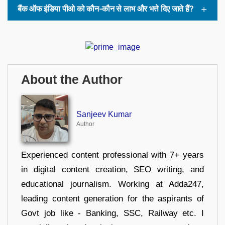
बैंक ऑफ इंडिया पीओ को कौन-कौन से लाभ और भत्ते दिए जाते हैं?
About the Author
Sanjeev Kumar
Author
Experienced content professional with 7+ years
in digital content creation, SEO writing, and
educational journalism. Working at Adda247,
leading content generation for the aspirants of
Govt job like - Banking, SSC, Railway etc. I