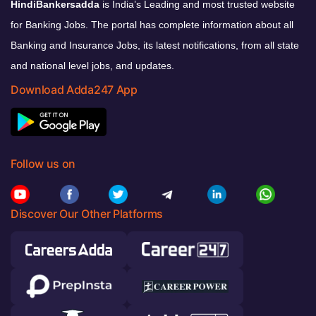
HindiBankersadda
is India’s Leading and most trusted website
for Banking Jobs. The portal has complete information about all
Banking and Insurance Jobs, its latest notifications, from all state
and national level jobs, and updates.
Download Adda247 App
Follow us on
Discover Our Other Platforms