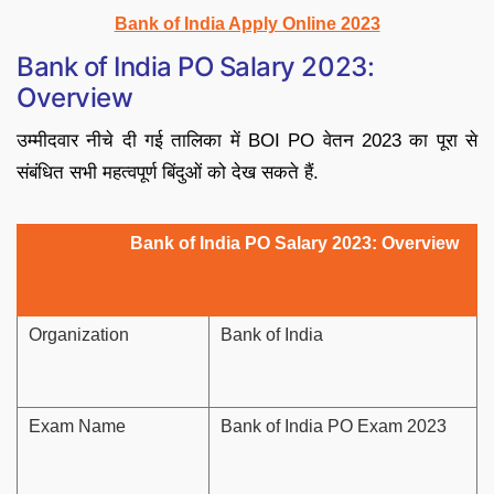
Bank of India Apply Online 2023
Bank of India PO Salary 2023:
Overview
उम्मीदवार नीचे दी गई तालिका में BOI PO वेतन 2023 का पूरा से
संबंधित सभी महत्वपूर्ण बिंदुओं को देख सकते हैं.
Bank of India PO Salary 2023: Overview
Organization
Bank of India
Exam Name
Bank of India PO Exam 2023