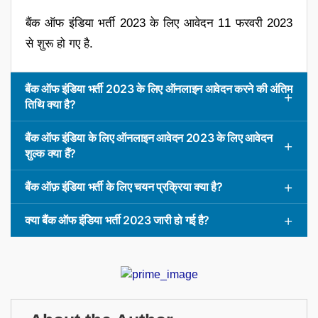
बैंक ऑफ इंडिया भर्ती 2023 के लिए आवेदन 11 फरवरी 2023
से शुरू हो गए है.
बैंक ऑफ इंडिया भर्ती 2023 के लिए ऑनलाइन आवेदन करने की अंतिम
तिथि क्या है?
बैंक ऑफ इंडिया के लिए ऑनलाइन आवेदन 2023 के लिए आवेदन
शुल्क क्या हैं?
बैंक ऑफ़ इंडिया भर्ती के लिए चयन प्रक्रिया क्या है?
क्या बैंक ऑफ इंडिया भर्ती 2023 जारी हो गई है?