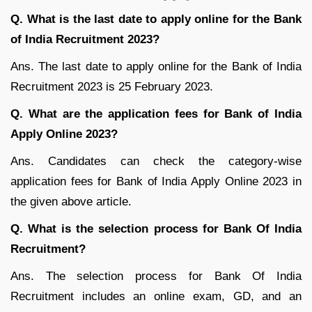
Q. What is the last date to apply online for the Bank
of India Recruitment 2023?
Ans. The last date to apply online for the Bank of India
Recruitment 2023 is 25 February 2023.
Q. What are the application fees for Bank of India
Apply Online 2023?
Ans. Candidates can check the category-wise
application fees for Bank of India Apply Online 2023 in
the given above article.
Q. What is the selection process for Bank Of India
Recruitment?
Ans. The selection process for Bank Of India
Recruitment includes an online exam, GD, and an