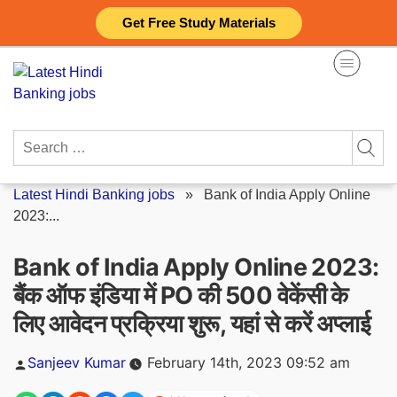
Skip
Get Free Study Materials
to
content
Search
for:
Latest Hindi Banking jobs
»
Bank of India Apply Online
2023:...
Bank of India Apply Online 2023:
बैंक ऑफ इंडिया में PO की 500 वेकेंसी के
लिए आवेदन प्रक्रिया शुरू, यहां से करें अप्लाई
Posted
Sanjeev Kumar
February 14th, 2023 09:52 am
by