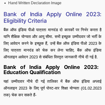
Hand Written Declaration Image
Bank of India Apply Online 2023:
Eligibility Criteria
बैंक ऑफ इंडिया पीओ पात्रता मानदंड दो कारकों पर निर्भर करता है
यानि शैक्षिक योग्यता और आयु सीमा. सभी इच्छुक उम्मीदवार जो भर्ती के
लिए आवेदन करने के इच्छुक हैं, उन्हें बैंक ऑफ इंडिया पीओ 2023 के
लिए पात्रता मानदंड को चेक कर लेना चाहिए. बैंक ऑफ इंडिया
ऑनलाइन आवेदन 2023 से संबंधित विस्तृत जानकारी नीचे दी गई है.
Bank of India Apply Online 2023:
Education Qualification
यहां उम्मीदवार नीचे दी गई तालिका में बैंक ऑफ इंडिया अप्लाई
ऑनलाइन 2023 के लिए पूर्ण पोस्ट-वार शिक्षा योग्यता (01.02.2023
तक) चेक कर सकते हैं-