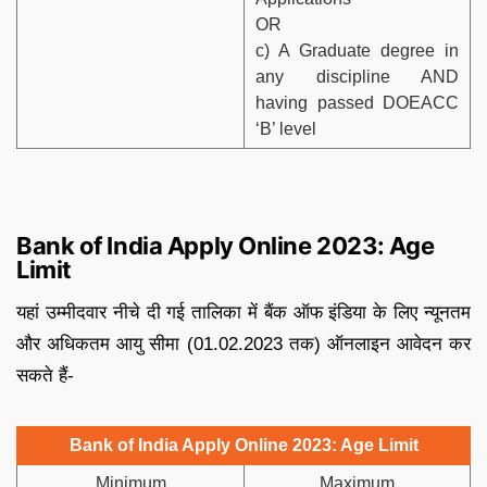
OR
c) A Graduate degree in
any discipline AND
having passed DOEACC
‘B’ level
Bank of India Apply Online 2023: Age
Limit
यहां उम्मीदवार नीचे दी गई तालिका में बैंक ऑफ इंडिया के लिए न्यूनतम
और अधिकतम आयु सीमा (01.02.2023 तक) ऑनलाइन आवेदन कर
सकते हैं-
Bank of India Apply Online 2023: Age Limit
Minimum
Maximum