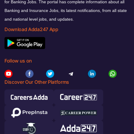
for Banking Jobs. The portal has complete information about all
Banking and Insurance Jobs, its latest notifications, from all state
and national level jobs, and updates.
Download Adda247 App
Follow us on
Discover Our Other Platforms