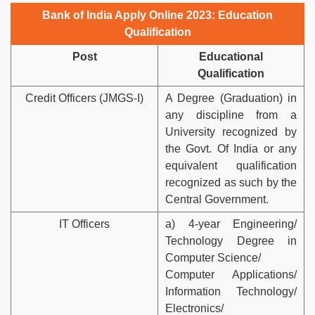
Bank of India Apply Online 2023: Education
Qualification
Post
Educational
Qualification
Credit Officers (JMGS-I)
A Degree (Graduation) in
any discipline from a
University recognized by
the Govt. Of India or any
equivalent qualification
recognized as such by the
Central Government.
IT Officers
a) 4-year Engineering/
Technology Degree in
Computer Science/
Computer Applications/
Information Technology/
Electronics/