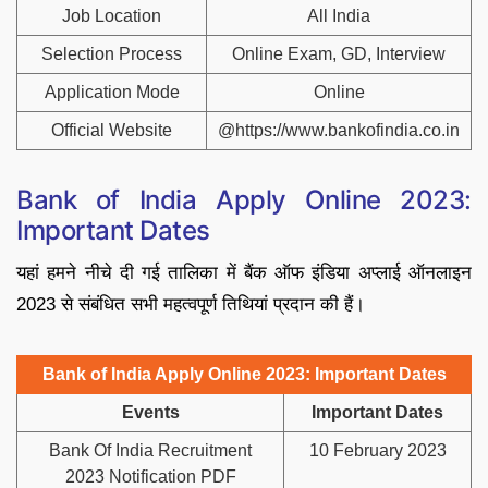
Job Location
All India
Selection Process
Online Exam, GD, Interview
Application Mode
Online
Official Website
@https://www.bankofindia.co.in
Bank of India Apply Online 2023:
Important Dates
यहां हमने नीचे दी गई तालिका में बैंक ऑफ इंडिया अप्लाई ऑनलाइन
2023 से संबंधित सभी महत्वपूर्ण तिथियां प्रदान की हैं।
Bank of India Apply Online 2023: Important Dates
Events
Important Dates
Bank Of India Recruitment
10 February 2023
2023 Notification PDF