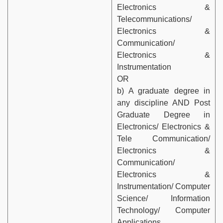
Electronics &
Telecommunications/
Electronics &
Communication/
Electronics &
Instrumentation
OR
b) A graduate degree in
any discipline AND Post
Graduate Degree in
Electronics/ Electronics &
Tele Communication/
Electronics &
Communication/
Electronics &
Instrumentation/ Computer
Science/ Information
Technology/ Computer
Applications