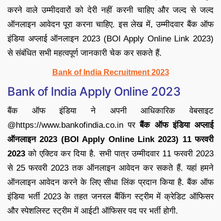
करने वाले उम्मीदवारों को देरी नहीं करनी चाहिए और जल्द से जल्द
ऑनलाइन आवेदन पूरा करना चाहिए. इस लेख में, उम्मीदवार बैंक ऑफ
इंडिया अप्लाई ऑनलाइन 2023 (BOI Apply Online Link 2023)
से संबंधित सभी महत्वपूर्ण जानकारी चेक कर सकते हैं.
Bank of India Recruitment 2023
Bank of India Apply Online 2023
बैंक ऑफ इंडिया ने अपनी आधिकारिक वेबसाइट
@https://www.bankofindia.co.in पर
बैंक ऑफ इंडिया अप्लाई
ऑनलाइन 2023 (BOI Apply Online Link 2023) 11 फरवरी
2023
को एक्टिव कर दिया है. सभी पात्र उम्मीदवार 11 फरवरी 2023
से 25 फरवरी 2023 तक ऑनलाइन आवेदन कर सकते हैं. यहां हमने
ऑनलाइन आवेदन करने के लिए सीधा लिंक प्रदान किया है. बैंक ऑफ
इंडिया भर्ती 2023 के तहत जनरल बैंकिंग स्ट्रीम में क्रेडिट ऑफिसर
और स्पेशलिस्ट स्ट्रीम में आईटी ऑफिसर पद पर भर्ती होगी.