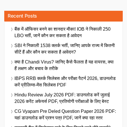
Recent Posts
बैंक में ऑफिसर बनने का शानदार मौका! IOB ने निकाली 250
LBO भर्ती, जानें कौन कर सकता है आवेदन
SBI ने निकाली 1538 क्लर्क भर्ती, जानिए आपके राज्य में कितनी
सीटें हैं और कौन कर सकता है आवेदन?
क्या है Chandi Virus? जानिए कैसे फैलता है यह वायरस, क्या
हैं लक्षण और बचाव के तरीके
IBPS RRB क्लर्क सिलेबस और परीक्षा पैटर्न 2026, डाउनलोड
करें प्रीलिम्स-मेंस सिलेबस PDF
Hindu Review July 2026 PDF: डाउनलोड करें जुलाई
2026 करेंट अफेयर्स PDF, प्रतियोगी परीक्षाओं के लिए बेस्ट
CG Vyapam Pre Deled Question Paper 2026 PDF:
यहां डाउनलोड करें प्रश्न पत्र PDF, जानें क्या रहा स्तर