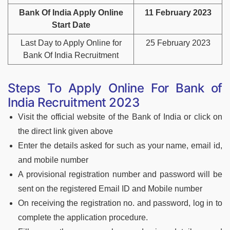
Bank Of India Apply Online
11 February 2023
Start Date
Last Day to Apply Online for
25 February 2023
Bank Of India Recruitment
Steps To Apply Online For Bank of
India Recruitment 2023
Visit the official website of the Bank of India or click on
the direct link given above
Enter the details asked for such as your name, email id,
and mobile number
A provisional registration number and password will be
sent on the registered Email ID and Mobile number
On receiving the registration no. and password, log in to
complete the application procedure.