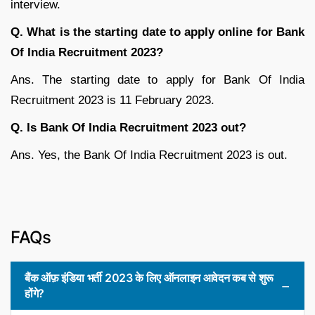
interview.
Q. What is the starting date to apply online for Bank
Of India Recruitment 2023?
Ans. The starting date to apply for Bank Of India
Recruitment 2023 is 11 February 2023.
Q. Is Bank Of India Recruitment 2023 out?
Ans. Yes, the Bank Of India Recruitment 2023 is out.
FAQs
बैंक ऑफ़ इंडिया भर्ती 2023 के लिए ऑनलाइन आवेदन कब से शुरू
होंगे?