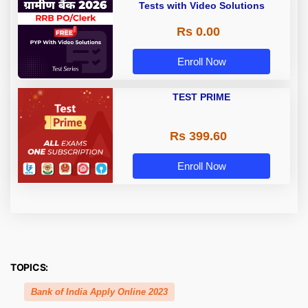
Tests with Video Solutions
Rs 0.00
Enroll Now
TEST PRIME
Rs 399.60
Enroll Now
TOPICS:
Bank of India Apply Online 2023