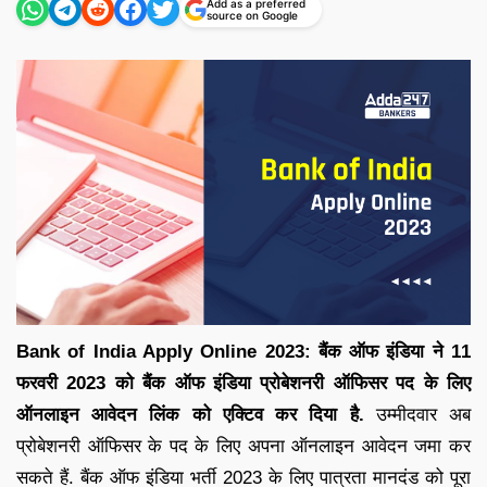
Add as a preferred
source on Google
Bank of India Apply Online 2023: बैंक ऑफ इंडिया ने 11
फरवरी 2023 को बैंक ऑफ इंडिया प्रोबेशनरी ऑफिसर पद के लिए
ऑनलाइन आवेदन लिंक को एक्टिव कर दिया है.
उम्मीदवार अब
प्रोबेशनरी ऑफिसर के पद के लिए अपना ऑनलाइन आवेदन जमा कर
सकते हैं. बैंक ऑफ इंडिया भर्ती 2023 के लिए पात्रता मानदंड को पूरा