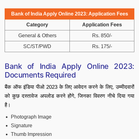
Bank of India Apply Online 2023: Application Fees
Category
Application Fees
General & Others
Rs. 850/-
SC/ST/PWD
Rs. 175/-
Bank of India Apply Online 2023:
Documents Required
बैंक ऑफ इंडिया पीओ 2023 के लिए आवेदन करने के लिए, उम्मीदवारों
को कुछ दस्तावेज अपलोड करने होंगे, जिनका विवरण नीचे दिया गया
है।
Photograph Image
Signature
Thumb Impression