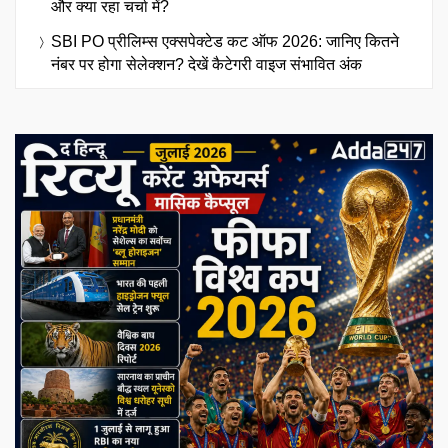
और क्या रहा चर्चा में?
SBI PO प्रीलिम्स एक्सपेक्टेड कट ऑफ 2026: जानिए कितने
नंबर पर होगा सेलेक्शन? देखें कैटेगरी वाइज संभावित अंक