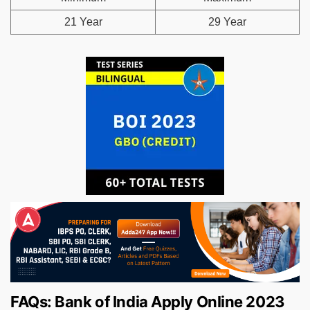
21 Year
29 Year
FAQs: Bank of India Apply Online 2023