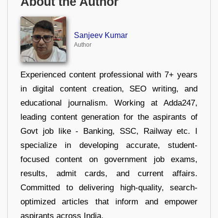
About the Author
Sanjeev Kumar
Author
Experienced content professional with 7+ years
in digital content creation, SEO writing, and
educational journalism. Working at Adda247,
leading content generation for the aspirants of
Govt job like - Banking, SSC, Railway etc. I
specialize in developing accurate, student-
focused content on government job exams,
results, admit cards, and current affairs.
Committed to delivering high-quality, search-
optimized articles that inform and empower
aspirants across India.