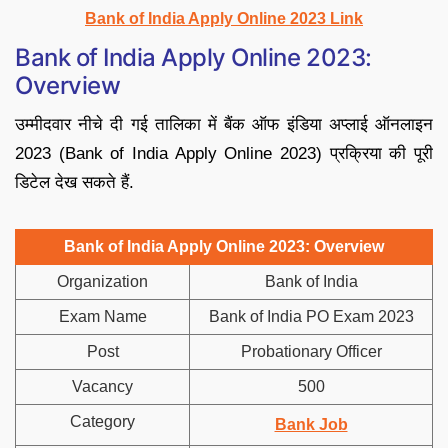
Bank of India Apply Online 2023 Link
Bank of India Apply Online 2023:
Overview
उम्मीदवार नीचे दी गई तालिका में बैंक ऑफ इंडिया अप्लाई ऑनलाइन
2023 (Bank of India Apply Online 2023) प्रक्रिया की पूरी
डिटेल देख सकते हैं.
Bank of India Apply Online 2023: Overview
Organization
Bank of India
Exam Name
Bank of India PO Exam 2023
Post
Probationary Officer
Vacancy
500
Category
Bank Job