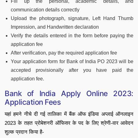
Fill up the personal, academic details, and
communication details correctly
Upload the photograph, signature, Left Hand Thumb
Impression, and Handwritten declaration
Verify the details entered in the form before paying the
application fee
After verification, pay the required application fee
Your application form for Bank of India PO 2023 will be
accepted provisionally after you have paid the
application fee.
Bank of India Apply Online 2023:
Application Fees
यहां हमने नीचे दी गई तालिका में बैंक ऑफ इंडिया अप्लाई ऑनलाइन
2023 के तहत प्रोबेशनरी ऑफिसर के पद के लिए श्रेणी-वार आवेदन
शुल्क प्रदान किया है-