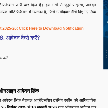
िफिकेशन जारी कर दिया है। इस भर्ती से जुड़ी पात्रता, आवेदन
कारिक नोटिफिकेशन में उपलब्ध है, जिसे उम्मीदवार नीचे दिए गए लिंक
 2025-26: Click Here to Download Notification
6: आवेदन कैसे करें?
क करें
: ऑनलाइन आवेदन लिंक
न आवेदन लिंक नेशनल अप्रेंटिसशिप ट्रेनिंग स्कीम की आधिकारिक
र
25 दिसंबर 2025 से 10 जनवरी 2026
तक ऑनलाइन आवेदन कर