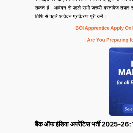
सकते हैं। आवेदन से पहले सभी जरूरी दस्तावेज तैयार रखें
तिथि से पहले आवेदन प्रक्रिया पूरी करें।
BOI Apprentice Apply Onl
Are You Preparing f
बैंक ऑफ इंडिया अपरेंटिस भर्ती 2025-26: प