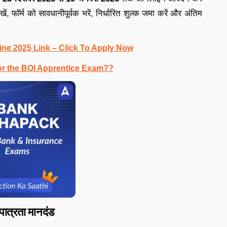
, फॉर्म को सावधानीपूर्वक भरें, निर्धारित शुल्क जमा करें और अंतिम
ine 2025 Link – Click To Apply Now
or the BOI Apprentice Exam??
ात्रता मानदंड