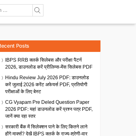
Recent Posts
IBPS RRB क्लर्क सिलेबस और परीक्षा पैटर्न
2026, डाउनलोड करें प्रीलिम्स-मेंस सिलेबस PDF
Hindu Review July 2026 PDF: डाउनलोड
करें जुलाई 2026 करेंट अफेयर्स PDF, प्रतियोगी
परीक्षाओं के लिए बेस्ट
CG Vyapam Pre Deled Question Paper
2026 PDF: यहां डाउनलोड करें प्रश्न पत्र PDF,
जानें क्या रहा स्तर
सरकारी बैंक में सिलेक्शन पाने के लिए कितने लाने
होंगे मार्क्स? देखें IBPS क्लर्क के राज्य-श्रेणी-वार