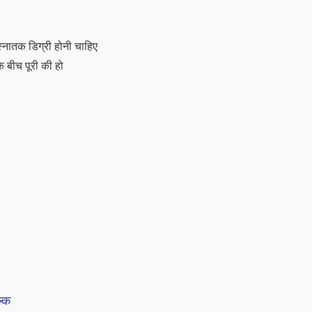
 स्नातक डिग्री होनी चाहिए
 बीच पूरी की हो
ल्क