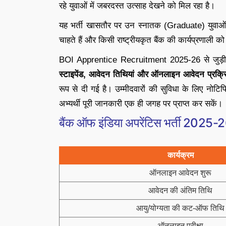
रहे युवाओं में जबरदस्त उत्साह देखने को मिल रहा है।
यह भर्ती खासतौर पर उन स्नातक (Graduate) युवाओं क
चाहते हैं और किसी राष्ट्रीयकृत बैंक की कार्यप्रणाली 
BOI Apprentice Recruitment 2025-26 से जुड़ी
स्टाइपेंड, आवेदन तिथियां और ऑनलाइन आवेदन प्रक्र
रूप से दी गई है। उम्मीदवारों की सुविधा के लिए नोट
अभ्यर्थी पूरी जानकारी एक ही जगह पर प्राप्त कर सकें।
बैंक ऑफ इंडिया अपरेंटिस भर्ती 2025-26:
कार्यक्रम
ऑनलाइन आवेदन शुरू
आवेदन की अंतिम तिथि
आयु/योग्यता की कट-ऑफ तिथि
ऑनलाइन परीक्षा