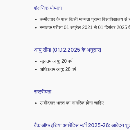
शैक्षणिक योग्यता
उम्मीदवार के पास किसी मान्यता प्राप्त विश्वविद्यालय से
स्नातक परीक्षा 01 अप्रैल 2021 से 01 दिसंबर 2025 के
आयु सीमा (01.12.2025 के अनुसार)
न्यूनतम आयु: 20 वर्ष
अधिकतम आयु: 28 वर्ष
राष्ट्रीयता
उम्मीदवार भारत का नागरिक होना चाहिए
बैंक ऑफ इंडिया अपरेंटिस भर्ती 2025-26: आवेदन शु