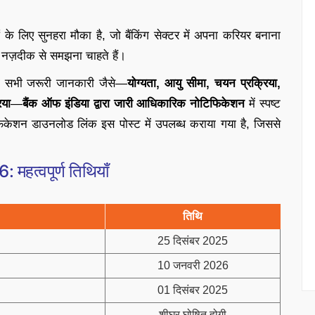
े लिए सुनहरा मौका है, जो बैंकिंग सेक्टर में अपना करियर बनाना
को नज़दीक से समझना चाहते हैं।
 सभी जरूरी जानकारी जैसे—
योग्यता, आयु सीमा, चयन प्रक्रिया,
िया
—
बैंक ऑफ इंडिया द्वारा जारी आधिकारिक नोटिफिकेशन
में स्पष्ट
िफिकेशन डाउनलोड लिंक इस पोस्ट में उपलब्ध कराया गया है, जिससे
 महत्वपूर्ण तिथियाँ
तिथि
25 दिसंबर 2025
10 जनवरी 2026
01 दिसंबर 2025
शीघ्र घोषित होगी