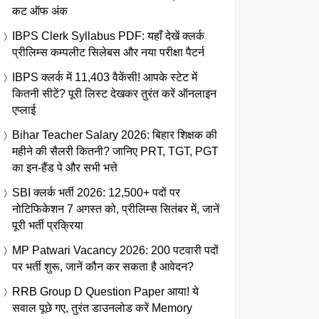
कट ऑफ अंक
IBPS Clerk Syllabus PDF: यहाँ देखें क्लर्क
प्रीलिम्स कम्पलीट सिलेबस और नया परीक्षा पैटर्न
IBPS क्लर्क में 11,403 वैकेंसी! आपके स्टेट में
कितनी सीटें? पूरी लिस्ट देखकर तुरंत करें ऑनलाइन
एप्लाई
Bihar Teacher Salary 2026: बिहार शिक्षक की
महीने की सैलरी कितनी? जानिए PRT, TGT, PGT
का इन-हैंड पे और सभी भत्ते
SBI क्लर्क भर्ती 2026: 12,500+ पदों पर
नोटिफिकेशन 7 अगस्त को, प्रीलिम्स सितंबर में, जानें
पूरी भर्ती प्रक्रिया
MP Patwari Vacancy 2026: 200 पटवारी पदों
पर भर्ती शुरू, जानें कौन कर सकता है आवेदन?
RRB Group D Question Paper आया! ये
सवाल पूछे गए, तुरंत डाउनलोड करें Memory