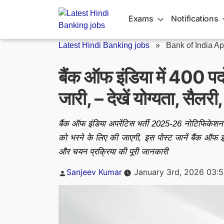
Skip
to
Exams
Notifications
content
Latest Hindi Banking jobs
»
Bank of India A
बैंक ऑफ इंडिया में 400 पद
जारी, – देखें योग्यता, सैलरी, 
बैंक ऑफ इंडिया अपरेंटिस भर्ती 2025-26 नोटिफिकेशन ज
को भरने के लिए की जाएगी, इस पोस्ट जानें बैंक ऑफ इंड
और चयन प्रक्रिया की पूरी जानकारी
Posted
Sanjeev Kumar
January 3rd, 2026 03:
by