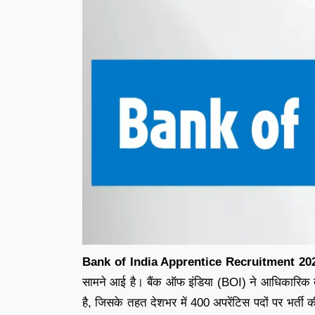
Bank of India Apprentice Recruitment 20
सामने आई है। बैंक ऑफ इंडिया (BOI) ने आधिकारिक 
है, जिसके तहत देशभर में 400 अपरेंटिस पदों पर भर्ती क