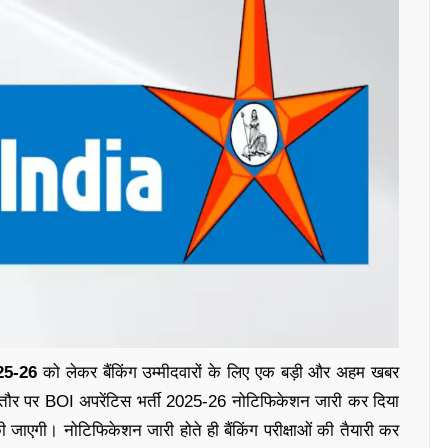
25-26
को लेकर बैंकिंग उम्मीदवारों के लिए एक बड़ी और अहम खबर
तौर पर BOI अपरेंटिस भर्ती 2025-26 नोटिफिकेशन जारी कर दिया
ी जाएगी। नोटिफिकेशन जारी होते ही बैंकिंग परीक्षाओं की तैयारी कर