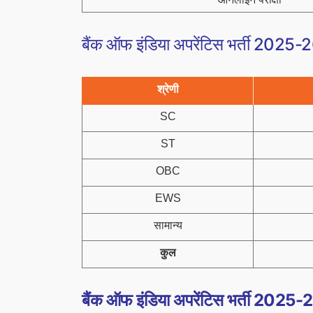
बैंक ऑफ इंडिया अपरेंटिस भर्ती 2025-26:
श्रेणी
SC
ST
OBC
EWS
सामान्य
कुल
बैंक ऑफ इंडिया अपरेंटिस भर्ती 2025-