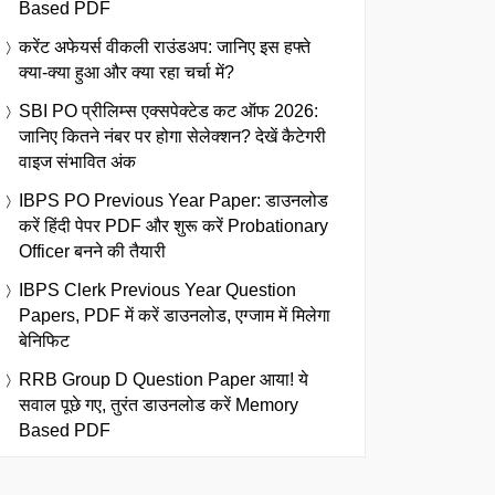
Based PDF
करेंट अफेयर्स वीकली राउंडअप: जानिए इस हफ्ते
क्या-क्या हुआ और क्या रहा चर्चा में?
SBI PO प्रीलिम्स एक्सपेक्टेड कट ऑफ 2026:
जानिए कितने नंबर पर होगा सेलेक्शन? देखें कैटेगरी
वाइज संभावित अंक
IBPS PO Previous Year Paper: डाउनलोड
करें हिंदी पेपर PDF और शुरू करें Probationary
Officer बनने की तैयारी
IBPS Clerk Previous Year Question
Papers, PDF में करें डाउनलोड, एग्जाम में मिलेगा
बेनिफिट
RRB Group D Question Paper आया! ये
सवाल पूछे गए, तुरंत डाउनलोड करें Memory
Based PDF