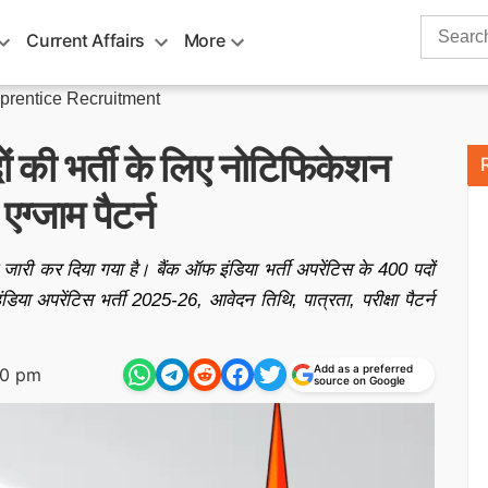
Search
Current Affairs
More
for:
pprentice Recruitment
ों की भर्ती के लिए नोटिफिकेशन
एग्जाम पैटर्न
ारी कर दिया गया है। बैंक ऑफ इंडिया भर्ती अपरेंटिस के 400 पदों
िया अपरेंटिस भर्ती 2025-26, आवेदन तिथि, पात्रता, परीक्षा पैटर्न
Add as a preferred
50 pm
source on Google