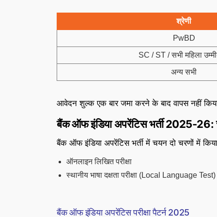
श्रेणी
PwBD
SC / ST / सभी महिला उम्मी
अन्य सभी
आवेदन शुल्क एक बार जमा करने के बाद वापस नहीं किय
बैंक ऑफ इंडिया अपरेंटिस भर्ती 2025-26: 
बैंक ऑफ इंडिया अपरेंटिस भर्ती में चयन दो चरणों में किय
ऑनलाइन लिखित परीक्षा
स्थानीय भाषा दक्षता परीक्षा (Local Language Test)
बैंक ऑफ इंडिया अपरेंटिस परीक्षा पैटर्न 2025