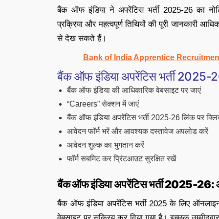
बैंक ऑफ इंडिया ने अपरेंटिस भर्ती 2025-26 का नोट
प्रक्रिया और महत्वपूर्ण तिथियों की पूरी जानकारी आधि
से देख सकते हैं।
Bank of India Apprentice Recruitment
बैंक ऑफ इंडिया अपरेंटिस भर्ती 2025-2
बैंक ऑफ इंडिया की आधिकारिक वेबसाइट पर जाएं
“Careers” सेक्शन में जाएं
बैंक ऑफ इंडिया अपरेंटिस भर्ती 2025-26 लिंक पर क्लि
आवेदन फॉर्म भरें और आवश्यक दस्तावेज अपलोड करें
आवेदन शुल्क का भुगतान करें
फॉर्म सबमिट कर प्रिंटआउट सुरक्षित रखें
बैंक ऑफ इंडिया अपरेंटिस भर्ती 2025-26
बैंक ऑफ इंडिया अपरेंटिस भर्ती 2025 के लिए ऑनलाइ
वेबसाइट पर सक्रिय कर दिया गया है। इच्छुक उम्मीदवा