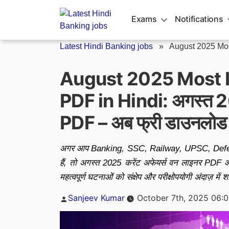
Skip
to
Exams
Notifications
content
Latest Hindi Banking jobs
»
August 2025 Most
August 2025 Most I
PDF in Hindi: अगस्त 20
PDF – अब फ्री डाउनलोड 
अगर आप Banking, SSC, Railway, UPSC, Defence, 
हैं, तो अगस्त 2025 करेंट अफेयर्स वन लाइनर PDF आप
महत्वपूर्ण घटनाओं को संक्षेप और परीक्षोपयोगी अंदाज़ में
Posted
Sanjeev Kumar
October 7th, 2025 06:
by