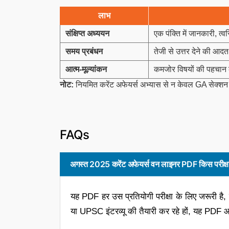
लाभ
संक्षिप्त अध्ययन
एक पंक्ति में जानकारी, त्
समय प्रबंधन
तेजी से उत्तर देने की आद
आत्म-मूल्यांकन
कमजोर विषयों की पहचान 
नोट:
नियमित करेंट अफेयर्स अभ्यास से न केवल GA सेक्शन में
FAQs
अगस्त 2025 करेंट अफेयर्स वन लाइनर PDF किस परीक्षा
यह PDF हर उस प्रतियोगी परीक्षा के लिए जरूरी है, जहा
या UPSC इंटरव्यू की तैयारी कर रहे हों, यह PDF