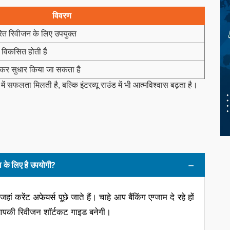
विवरण
वरित रिवीजन के लिए उपयुक्त
त विकसित होती है
कर सुधार किया जा सकता है
 सफलता मिलती है, बल्कि इंटरव्यू राउंड में भी आत्मविश्वास बढ़ता है।
 के लिए है उपयोगी?
ं करेंट अफेयर्स पूछे जाते हैं। चाहे आप बैंकिंग एग्जाम दे रहे हों
 आपकी रिवीजन शॉर्टकट गाइड बनेगी।