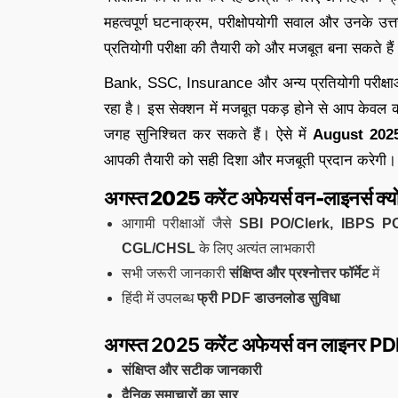
महत्वपूर्ण घटनाक्रम, परीक्षोपयोगी सवाल और उनके उत्
प्रतियोगी परीक्षा की तैयारी को और मजबूत बना सकते हैं
Bank, SSC, Insurance और अन्य प्रतियोगी परीक्षाओ
रहा है। इस सेक्शन में मजबूत पकड़ होने से आप केवल 
जगह सुनिश्चित कर सकते हैं। ऐसे में
August 2025
आपकी तैयारी को सही दिशा और मजबूती प्रदान करेगी।
अगस्त 2025 करेंट अफेयर्स वन-लाइनर्स क्यों है
आगामी परीक्षाओं जैसे
SBI PO/Clerk, IBPS P
CGL/CHSL
के लिए अत्यंत लाभकारी
सभी जरूरी जानकारी
संक्षिप्त और प्रश्नोत्तर फॉर्मेट
में
हिंदी में उपलब्ध
फ्री PDF डाउनलोड सुविधा
अगस्त 2025 करेंट अफेयर्स वन लाइनर P
संक्षिप्त और सटीक जानकारी
दैनिक समाचारों का सार