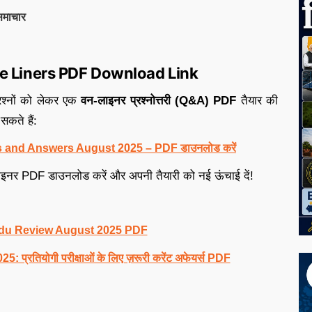
 समाचार
e Liners PDF Download Link
रश्नों को लेकर एक
वन-लाइनर प्रश्नोत्तरी (Q&A) PDF
तैयार की
कते हैं:
 and Answers August 2025 – PDF डाउनलोड करें
इनर PDF डाउनलोड करें और अपनी तैयारी को नई ऊंचाई दें!
du Review August 2025 PDF
प्रतियोगी परीक्षाओं के लिए ज़रूरी करेंट अफेयर्स PDF