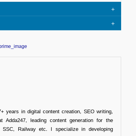
+ years in digital content creation, SEO writing,
at Adda247, leading content generation for the
, SSC, Railway etc. I specialize in developing