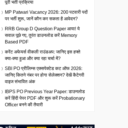
पूरी भर्ती प्रक्रिया
MP Patwari Vacancy 2026: 200 पटवारी पदों
पर भर्ती शुरू, जानें कौन कर सकता है आवेदन?
RRB Group D Question Paper आया! ये
सवाल पूछे गए, तुरंत डाउनलोड करें Memory
Based PDF
करेंट अफेयर्स वीकली राउंडअप: जानिए इस हफ्ते
क्या-क्या हुआ और क्या रहा चर्चा में?
SBI PO प्रीलिम्स एक्सपेक्टेड कट ऑफ 2026:
जानिए कितने नंबर पर होगा सेलेक्शन? देखें कैटेगरी
वाइज संभावित अंक
IBPS PO Previous Year Paper: डाउनलोड
करें हिंदी पेपर PDF और शुरू करें Probationary
Officer बनने की तैयारी