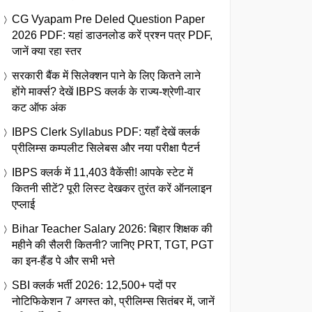
CG Vyapam Pre Deled Question Paper
2026 PDF: यहां डाउनलोड करें प्रश्न पत्र PDF,
जानें क्या रहा स्तर
सरकारी बैंक में सिलेक्शन पाने के लिए कितने लाने
होंगे मार्क्स? देखें IBPS क्लर्क के राज्य-श्रेणी-वार
कट ऑफ अंक
IBPS Clerk Syllabus PDF: यहाँ देखें क्लर्क
प्रीलिम्स कम्पलीट सिलेबस और नया परीक्षा पैटर्न
IBPS क्लर्क में 11,403 वैकेंसी! आपके स्टेट में
कितनी सीटें? पूरी लिस्ट देखकर तुरंत करें ऑनलाइन
एप्लाई
Bihar Teacher Salary 2026: बिहार शिक्षक की
महीने की सैलरी कितनी? जानिए PRT, TGT, PGT
का इन-हैंड पे और सभी भत्ते
SBI क्लर्क भर्ती 2026: 12,500+ पदों पर
नोटिफिकेशन 7 अगस्त को, प्रीलिम्स सितंबर में, जानें