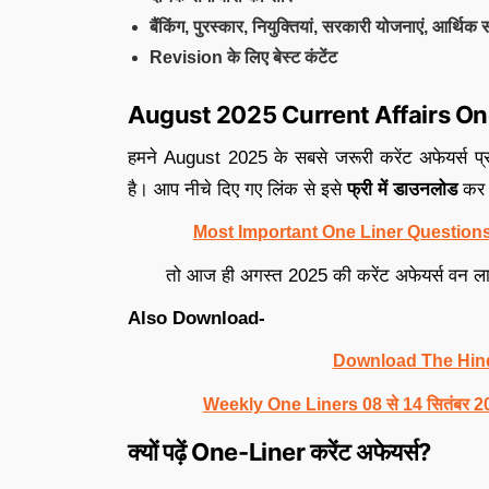
बैंकिंग, पुरस्कार, नियुक्तियां, सरकारी योजनाएं, आर्थिक
Revision के लिए बेस्ट कंटेंट
August 2025 Current Affairs On
हमने August 2025 के सबसे जरूरी करेंट अफेयर्स प्
है। आप नीचे दिए गए लिंक से इसे
फ्री में डाउनलोड
कर स
Most Important One Liner Questions
तो आज ही अगस्त 2025 की करेंट अफेयर्स वन ला
Also Download-
Download The Hin
Weekly One Liners 08 से 14 सितंबर 2025: 
क्यों पढ़ें One-Liner करेंट अफेयर्स?