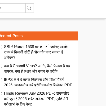
Recent Posts
SBI ने निकाली 1538 क्लर्क भर्ती, जानिए आपके
राज्य में कितनी सीटें हैं और कौन कर सकता है
आवेदन?
क्या है Chandi Virus? जानिए कैसे फैलता है यह
वायरस, क्या हैं लक्षण और बचाव के तरीके
IBPS RRB क्लर्क सिलेबस और परीक्षा पैटर्न
2026, डाउनलोड करें प्रीलिम्स-मेंस सिलेबस PDF
Hindu Review July 2026 PDF: डाउनलोड
करें जुलाई 2026 करेंट अफेयर्स PDF, प्रतियोगी
परीक्षाओं के लिए बेस्ट