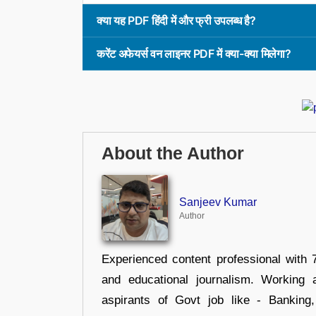
क्या यह PDF हिंदी में और फ्री उपलब्ध है?
करेंट अफेयर्स वन लाइनर PDF में क्या-क्या मिलेगा?
About the Author
Sanjeev Kumar
Author
Experienced content professional with 7
and educational journalism. Working 
aspirants of Govt job like - Banking