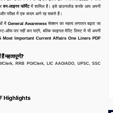
तर
वन-लाइनर फॉर्मेट
में शामिल हैं। इसे डाउनलोड करके आप अपनी
 और परीक्षा में एक कदम आगे रह सकते हैं।
ं में
General Awareness
सेक्शन का महत्व लगातार बढ़ता जा
कट-ऑफ पार नहीं कर पाएंगे, बल्कि फाइनल मेरिट लिस्ट में भी अपनी
 Most Important Current Affairs One Liners PDF
ं महत्वपूर्ण?
O/Clerk, RRB PO/Clerk, LIC AAO/ADO, UPSC, SSC
DF Highlights