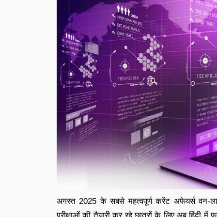
अगस्त 2025 के सबसे महत्वपूर्ण करेंट अफेयर्स वन-ल
परीक्षाओं की तैयारी कर रहे छात्रों के लिए अब हिंदी