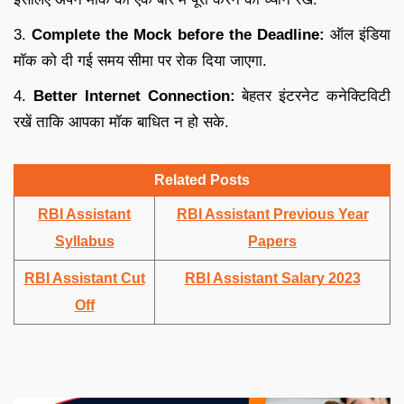
3.
Complete the Mock before the Deadline:
ऑल इंडिया
मॉक को दी गई समय सीमा पर रोक दिया जाएगा.
4.
Better Internet Connection:
बेहतर इंटरनेट कनेक्टिविटी
रखें ताकि आपका मॉक बाधित न हो सके.
Related Posts
RBI Assistant
RBI Assistant Previous Year
Syllabus
Papers
RBI Assistant Cut
RBI Assistant Salary 2023
Off