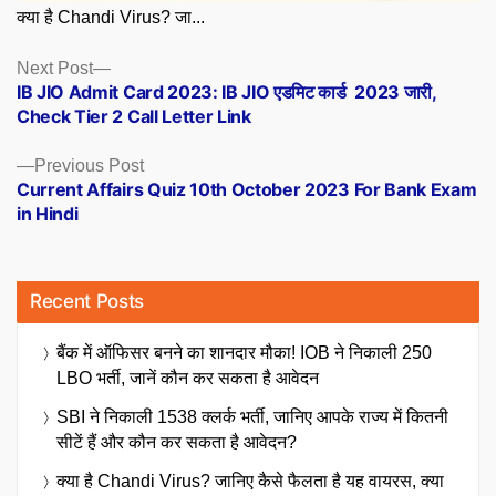
क्या है Chandi Virus? जा...
Posts
Next
Next Post
post:
IB JIO Admit Card 2023: IB JIO एडमिट कार्ड 2023 जारी,
navigation
Check Tier 2 Call Letter Link
Previous
Previous Post
post:
Current Affairs Quiz 10th October 2023 For Bank Exam
in Hindi
Recent Posts
बैंक में ऑफिसर बनने का शानदार मौका! IOB ने निकाली 250
LBO भर्ती, जानें कौन कर सकता है आवेदन
SBI ने निकाली 1538 क्लर्क भर्ती, जानिए आपके राज्य में कितनी
सीटें हैं और कौन कर सकता है आवेदन?
क्या है Chandi Virus? जानिए कैसे फैलता है यह वायरस, क्या