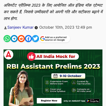
असिस्टेंट प्रीलिम्स 2023 के लिए आयोजित ऑल इंडिया मॉक एटेम्पट
कर सकते हैं, जिससे उम्मीदवारों को अपनी गति और सटीकता बढ़ाने में
लाभ होगा.
Posted
Sanjeev Kumar
October 10th, 2023 12:49 pm
by
Add as a preferred
source on Google