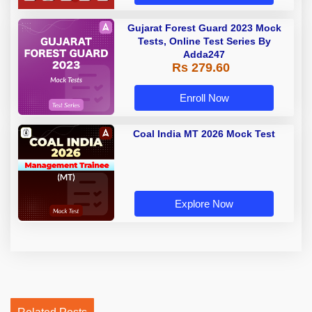
Gujarat Forest Guard 2023 Mock
Tests, Online Test Series By
Adda247
Rs 279.60
Enroll Now
Coal India MT 2026 Mock Test
Explore Now