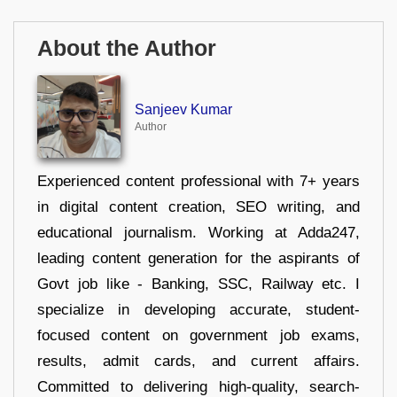
About the Author
Sanjeev Kumar
Author
Experienced content professional with 7+ years
in digital content creation, SEO writing, and
educational journalism. Working at Adda247,
leading content generation for the aspirants of
Govt job like - Banking, SSC, Railway etc. I
specialize in developing accurate, student-
focused content on government job exams,
results, admit cards, and current affairs.
Committed to delivering high-quality, search-