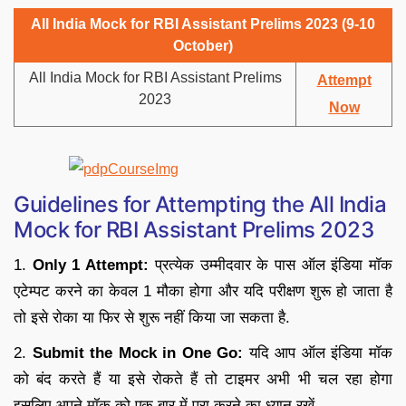
All India Mock for RBI Assistant Prelims 2023 (9-10
October)
All India Mock for RBI Assistant Prelims
Attempt
2023
Now
Guidelines for Attempting the All India
Mock for RBI Assistant Prelims 2023
1.
Only 1 Attempt:
प्रत्येक उम्मीदवार के पास ऑल इंडिया मॉक
एटेम्पट करने का केवल 1 मौका होगा और यदि परीक्षण शुरू हो जाता है
तो इसे रोका या फिर से शुरू नहीं किया जा सकता है.
2.
Submit the Mock in One Go:
यदि आप ऑल इंडिया मॉक
को बंद करते हैं या इसे रोकते हैं तो टाइमर अभी भी चल रहा होगा
इसलिए अपने मॉक को एक बार में पूरा करने का ध्यान रखें.