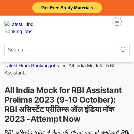
Skip
Get Free Study Materials
to
content
Search
for:
Latest Hindi Banking jobs
»
All India Mock for RBI
Assistant...
All India Mock for RBI Assistant
Prelims 2023 (9-10 October):
RBI असिस्टेंट प्रीलिम्स ऑल इंडिया मॉक
2023 -Attempt Now
RBI असिस्टेंट परीक्षा में बैठने की योजना बना रहे उम्मीदवारो RBI