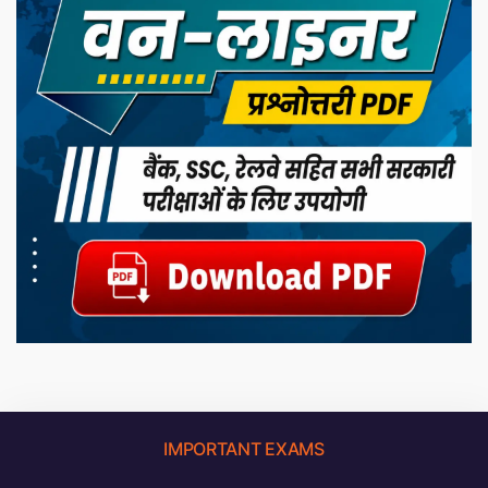
IMPORTANT EXAMS