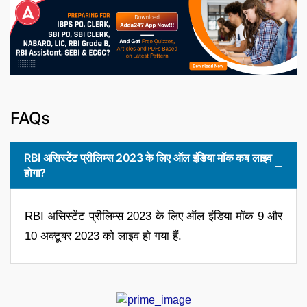
FAQs
RBI असिस्टेंट प्रीलिम्स 2023 के लिए ऑल इंडिया मॉक कब लाइव
होगा?
RBI असिस्टेंट प्रीलिम्स 2023 के लिए ऑल इंडिया मॉक 9 और
10 अक्टूबर 2023 को लाइव हो गया हैं.