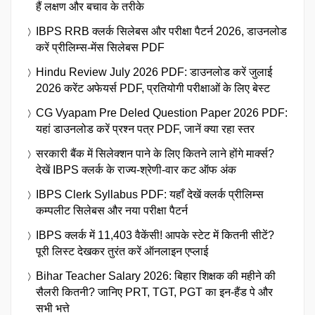
हैं लक्षण और बचाव के तरीके
IBPS RRB क्लर्क सिलेबस और परीक्षा पैटर्न 2026, डाउनलोड
करें प्रीलिम्स-मेंस सिलेबस PDF
Hindu Review July 2026 PDF: डाउनलोड करें जुलाई
2026 करेंट अफेयर्स PDF, प्रतियोगी परीक्षाओं के लिए बेस्ट
CG Vyapam Pre Deled Question Paper 2026 PDF:
यहां डाउनलोड करें प्रश्न पत्र PDF, जानें क्या रहा स्तर
सरकारी बैंक में सिलेक्शन पाने के लिए कितने लाने होंगे मार्क्स?
देखें IBPS क्लर्क के राज्य-श्रेणी-वार कट ऑफ अंक
IBPS Clerk Syllabus PDF: यहाँ देखें क्लर्क प्रीलिम्स
कम्पलीट सिलेबस और नया परीक्षा पैटर्न
IBPS क्लर्क में 11,403 वैकेंसी! आपके स्टेट में कितनी सीटें?
पूरी लिस्ट देखकर तुरंत करें ऑनलाइन एप्लाई
Bihar Teacher Salary 2026: बिहार शिक्षक की महीने की
सैलरी कितनी? जानिए PRT, TGT, PGT का इन-हैंड पे और
सभी भत्ते