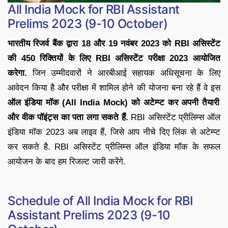
All India Mock for RBI Assistant
Prelims 2023 (9-10 October)
भारतीय रिजर्व बैंक द्वारा 18 और 19 नवंबर 2023 को RBI असिस्टेंट
की 450 रिक्तियों के लिए RBI असिस्टेंट परीक्षा 2023 आयोजित
करेगा.
जिन उम्मीदवारों ने आरबीआई सहायक अधिसूचना के लिए
आवेदन किया है और परीक्षा में शामिल होने की योजना बना रहे हैं वे इस
ऑल इंडिया मॉक (All India Mock) को अटेम्प्ट कर अपनी तैयारी
और वीक पॉइंट्स का पता लगा सकते हैं.
RBI असिस्टेंट प्रीलिम्स ऑल
इंडिया मॉक 2023 अब लाइव हैं, जिसे आप नीचे दिए लिंक से अटेम्प्ट
कर सकते है. RBI असिस्टेंट प्रीलिम्स ऑल इंडिया मॉक के सफल
आयोजन के बाद हम रिजल्ट जारी करेंगे.
Schedule of All India Mock for RBI
Assistant Prelims 2023 (9-10