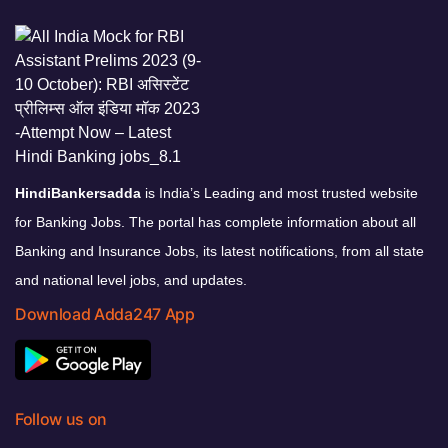
HindiBankersadda
is India’s Leading and most trusted website
for Banking Jobs. The portal has complete information about all
Banking and Insurance Jobs, its latest notifications, from all state
and national level jobs, and updates.
Download Adda247 App
Follow us on