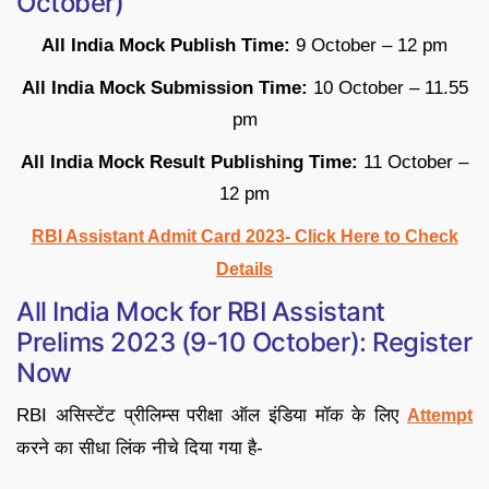
October)
All India Mock Publish Time:
9 October – 12 pm
All India Mock Submission Time:
10 October – 11.55
pm
All India Mock Result Publishing Time:
11 October –
12 pm
RBI Assistant Admit Card 2023- Click Here to Check
Details
All India Mock for RBI Assistant
Prelims 2023 (9-10 October): Register
Now
RBI असिस्टेंट प्रीलिम्स परीक्षा ऑल इंडिया मॉक के लिए
Attempt
करने का सीधा लिंक नीचे दिया गया है-