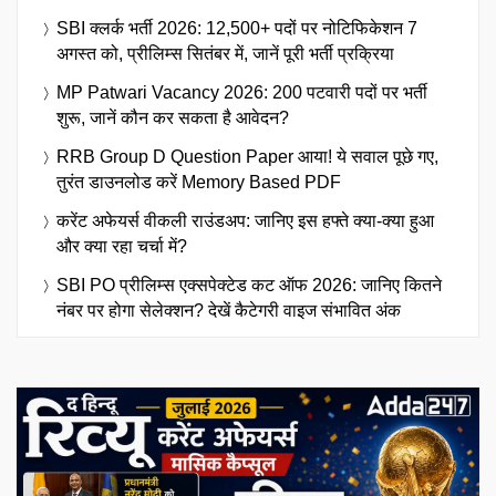
SBI क्लर्क भर्ती 2026: 12,500+ पदों पर नोटिफिकेशन 7
अगस्त को, प्रीलिम्स सितंबर में, जानें पूरी भर्ती प्रक्रिया
MP Patwari Vacancy 2026: 200 पटवारी पदों पर भर्ती
शुरू, जानें कौन कर सकता है आवेदन?
RRB Group D Question Paper आया! ये सवाल पूछे गए,
तुरंत डाउनलोड करें Memory Based PDF
करेंट अफेयर्स वीकली राउंडअप: जानिए इस हफ्ते क्या-क्या हुआ
और क्या रहा चर्चा में?
SBI PO प्रीलिम्स एक्सपेक्टेड कट ऑफ 2026: जानिए कितने
नंबर पर होगा सेलेक्शन? देखें कैटेगरी वाइज संभावित अंक