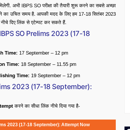
दद मिलेगी. अभी IBPS SO परीक्षा की तैयारी शुरू करने का सबसे अच्छा
होने का उचित समय है. आपकी मदद के लिए हम 17-18 सितंबर 2023
चे दिए लिंक से एटेम्पट कर सकते हैं.
r IBPS SO Prelims 2023 (17-18
sh Time:
17 September – 12 pm
on Time:
18 September – 11.55 pm
lishing Time:
19 September – 12 pm
elims 2023 (17-18 September):
ttempt
करने का सीधा लिंक नीचे दिया गया है-
lims 2023 (17-18 September): Attempt Now