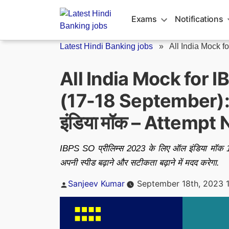
Skip
to
Exams
Notifications
content
Latest Hindi Banking jobs
»
All India Mock f
All India Mock for 
(17-18 September): I
इंडिया मॉक – Attempt
IBPS SO प्रीलिम्स 2023 के लिए ऑल इंडिया मॉक 17
अपनी स्पीड बढ़ाने और सटीकता बढ़ाने में मदद करेगा.
Posted
Sanjeev Kumar
September 18th, 2023 
by