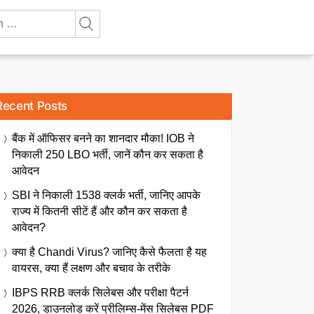
Recent Posts
बैंक में ऑफिसर बनने का शानदार मौका! IOB ने
निकाली 250 LBO भर्ती, जानें कौन कर सकता है
आवेदन
SBI ने निकाली 1538 क्लर्क भर्ती, जानिए आपके
राज्य में कितनी सीटें हैं और कौन कर सकता है
आवेदन?
क्या है Chandi Virus? जानिए कैसे फैलता है यह
वायरस, क्या हैं लक्षण और बचाव के तरीके
IBPS RRB क्लर्क सिलेबस और परीक्षा पैटर्न
2026, डाउनलोड करें प्रीलिम्स-मेंस सिलेबस PDF