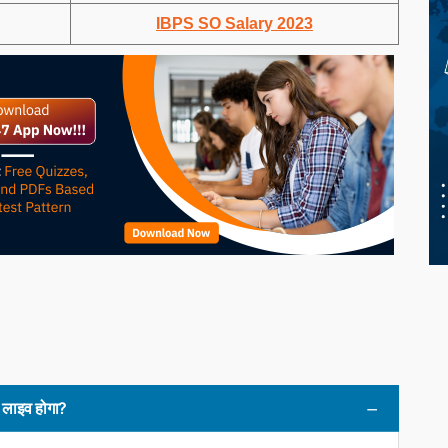
IBPS SO Salary 2023
 लाइव होगा?