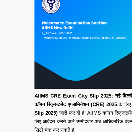
AIIMS CRE Exam City Slip 2025: नई दिल्ली स्
कॉमन रिक्रूटमेंट एग्जामिनेशन (CRE) 2025
के लि
Slip 2025)
जारी कर दी है. AIIMS कॉमन रिक्रूटमें
लिए आवेदन करने वाले उम्मीदवार अब आधिकारिक वे
सिटी चेक कर सकते हैं.