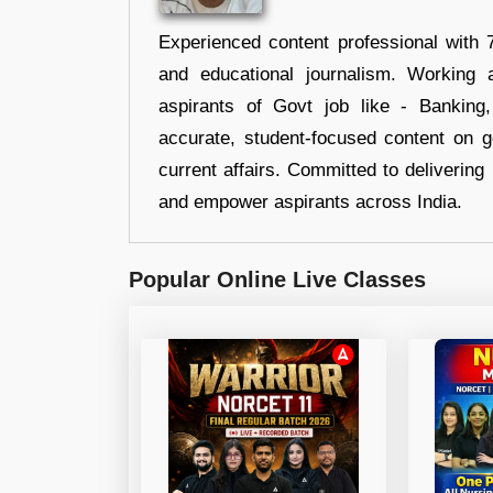
Experienced content professional with 7
and educational journalism. Working 
aspirants of Govt job like - Banking
accurate, student-focused content on 
current affairs. Committed to delivering 
and empower aspirants across India.
Popular Online Live Classes