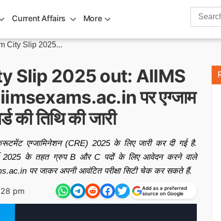
Search
Current Affairs
More
for:
City Slip 2025...
y Slip 2025 out: AIIMS
@ aiimsexams.ac.in पर एग्जाम
र्ड की तिथि की जारी
मेंट एग्जामिनेशन (CRE) 2025 के लिए जारी कर दी गई है.
ती 2025 के तहत ग्रुप B और C पदों के लिए आवेदन करने वाले
ac.in पर जाकर अपनी आवंटित परीक्षा सिटी चेक कर सकते हैं.
Add as a preferred
:28 pm
source on Google