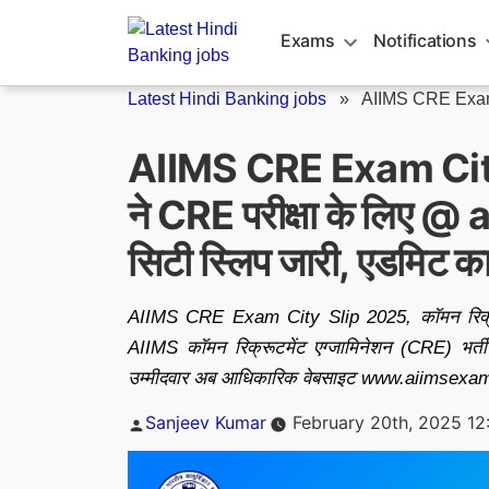
Skip
to
Exams
Notifications
content
Latest Hindi Banking jobs
»
AIIMS CRE Exam 
AIIMS CRE Exam Cit
ने CRE परीक्षा के लिए 
सिटी स्लिप जारी, एडमिट का
AIIMS CRE Exam City Slip 2025, कॉमन रिक्रूट
AIIMS कॉमन रिक्रूटमेंट एग्जामिनेशन (CRE) भर्
उम्मीदवार अब आधिकारिक वेबसाइट www.aiimsexams.
Posted
Sanjeev Kumar
February 20th, 2025 12
by