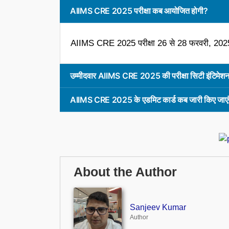
AIIMS CRE 2025 परीक्षा कब आयोजित होगी?
AIIMS CRE 2025 परीक्षा 26 से 28 फरवरी, 2
उम्मीदवार AIIMS CRE 2025 की परीक्षा सिटी इंटिमेशन
AIIMS CRE 2025 के एडमिट कार्ड कब जारी किए जाएं
About the Author
Sanjeev Kumar
Author