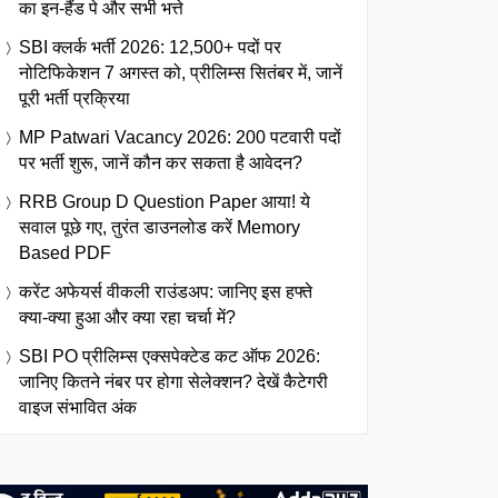
का इन-हैंड पे और सभी भत्ते
SBI क्लर्क भर्ती 2026: 12,500+ पदों पर
नोटिफिकेशन 7 अगस्त को, प्रीलिम्स सितंबर में, जानें
पूरी भर्ती प्रक्रिया
MP Patwari Vacancy 2026: 200 पटवारी पदों
पर भर्ती शुरू, जानें कौन कर सकता है आवेदन?
RRB Group D Question Paper आया! ये
सवाल पूछे गए, तुरंत डाउनलोड करें Memory
Based PDF
करेंट अफेयर्स वीकली राउंडअप: जानिए इस हफ्ते
क्या-क्या हुआ और क्या रहा चर्चा में?
SBI PO प्रीलिम्स एक्सपेक्टेड कट ऑफ 2026:
जानिए कितने नंबर पर होगा सेलेक्शन? देखें कैटेगरी
वाइज संभावित अंक