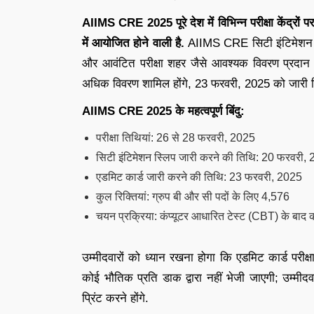
AIIMS CRE 2025 पूरे देश में विभिन्न परीक्षा केंद्रो
में आयोजित होने वाली है.
AIIMS CRE सिटी इंटिमेशन स्ल
और आवंटित परीक्षा शहर जैसे आवश्यक विवरण प्रदान 
अधिक विवरण शामिल होंगे, 23 फरवरी, 2025 को जारी क
AIIMS CRE 2025 के महत्वपूर्ण बिंदु:
परीक्षा तिथियां: 26 से 28 फरवरी, 2025
सिटी इंटिमेशन स्लिप जारी करने की तिथि: 20 फरवरी,
एडमिट कार्ड जारी करने की तिथि: 23 फरवरी, 2025
कुल रिक्तियां: ग्रुप बी और सी पदों के लिए 4,576
चयन प्रक्रिया: कंप्यूटर आधारित टेस्ट (CBT) के बाद 
उम्मीदवारों को ध्यान रखना होगा कि एडमिट कार्ड परीक्ष
कोई भौतिक प्रति डाक द्वारा नहीं भेजी जाएगी; उम्म
प्रिंट करने होंगे.