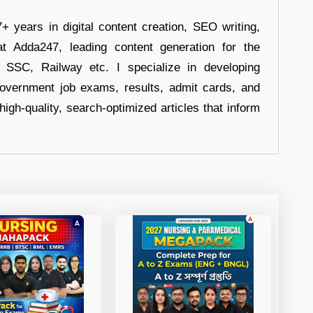
+ years in digital content creation, SEO writing,
at Adda247, leading content generation for the
, SSC, Railway etc. I specialize in developing
government job exams, results, admit cards, and
high-quality, search-optimized articles that inform