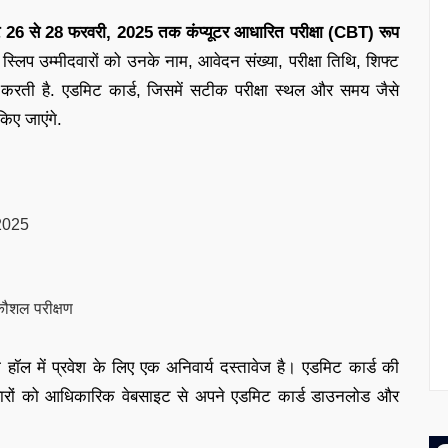
ं पर 26 से 28 फरवरी, 2025 तक कंप्यूटर आधारित परीक्षा (CBT) रूप
िप उम्मीदवारों को उनके नाम, आवेदन संख्या, परीक्षा तिथि, शिफ्ट
करती है. एडमिट कार्ड, जिसमें सटीक परीक्षा स्थल और समय जैसे
िए जाएंगे.
 2025
कौशल परीक्षण
ा हॉल में प्रवेश के लिए एक अनिवार्य दस्तावेज है। एडमिट कार्ड की
ीदवारों को आधिकारिक वेबसाइट से अपने एडमिट कार्ड डाउनलोड और