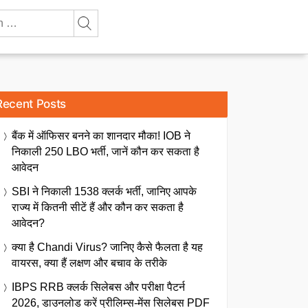
Recent Posts
बैंक में ऑफिसर बनने का शानदार मौका! IOB ने
निकाली 250 LBO भर्ती, जानें कौन कर सकता है
आवेदन
SBI ने निकाली 1538 क्लर्क भर्ती, जानिए आपके
राज्य में कितनी सीटें हैं और कौन कर सकता है
आवेदन?
क्या है Chandi Virus? जानिए कैसे फैलता है यह
वायरस, क्या हैं लक्षण और बचाव के तरीके
IBPS RRB क्लर्क सिलेबस और परीक्षा पैटर्न
2026, डाउनलोड करें प्रीलिम्स-मेंस सिलेबस PDF