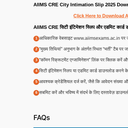
AIIMS CRE City Intimation Slip 2025 Dow
Click Here to Download A
AIIMS CRE सिटी इंटिमेशन स्लिप और एडमिट कार्ड 
आधिकारिक वेबसाइट www.aiimsexams.ac.in पर ज
“मुख्य तिथियां” अनुभाग के अंतर्गत स्थित “भर्ती” टैब पर ज
“कॉमन रिक्रूटमेंट एग्जामिनेशन” लिंक पर क्लिक करें और 
सिटी इंटिमेशन स्लिप या एडमिट कार्ड डाउनलोड करने क
आवश्यक क्रेडेंशियल दर्ज करें, जैसे कि आवेदन संख्या 
सबमिट करें और भविष्य में संदर्भ के लिए दस्तावेज़ डाउनल
FAQs