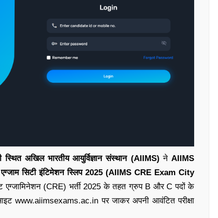
थित अखिल भारतीय आयुर्विज्ञान संस्थान (AIIMS)
ने
AIIMS
ए
एग्जाम सिटी इंटिमेशन स्लिप 2025 (AIIMS CRE Exam City
ट एग्जामिनेशन (CRE) भर्ती 2025 के तहत ग्रुप B और C पदों के
बसाइट www.aiimsexams.ac.in पर जाकर अपनी आवंटित परीक्षा