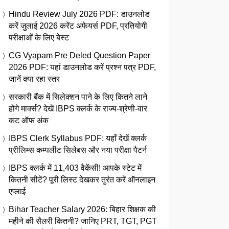
Hindu Review July 2026 PDF: डाउनलोड
करें जुलाई 2026 करेंट अफेयर्स PDF, प्रतियोगी
परीक्षाओं के लिए बेस्ट
CG Vyapam Pre Deled Question Paper
2026 PDF: यहां डाउनलोड करें प्रश्न पत्र PDF,
जानें क्या रहा स्तर
सरकारी बैंक में सिलेक्शन पाने के लिए कितने लाने
होंगे मार्क्स? देखें IBPS क्लर्क के राज्य-श्रेणी-वार
कट ऑफ अंक
IBPS Clerk Syllabus PDF: यहाँ देखें क्लर्क
प्रीलिम्स कम्पलीट सिलेबस और नया परीक्षा पैटर्न
IBPS क्लर्क में 11,403 वैकेंसी! आपके स्टेट में
कितनी सीटें? पूरी लिस्ट देखकर तुरंत करें ऑनलाइन
एप्लाई
Bihar Teacher Salary 2026: बिहार शिक्षक की
महीने की सैलरी कितनी? जानिए PRT, TGT, PGT