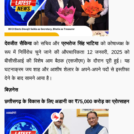
देवजीत सैकिया
को सचिव और
प्रभतेज सिंह भाटिया
को कोषाध्यक्ष के
रूप में निर्विरोध चुने जाने की औपचारिकता 12 जनवरी, 2025 को
बीसीसीआई की विशेष आम बैठक (एसजीएम) के दौरान पूरी हुई। यह
घटनाक्रम जय शाह और आशीष शेलार के अपने-अपने पदों से इस्तीफा
देने के बाद सामने आया है।
बिज़नेस
छत्तीसगढ़ के विकास के लिए अडानी का ₹75,000 करोड़ का प्रोत्साहन