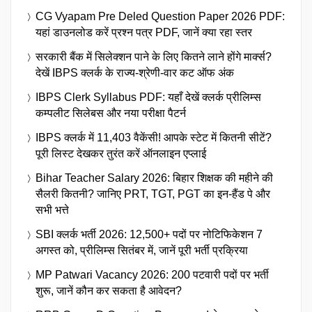
CG Vyapam Pre Deled Question Paper 2026 PDF:
यहां डाउनलोड करें प्रश्न पत्र PDF, जानें क्या रहा स्तर
सरकारी बैंक में सिलेक्शन पाने के लिए कितने लाने होंगे मार्क्स?
देखें IBPS क्लर्क के राज्य-श्रेणी-वार कट ऑफ अंक
IBPS Clerk Syllabus PDF: यहाँ देखें क्लर्क प्रीलिम्स
कम्पलीट सिलेबस और नया परीक्षा पैटर्न
IBPS क्लर्क में 11,403 वैकेंसी! आपके स्टेट में कितनी सीटें?
पूरी लिस्ट देखकर तुरंत करें ऑनलाइन एप्लाई
Bihar Teacher Salary 2026: बिहार शिक्षक की महीने की
सैलरी कितनी? जानिए PRT, TGT, PGT का इन-हैंड पे और
सभी भत्ते
SBI क्लर्क भर्ती 2026: 12,500+ पदों पर नोटिफिकेशन 7
अगस्त को, प्रीलिम्स सितंबर में, जानें पूरी भर्ती प्रक्रिया
MP Patwari Vacancy 2026: 200 पटवारी पदों पर भर्ती
शुरू, जानें कौन कर सकता है आवेदन?