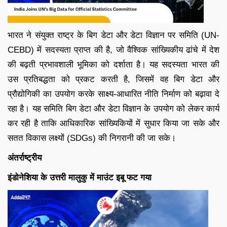
भारत ने संयुक्त राष्ट्र के बिग डेटा और डेटा विज्ञान पर समिति (UN-
CEBD) में सदस्यता प्राप्त की है, जो वैश्विक सांख्यिकीय ढांचे में देश
की बढ़ती प्रभावशाली भूमिका को दर्शाता है। यह सदस्यता भारत की
उस प्रतिबद्धता को प्रकट करती है, जिसमें वह बिग डेटा और
प्रौद्योगिकी का उपयोग करके साक्ष्य-आधारित नीति निर्माण को बढ़ावा दे
रहा है। यह समिति बिग डेटा और डेटा विज्ञान के उपयोग को लेकर कार्य
कर रही है ताकि आधिकारिक सांख्यिकियों में सुधार किया जा सके और
सतत विकास लक्ष्यों (SDGs) की निगरानी की जा सके।
अंतर्राष्ट्रीय
इंडोनेशिया के उत्तरी मालुकु में माउंट इबू फट गया