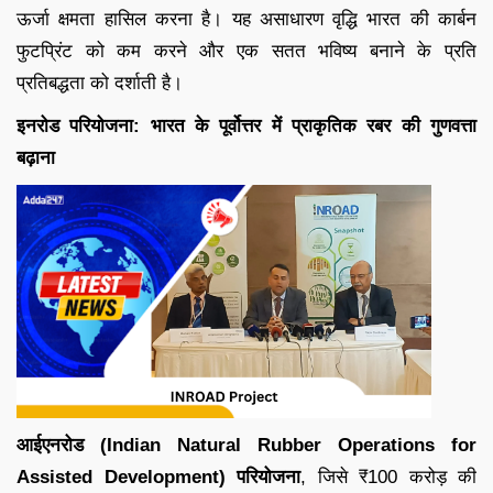
ऊर्जा क्षमता हासिल करना है। यह असाधारण वृद्धि भारत की कार्बन
फुटप्रिंट को कम करने और एक सतत भविष्य बनाने के प्रति
प्रतिबद्धता को दर्शाती है।
इनरोड परियोजना: भारत के पूर्वोत्तर में प्राकृतिक रबर की गुणवत्ता
बढ़ाना
आईएनरोड (Indian Natural Rubber Operations for
Assisted Development) परियोजना
, जिसे ₹100 करोड़ की