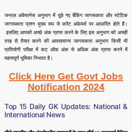
जनरल अवेयरनेस अनुभाग में पूछे गए बैंकिंग जागरूकता और स्टेटिक
जागरूकता प्रश्न मुख्य रूप से करेंट अफ़ेयर्स पर आधारित होते हैं
।
इसलिए आपको अच्छे अंक प्राप्त करने के लिए इस अनुभाग को अच्छी
तरह से तैयार करने की आव
सामान्य जागरूकता अनुभाग किसी भी
प्रतियोगी परीक्षा में कट ऑफ़ अंक से अधिक अंक प्राप्त करने में
महत्वपूर्ण भूमिका निभाता है
।
Click Here Get Govt Jobs
Notification 2024
Top 15
Daily GK Updates: National &
International News