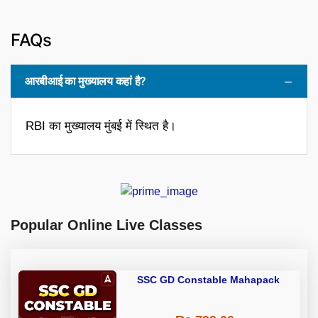
FAQs
आरबीआई का मुख्यालय कहां है?
RBI का मुख्यालय मुंबई में स्थित है।
Popular Online Live Classes
SSC GD Constable Mahapack