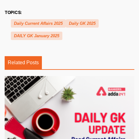
TOPICS:
Daily Current Affairs 2025
Daily GK 2025
DAILY GK January 2025
Related Posts