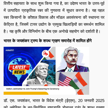
वित्तीय सहायता के साथ शुरू किया गया है, का उद्देश्य भारत के उत्तर-पूर्व
में उत्पादित प्राकृतिक रबर की गुणवत्ता में सुधार करना है। यह पहल
रबर किसानों के कौशल विकास और मॉडल अवसंरचना की स्थापना पर
केंद्रित है, जिसमें टायर उद्योग के प्रमुख खिलाड़ियों का समर्थन शामिल
है। यह कृषि और विनिर्माण के बीच एक अनोखे सहयोग को दर्शाती है।
भारत के जयशंकर ट्रम्प के शपथ ग्रहण समारोह में शामिल होंगे
डॉ. एस. जयशंकर, भारत के विदेश मंत्री (ईएएम), 20 जनवरी 2025
को अमेरिका के नव-निर्वाचित राष्ट्रपति डोनाल्ड ट्रंप के शपथ ग्रहण