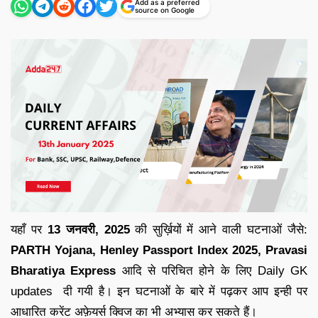
Add as a preferred
source on Google
यहाँ पर
13 जनवरी
,
2025
की सुर्ख़ियों में आने वाली घटनाओं जैसे:
PARTH Yojana, Henley Passport Index 2025, Pravasi
Bharatiya Express
आदि से परिचित होने के लिए
Daily GK
updates
दी गयी है
।
इन घटनाओं के बारे में पढ़कर आप इन्ही पर
आधारित
करेंट अफ़ेयर्स क्विज
का भी अभ्यास कर सकते हैं
।