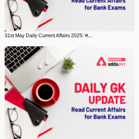
31st May Daily Current Affairs 2025: स...