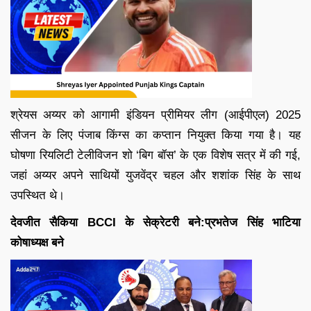
श्रेयस अय्यर को आगामी इंडियन प्रीमियर लीग (आईपीएल) 2025
सीजन के लिए पंजाब किंग्स का कप्तान नियुक्त किया गया है। यह
घोषणा रियलिटी टेलीविजन शो ‘बिग बॉस’ के एक विशेष सत्र में की गई,
जहां अय्यर अपने साथियों युजवेंद्र चहल और शशांक सिंह के साथ
उपस्थित थे।
देवजीत सैकिया BCCI के सेक्रेटरी बने:प्रभतेज सिंह भाटिया
कोषाध्यक्ष बने