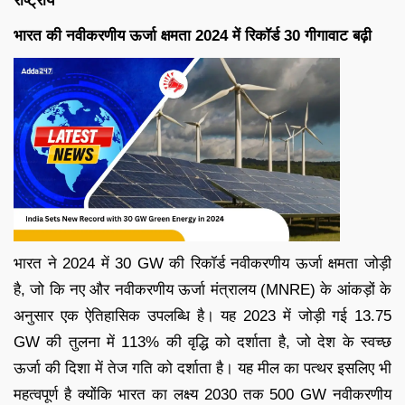
राष्ट्रीय
भारत की नवीकरणीय ऊर्जा क्षमता 2024 में रिकॉर्ड 30 गीगावाट बढ़ी
भारत ने 2024 में 30 GW की रिकॉर्ड नवीकरणीय ऊर्जा क्षमता जोड़ी
है, जो कि नए और नवीकरणीय ऊर्जा मंत्रालय (MNRE) के आंकड़ों के
अनुसार एक ऐतिहासिक उपलब्धि है। यह 2023 में जोड़ी गई 13.75
GW की तुलना में 113% की वृद्धि को दर्शाता है, जो देश के स्वच्छ
ऊर्जा की दिशा में तेज गति को दर्शाता है। यह मील का पत्थर इसलिए भी
महत्वपूर्ण है क्योंकि भारत का लक्ष्य 2030 तक 500 GW नवीकरणीय