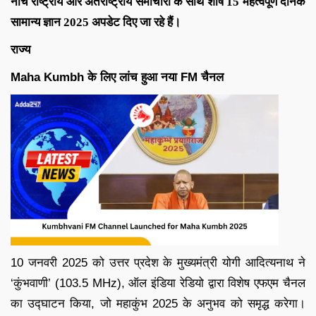
नीचे राष्ट्रीय और अंतर्राष्ट्रीय समाचारों के साथ शीर्ष 15 महत्वपूर्ण दैनिक
सामान्य ज्ञान 2025 अपडेट दिए जा रहे हैं।
राज्य
Maha Kumbh के लिए लांच हुआ नया FM चैनल
10 जनवरी 2025 को उत्तर प्रदेश के मुख्यमंत्री योगी आदित्यनाथ ने
‘कुंभवाणी’ (103.5 MHz), ऑल इंडिया रेडियो द्वारा विशेष एफएम चैनल
का उद्घाटन किया, जो महाकुंभ 2025 के अनुभव को समृद्ध करेगा।