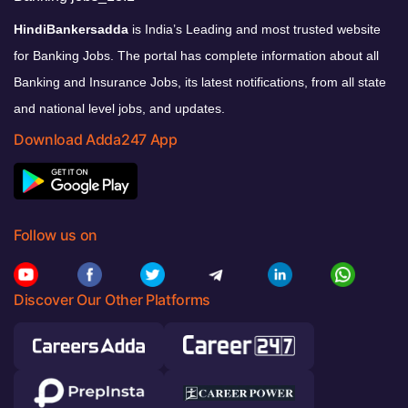
HindiBankersadda
is India’s Leading and most trusted website
for Banking Jobs. The portal has complete information about all
Banking and Insurance Jobs, its latest notifications, from all state
and national level jobs, and updates.
Download Adda247 App
Follow us on
Discover Our Other Platforms