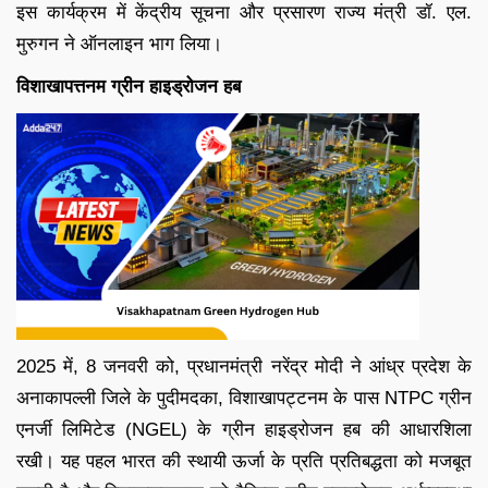
इस कार्यक्रम में केंद्रीय सूचना और प्रसारण राज्य मंत्री डॉ. एल.
मुरुगन ने ऑनलाइन भाग लिया।
विशाखापत्तनम ग्रीन हाइड्रोजन हब
2025 में, 8 जनवरी को, प्रधानमंत्री नरेंद्र मोदी ने आंध्र प्रदेश के
अनाकापल्ली जिले के पुदीमदका, विशाखापट्टनम के पास NTPC ग्रीन
एनर्जी लिमिटेड (NGEL) के ग्रीन हाइड्रोजन हब की आधारशिला
रखी। यह पहल भारत की स्थायी ऊर्जा के प्रति प्रतिबद्धता को मजबूत