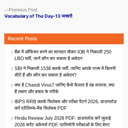
Previous
Previous Post
post:
Vocabulary of The Day-13 जनवरी
Recent Posts
बैंक में ऑफिसर बनने का शानदार मौका! IOB ने निकाली 250
LBO भर्ती, जानें कौन कर सकता है आवेदन
SBI ने निकाली 1538 क्लर्क भर्ती, जानिए आपके राज्य में कितनी
सीटें हैं और कौन कर सकता है आवेदन?
क्या है Chandi Virus? जानिए कैसे फैलता है यह वायरस, क्या
हैं लक्षण और बचाव के तरीके
IBPS RRB क्लर्क सिलेबस और परीक्षा पैटर्न 2026, डाउनलोड
करें प्रीलिम्स-मेंस सिलेबस PDF
Hindu Review July 2026 PDF: डाउनलोड करें जुलाई
2026 करेंट अफेयर्स PDF, प्रतियोगी परीक्षाओं के लिए बेस्ट