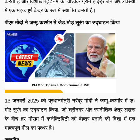
करती है और विशाखापट्टनम को वैश्विक ग्रीन हाइड्रोजन अर्थव्यवस्था
में एक महत्वपूर्ण केंद्र के रूप में स्थापित करती है।
पीएम मोदी ने जम्मू-कश्मीर में जेड-मोड़ सुरंग का उद्घाटन किया
13 जनवरी 2025 को प्रधानमंत्री नरेंद्र मोदी ने जम्मू-कश्मीर में ज़-
मोऱ सुरंग का उद्घाटन किया, जो श्रीनगर और रणनीतिक क्षेत्र लद्दाख
के बीच हर मौसम में कनेक्टिविटी को बेहतर बनाने की दिशा में एक
महत्वपूर्ण मील का पत्थर है।