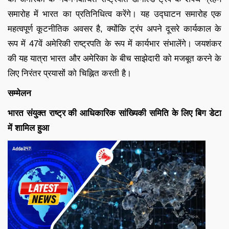
समारोह में भारत का प्रतिनिधित्व करेंगे। यह उद्घाटन समारोह एक
महत्वपूर्ण कूटनीतिक अवसर है, क्योंकि ट्रंप अपने दूसरे कार्यकाल के
रूप में 47वें अमेरिकी राष्ट्रपति के रूप में कार्यभार संभालेंगे। जयशंकर
की यह यात्रा भारत और अमेरिका के बीच साझेदारी को मजबूत करने के
लिए निरंतर प्रयासों को चिह्नित करती है।
सम्मेलन
भारत संयुक्त राष्ट्र की आधिकारिक सांख्यिकी समिति के लिए बिग डेटा
में शामिल हुआ