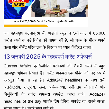
एक महत्वपूर्ण घटनाक्रम में, अडानी समूह ने छत्तीसगढ़ में 65,000
करोड़ रुपये के बड़े निवेश की घोषणा की है, जो राज्य के भीतर अपने
ऊर्जा और सीमेंट परिचालन के विस्तार पर ध्यान केंद्रित करेगा।
13 जनवरी 2025 के महत्वपूर्ण करेंट अफेयर्स
Current Affairs प्रतियोगिता परीक्षाओं की तैयारी करने में बहुत
महत्वपूर्ण भूमिका निभाते हैं। करेंट अफेयर्स एक पंक्ति को नए रूप में
प्रस्तुत किया जा रहा है। Adda247 headlines के साथ सभी
अंतर्राष्ट्रीय, राष्ट्रीय, खेल, अर्थव्यवस्था, नवीनतम योजनाओं और
नियुक्तियों के करेंट अफेयर्स अपडेट प्राप्त करें। Adda247
headlines of the day आपके लिए दैनिक अपडेट का सबसे अच्छा
संग्रह लाता है। हमारे साथ जुड़े रहें!