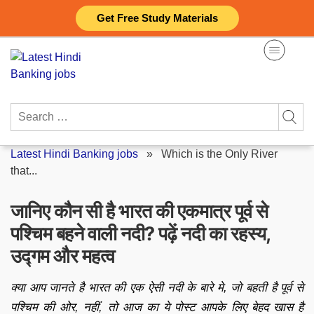
Skip
Get Free Study Materials
to
content
Search
for:
Latest Hindi Banking jobs
»
Which is the Only River
that...
जानिए कौन सी है भारत की एकमात्र पूर्व से
पश्चिम बहने वाली नदी? पढ़ें नदी का रहस्य,
उद्गम और महत्व
क्या आप जानते है भारत की एक ऐसी नदी के बारे मे, जो बहती है पूर्व से
पश्चिम की ओर, नहीं, तो आज का ये पोस्ट आपके लिए बेहद खास है