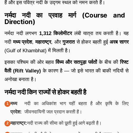
हैं और इस पवित्र नदी के उद्गम स्थल को नमन करते हैं।
नर्मदा नदी का प्रवाह मार्ग (Course and
Direction)
नर्मदा नदी लगभग
1,312 किलोमीटर
लंबी यात्रा तय करती है। यह
नदी
मध्य प्रदेश
,
महाराष्ट्र
, और
गुजरात
से होकर बहती हुई
अरब सागर
(Gulf of Khambhat) में मिलती है।
इसका पश्चिम की ओर बहाव
विंध्य और सतपुड़ा पर्वतों
के बीच की
रिफ्ट
वैली (Rift Valley)
के कारण है — जो इसे भारत की बाकी नदियों से
अनोखा बनाता है।
नर्मदा नदी किन राज्यों से होकर बहती है
मध्य
नदी का अधिकांश भाग यहीं बहता है और कृषि के लिए
प्रदेश:
जीवनदायिनी जल प्रदान करती है।
महाराष्ट्र:
नदी राज्य की सीमा को छूती हुई आगे बढ़ती है।