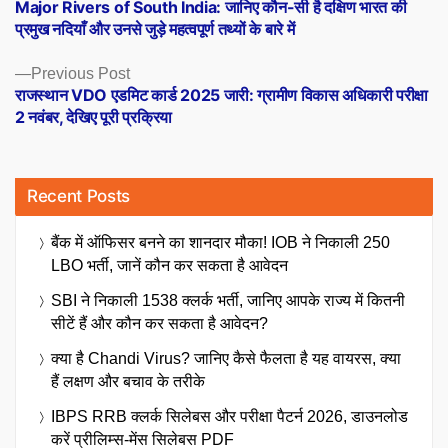
post:
Major Rivers of South India: जानिए कौन-सी है दक्षिण भारत की
navigation
प्रमुख नदियाँ और उनसे जुड़े महत्वपूर्ण तथ्यों के बारे में
Previous
Previous Post
post:
राजस्थान VDO एडमिट कार्ड 2025 जारी: ग्रामीण विकास अधिकारी परीक्षा
2 नवंबर, देखिए पूरी प्रक्रिया
Recent Posts
बैंक में ऑफिसर बनने का शानदार मौका! IOB ने निकाली 250
LBO भर्ती, जानें कौन कर सकता है आवेदन
SBI ने निकाली 1538 क्लर्क भर्ती, जानिए आपके राज्य में कितनी
सीटें हैं और कौन कर सकता है आवेदन?
क्या है Chandi Virus? जानिए कैसे फैलता है यह वायरस, क्या
हैं लक्षण और बचाव के तरीके
IBPS RRB क्लर्क सिलेबस और परीक्षा पैटर्न 2026, डाउनलोड
करें प्रीलिम्स-मेंस सिलेबस PDF