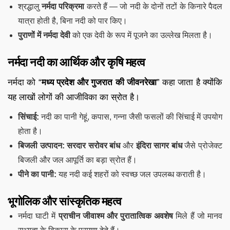
श्रद्धालु
नर्मदा परिक्रमा
करते हैं — जो नदी के दोनों तटों के किनारे पैदल
यात्रा होती है, बिना नदी को पार किए।
पुराणों में नर्मदा देवी
को एक देवी के रूप में पूजने का उल्लेख मिलता है।
नर्मदा नदी का आर्थिक और कृषि महत्व
नर्मदा को “
मध्य प्रदेश और गुजरात की जीवनरेखा
” कहा जाता है क्योंकि
यह लाखों लोगों की आजीविका का स्रोत है।
सिंचाई:
नदी का पानी गेहूं, कपास, गन्ना जैसी फसलों की सिंचाई में उपयोग
होता है।
बिजली उत्पादन:
सरदार सरोवर बांध
और
इंदिरा सागर बांध
जैसे प्रोजेक्ट
बिजली और जल आपूर्ति का बड़ा स्रोत हैं।
पीने का पानी:
यह नदी कई शहरों को स्वच्छ जल उपलब्ध कराती है।
भूगोलिक और सांस्कृतिक महत्व
नर्मदा घाटी में
प्राचीन जीवाश्म और पुरातात्विक अवशेष
मिले हैं जो मानव