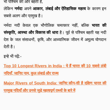
भी पश्चिम की ओर बहती हैं,
लेकिन
नर्मदा
अपने
आकार, लंबाई और ऐतिहासिक महत्व
के कारण इन
सबसे अलग और प्रमुख है।
नर्मदा नदी केवल एक भौगोलिक चमत्कार नहीं, बल्कि
भारत की
संस्कृति, आस्था और विकास की धारा
है। पूर्व से पश्चिम बहती यह नदी
देश के जल संसाधनों, कृषि, और आध्यात्मिक जीवन में अमूल्य योगदान
देती है।
इन्हे भी पढ़ें:-
Top 10 Longest Rivers in India : ये हैं भारत की 10 सबसे लंबी
नदियाँ, जानिए नाम, कुल लंबाई और राज्य
Major Rivers of South India: जानिए कौन-सी है दक्षिण भारत की
प्रमुख नदियाँ और उनसे जुड़े महत्वपूर्ण तथ्यों के बारे में