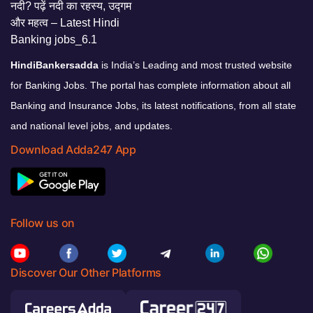
HindiBankersadda
is India’s Leading and most trusted website
for Banking Jobs. The portal has complete information about all
Banking and Insurance Jobs, its latest notifications, from all state
and national level jobs, and updates.
Download Adda247 App
Follow us on
Discover Our Other Platforms