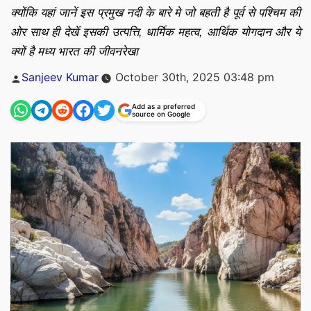
क्योंकि यहां जानें इस प्रमुख नदी के बारे मे जो बहती है पूर्व से पश्चिम की
ओर साथ ही देखें इसकी उत्पत्ति, धार्मिक महत्व, आर्थिक योगदान और ये
क्यों है मध्य भारत की जीवनरेखा
Posted
Sanjeev Kumar
October 30th, 2025 03:48 pm
by
Add as a preferred
source on Google