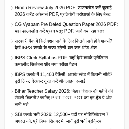
Hindu Review July 2026 PDF: डाउनलोड करें जुलाई
2026 करेंट अफेयर्स PDF, प्रतियोगी परीक्षाओं के लिए बेस्ट
CG Vyapam Pre Deled Question Paper 2026 PDF:
यहां डाउनलोड करें प्रश्न पत्र PDF, जानें क्या रहा स्तर
सरकारी बैंक में सिलेक्शन पाने के लिए कितने लाने होंगे मार्क्स?
देखें IBPS क्लर्क के राज्य-श्रेणी-वार कट ऑफ अंक
IBPS Clerk Syllabus PDF: यहाँ देखें क्लर्क प्रीलिम्स
कम्पलीट सिलेबस और नया परीक्षा पैटर्न
IBPS क्लर्क में 11,403 वैकेंसी! आपके स्टेट में कितनी सीटें?
पूरी लिस्ट देखकर तुरंत करें ऑनलाइन एप्लाई
Bihar Teacher Salary 2026: बिहार शिक्षक की महीने की
सैलरी कितनी? जानिए PRT, TGT, PGT का इन-हैंड पे और
सभी भत्ते
SBI क्लर्क भर्ती 2026: 12,500+ पदों पर नोटिफिकेशन 7
अगस्त को, प्रीलिम्स सितंबर में, जानें पूरी भर्ती प्रक्रिया