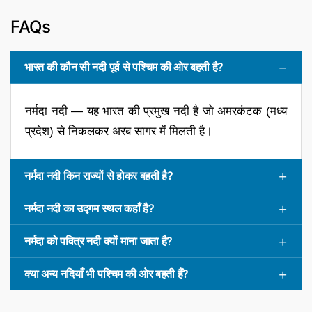
FAQs
भारत की कौन सी नदी पूर्व से पश्चिम की ओर बहती है?
नर्मदा नदी — यह भारत की प्रमुख नदी है जो अमरकंटक (मध्य
प्रदेश) से निकलकर अरब सागर में मिलती है।
नर्मदा नदी किन राज्यों से होकर बहती है?
नर्मदा नदी का उद्गम स्थल कहाँ है?
नर्मदा को पवित्र नदी क्यों माना जाता है?
क्या अन्य नदियाँ भी पश्चिम की ओर बहती हैं?