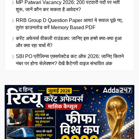
MP Patwari Vacancy 2026: 200 पटवारी पदों पर भर्ती
शुरू, जानें कौन कर सकता है आवेदन?
RRB Group D Question Paper आया! ये सवाल पूछे गए,
तुरंत डाउनलोड करें Memory Based PDF
करेंट अफेयर्स वीकली राउंडअप: जानिए इस हफ्ते क्या-क्या हुआ
और क्या रहा चर्चा में?
SBI PO प्रीलिम्स एक्सपेक्टेड कट ऑफ 2026: जानिए कितने
नंबर पर होगा सेलेक्शन? देखें कैटेगरी वाइज संभावित अंक