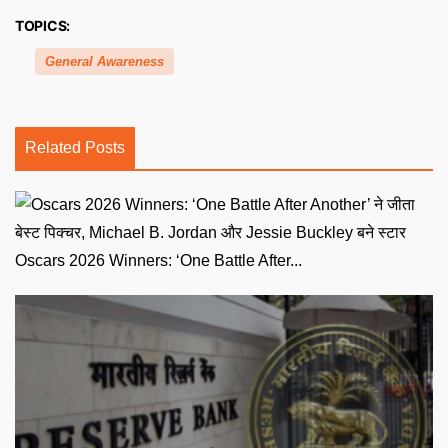
TOPICS:
General Awareness
Related Posts
Oscars 2026 Winners: ‘One Battle After...