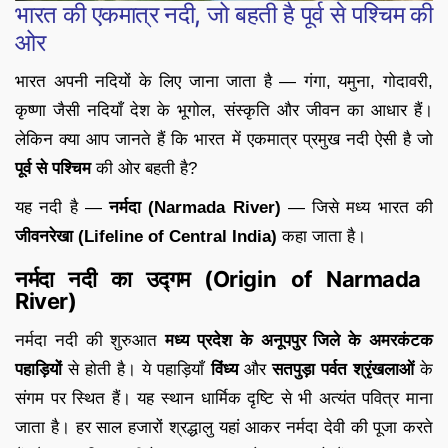
भारत की एकमात्र नदी, जो बहती है पूर्व से पश्चिम की
ओर
भारत अपनी नदियों के लिए जाना जाता है — गंगा, यमुना, गोदावरी,
कृष्णा जैसी नदियाँ देश के भूगोल, संस्कृति और जीवन का आधार हैं।
लेकिन क्या आप जानते हैं कि भारत में एकमात्र प्रमुख नदी ऐसी है जो
पूर्व से पश्चिम
की ओर बहती है?
यह नदी है —
नर्मदा (Narmada River)
— जिसे मध्य भारत की
जीवनरेखा (Lifeline of Central India)
कहा जाता है।
नर्मदा नदी का उद्गम (Origin of Narmada
River)
नर्मदा नदी की शुरुआत
मध्य प्रदेश के अनूपपुर जिले के अमरकंटक
पहाड़ियों
से होती है। ये पहाड़ियाँ
विंध्य
और
सतपुड़ा पर्वत श्रृंखलाओं
के
संगम पर स्थित हैं। यह स्थान धार्मिक दृष्टि से भी अत्यंत पवित्र माना
जाता है। हर साल हजारों श्रद्धालु यहां आकर नर्मदा देवी की पूजा करते