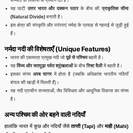
सभ्यता के विकास के प्रमाण देते हैं।
यह घाटी
उत्तर भारत और दक्कन पठार
के बीच की
प्राकृतिक सीमा
(Natural Divide)
बनाती है।
इस क्षेत्र की संस्कृति और परंपराएं नर्मदा के प्रवाह से गहराई से जुड़ी हुई
हैं।
नर्मदा नदी की विशेषताएँ (Unique Features)
भारत की एकमात्र प्रमुख नदी जो
पूर्व से पश्चिम
बहती है।
यह
विंध्य और सतपुड़ा पर्वत श्रृंखलाओं
के बीच
रिफ्ट वैली
में बहती है।
इसका संगम
अरब सागर
में होता है (जबकि अधिकांश भारतीय नदियाँ
बंगाल की खाड़ी में मिलती हैं)।
यह नदी प्राचीन सभ्यताओं, जैव विविधता और आधुनिक विकास का संगम
है।
अन्य पश्चिम की ओर बहने वाली नदियाँ
हालांकि भारत में कुछ और नदियाँ जैसे
ताप्ती (Tapi)
और
माही (Mahi)