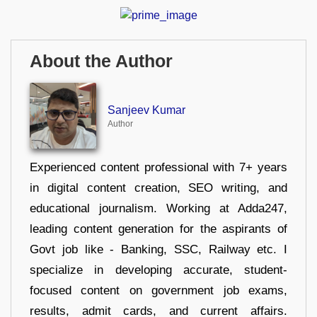
About the Author
Sanjeev Kumar
Author
Experienced content professional with 7+ years
in digital content creation, SEO writing, and
educational journalism. Working at Adda247,
leading content generation for the aspirants of
Govt job like - Banking, SSC, Railway etc. I
specialize in developing accurate, student-
focused content on government job exams,
results, admit cards, and current affairs.