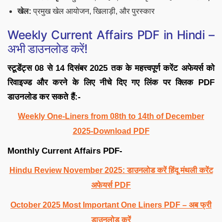
खेल:
प्रमुख खेल आयोजन, खिलाड़ी, और पुरस्कार
Weekly Current Affairs PDF in Hindi –
अभी डाउनलोड करें!
स्टूडेंट्स 08 से 14 दिसंबर 2025 तक के महत्त्वपूर्ण करेंट अफेयर्स को
रिवाइज्ड और करने के लिए नीचे दिए गए लिंक पर क्लिक PDF
डाउनलोड कर सकते हैं:-
Weekly One-Liners from 08th to 14th of December
2025-Download PDF
Monthly Current Affairs PDF-
Hindu Review November 2025: डाउनलोड करें हिंदू मंथली करेंट
अफेयर्स PDF
October 2025 Most Important One Liners PDF – अब फ्री
डाउनलोड करें