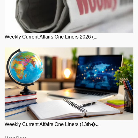
Weekly Current Affairs One Liners 2026 (...
Weekly Current Affairs One Liners (13th�...
Next