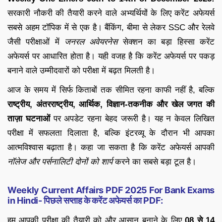
सरकारी नौकरी की तैयारी करने वाले अभ्यर्थियों के लिए करेंट अफेयर्स
सबसे अहम टॉपिक में से एक है। बैंकिंग, बीमा से लेकर SSC और रेलवे
जैसी परीक्षाओं में
जनरल अवेयरनेस
सेक्शन का बड़ा हिस्सा करेंट
अफेयर्स पर आधारित होता है। यही वजह है कि करेंट अफेयर्स पर पकड़
बनाने वाले उम्मीदवारों को परीक्षा में बढ़त मिलती है।
आज के समय में सिर्फ किताबों तक सीमित रहना काफी नहीं है, बल्कि
राष्ट्रीय, अंतरराष्ट्रीय, आर्थिक, विज्ञान-तकनीक और खेल जगत की
ताज़ा घटनाओं
पर अपडेट रहना बेहद जरूरी है। यह न केवल लिखित
परीक्षा में सफलता दिलाता है, बल्कि इंटरव्यू के दौरान भी आपका
आत्मविश्वास बढ़ाता है। कहा जा सकता है कि करेंट अफेयर्स आपकी
नॉलेज और पर्सनालिटी दोनों को शार्प
करने का सबसे बड़ा टूल है।
Weekly Current Affairs PDF 2025 For Bank Exams
in Hindi- पिछले सप्ताह के करेंट अफेयर्स का PDF:
हम आपकी परीक्षा की तैयारी को और आसान बनाने के लिए
08 से 14