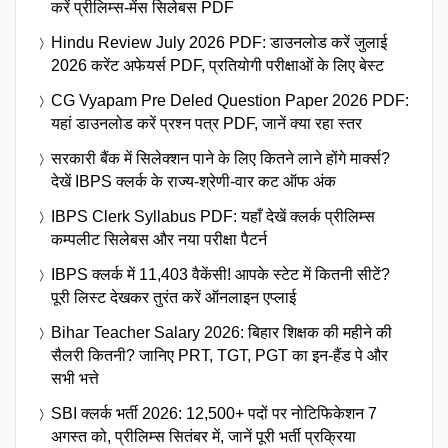
करें प्रीलिम्स-मेंस सिलेबस PDF
Hindu Review July 2026 PDF: डाउनलोड करें जुलाई
2026 करेंट अफेयर्स PDF, प्रतियोगी परीक्षाओं के लिए बेस्ट
CG Vyapam Pre Deled Question Paper 2026 PDF:
यहां डाउनलोड करें प्रश्न पत्र PDF, जानें क्या रहा स्तर
सरकारी बैंक में सिलेक्शन पाने के लिए कितने लाने होंगे मार्क्स?
देखें IBPS क्लर्क के राज्य-श्रेणी-वार कट ऑफ अंक
IBPS Clerk Syllabus PDF: यहाँ देखें क्लर्क प्रीलिम्स
कम्पलीट सिलेबस और नया परीक्षा पैटर्न
IBPS क्लर्क में 11,403 वैकेंसी! आपके स्टेट में कितनी सीटें?
पूरी लिस्ट देखकर तुरंत करें ऑनलाइन एप्लाई
Bihar Teacher Salary 2026: बिहार शिक्षक की महीने की
सैलरी कितनी? जानिए PRT, TGT, PGT का इन-हैंड पे और
सभी भत्ते
SBI क्लर्क भर्ती 2026: 12,500+ पदों पर नोटिफिकेशन 7
अगस्त को, प्रीलिम्स सितंबर में, जानें पूरी भर्ती प्रक्रिया