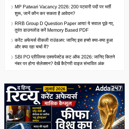
MP Patwari Vacancy 2026: 200 पटवारी पदों पर भर्ती
शुरू, जानें कौन कर सकता है आवेदन?
RRB Group D Question Paper आया! ये सवाल पूछे गए,
तुरंत डाउनलोड करें Memory Based PDF
करेंट अफेयर्स वीकली राउंडअप: जानिए इस हफ्ते क्या-क्या हुआ
और क्या रहा चर्चा में?
SBI PO प्रीलिम्स एक्सपेक्टेड कट ऑफ 2026: जानिए कितने
नंबर पर होगा सेलेक्शन? देखें कैटेगरी वाइज संभावित अंक