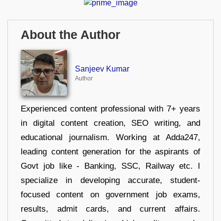
About the Author
Sanjeev Kumar
Author
Experienced content professional with 7+ years
in digital content creation, SEO writing, and
educational journalism. Working at Adda247,
leading content generation for the aspirants of
Govt job like - Banking, SSC, Railway etc. I
specialize in developing accurate, student-
focused content on government job exams,
results, admit cards, and current affairs.