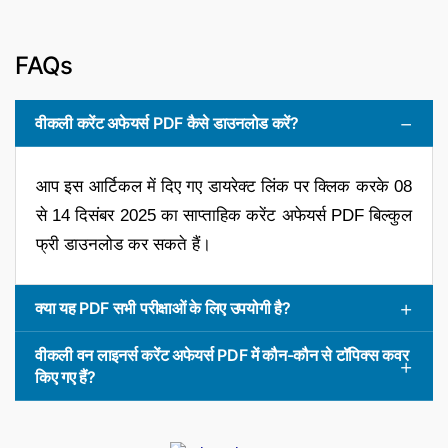
FAQs
वीकली करेंट अफेयर्स PDF कैसे डाउनलोड करें?
आप इस आर्टिकल में दिए गए डायरेक्ट लिंक पर क्लिक करके 08
से 14 दिसंबर 2025 का साप्ताहिक करेंट अफेयर्स PDF बिल्कुल
फ्री डाउनलोड कर सकते हैं।
क्या यह PDF सभी परीक्षाओं के लिए उपयोगी है?
वीकली वन लाइनर्स करेंट अफेयर्स PDF में कौन-कौन से टॉपिक्स कवर
किए गए हैं?