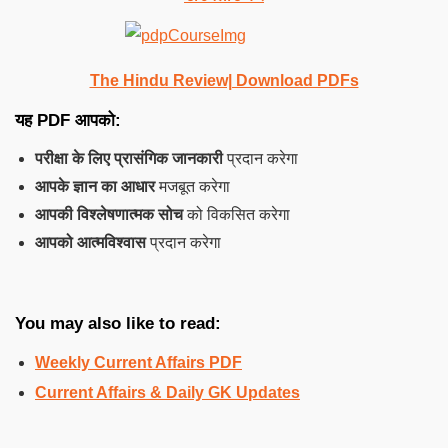
The Hindu Review| Download PDFs
यह PDF आपको:
परीक्षा के लिए प्रासंगिक जानकारी
प्रदान करेगा
आपके ज्ञान का आधार
मजबूत करेगा
आपकी विश्लेषणात्मक सोच
को विकसित करेगा
आपको आत्मविश्वास
प्रदान करेगा
You may also like to read:
Weekly Current Affairs PDF
Current Affairs & Daily GK Updates