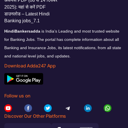
HindiBankersadda
is India’s Leading and most trusted website
for Banking Jobs. The portal has complete information about all
Banking and Insurance Jobs, its latest notifications, from all state
and national level jobs, and updates.
Download Adda247 App
Follow us on
Discover Our Other Platforms