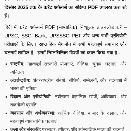
दिसंबर
2025 तक के करेंट अफेयर्स
का संक्षिप्त
PDF
उपलब्ध करा रहे
हैं।
हिंदी में करेंट अफेयर्स PDF (साप्ताहिक) निःशुल्क डाउनलोड करें –
UPSC, SSC, Bank, UPSSSC PET और अन्य सभी प्रतियोगी
परीक्षाओं के लिए। साप्ताहिक मैगजीन में सभी महत्वपूर्ण समाचार और
घटनाएँ शामिल हैं. इसमें निम्नलिखित विषयों को कवर किया गया है:-
राष्ट्रीय:
महत्वपूर्ण सरकारी योजनाएं, नीतियां, चुनाव, घटनाएं, और
व्यक्तित्व
अंतर्राष्ट्रीय:
अंतरराष्ट्रीय संबंधों, संधियों, सम्मेलनों, और घटनाओं में
भारत की भूमिका
विज्ञान और प्रौद्योगिकी:
नवीनतम वैज्ञानिक खोजें, आविष्कार, और
तकनीकी प्रगति
व्यवसाय और अर्थव्यवस्था:
आर्थिक नीतियां, बाजार के रुझान, और
महत्वपूर्ण व्यावसायिक घटनाएं
कला और संस्कृति:
पुरस्कार, त्यौहार, और सांस्कृतिक महत्व की घटनाएं