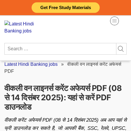
Skip
Get Free Study Materials
to
content
Search
for:
Latest Hindi Banking jobs
»
वीकली वन लाइनर्स करेंट अफेयर्स
PDF
वीकली वन लाइनर्स करेंट अफेयर्स PDF (08
से 14 दिसंबर 2025): यहां से करें PDF
डाउनलोड
वीकली करेंट अफेयर्स PDF (08 से 14 दिसंबर 2025) अब आप यहां से
फ्री डाउनलोड कर सकते है, जो आपकी बैंक, SSC, रेलवे, UPSC,