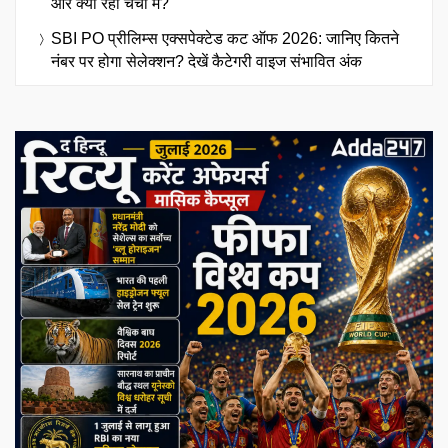
और क्या रहा चर्चा में?
SBI PO प्रीलिम्स एक्सपेक्टेड कट ऑफ 2026: जानिए कितने
नंबर पर होगा सेलेक्शन? देखें कैटेगरी वाइज संभावित अंक