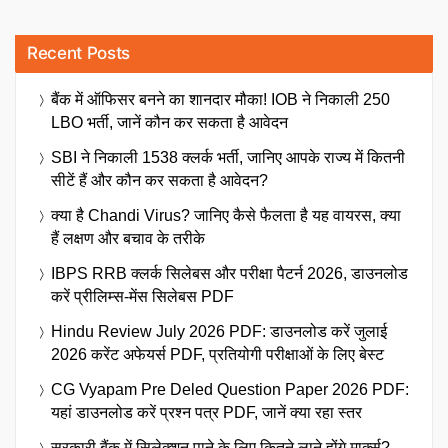
Recent Posts
बैंक में ऑफिसर बनने का शानदार मौका! IOB ने निकाली 250
LBO भर्ती, जानें कौन कर सकता है आवेदन
SBI ने निकाली 1538 क्लर्क भर्ती, जानिए आपके राज्य में कितनी
सीटें हैं और कौन कर सकता है आवेदन?
क्या है Chandi Virus? जानिए कैसे फैलता है यह वायरस, क्या
हैं लक्षण और बचाव के तरीके
IBPS RRB क्लर्क सिलेबस और परीक्षा पैटर्न 2026, डाउनलोड
करें प्रीलिम्स-मेंस सिलेबस PDF
Hindu Review July 2026 PDF: डाउनलोड करें जुलाई
2026 करेंट अफेयर्स PDF, प्रतियोगी परीक्षाओं के लिए बेस्ट
CG Vyapam Pre Deled Question Paper 2026 PDF:
यहां डाउनलोड करें प्रश्न पत्र PDF, जानें क्या रहा स्तर
सरकारी बैंक में सिलेक्शन पाने के लिए कितने लाने होंगे मार्क्स?