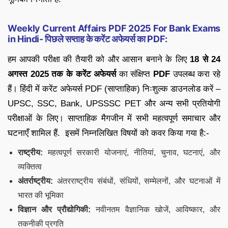
Weekly Current Affairs PDF 2025 For Bank Exams
in Hindi- पिछले सप्ताह के करेंट अफेयर्स का PDF:
हम आपकी परीक्षा की तैयारी को और आसान बनाने के लिए
18 से 24
अगस्त
2025 तक के करेंट अफेयर्स
का संक्षिप्त
PDF
उपलब्ध करा रहे
हैं। हिंदी में करेंट अफेयर्स PDF (साप्ताहिक) निःशुल्क डाउनलोड करें –
UPSC, SSC, Bank, UPSSSC PET और अन्य सभी प्रतियोगी
परीक्षाओं के लिए। साप्ताहिक मैगजीन में सभी महत्वपूर्ण समाचार और
घटनाएँ शामिल हैं. इसमें निम्नलिखित विषयों को कवर किया गया है:-
राष्ट्रीय:
महत्वपूर्ण सरकारी योजनाएं, नीतियां, चुनाव, घटनाएं, और
व्यक्तित्व
अंतर्राष्ट्रीय:
अंतरराष्ट्रीय संबंधों, संधियों, सम्मेलनों, और घटनाओं में
भारत की भूमिका
विज्ञान और प्रौद्योगिकी:
नवीनतम वैज्ञानिक खोजें, आविष्कार, और
तकनीकी प्रगति