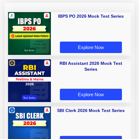
IBPS PO 2026 Mock Test Series
Explore Now
RBI Assistant 2026 Mock Test
Series
Explore Now
SBI Clerk 2026 Mock Test Series