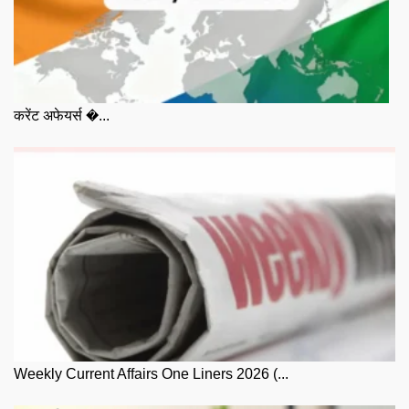
करेंट अफेयर्स �...
Weekly Current Affairs One Liners 2026 (...