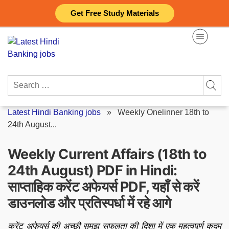
Skip
Get Free Study Materials
to
content
Search
for:
Latest Hindi Banking jobs
»
Weekly Onelinner 18th to
24th August...
Weekly Current Affairs (18th to
24th August) PDF in Hindi:
साप्ताहिक करेंट अफेयर्स PDF, यहाँ से करें
डाउनलोड और प्रतिस्पर्धा में रहे आगे
करेंट अफेयर्स की अच्छी समझ सफलता की दिशा में एक महत्वपूर्ण कदम