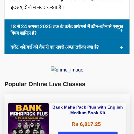
इंटरव्यू दोनों में मदद करता है।
18 से 24 अगस्त 2025 तक के करेंट अफेयर्स में कौन-कौन से प्रमुख
विषय शामिल हैं?
करेंट अफेयर्स की तैयारी का सबसे अच्छा तरीका क्या है?
Popular Online Live Classes
Bank Maha Pack Plus with English
Medium Book Kit
Rs 6,817.25