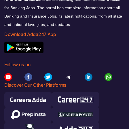
for Banking Jobs. The portal has complete information about all
Banking and Insurance Jobs, its latest notifications, from all state
and national level jobs, and updates.
Download Adda247 App
Follow us on
Discover Our Other Platforms