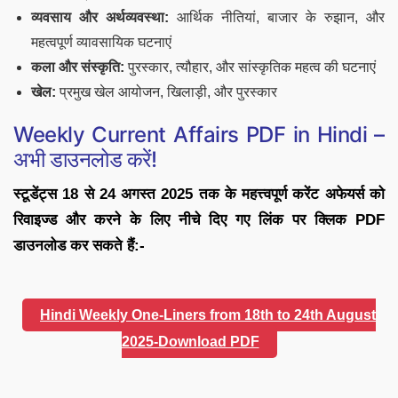
व्यवसाय और अर्थव्यवस्था:
आर्थिक नीतियां, बाजार के रुझान, और
महत्वपूर्ण व्यावसायिक घटनाएं
कला और संस्कृति:
पुरस्कार, त्यौहार, और सांस्कृतिक महत्व की घटनाएं
खेल:
प्रमुख खेल आयोजन, खिलाड़ी, और पुरस्कार
Weekly Current Affairs PDF in Hindi –
अभी डाउनलोड करें!
स्टूडेंट्स 18 से 24 अगस्त 2025 तक के महत्त्वपूर्ण करेंट अफेयर्स को
रिवाइज्ड और करने के लिए नीचे दिए गए लिंक पर क्लिक PDF
डाउनलोड कर सकते हैं:-
Hindi Weekly One-Liners from 18th to 24th August
2025-Download PDF