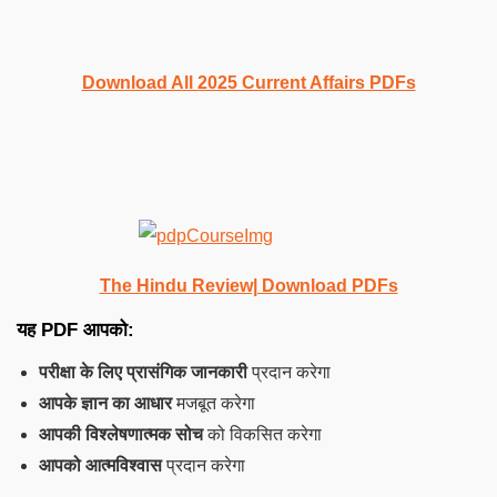
Download All 2025 Current Affairs PDFs
The Hindu Review| Download PDFs
यह PDF आपको:
परीक्षा के लिए प्रासंगिक जानकारी
प्रदान करेगा
आपके ज्ञान का आधार
मजबूत करेगा
आपकी विश्लेषणात्मक सोच
को विकसित करेगा
आपको आत्मविश्वास
प्रदान करेगा