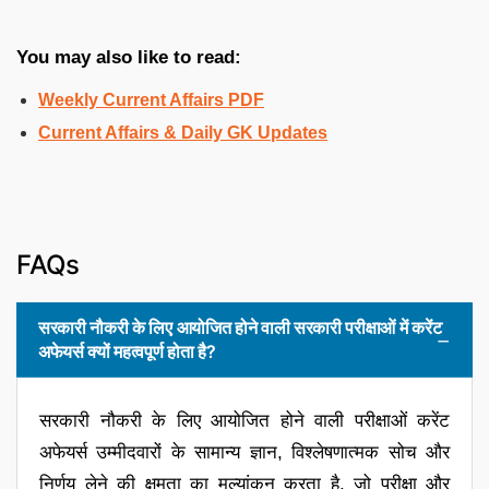
You may also like to read:
Weekly Current Affairs PDF
Current Affairs & Daily GK Updates
FAQs
सरकारी नौकरी के लिए आयोजित होने वाली सरकारी परीक्षाओं में करेंट
अफेयर्स क्यों महत्वपूर्ण होता है?
सरकारी नौकरी के लिए आयोजित होने वाली परीक्षाओं करेंट
अफेयर्स उम्मीदवारों के सामान्य ज्ञान, विश्लेषणात्मक सोच और
निर्णय लेने की क्षमता का मूल्यांकन करता है, जो परीक्षा और