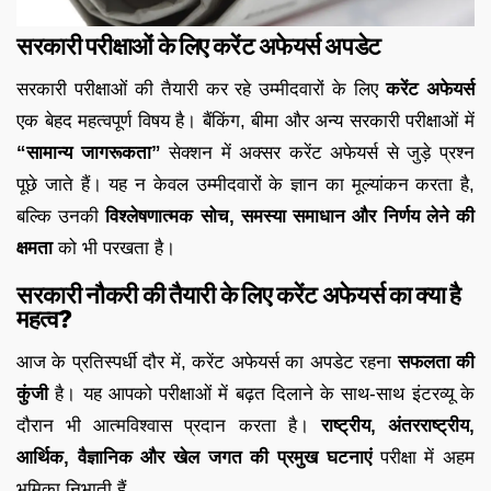
सरकारी परीक्षाओं के लिए करेंट अफेयर्स अपडेट
सरकारी परीक्षाओं की तैयारी कर रहे उम्मीदवारों के लिए
करेंट अफेयर्स
एक बेहद महत्वपूर्ण विषय है। बैंकिंग, बीमा और अन्य सरकारी परीक्षाओं में
“सामान्य जागरूकता”
सेक्शन में अक्सर करेंट अफेयर्स से जुड़े प्रश्न
पूछे जाते हैं। यह न केवल उम्मीदवारों के ज्ञान का मूल्यांकन करता है,
बल्कि उनकी
विश्लेषणात्मक सोच, समस्या समाधान और निर्णय लेने की
क्षमता
को भी परखता है।
सरकारी नौकरी की तैयारी के लिए
करेंट अफेयर्स का क्या है
महत्व?
आज के प्रतिस्पर्धी दौर में, करेंट अफेयर्स का अपडेट रहना
सफलता की
कुंजी
है। यह आपको परीक्षाओं में बढ़त दिलाने के साथ-साथ इंटरव्यू के
दौरान भी आत्मविश्वास प्रदान करता है।
राष्ट्रीय, अंतरराष्ट्रीय,
आर्थिक, वैज्ञानिक और खेल जगत की प्रमुख घटनाएं
परीक्षा में अहम
भूमिका निभाती हैं.