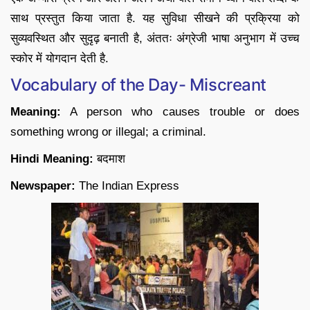
साथ प्रस्तुत किया जाता है. यह सुविधा सीखने की प्रक्रिया को
सुव्यवस्थित और सुदृढ़ बनाती है, अंततः अंग्रेजी भाषा अनुभाग में उच्च
स्कोर में योगदान देती है.
Vocabulary of the Day- Miscreant
Meaning:
A person who causes trouble or does
something wrong or illegal; a criminal.
Hindi Meaning:
बदमाश
Newspaper:
The Indian Express