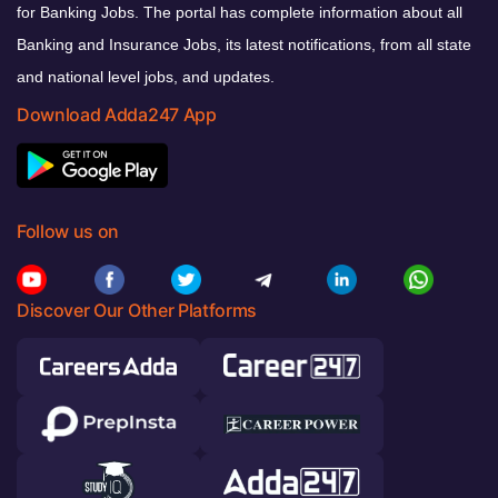
for Banking Jobs. The portal has complete information about all
Banking and Insurance Jobs, its latest notifications, from all state
and national level jobs, and updates.
Download Adda247 App
Follow us on
Discover Our Other Platforms