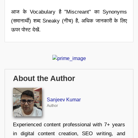
आज के Vocabulary है "Miscreant" का Synonyms
(समानार्थी) शब्द Sneaky (नीच) है, अधिक जानकारी के लिए
ऊपर पोस्ट देखें.
About the Author
Sanjeev Kumar
Author
Experienced content professional with 7+ years
in digital content creation, SEO writing, and