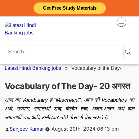
Skip
Get Free Study Materials
to
content
Search
for:
Latest Hindi Banking jobs
»
Vocabulary of the Day-
Vocabulary of The Day- 20 अगस्त
आज का Vocabulary है "Miscreant". आज की Vocabulary का
अर्थ, उपयोग, समानार्थी शब्द, विलोम शब्द, अलग-अलग अर्थ वाले
समानार्थी शब्द आदि उम्मीदवार नीचे पोस्ट में देख सकते हैं.
Posted
Sanjeev Kumar
August 20th, 2024 06:13 pm
by