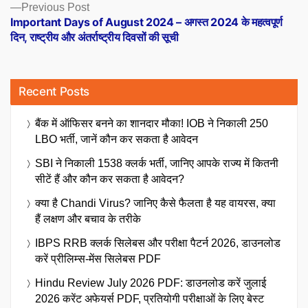
Previous
Previous Post
post:
Important Days of August 2024 – अगस्त 2024 के महत्वपूर्ण
दिन, राष्ट्रीय और अंतर्राष्ट्रीय दिवसों की सूची
Recent Posts
बैंक में ऑफिसर बनने का शानदार मौका! IOB ने निकाली 250
LBO भर्ती, जानें कौन कर सकता है आवेदन
SBI ने निकाली 1538 क्लर्क भर्ती, जानिए आपके राज्य में कितनी
सीटें हैं और कौन कर सकता है आवेदन?
क्या है Chandi Virus? जानिए कैसे फैलता है यह वायरस, क्या
हैं लक्षण और बचाव के तरीके
IBPS RRB क्लर्क सिलेबस और परीक्षा पैटर्न 2026, डाउनलोड
करें प्रीलिम्स-मेंस सिलेबस PDF
Hindu Review July 2026 PDF: डाउनलोड करें जुलाई
2026 करेंट अफेयर्स PDF, प्रतियोगी परीक्षाओं के लिए बेस्ट