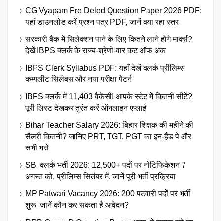
CG Vyapam Pre Deled Question Paper 2026 PDF:
यहां डाउनलोड करें प्रश्न पत्र PDF, जानें क्या रहा स्तर
सरकारी बैंक में सिलेक्शन पाने के लिए कितने लाने होंगे मार्क्स?
देखें IBPS क्लर्क के राज्य-श्रेणी-वार कट ऑफ अंक
IBPS Clerk Syllabus PDF: यहाँ देखें क्लर्क प्रीलिम्स
कम्पलीट सिलेबस और नया परीक्षा पैटर्न
IBPS क्लर्क में 11,403 वैकेंसी! आपके स्टेट में कितनी सीटें?
पूरी लिस्ट देखकर तुरंत करें ऑनलाइन एप्लाई
Bihar Teacher Salary 2026: बिहार शिक्षक की महीने की
सैलरी कितनी? जानिए PRT, TGT, PGT का इन-हैंड पे और
सभी भत्ते
SBI क्लर्क भर्ती 2026: 12,500+ पदों पर नोटिफिकेशन 7
अगस्त को, प्रीलिम्स सितंबर में, जानें पूरी भर्ती प्रक्रिया
MP Patwari Vacancy 2026: 200 पटवारी पदों पर भर्ती
शुरू, जानें कौन कर सकता है आवेदन?