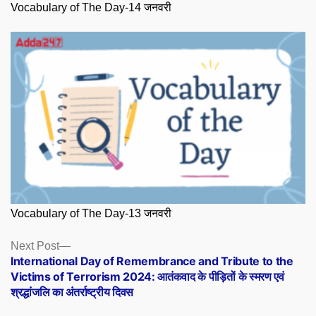
Vocabulary of The Day-14 जनवरी
Vocabulary of The Day-13 जनवरी
Posts
Next
Next Post
post:
International Day of Remembrance and Tribute to the
navigation
Victims of Terrorism 2024: आतंकवाद के पीड़ितों के स्मरण एवं
श्रद्धांजलि का अंतर्राष्ट्रीय दिवस