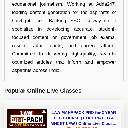
educational journalism. Working at Adda247,
leading content generation for the aspirants of
Govt job like - Banking, SSC, Railway etc. I
specialize in developing accurate, student-
focused content on government job exams,
results, admit cards, and current affairs.
Committed to delivering high-quality, search-
optimized articles that inform and empower
aspirants across India.
Popular Online Live Classes
LAW MAHAPACK PRO for 3 YEAR
LLB COURSE | CUET PG LLB &
MHCET LAW | Online Live Classes