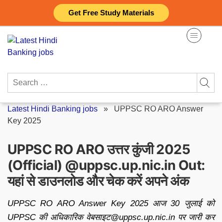
Skip
Get Free Study Materials
to
content
Search
for:
Latest Hindi Banking jobs
»
UPPSC RO ARO Answer
Key 2025
UPPSC RO ARO उत्तर कुंजी 2025
(Official) @uppsc.up.nic.in Out:
यहां से डाउनलोड और चेक करें अपने अंक
UPPSC RO ARO Answer Key 2025 आज 30 जुलाई को
UPPSC की अधिकारिक वेबसाइट@uppsc.up.nic.in पर जारी कर