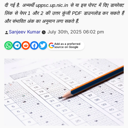
दी गई है. अभ्यर्थी uppsc.up.nic.in से या इस पोस्ट में दिए डायरेक्ट
लिंक से पेपर 1 और 2 की उत्तर कुंजी PDF डाउनलोड कर सकते हैं
और संभावित अंक का अनुमान लगा सकते हैं.
Posted
Sanjeev Kumar
July 30th, 2025 06:02 pm
by
Add as a preferred
source on Google