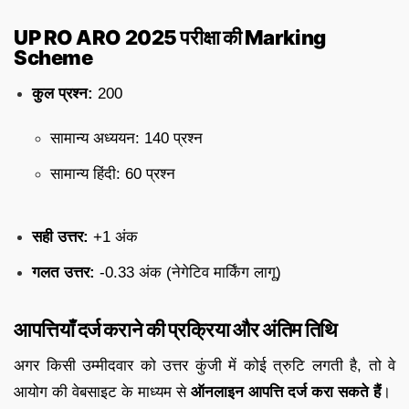
UP RO ARO 2025 परीक्षा की Marking
Scheme
कुल प्रश्न:
200
सामान्य अध्ययन: 140 प्रश्न
सामान्य हिंदी: 60 प्रश्न
सही उत्तर:
+1 अंक
गलत उत्तर:
-0.33 अंक (नेगेटिव मार्किंग लागू)
आपत्तियाँ दर्ज कराने की प्रक्रिया और अंतिम तिथि
अगर किसी उम्मीदवार को उत्तर कुंजी में कोई त्रुटि लगती है, तो वे
आयोग की वेबसाइट के माध्यम से
ऑनलाइन आपत्ति दर्ज करा सकते हैं
।