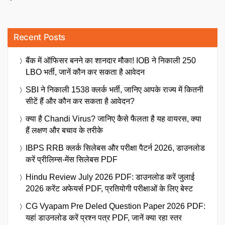
Recent Posts
बैंक में ऑफिसर बनने का शानदार मौका! IOB ने निकाली 250
LBO भर्ती, जानें कौन कर सकता है आवेदन
SBI ने निकाली 1538 क्लर्क भर्ती, जानिए आपके राज्य में कितनी
सीटें हैं और कौन कर सकता है आवेदन?
क्या है Chandi Virus? जानिए कैसे फैलता है यह वायरस, क्या
हैं लक्षण और बचाव के तरीके
IBPS RRB क्लर्क सिलेबस और परीक्षा पैटर्न 2026, डाउनलोड
करें प्रीलिम्स-मेंस सिलेबस PDF
Hindu Review July 2026 PDF: डाउनलोड करें जुलाई
2026 करेंट अफेयर्स PDF, प्रतियोगी परीक्षाओं के लिए बेस्ट
CG Vyapam Pre Deled Question Paper 2026 PDF:
यहां डाउनलोड करें प्रश्न पत्र PDF, जानें क्या रहा स्तर