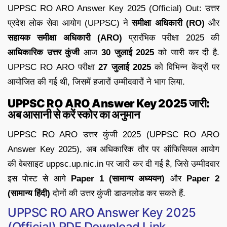
UPPSC RO ARO Answer Key 2025 (Official) Out: उत्तर
प्रदेश लोक सेवा आयोग (UPPSC) ने
समीक्षा अधिकारी (RO)
और
सहायक समीक्षा अधिकारी (ARO)
प्रारंभिक परीक्षा 2025 की
आधिकारिक उत्तर कुंजी
आज
30 जुलाई 2025
को जारी कर दी है.
UPPSC RO ARO परीक्षा
27 जुलाई 2025
को विभिन्न केंद्रों पर
आयोजित की गई थी, जिसमें हजारों उम्मीदवारों ने भाग लिया.
UPPSC RO ARO Answer Key 2025 जारी:
अब आसानी से करें स्कोर का अनुमान
UPPSC RO ARO उत्तर कुंजी 2025 (UPPSC RO ARO
Answer Key 2025), अब अधिकारिक तौर पर ऑफिसियल आयोग
की वेबसाइट uppsc.up.nic.in पर जारी कर दी गई है, जिसे उम्मीदवार
इस पोस्ट से आगे
Paper 1 (सामान्य अध्ययन)
और
Paper 2
(सामान्य हिंदी)
दोनों की उत्तर कुंजी डाउनलोड कर सकते हैं.
UPPSC RO ARO Answer Key 2025
(Official) PDF Download Link