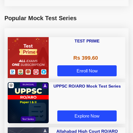
Popular Mock Test Series
TEST PRIME
Rs 399.60
Enroll Now
UPPSC RO/ARO Mock Test Series
Explore Now
Allahabad High Court RO/ARO