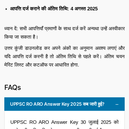
आपत्ति दर्ज कराने की अंतिम तिथि:
4 अगस्त 2025
ध्यान दें: सभी आपत्तियाँ प्रमाणों के साथ दर्ज करें अन्यथा उन्हें अस्वीकार
किया जा सकता है।
उत्तर कुंजी डाउनलोड कर अपने अंकों का अनुमान अवश्य लगाएं और
यदि आपत्ति दर्ज करनी है तो अंतिम तिथि से पहले करें। अंतिम चयन
मेरिट लिस्ट और कटऑफ पर आधारित होगा.
FAQs
UPPSC RO ARO Answer Key 2025 कब जारी हुई?
UPPSC RO ARO Answer Key 30 जुलाई 2025 को