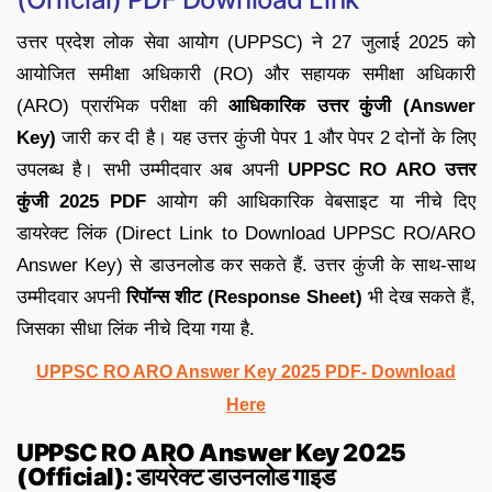
उत्तर प्रदेश लोक सेवा आयोग (UPPSC) ने 27 जुलाई 2025 को
आयोजित समीक्षा अधिकारी (RO) और सहायक समीक्षा अधिकारी
(ARO) प्रारंभिक परीक्षा की
आधिकारिक उत्तर कुंजी (Answer
Key)
जारी कर दी है। यह उत्तर कुंजी पेपर 1 और पेपर 2 दोनों के लिए
उपलब्ध है। सभी उम्मीदवार अब अपनी
UPPSC RO ARO उत्तर
कुंजी 2025 PDF
आयोग की आधिकारिक वेबसाइट या नीचे दिए
डायरेक्ट लिंक (Direct Link to Download UPPSC RO/ARO
Answer Key) से डाउनलोड कर सकते हैं. उत्तर कुंजी के साथ-साथ
उम्मीदवार अपनी
रिपॉन्स शीट (Response Sheet)
भी देख सकते हैं,
जिसका सीधा लिंक नीचे दिया गया है.
UPPSC RO ARO Answer Key 2025 PDF- Download
Here
UPPSC RO ARO Answer Key 2025
(Official): डायरेक्ट डाउनलोड गाइड