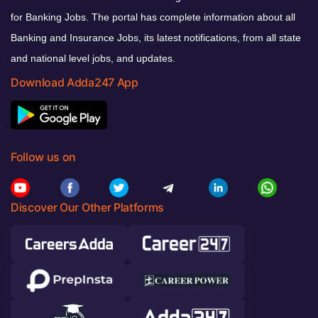
for Banking Jobs. The portal has complete information about all
Banking and Insurance Jobs, its latest notifications, from all state
and national level jobs, and updates.
Download Adda247 App
Follow us on
Discover Our Other Platforms