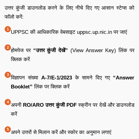
उत्तर कुंजी डाउनलोड करने के लिए नीचे दिए गए आसान स्टेप्स को
फॉलो करें:
UPPSC की आधिकारिक वेबसाइट uppsc.up.nic.in पर जाएं
होमपेज पर
“उत्तर कुंजी देखें”
(View Answer Key) लिंक पर
क्लिक करें
विज्ञापन संख्या
A-7/E-1/2023
के सामने दिए गए
“Answer
Booklet”
लिंक पर क्लिक करें
अपनी
RO/ARO उत्तर कुंजी PDF
स्क्रीन पर देखें और डाउनलोड
करें
अपने उत्तरों से मिलान करें और स्कोर का अनुमान लगाएं