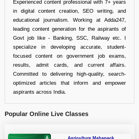
Experienced content professional with 7+ years
in digital content creation, SEO writing, and
educational journalism. Working at Adda247,
leading content generation for the aspirants of
Govt job like - Banking, SSC, Railway etc. I
specialize in developing accurate, student-
focused content on government job exams,
results, admit cards, and current affairs.
Committed to delivering high-quality, search-
optimized articles that inform and empower
aspirants across India.
Popular Online Live Classes
Agriculture Mahapack