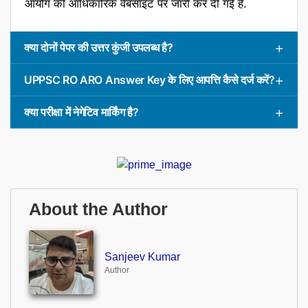
आयोग की आधिकारिक वेबसाइट पर जारी कर दी गई है.
क्या दोनों पेपर की उत्तर कुंजी उपलब्ध है?
UPPSC RO ARO Answer Key के लिए आपत्ति कैसे दर्ज करें?
क्या परीक्षा में नेगेटिव मार्किंग है?
About the Author
Sanjeev Kumar
Author