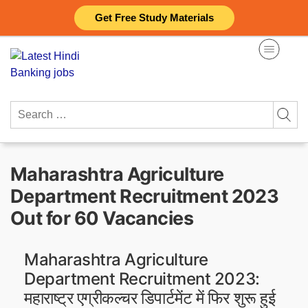
Skip
Get Free Study Materials
to
content
Search
for:
Maharashtra Agriculture
Department Recruitment 2023
Out for 60 Vacancies
Maharashtra Agriculture
Department Recruitment 2023:
महाराष्ट्र एग्रीकल्चर डिपार्टमेंट में फिर शुरू हुई