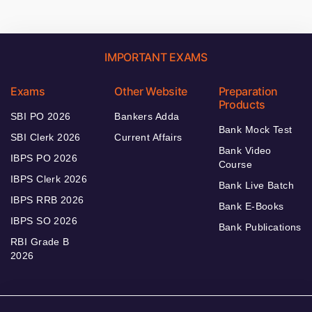
IMPORTANT EXAMS
Exams
Other Website
Preparation
Products
SBI PO 2026
Bankers Adda
Bank Mock Test
SBI Clerk 2026
Current Affairs
Bank Video
IBPS PO 2026
Course
IBPS Clerk 2026
Bank Live Batch
IBPS RRB 2026
Bank E-Books
IBPS SO 2026
Bank Publications
RBI Grade B
2026