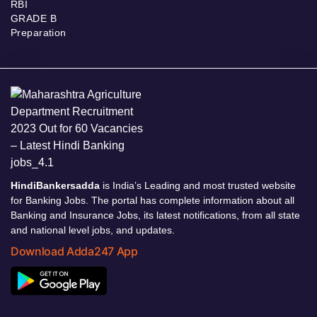
RBI
GRADE B
Preparation
HindiBankersadda
is India’s Leading and most trusted website
for Banking Jobs. The portal has complete information about all
Banking and Insurance Jobs, its latest notifications, from all state
and national level jobs, and updates.
Download Adda247 App