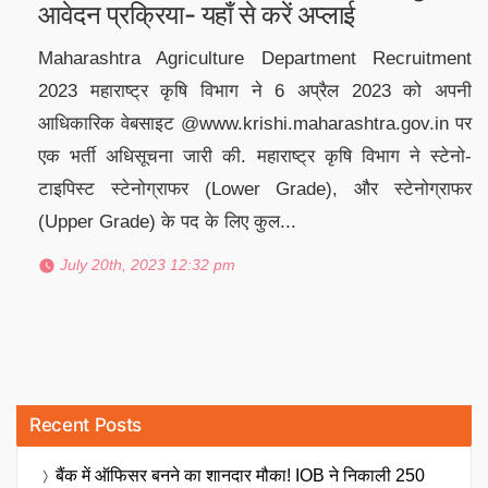
आवेदन प्रक्रिया- यहाँ से करें अप्लाई
Maharashtra Agriculture Department Recruitment
2023 महाराष्ट्र कृषि विभाग ने 6 अप्रैल 2023 को अपनी
आधिकारिक वेबसाइट @www.krishi.maharashtra.gov.in पर
एक भर्ती अधिसूचना जारी की. महाराष्ट्र कृषि विभाग ने स्टेनो-
टाइपिस्ट स्टेनोग्राफर (Lower Grade), और स्टेनोग्राफर
(Upper Grade) के पद के लिए कुल...
July 20th, 2023 12:32 pm
Recent Posts
बैंक में ऑफिसर बनने का शानदार मौका! IOB ने निकाली 250