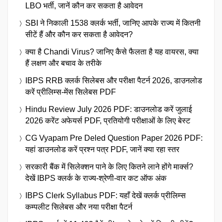
LBO भर्ती, जानें कौन कर सकता है आवेदन
SBI ने निकाली 1538 क्लर्क भर्ती, जानिए आपके राज्य में कितनी
सीटें हैं और कौन कर सकता है आवेदन?
क्या है Chandi Virus? जानिए कैसे फैलता है यह वायरस, क्या
हैं लक्षण और बचाव के तरीके
IBPS RRB क्लर्क सिलेबस और परीक्षा पैटर्न 2026, डाउनलोड
करें प्रीलिम्स-मेंस सिलेबस PDF
Hindu Review July 2026 PDF: डाउनलोड करें जुलाई
2026 करेंट अफेयर्स PDF, प्रतियोगी परीक्षाओं के लिए बेस्ट
CG Vyapam Pre Deled Question Paper 2026 PDF:
यहां डाउनलोड करें प्रश्न पत्र PDF, जानें क्या रहा स्तर
सरकारी बैंक में सिलेक्शन पाने के लिए कितने लाने होंगे मार्क्स?
देखें IBPS क्लर्क के राज्य-श्रेणी-वार कट ऑफ अंक
IBPS Clerk Syllabus PDF: यहाँ देखें क्लर्क प्रीलिम्स
कम्पलीट सिलेबस और नया परीक्षा पैटर्न