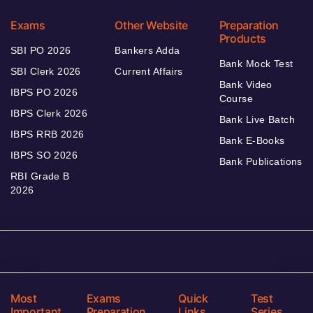
Exams
Other Website
Preparation
Products
SBI PO 2026
Bankers Adda
Bank Mock Test
SBI Clerk 2026
Current Affairs
Bank Video
IBPS PO 2026
Course
IBPS Clerk 2026
Bank Live Batch
IBPS RRB 2026
Bank E-Books
IBPS SO 2026
Bank Publications
RBI Grade B
2026
Most
Exams
Quick
Test