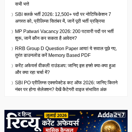
सभी भत्ते
SBI क्लर्क भर्ती 2026: 12,500+ पदों पर नोटिफिकेशन 7
अगस्त को, प्रीलिम्स सितंबर में, जानें पूरी भर्ती प्रक्रिया
MP Patwari Vacancy 2026: 200 पटवारी पदों पर भर्ती
शुरू, जानें कौन कर सकता है आवेदन?
RRB Group D Question Paper आया! ये सवाल पूछे गए,
तुरंत डाउनलोड करें Memory Based PDF
करेंट अफेयर्स वीकली राउंडअप: जानिए इस हफ्ते क्या-क्या हुआ
और क्या रहा चर्चा में?
SBI PO प्रीलिम्स एक्सपेक्टेड कट ऑफ 2026: जानिए कितने
नंबर पर होगा सेलेक्शन? देखें कैटेगरी वाइज संभावित अंक