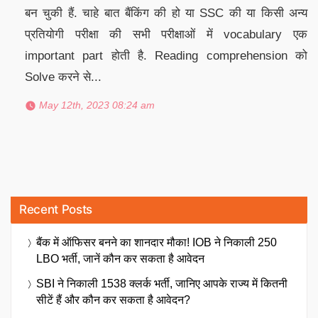
बन चुकी हैं. चाहे बात बैंकिंग की हो या SSC की या किसी अन्य
प्रतियोगी परीक्षा की सभी परीक्षाओं में vocabulary एक
important part होती है. Reading comprehension को
Solve करने से...
May 12th, 2023 08:24 am
Recent Posts
बैंक में ऑफिसर बनने का शानदार मौका! IOB ने निकाली 250
LBO भर्ती, जानें कौन कर सकता है आवेदन
SBI ने निकाली 1538 क्लर्क भर्ती, जानिए आपके राज्य में कितनी
सीटें हैं और कौन कर सकता है आवेदन?