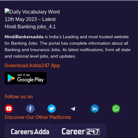
HindiBankersadda
is India’s Leading and most trusted website
for Banking Jobs. The portal has complete information about all
Banking and Insurance Jobs, its latest notifications, from all state
and national level jobs, and updates.
Download Adda247 App
Follow us on
Discover Our Other Platforms