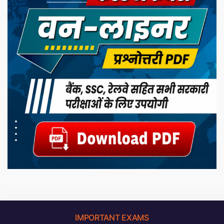
IMPORTANT EXAMS