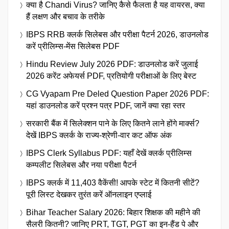
क्या है Chandi Virus? जानिए कैसे फैलता है यह वायरस, क्या
हैं लक्षण और बचाव के तरीके
IBPS RRB क्लर्क सिलेबस और परीक्षा पैटर्न 2026, डाउनलोड
करें प्रीलिम्स-मेंस सिलेबस PDF
Hindu Review July 2026 PDF: डाउनलोड करें जुलाई
2026 करेंट अफेयर्स PDF, प्रतियोगी परीक्षाओं के लिए बेस्ट
CG Vyapam Pre Deled Question Paper 2026 PDF:
यहां डाउनलोड करें प्रश्न पत्र PDF, जानें क्या रहा स्तर
सरकारी बैंक में सिलेक्शन पाने के लिए कितने लाने होंगे मार्क्स?
देखें IBPS क्लर्क के राज्य-श्रेणी-वार कट ऑफ अंक
IBPS Clerk Syllabus PDF: यहाँ देखें क्लर्क प्रीलिम्स
कम्पलीट सिलेबस और नया परीक्षा पैटर्न
IBPS क्लर्क में 11,403 वैकेंसी! आपके स्टेट में कितनी सीटें?
पूरी लिस्ट देखकर तुरंत करें ऑनलाइन एप्लाई
Bihar Teacher Salary 2026: बिहार शिक्षक की महीने की
सैलरी कितनी? जानिए PRT, TGT, PGT का इन-हैंड पे और