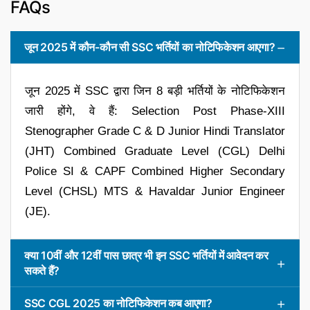
FAQs
जून 2025 में कौन-कौन सी SSC भर्तियों का नोटिफिकेशन आएगा?
जून 2025 में SSC द्वारा जिन 8 बड़ी भर्तियों के नोटिफिकेशन
जारी होंगे, वे हैं: Selection Post Phase-XIII
Stenographer Grade C & D Junior Hindi Translator
(JHT) Combined Graduate Level (CGL) Delhi
Police SI & CAPF Combined Higher Secondary
Level (CHSL) MTS & Havaldar Junior Engineer
(JE).
क्या 10वीं और 12वीं पास छात्र भी इन SSC भर्तियों में आवेदन कर
सकते हैं?
SSC CGL 2025 का नोटिफिकेशन कब आएगा?