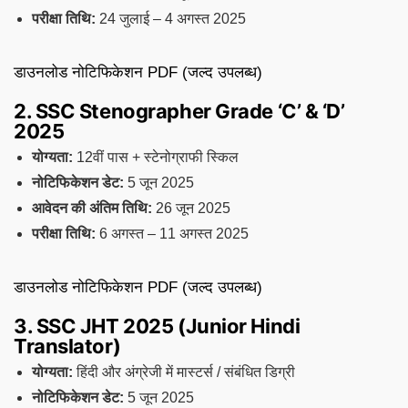
परीक्षा तिथि:
24 जुलाई – 4 अगस्त 2025
डाउनलोड नोटिफिकेशन PDF (जल्द उपलब्ध)
2. SSC Stenographer Grade ‘C’ & ‘D’
2025
योग्यता:
12वीं पास + स्टेनोग्राफी स्किल
नोटिफिकेशन डेट:
5 जून 2025
आवेदन की अंतिम तिथि:
26 जून 2025
परीक्षा तिथि:
6 अगस्त – 11 अगस्त 2025
डाउनलोड नोटिफिकेशन PDF (जल्द उपलब्ध)
3. SSC JHT 2025 (Junior Hindi
Translator)
योग्यता:
हिंदी और अंग्रेजी में मास्टर्स / संबंधित डिग्री
नोटिफिकेशन डेट:
5 जून 2025