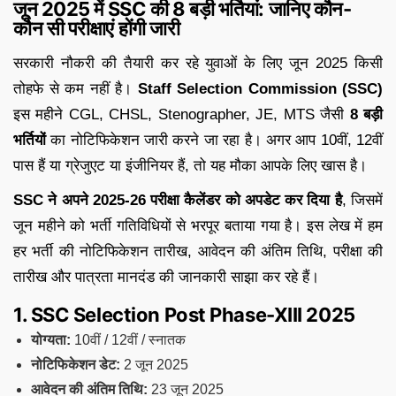
जून 2025 में SSC की 8 बड़ी भर्तियां: जानिए कौन-
कौन सी परीक्षाएं होंगी जारी
सरकारी नौकरी की तैयारी कर रहे युवाओं के लिए जून 2025 किसी
तोहफे से कम नहीं है।
Staff Selection Commission (SSC)
इस महीने CGL, CHSL, Stenographer, JE, MTS जैसी
8 बड़ी
भर्तियों
का नोटिफिकेशन जारी करने जा रहा है। अगर आप 10वीं, 12वीं
पास हैं या ग्रेजुएट या इंजीनियर हैं, तो यह मौका आपके लिए खास है।
SSC ने अपने 2025-26 परीक्षा कैलेंडर को अपडेट कर दिया है
, जिसमें
जून महीने को भर्ती गतिविधियों से भरपूर बताया गया है। इस लेख में हम
हर भर्ती की नोटिफिकेशन तारीख, आवेदन की अंतिम तिथि, परीक्षा की
तारीख और पात्रता मानदंड की जानकारी साझा कर रहे हैं।
1. SSC Selection Post Phase-XIII 2025
योग्यता:
10वीं / 12वीं / स्नातक
नोटिफिकेशन डेट:
2 जून 2025
आवेदन की अंतिम तिथि:
23 जून 2025