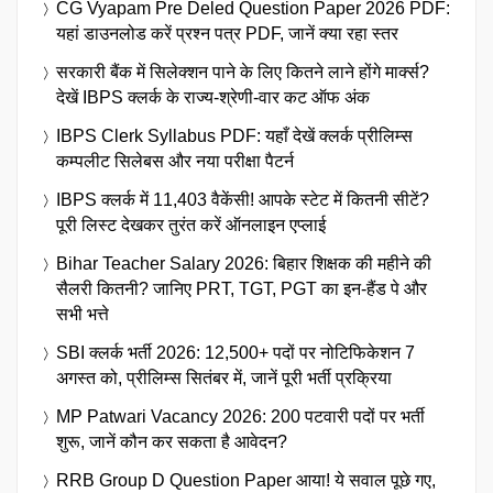
CG Vyapam Pre Deled Question Paper 2026 PDF:
यहां डाउनलोड करें प्रश्न पत्र PDF, जानें क्या रहा स्तर
सरकारी बैंक में सिलेक्शन पाने के लिए कितने लाने होंगे मार्क्स?
देखें IBPS क्लर्क के राज्य-श्रेणी-वार कट ऑफ अंक
IBPS Clerk Syllabus PDF: यहाँ देखें क्लर्क प्रीलिम्स
कम्पलीट सिलेबस और नया परीक्षा पैटर्न
IBPS क्लर्क में 11,403 वैकेंसी! आपके स्टेट में कितनी सीटें?
पूरी लिस्ट देखकर तुरंत करें ऑनलाइन एप्लाई
Bihar Teacher Salary 2026: बिहार शिक्षक की महीने की
सैलरी कितनी? जानिए PRT, TGT, PGT का इन-हैंड पे और
सभी भत्ते
SBI क्लर्क भर्ती 2026: 12,500+ पदों पर नोटिफिकेशन 7
अगस्त को, प्रीलिम्स सितंबर में, जानें पूरी भर्ती प्रक्रिया
MP Patwari Vacancy 2026: 200 पटवारी पदों पर भर्ती
शुरू, जानें कौन कर सकता है आवेदन?
RRB Group D Question Paper आया! ये सवाल पूछे गए,