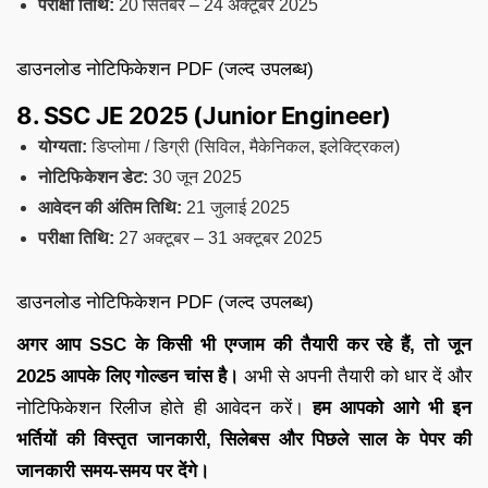
परीक्षा तिथि:
20 सितंबर – 24 अक्टूबर 2025
डाउनलोड नोटिफिकेशन PDF (जल्द उपलब्ध)
8. SSC JE 2025 (Junior Engineer)
योग्यता:
डिप्लोमा / डिग्री (सिविल, मैकेनिकल, इलेक्ट्रिकल)
नोटिफिकेशन डेट:
30 जून 2025
आवेदन की अंतिम तिथि:
21 जुलाई 2025
परीक्षा तिथि:
27 अक्टूबर – 31 अक्टूबर 2025
डाउनलोड नोटिफिकेशन PDF (जल्द उपलब्ध)
अगर आप SSC के किसी भी एग्जाम की तैयारी कर रहे हैं, तो जून
2025 आपके लिए गोल्डन चांस है।
अभी से अपनी तैयारी को धार दें और
नोटिफिकेशन रिलीज होते ही आवेदन करें।
हम आपको आगे भी इन
भर्तियों की विस्तृत जानकारी, सिलेबस और पिछले साल के पेपर की
जानकारी समय-समय पर देंगे।