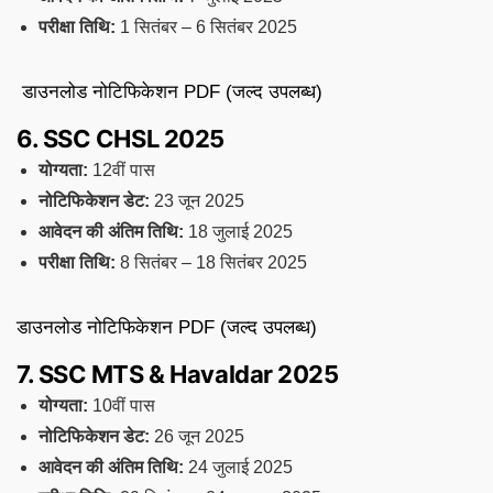
परीक्षा तिथि:
1 सितंबर – 6 सितंबर 2025
डाउनलोड नोटिफिकेशन PDF (जल्द उपलब्ध)
6. SSC CHSL 2025
योग्यता:
12वीं पास
नोटिफिकेशन डेट:
23 जून 2025
आवेदन की अंतिम तिथि:
18 जुलाई 2025
परीक्षा तिथि:
8 सितंबर – 18 सितंबर 2025
डाउनलोड नोटिफिकेशन PDF (जल्द उपलब्ध)
7. SSC MTS & Havaldar 2025
योग्यता:
10वीं पास
नोटिफिकेशन डेट:
26 जून 2025
आवेदन की अंतिम तिथि:
24 जुलाई 2025