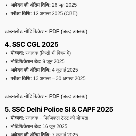
आवेदन की अंतिम तिथि:
26 जून 2025
परीक्षा तिथि:
12 अगस्त 2025 (CBE)
डाउनलोड नोटिफिकेशन PDF (जल्द उपलब्ध)
4. SSC CGL 2025
योग्यता:
स्नातक (किसी भी विषय में)
नोटिफिकेशन डेट:
9 जून 2025
आवेदन की अंतिम तिथि:
4 जुलाई 2025
परीक्षा तिथि:
13 अगस्त – 30 अगस्त 2025
डाउनलोड नोटिफिकेशन PDF (जल्द उपलब्ध)
5. SSC Delhi Police SI & CAPF 2025
योग्यता:
स्नातक + फिजिकल टेस्ट की योग्यता
नोटिफिकेशन डेट:
16 जून 2025
आवेदन की अंतिम तिथि:
7 जुलाई 2025