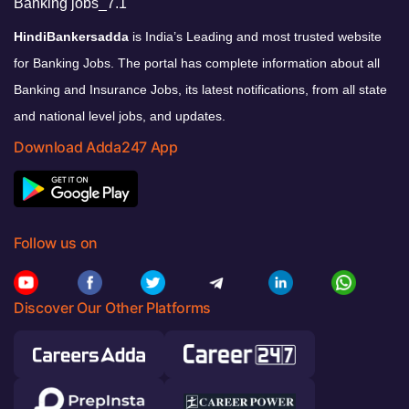
HindiBankersadda
is India’s Leading and most trusted website
for Banking Jobs. The portal has complete information about all
Banking and Insurance Jobs, its latest notifications, from all state
and national level jobs, and updates.
Download Adda247 App
Follow us on
Discover Our Other Platforms