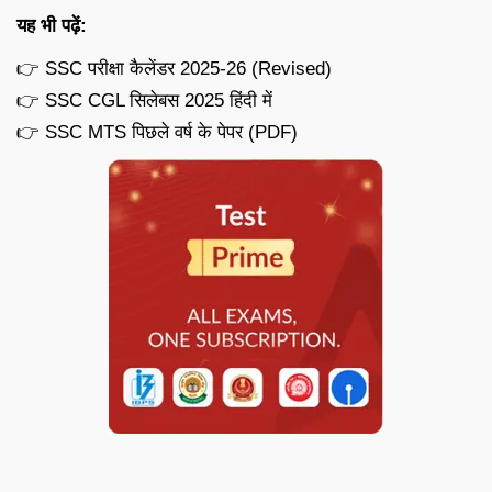
यह भी पढ़ें:
👉 SSC परीक्षा कैलेंडर 2025-26 (Revised)
👉 SSC CGL सिलेबस 2025 हिंदी में
👉 SSC MTS पिछले वर्ष के पेपर (PDF)