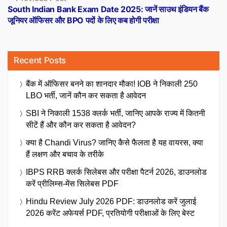
post:
South Indian Bank Exam Date 2025: जानें साउथ इंडियन बैंक
जूनियर ऑफिसर और BPO पदों के लिए कब होगी परीक्षा
Recent Posts
बैंक में ऑफिसर बनने का शानदार मौका! IOB ने निकाली 250
LBO भर्ती, जानें कौन कर सकता है आवेदन
SBI ने निकाली 1538 क्लर्क भर्ती, जानिए आपके राज्य में कितनी
सीटें हैं और कौन कर सकता है आवेदन?
क्या है Chandi Virus? जानिए कैसे फैलता है यह वायरस, क्या
हैं लक्षण और बचाव के तरीके
IBPS RRB क्लर्क सिलेबस और परीक्षा पैटर्न 2026, डाउनलोड
करें प्रीलिम्स-मेंस सिलेबस PDF
Hindu Review July 2026 PDF: डाउनलोड करें जुलाई
2026 करेंट अफेयर्स PDF, प्रतियोगी परीक्षाओं के लिए बेस्ट