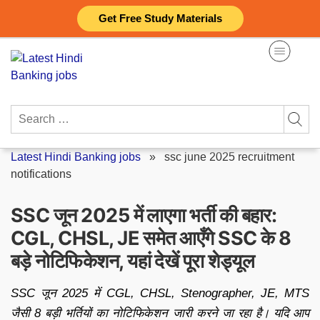
Skip
Get Free Study Materials
to
content
Search
for:
Latest Hindi Banking jobs
»
ssc june 2025 recruitment
notifications
SSC जून 2025 में लाएगा भर्ती की बहार:
CGL, CHSL, JE समेत आएँगे SSC के 8
बड़े नोटिफिकेशन, यहां देखें पूरा शेड्यूल
SSC जून 2025 में CGL, CHSL, Stenographer, JE, MTS
जैसी 8 बड़ी भर्तियों का नोटिफिकेशन जारी करने जा रहा है। यदि आप