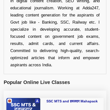
in digital content creation, SEO writing, and
educational journalism. Working at Adda247,
leading content generation for the aspirants of
Govt job like - Banking, SSC, Railway etc. I
specialize in developing accurate, student-
focused content on government job exams,
results, admit cards, and current affairs.
Committed to delivering high-quality, search-
optimized articles that inform and empower
aspirants across India.
Popular Online Live Classes
SSC MTS and हवलदार Mahapack