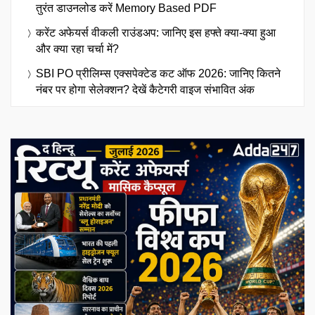
तुरंत डाउनलोड करें Memory Based PDF
करेंट अफेयर्स वीकली राउंडअप: जानिए इस हफ्ते क्या-क्या हुआ
और क्या रहा चर्चा में?
SBI PO प्रीलिम्स एक्सपेक्टेड कट ऑफ 2026: जानिए कितने
नंबर पर होगा सेलेक्शन? देखें कैटेगरी वाइज संभावित अंक