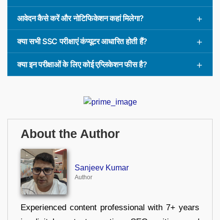
आवेदन कैसे करें और नोटिफिकेशन कहां मिलेगा?
क्या सभी SSC परीक्षाएं कंप्यूटर आधारित होती हैं?
क्या इन परीक्षाओं के लिए कोई एप्लिकेशन फीस है?
About the Author
Sanjeev Kumar
Author
Experienced content professional with 7+ years