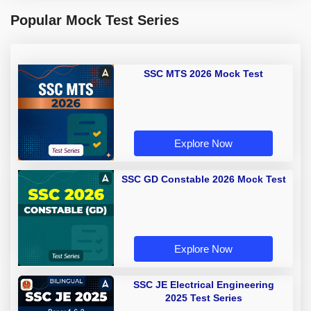
Popular Mock Test Series
SSC MTS 2026 Mock Test
Explore Now
SSC GD Constable 2026 Mock Test
Explore Now
SSC JE Electrical Engineering
2025 Test Series