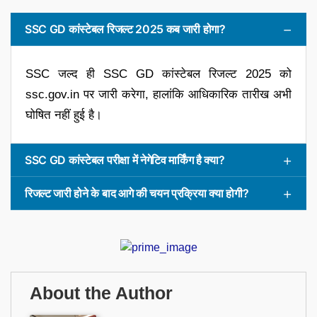
SSC GD कांस्टेबल रिजल्ट 2025 कब जारी होगा?
SSC जल्द ही SSC GD कांस्टेबल रिजल्ट 2025 को
ssc.gov.in पर जारी करेगा, हालांकि आधिकारिक तारीख अभी
घोषित नहीं हुई है।
SSC GD कांस्टेबल परीक्षा में नेगेटिव मार्किंग है क्या?
रिजल्ट जारी होने के बाद आगे की चयन प्रक्रिया क्या होगी?
About the Author