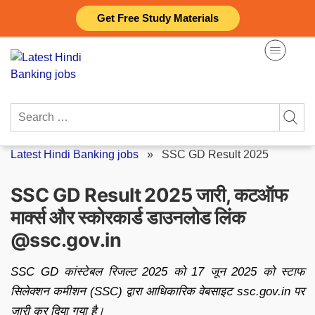
Skip
Get Free Study Materials
to
content
Search
for:
Latest Hindi Banking jobs
»
SSC GD Result 2025
SSC GD Result 2025 जारी, कटऑफ
मार्क्स और स्कोरकार्ड डाउनलोड लिंक
@ssc.gov.in
SSC GD कांस्टेबल रिजल्ट 2025 को 17 जून 2025 को स्टाफ
सिलेक्शन कमीशन (SSC) द्वारा आधिकारिक वेबसाइट ssc.gov.in पर
जारी कर दिया गया है।