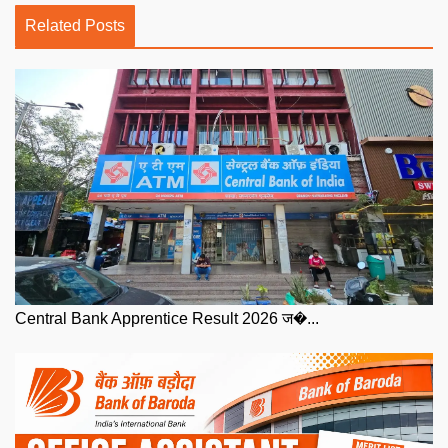
Related Posts
Central Bank Apprentice Result 2026 ज�...