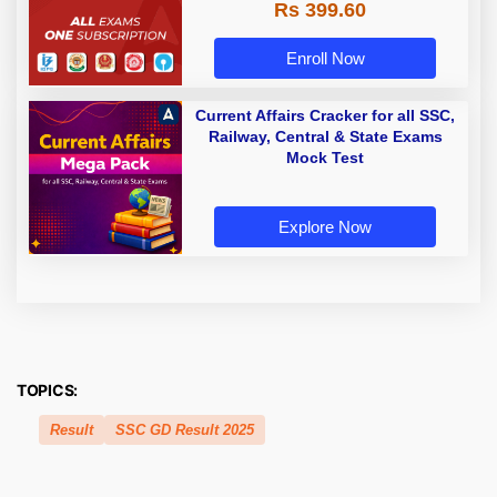
Rs 399.60
Enroll Now
Current Affairs Cracker for all SSC,
Railway, Central & State Exams
Mock Test
Explore Now
TOPICS:
Result
SSC GD Result 2025