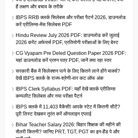
हैं लक्षण और बचाव के तरीके
IBPS RRB क्लर्क सिलेबस और परीक्षा पैटर्न 2026, डाउनलोड
करें प्रीलिम्स-मेंस सिलेबस PDF
Hindu Review July 2026 PDF: डाउनलोड करें जुलाई
2026 करेंट अफेयर्स PDF, प्रतियोगी परीक्षाओं के लिए बेस्ट
CG Vyapam Pre Deled Question Paper 2026 PDF:
यहां डाउनलोड करें प्रश्न पत्र PDF, जानें क्या रहा स्तर
सरकारी बैंक में सिलेक्शन पाने के लिए कितने लाने होंगे मार्क्स?
देखें IBPS क्लर्क के राज्य-श्रेणी-वार कट ऑफ अंक
IBPS Clerk Syllabus PDF: यहाँ देखें क्लर्क प्रीलिम्स
कम्पलीट सिलेबस और नया परीक्षा पैटर्न
IBPS क्लर्क में 11,403 वैकेंसी! आपके स्टेट में कितनी सीटें?
पूरी लिस्ट देखकर तुरंत करें ऑनलाइन एप्लाई
Bihar Teacher Salary 2026: बिहार शिक्षक की महीने की
सैलरी कितनी? जानिए PRT, TGT, PGT का इन-हैंड पे और