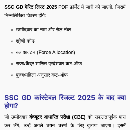
SSC GD मेरिट लिस्ट 2025
PDF फ़ॉर्मेट में जारी की जाएगी, जिसमें
निम्नलिखित विवरण होंगे:
उम्मीदवार का नाम और रोल नंबर
श्रेणी कोड
बल आवंटन (Force Allocation)
राज्य/केंद्र शासित प्रदेशवार कट-ऑफ
पुरुष/महिला अनुसार कट-ऑफ
SSC GD कांस्टेबल रिजल्ट 2025 के बाद क्या
होगा?
जो उम्मीदवार
कंप्यूटर आधारित परीक्षा (CBE)
को सफलतापूर्वक पास
कर लेंगे, उन्हें अगले चयन चरणों के लिए बुलाया जाएगा। इसमें