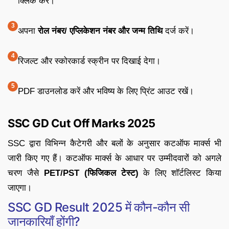
क्लिक करें।
अपना
रोल नंबर/ एप्लिकेशन नंबर और जन्म तिथि
दर्ज करें।
रिजल्ट और स्कोरकार्ड स्क्रीन पर दिखाई देगा।
PDF डाउनलोड करें और भविष्य के लिए प्रिंट आउट रखें।
SSC GD Cut Off Marks 2025
SSC द्वारा विभिन्न कैटेगरी और बलों के अनुसार कटऑफ मार्क्स भी
जारी किए गए हैं। कटऑफ मार्क्स के आधार पर उम्मीदवारों को अगले
चरण जैसे
PET/PST (फिजिकल टेस्ट)
के लिए शॉर्टलिस्ट किया
जाएगा।
SSC GD Result 2025 में कौन-कौन सी
जानकारियाँ होंगी?