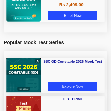
Rs 2,499.00
Enroll Now
Popular Mock Test Series
SSC GD Constable 2026 Mock Test
Explore Now
TEST PRIME