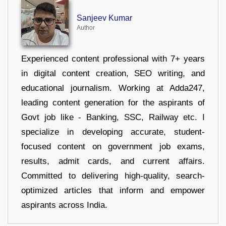
Sanjeev Kumar
Author
Experienced content professional with 7+ years
in digital content creation, SEO writing, and
educational journalism. Working at Adda247,
leading content generation for the aspirants of
Govt job like - Banking, SSC, Railway etc. I
specialize in developing accurate, student-
focused content on government job exams,
results, admit cards, and current affairs.
Committed to delivering high-quality, search-
optimized articles that inform and empower
aspirants across India.