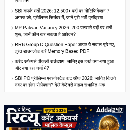
सभी भत्ते
SBI क्लर्क भर्ती 2026: 12,500+ पदों पर नोटिफिकेशन 7
अगस्त को, प्रीलिम्स सितंबर में, जानें पूरी भर्ती प्रक्रिया
MP Patwari Vacancy 2026: 200 पटवारी पदों पर भर्ती
शुरू, जानें कौन कर सकता है आवेदन?
RRB Group D Question Paper आया! ये सवाल पूछे गए,
तुरंत डाउनलोड करें Memory Based PDF
करेंट अफेयर्स वीकली राउंडअप: जानिए इस हफ्ते क्या-क्या हुआ
और क्या रहा चर्चा में?
SBI PO प्रीलिम्स एक्सपेक्टेड कट ऑफ 2026: जानिए कितने
नंबर पर होगा सेलेक्शन? देखें कैटेगरी वाइज संभावित अंक