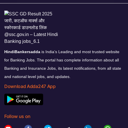
HindiBankersadda
is India’s Leading and most trusted website
for Banking Jobs. The portal has complete information about all
Banking and Insurance Jobs, its latest notifications, from all state
and national level jobs, and updates.
Download Adda247 App
Follow us on