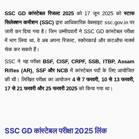
SSC GD कांस्टेबल रिजल्ट 2025
को 17 जून 2025 को
स्टाफ
सिलेक्शन कमीशन (SSC)
द्वारा आधिकारिक वेबसाइट ssc.gov.in पर
जारी कर दिया गया है। जिन उम्मीदवारों ने SSC GD कांस्टेबल परीक्षा
में भाग लिया था, वे अब अपना रिजल्ट, स्कोरकार्ड और कटऑफ मार्क्स
चेक कर सकते हैं।
SSC ने यह परीक्षा
BSF, CISF, CRPF, SSB, ITBP, Assam
Rifles (AR), SSF और NCB
में कांस्टेबल पदों के लिए आयोजित
की थी। लिखित परीक्षा का आयोजन
4 से 7 फरवरी, 10 से 13 फरवरी,
17 से 21 फरवरी और 25 फरवरी 2025
को किया गया था।
SSC GD कांस्टेबल परीक्षा
2025 लिंक