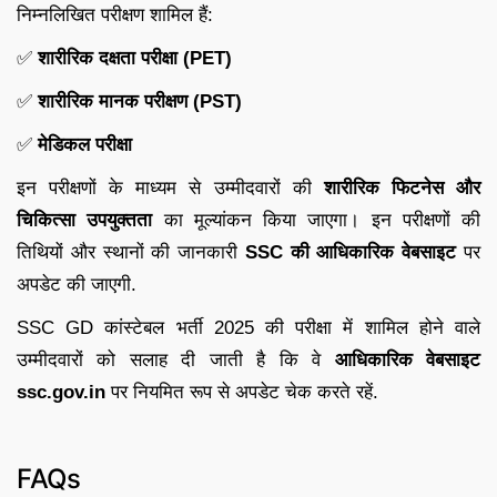
निम्नलिखित परीक्षण शामिल हैं:
✅
शारीरिक दक्षता परीक्षा (PET)
✅
शारीरिक मानक परीक्षण (PST)
✅
मेडिकल परीक्षा
इन परीक्षणों के माध्यम से उम्मीदवारों की
शारीरिक फिटनेस और
चिकित्सा उपयुक्तता
का मूल्यांकन किया जाएगा। इन परीक्षणों की
तिथियों और स्थानों की जानकारी
SSC की आधिकारिक वेबसाइट
पर
अपडेट की जाएगी.
SSC GD कांस्टेबल भर्ती 2025 की परीक्षा में शामिल होने वाले
उम्मीदवारों को सलाह दी जाती है कि वे
आधिकारिक वेबसाइट
ssc.gov.in
पर नियमित रूप से अपडेट चेक करते रहें.
FAQs