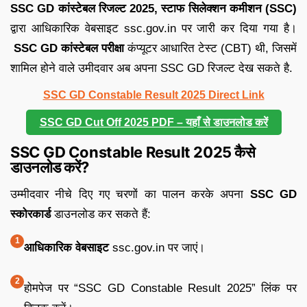
SSC GD कांस्टेबल रिजल्ट 2025, स्टाफ सिलेक्शन कमीशन (SSC)
द्वारा आधिकारिक वेबसाइट ssc.gov.in पर जारी कर दिया गया है।
SSC GD कांस्टेबल परीक्षा
कंप्यूटर आधारित टेस्ट (CBT) थी, जिसमें
शामिल होने वाले उमीदवार अब अपना SSC GD रिजल्ट देख सकते है.
SSC GD Constable Result 2025 Direct Link
SSC GD Cut Off 2025 PDF – यहाँ से डाउनलोड करें
SSC GD Constable Result 2025 कैसे
डाउनलोड करें?
उम्मीदवार नीचे दिए गए चरणों का पालन करके अपना
SSC GD
स्कोरकार्ड
डाउनलोड कर सकते हैं:
आधिकारिक वेबसाइट
ssc.gov.in पर जाएं।
होमपेज पर “SSC GD Constable Result 2025” लिंक पर