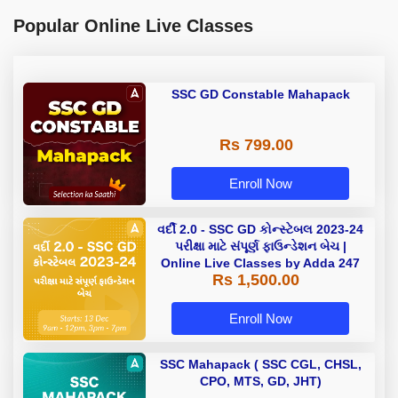
Popular Online Live Classes
SSC GD Constable Mahapack
Rs 799.00
Enroll Now
વર્દી 2.0 - SSC GD કોન્સ્ટેબલ 2023-24
પરીક્ષા માટે સંપૂર્ણ ફાઉન્ડેશન બેચ |
Online Live Classes by Adda 247
Rs 1,500.00
Enroll Now
SSC Mahapack ( SSC CGL, CHSL,
CPO, MTS, GD, JHT)