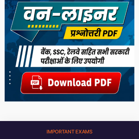
IMPORTANT EXAMS