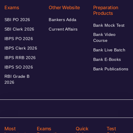
Exams
Other Website
Preparation
Products
SBI PO 2026
Bankers Adda
Bank Mock Test
SBI Clerk 2026
Current Affairs
Bank Video
IBPS PO 2026
Course
IBPS Clerk 2026
Bank Live Batch
IBPS RRB 2026
Bank E-Books
IBPS SO 2026
Bank Publications
RBI Grade B
2026
Most
Exams
Quick
Test