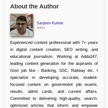
About the Author
Sanjeev Kumar
Author
Experienced content professional with 7+ years
in digital content creation, SEO writing, and
educational journalism. Working at Adda247,
leading content generation for the aspirants of
Govt job like - Banking, SSC, Railway etc. I
specialize in developing accurate, student-
focused content on government job exams,
results, admit cards, and current affairs.
Committed to delivering high-quality, search-
optimized articles that inform and empower