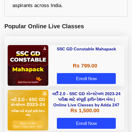
aspirants across India.
Popular Online Live Classes
SSC GD Constable Mahapack
Rs 799.00
Enroll Now
વર્દી 2.0 - SSC GD કોન્સ્ટેબલ 2023-24
પરીક્ષા માટે સંપૂર્ણ ફાઉન્ડેશન બેચ |
Online Live Classes by Adda 247
Rs 1,500.00
Enroll Now