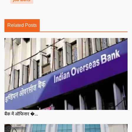
Related Posts
बैंक में ऑफिसर �...