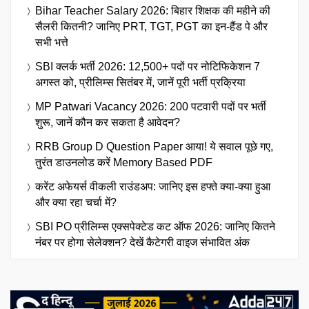
Bihar Teacher Salary 2026: बिहार शिक्षक की महीने की
सैलरी कितनी? जानिए PRT, TGT, PGT का इन-हैंड पे और
सभी भत्ते
SBI क्लर्क भर्ती 2026: 12,500+ पदों पर नोटिफिकेशन 7
अगस्त को, प्रीलिम्स सितंबर में, जानें पूरी भर्ती प्रक्रिया
MP Patwari Vacancy 2026: 200 पटवारी पदों पर भर्ती
शुरू, जानें कौन कर सकता है आवेदन?
RRB Group D Question Paper आया! ये सवाल पूछे गए,
तुरंत डाउनलोड करें Memory Based PDF
करेंट अफेयर्स वीकली राउंडअप: जानिए इस हफ्ते क्या-क्या हुआ
और क्या रहा चर्चा में?
SBI PO प्रीलिम्स एक्सपेक्टेड कट ऑफ 2026: जानिए कितने
नंबर पर होगा सेलेक्शन? देखें कैटेगरी वाइज संभावित अंक