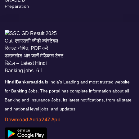
GRADE B
Preparation
HindiBankersadda
is India’s Leading and most trusted website
for Banking Jobs. The portal has complete information about all
Banking and Insurance Jobs, its latest notifications, from all state
and national level jobs, and updates.
Download Adda247 App