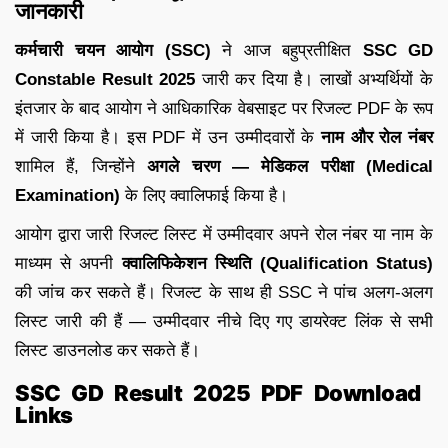
जानकारी
कर्मचारी चयन आयोग (SSC)
ने आज बहुप्रतीक्षित
SSC GD
Constable Result 2025
जारी कर दिया है। लाखों अभ्यर्थियों के
इंतजार के बाद आयोग ने आधिकारिक वेबसाइट पर रिजल्ट PDF के रूप
में जारी किया है। इस PDF में उन उम्मीदवारों के
नाम और रोल नंबर
शामिल हैं, जिन्होंने
अगले चरण — मेडिकल परीक्षा (Medical
Examination)
के लिए क्वालिफाई किया है।
आयोग द्वारा जारी रिजल्ट लिस्ट में उम्मीदवार अपने रोल नंबर या नाम के
माध्यम से अपनी
क्वालिफिकेशन स्थिति (Qualification Status)
की जांच कर सकते हैं। रिजल्ट के साथ ही SSC ने पांच अलग-अलग
लिस्ट जारी की हैं — उम्मीदवार नीचे दिए गए डायरेक्ट लिंक से सभी
लिस्ट डाउनलोड कर सकते हैं।
SSC GD Result 2025 PDF Download
Links