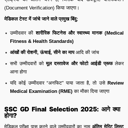
(Document Verification) किया जाएगा।
मेडिकल टेस्ट में जांचे जाने वाले प्रमुख बिंदु:
उम्मीदवार की
शारीरिक फिटनेस और स्वास्थ्य मानक (Medical
Fitness & Health Standards)
आंखों की रोशनी, ऊंचाई, सीने का माप
आदि की जांच
सभी उम्मीदवारों को
मूल दस्तावेज और फोटो आईडी प्रूफ
लेकर
आना होगा
यदि कोई उम्मीदवार “अनफिट” पाया जाता है, तो उसे
Review
Medical Examination (RME)
का मौका दिया जाएगा
SSC GD Final Selection 2025: आगे क्या
होगा?
मेडिकल परीक्षा पास करने वाले उम्मीदवारों का नाम
अंतिम मेरिट लिस्ट