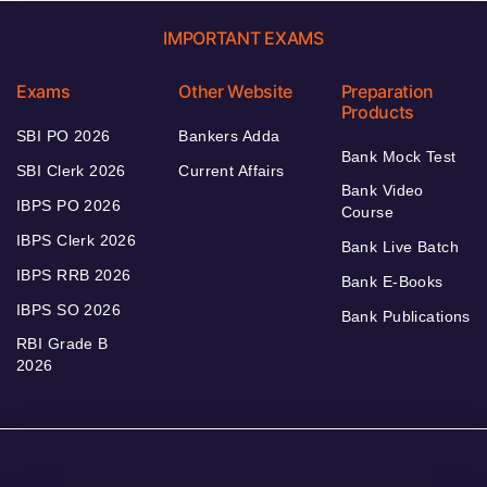
IMPORTANT EXAMS
Exams
Other Website
Preparation
Products
SBI PO 2026
Bankers Adda
Bank Mock Test
SBI Clerk 2026
Current Affairs
Bank Video
IBPS PO 2026
Course
IBPS Clerk 2026
Bank Live Batch
IBPS RRB 2026
Bank E-Books
IBPS SO 2026
Bank Publications
RBI Grade B
2026