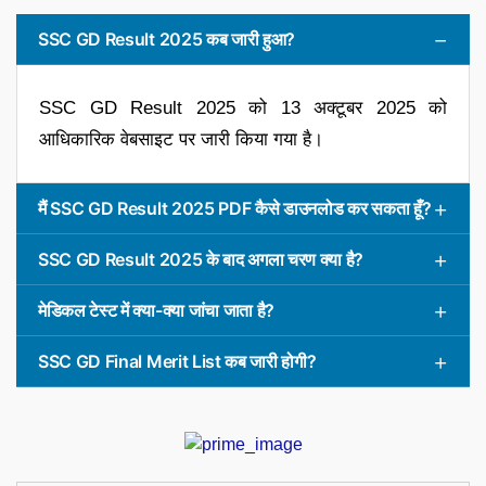
SSC GD Result 2025 कब जारी हुआ?
SSC GD Result 2025 को 13 अक्टूबर 2025 को
आधिकारिक वेबसाइट पर जारी किया गया है।
मैं SSC GD Result 2025 PDF कैसे डाउनलोड कर सकता हूँ?
SSC GD Result 2025 के बाद अगला चरण क्या है?
मेडिकल टेस्ट में क्या-क्या जांचा जाता है?
SSC GD Final Merit List कब जारी होगी?