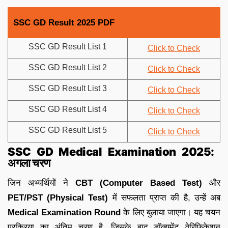
SSC GD Result 2025 PDF
SSC GD Result List 1
Click to Check
SSC GD Result List 2
Click to Check
SSC GD Result List 3
Click to Check
SSC GD Result List 4
Click to Check
SSC GD Result List 5
Click to Check
SSC GD Medical Examination 2025:
अगला चरण
जिन अभ्यर्थियों ने
CBT (Computer Based Test)
और
PET/PST (Physical Test)
में सफलता प्राप्त की है, उन्हें अब
Medical Examination Round
के लिए बुलाया जाएगा। यह चयन
प्रक्रिया का अंतिम चरण है, जिसके बाद डॉक्यूमेंट वेरिफिकेशन