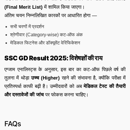
(Final Merit List)
में शामिल किया जाएगा।
अंतिम चयन निम्नलिखित कारकों पर आधारित होगा —
सभी चरणों में प्रदर्शन
श्रेणीवार (Category-wise) कट-ऑफ अंक
मेडिकल फिटनेस और डॉक्यूमेंट वेरिफिकेशन
SSC GD Result 2025: विशेषज्ञों की राय
एग्जाम एनालिस्ट्स के अनुसार, इस बार का कट-ऑफ पिछले वर्ष की
तुलना में थोड़ा
उच्च (Higher)
रहने की संभावना है, क्योंकि परीक्षा में
प्रतिस्पर्धा काफी बढ़ी है। उम्मीदवारों को अब
मेडिकल टेस्ट की तैयारी
और दस्तावेजों की जांच
पर फोकस करना चाहिए।
FAQs