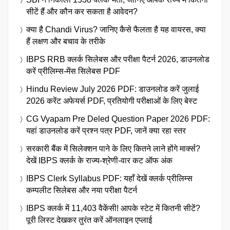
सीटें हैं और कौन कर सकता है आवेदन?
क्या है Chandi Virus? जानिए कैसे फैलता है यह वायरस, क्या
हैं लक्षण और बचाव के तरीके
IBPS RRB क्लर्क सिलेबस और परीक्षा पैटर्न 2026, डाउनलोड
करें प्रीलिम्स-मेंस सिलेबस PDF
Hindu Review July 2026 PDF: डाउनलोड करें जुलाई
2026 करेंट अफेयर्स PDF, प्रतियोगी परीक्षाओं के लिए बेस्ट
CG Vyapam Pre Deled Question Paper 2026 PDF:
यहां डाउनलोड करें प्रश्न पत्र PDF, जानें क्या रहा स्तर
सरकारी बैंक में सिलेक्शन पाने के लिए कितने लाने होंगे मार्क्स?
देखें IBPS क्लर्क के राज्य-श्रेणी-वार कट ऑफ अंक
IBPS Clerk Syllabus PDF: यहाँ देखें क्लर्क प्रीलिम्स
कम्पलीट सिलेबस और नया परीक्षा पैटर्न
IBPS क्लर्क में 11,403 वैकेंसी! आपके स्टेट में कितनी सीटें?
पूरी लिस्ट देखकर तुरंत करें ऑनलाइन एप्लाई