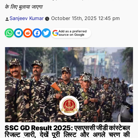
के लिए बुलाया जाएगा
Posted
Sanjeev Kumar
October 15th, 2025 12:45 pm
by
Add as a preferred
source on Google
SSC GD Result 2025: एसएससी जीडी कांस्टेबल
रिजल्ट जारी, देखें पूरी लिस्ट और अगले चरण की