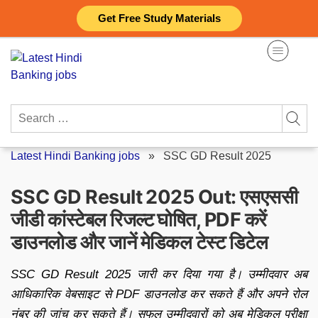
Skip
Get Free Study Materials
to
content
Search
for:
Latest Hindi Banking jobs
»
SSC GD Result 2025
SSC GD Result 2025 Out: एसएससी
जीडी कांस्टेबल रिजल्ट घोषित, PDF करें
डाउनलोड और जानें मेडिकल टेस्ट डिटेल
SSC GD Result 2025 जारी कर दिया गया है। उम्मीदवार अब
आधिकारिक वेबसाइट से PDF डाउनलोड कर सकते हैं और अपने रोल
नंबर की जांच कर सकते हैं। सफल उम्मीदवारों को अब मेडिकल परीक्षा