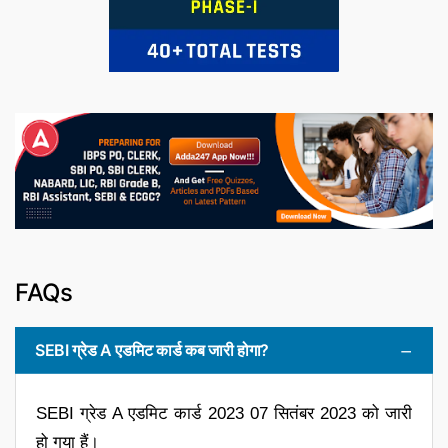
FAQs
SEBI ग्रेड A एडमिट कार्ड कब जारी होगा?
SEBI ग्रेड A एडमिट कार्ड 2023 07 सितंबर 2023 को जारी
हो गया हैं।