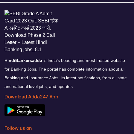
HindiBankersadda
is India’s Leading and most trusted website
for Banking Jobs. The portal has complete information about all
Banking and Insurance Jobs, its latest notifications, from all state
and national level jobs, and updates.
Download Adda247 App
Follow us on