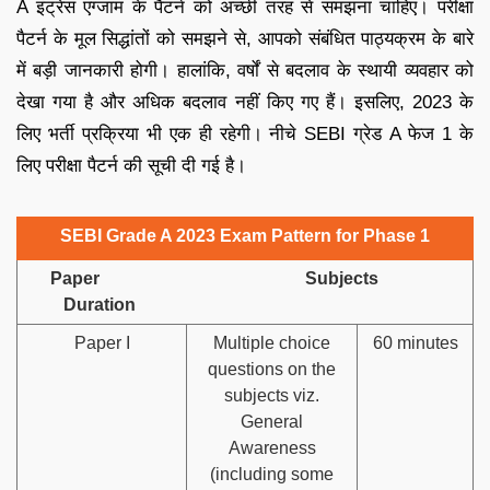
A इंट्रेंस एग्जाम के पैटर्न को अच्छी तरह से समझना चाहिए। परीक्षा
पैटर्न के मूल सिद्धांतों को समझने से, आपको संबंधित पाठ्यक्रम के बारे
में बड़ी जानकारी होगी। हालांकि, वर्षों से बदलाव के स्थायी व्यवहार को
देखा गया है और अधिक बदलाव नहीं किए गए हैं। इसलिए, 2023 के
लिए भर्ती प्रक्रिया भी एक ही रहेगी। नीचे SEBI ग्रेड A फेज 1 के
लिए परीक्षा पैटर्न की सूची दी गई है।
SEBI Grade A 2023 Exam Pattern for Phase 1
Paper Subjects
Duration
Paper I
Multiple choice
60 minutes
questions on the
subjects viz.
General
Awareness
(including some