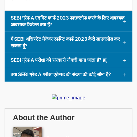
SEBI ग्रेड A एडमिट कार्ड 2023 डाउनलोड करने के लिए आवश्यक
आवश्यक डिटेल्स क्या हैं?
मैं SEBI असिस्टेंट मैनेजर एडमिट कार्ड 2023 कैसे डाउनलोड कर
सकता हूं?
SEBI ग्रेड A परीक्षा को सरकारी नौकरी माना जाता है? हां,
क्या SEBI ग्रेड A परीक्षा एटेम्पट की संख्या की कोई सीमा है?
About the Author