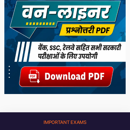
IMPORTANT EXAMS