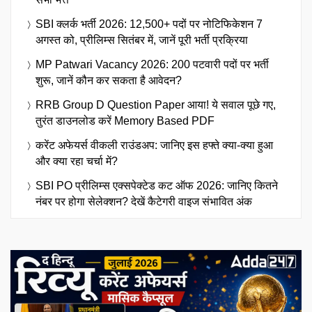
SBI क्लर्क भर्ती 2026: 12,500+ पदों पर नोटिफिकेशन 7
अगस्त को, प्रीलिम्स सितंबर में, जानें पूरी भर्ती प्रक्रिया
MP Patwari Vacancy 2026: 200 पटवारी पदों पर भर्ती
शुरू, जानें कौन कर सकता है आवेदन?
RRB Group D Question Paper आया! ये सवाल पूछे गए,
तुरंत डाउनलोड करें Memory Based PDF
करेंट अफेयर्स वीकली राउंडअप: जानिए इस हफ्ते क्या-क्या हुआ
और क्या रहा चर्चा में?
SBI PO प्रीलिम्स एक्सपेक्टेड कट ऑफ 2026: जानिए कितने
नंबर पर होगा सेलेक्शन? देखें कैटेगरी वाइज संभावित अंक