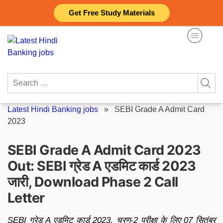
Skip
Get Free Study Materials
to
content
Search
for:
Latest Hindi Banking jobs
»
SEBI Grade A Admit Card
2023
SEBI Grade A Admit Card 2023
Out: SEBI ग्रेड A एडमिट कार्ड 2023
जारी, Download Phase 2 Call
Letter
SEBI ग्रेड A एडमिट कार्ड 2023, चरण-2 परीक्षा के लिए 07 सितंबर