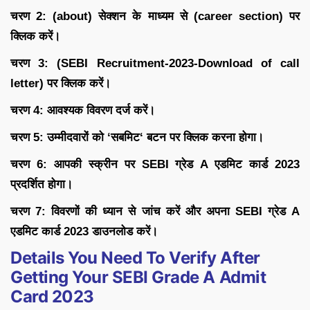
चरण
2: (about)
सेक्शन के माध्यम से (
career section)
पर
क्लिक करें।
चरण
3: (SEBI Recruitment-2023-Download of call
letter)
पर क्लिक करें।
चरण
4:
आवश्यक विवरण दर्ज करें।
चरण
5:
उम्मीदवारों को
‘
सबमिट
‘
बटन पर क्लिक करना होगा।
चरण
6:
आपकी स्क्रीन पर
SEBI
ग्रेड
A
एडमिट कार्ड
2023
प्रदर्शित होगा।
चरण
7:
विवरणों की ध्यान से जांच करें और अपना
SEBI
ग्रेड
A
एडमिट कार्ड
2023
डाउनलोड करें।
Details You Need To Verify After
Getting Your SEBI Grade A Admit
Card 2023