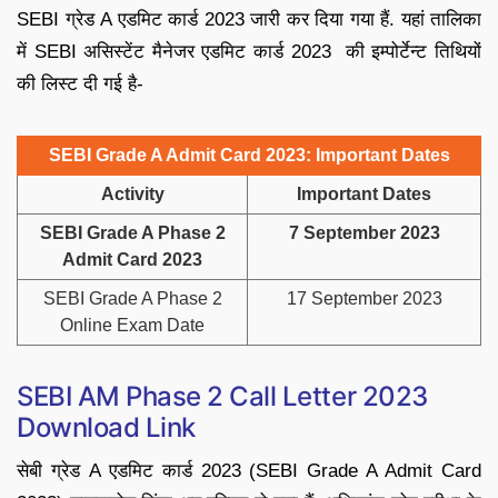
SEBI ग्रेड A एडमिट कार्ड 2023 जारी कर दिया गया हैं. यहां तालिका
में SEBI असिस्टेंट मैनेजर एडमिट कार्ड 2023 की इम्पोर्टेन्ट तिथियों
की लिस्ट दी गई है-
SEBI Grade A Admit Card 2023: Important Dates
Activity
Important Dates
SEBI Grade A Phase 2
7 September 2023
Admit Card 2023
SEBI Grade A Phase 2
17 September 2023
Online Exam Date
SEBI AM Phase 2 Call Letter 2023
Download Link
सेबी ग्रेड A एडमिट कार्ड 2023 (SEBI Grade A Admit Card