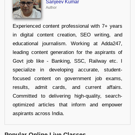
Sanjeev Kumar
Author
Experienced content professional with 7+ years
in digital content creation, SEO writing, and
educational journalism. Working at Adda247,
leading content generation for the aspirants of
Govt job like - Banking, SSC, Railway etc. I
specialize in developing accurate, student-
focused content on government job exams,
results, admit cards, and current affairs.
Committed to delivering high-quality, search-
optimized articles that inform and empower
aspirants across India.
Popular Online Live Classes