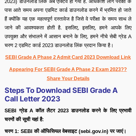
2023) डाउनलोड लिंक अब एक्टिव हो गया हैं. अधिकांश लोग परीक्षा के
पास आते समय अपना एडमिट कार्ड डाउनलोड करने में भ्रमित हो जाते
हैं क्योंकि यह एक महत्वपूर्ण दस्तावेज है जिसे वे परीक्षा के समय साथ ले
जाने की आवश्यकता होती है. इसलिए, इसलिए, हमने आपके लिए
उपयुक्त और संभालने में आसान बनाने के लिए, हमने नीचे सेबी ग्रेड A
चरण 2 एडमिट कार्ड 2023 डाउनलोड लिंक प्रदान किया है।
SEBI Grade A Phase 2 Admit Card 2023 Download Link
Appearing For SEBI Grade A Phase 2 Exam 2023??
Share Your Details
Steps To Download SEBI Grade A
Call Letter 2023
SEBI
ग्रेड
A
कॉल लैटर
2023
डाउनलोड करने के लिए प्रभावी
चरणों की सूची यहां है:
चरण
1: SEBI
की ऑफिसियल वेबसाइट (
sebi.gov.in)
पर जाएं।