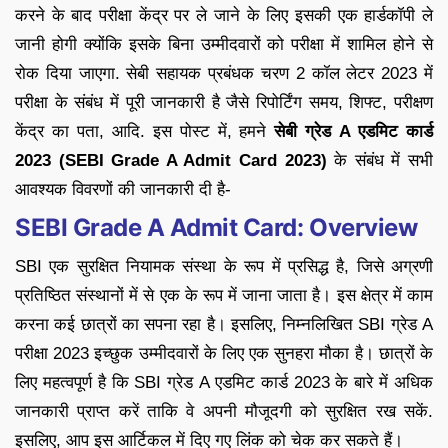
करने के बाद परीक्षा केंद्र पर ले जाने के लिए इसकी एक हार्डकॉपी ले
जानी होगी क्योंकि इसके बिना उम्मीदवारों को परीक्षा में शामिल होने से
रोक दिया जाएगा. सेबी सहायक प्रबंधक चरण 2 कॉल लेटर 2023 में
परीक्षा के संबंध में पूरी जानकारी है जैसे रिपोर्टिंग समय, शिफ्ट, परीक्षण
केंद्र का पता, आदि. इस पोस्ट में, हमने
सेबी ग्रेड A एडमिट कार्ड
2023 (SEBI Grade A Admit Card 2023)
के संबंध में सभी
आवश्यक विवरणों की जानकारी दी है-
SEBI Grade A Admit Card: Overview
SBI एक सुरक्षित नियामक संस्था के रूप में प्रसिद्ध है, जिसे अग्रणी
प्रतिष्ठित संस्थानों में से एक के रूप में जाना जाता है। इस क्षेत्र में काम
करना कई छात्रों का सपना रहा है। इसलिए, निम्नलिखित SBI ग्रेड A
परीक्षा 2023 इच्छुक उम्मीदवारों के लिए एक सुनहरा मौका है। छात्रों के
लिए महत्वपूर्ण है कि SBI ग्रेड A एडमिट कार्ड 2023 के बारे में अधिक
जानकारी प्राप्त करें ताकि वे अपनी मौजूदगी को सुरक्षित रख सकें.
इसलिए, आप इस आर्टिकल में दिए गए लिंक को चेक कर सकते हैं।