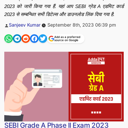
2023 को जारी किया गया हैं. यहां आप SEBI ग्रेड A एडमिट कार्ड
2023 से सम्बन्धित सभी डिटेल्स और डाउनलोड लिंक दिया गया है.
Posted
Sanjeev Kumar
September 8th, 2023 06:39 pm
by
Add as a preferred
source on Google
SEBI Grade A Phase II Exam 2023