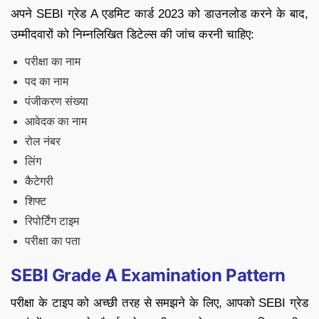
अपने SEBI ग्रेड A एडमिट कार्ड 2023 को डाउनलोड करने के बाद,
उम्मीदवारों को निम्नलिखित डिटेल्स की जांच करनी चाहिए:
परीक्षा का नाम
पद का नाम
पंजीकरण संख्या
आवेदक का नाम
रोल नंबर
लिंग
कैटेगरी
शिफ्ट
रिपोर्टिंग टाइम
परीक्षा का पता
SEBI Grade A Examination Pattern
परीक्षा के टाइप को अच्छी तरह से समझने के लिए, आपको SEBI ग्रेड