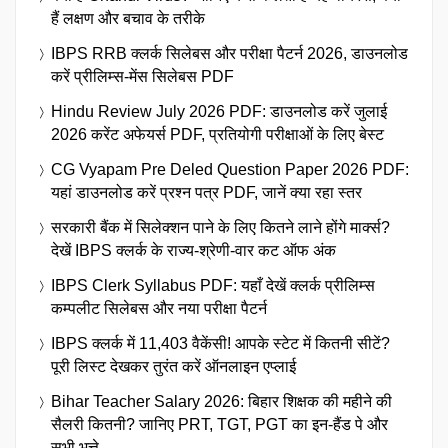
हैं लक्षण और बचाव के तरीके
IBPS RRB क्लर्क सिलेबस और परीक्षा पैटर्न 2026, डाउनलोड
करें प्रीलिम्स-मेंस सिलेबस PDF
Hindu Review July 2026 PDF: डाउनलोड करें जुलाई
2026 करेंट अफेयर्स PDF, प्रतियोगी परीक्षाओं के लिए बेस्ट
CG Vyapam Pre Deled Question Paper 2026 PDF:
यहां डाउनलोड करें प्रश्न पत्र PDF, जानें क्या रहा स्तर
सरकारी बैंक में सिलेक्शन पाने के लिए कितने लाने होंगे मार्क्स?
देखें IBPS क्लर्क के राज्य-श्रेणी-वार कट ऑफ अंक
IBPS Clerk Syllabus PDF: यहाँ देखें क्लर्क प्रीलिम्स
कम्पलीट सिलेबस और नया परीक्षा पैटर्न
IBPS क्लर्क में 11,403 वैकेंसी! आपके स्टेट में कितनी सीटें?
पूरी लिस्ट देखकर तुरंत करें ऑनलाइन एप्लाई
Bihar Teacher Salary 2026: बिहार शिक्षक की महीने की
सैलरी कितनी? जानिए PRT, TGT, PGT का इन-हैंड पे और
सभी भत्ते