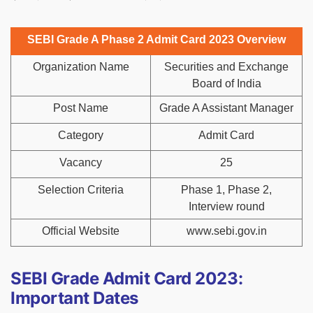
SEBI Grade A Phase 2 Admit Card 2023 Overview
Organization Name
Securities and Exchange
Board of India
Post Name
Grade A Assistant Manager
Category
Admit Card
Vacancy
25
Selection Criteria
Phase 1, Phase 2,
Interview round
Official Website
www.sebi.gov.in
SEBI Grade Admit Card 2023:
Important Dates