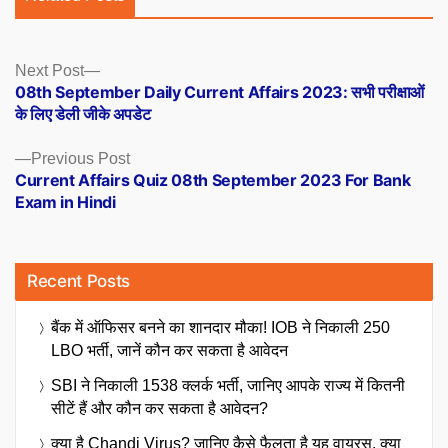
Posts
Next
Next Post
post:
08th September Daily Current Affairs 2023: सभी परीक्षाओं
navigation
के लिए डेली जीके अपडेट
Previous
Previous Post
post:
Current Affairs Quiz 08th September 2023 For Bank
Exam in Hindi
Recent Posts
बैंक में ऑफिसर बनने का शानदार मौका! IOB ने निकाली 250
LBO भर्ती, जानें कौन कर सकता है आवेदन
SBI ने निकाली 1538 क्लर्क भर्ती, जानिए आपके राज्य में कितनी
सीटें हैं और कौन कर सकता है आवेदन?
क्या है Chandi Virus? जानिए कैसे फैलता है यह वायरस, क्या