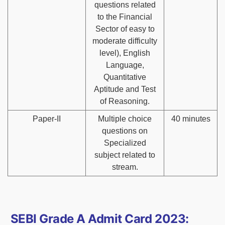
questions related
to the Financial
Sector of easy to
moderate difficulty
level), English
Language,
Quantitative
Aptitude and Test
of Reasoning.
Paper-II
Multiple choice
40 minutes
questions on
Specialized
subject related to
stream.
SEBI Grade A Admit Card 2023: