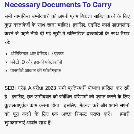
Necessary Documents To Carry
सभी नामांकित उम्मीदवारों को अपनी प्रामाणिकता साबित करने के लिए
कुछ दस्तावेजों के साथ रहना चाहिए। इसलिए, एडमिट कार्ड डाउनलोड
करने से पहले नीचे दी गई सूची में उल्लिखित दस्तावेजों के साथ तैयार
रहें:
ओरिजिनल और वैलिड ID प्रूफ
फोटो ID और इसकी फोटोकॉपी
पासपोर्ट आकार की फोटोग्राफ
SEBI ग्रेड A परीक्षा 2023 सभी प्रतिस्पर्धी योग्यता हासिल कर रही
है। इसलिए, एक उम्मीदवार को संबंधित परिणामों को प्राप्त करने के लिए
कुशलतापूर्वक काम करना होगा। इसलिए, मेहनत करें और अपने सपनों
को पूरा करने के लिए एक अच्छा रिजल्ट प्राप्त करें। हमारी
शुभकामनाएं आपके साथ हैं!