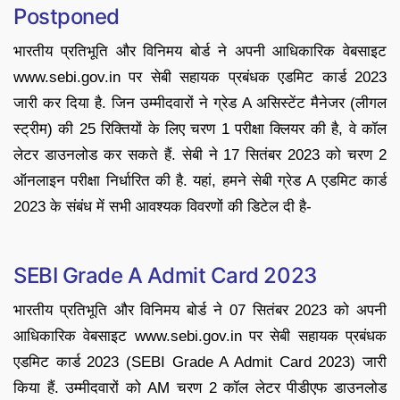
Postponed
भारतीय प्रतिभूति और विनिमय बोर्ड ने अपनी आधिकारिक वेबसाइट
www.sebi.gov.in पर सेबी सहायक प्रबंधक एडमिट कार्ड 2023
जारी कर दिया है. जिन उम्मीदवारों ने ग्रेड A असिस्टेंट मैनेजर (लीगल
स्ट्रीम) की 25 रिक्तियों के लिए चरण 1 परीक्षा क्लियर की है, वे कॉल
लेटर डाउनलोड कर सकते हैं. सेबी ने 17 सितंबर 2023 को चरण 2
ऑनलाइन परीक्षा निर्धारित की है. यहां, हमने सेबी ग्रेड A एडमिट कार्ड
2023 के संबंध में सभी आवश्यक विवरणों की डिटेल दी है-
SEBI Grade A Admit Card 2023
भारतीय प्रतिभूति और विनिमय बोर्ड ने 07 सितंबर 2023 को अपनी
आधिकारिक वेबसाइट www.sebi.gov.in पर सेबी सहायक प्रबंधक
एडमिट कार्ड 2023 (SEBI Grade A Admit Card 2023) जारी
किया हैं. उम्मीदवारों को AM चरण 2 कॉल लेटर पीडीएफ डाउनलोड