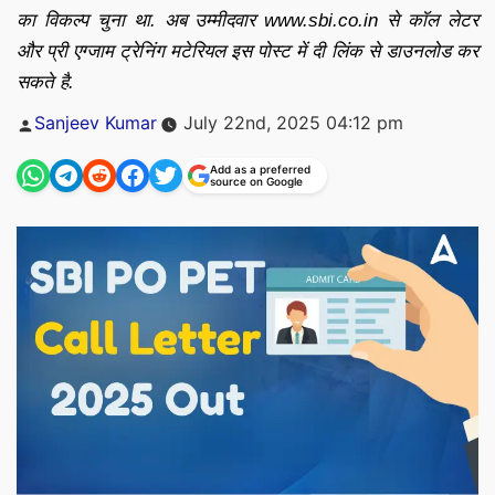
का विकल्प चुना था. अब उम्मीदवार www.sbi.co.in से कॉल लेटर
और प्री एग्जाम ट्रेनिंग मटेरियल इस पोस्ट में दी लिंक से डाउनलोड कर
सकते है.
Posted
Sanjeev Kumar
July 22nd, 2025 04:12 pm
by
Add as a preferred
source on Google