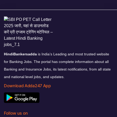
HindiBankersadda
is India’s Leading and most trusted website
for Banking Jobs. The portal has complete information about all
Banking and Insurance Jobs, its latest notifications, from all state
and national level jobs, and updates.
Download Adda247 App
Follow us on