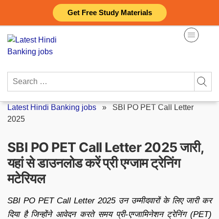
Skip
Get Free Study Materials
to
content
Search
for:
Latest Hindi Banking jobs
»
SBI PO PET Call Letter
2025
SBI PO PET Call Letter 2025 जारी,
यहां से डाउनलोड करें प्री एग्जाम ट्रेनिंग
मटेरियल
SBI PO PET Call Letter 2025 उन उम्मीदवारों के लिए जारी कर
दिया है जिन्होंने आवेदन करते समय प्री-एग्जामिनेशन ट्रेनिंग (PET)