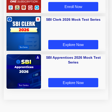
Enroll Now
SBI Clerk 2026 Mock Test Series
Explore Now
SBI Apprentices 2026 Mock Test
Series
Explore Now