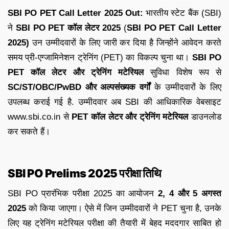
SBI PO PET Call Letter 2025 Out:
भारतीय स्टेट बैंक (SBI)
ने
SBI PO
PET कॉल लेटर 2025
(
SBI PO PET Call Letter
2025)
उन उम्मीदवारों के लिए जारी कर दिया है जिन्होंने आवेदन करते
समय प्री-एग्जामिनेशन ट्रेनिंग (PET) का विकल्प चुना था।
SBI PO
PET कॉल लेटर और ट्रेनिंग मटेरियल
सुविधा विशेष रूप से
SC/ST/OBC/PwBD और अल्पसंख्यक वर्गों
के उम्मीदवारों के लिए
उपलब्ध कराई गई है. उम्मीदवार अब SBI की आधिकारिक वेबसाइट
www.sbi.co.in से
PET कॉल लेटर और ट्रेनिंग मटेरियल
डाउनलोड
कर सकते हैं।
SBI PO Prelims 2025 परीक्षा तिथि
SBI PO प्रारंभिक परीक्षा 2025 का आयोजन
2, 4 और 5 अगस्त
2025
को किया जाएगा। ऐसे में जिन उम्मीदवारों ने PET चुना है, उनके
लिए यह ट्रेनिंग मटेरियल परीक्षा की तैयारी में बेहद मददगार साबित हो