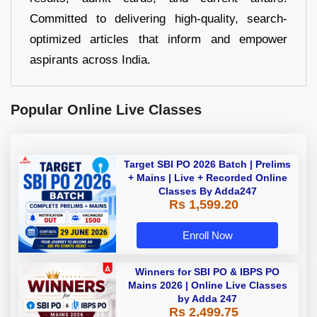
Committed to delivering high-quality, search-
optimized articles that inform and empower
aspirants across India.
Popular Online Live Classes
Target SBI PO 2026 Batch | Prelims
+ Mains | Live + Recorded Online
Classes By Adda247
Rs 1,599.20
Enroll Now
Winners for SBI PO & IBPS PO
Mains 2026 | Online Live Classes
by Adda 247
Rs 2,499.75