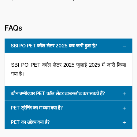
FAQs
SBI PO PET कॉल लेटर 2025 कब जारी हुआ है?
SBI PO PET कॉल लेटर 2025 जुलाई 2025 में जारी किया
गया है।
कौन उम्मीदवार PET कॉल लेटर डाउनलोड कर सकते हैं?
PET ट्रेनिंग का माध्यम क्या है?
PET का उद्देश्य क्या है?