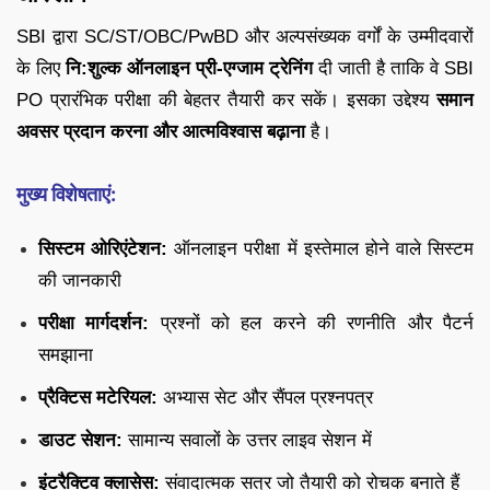
SBI द्वारा SC/ST/OBC/PwBD और अल्पसंख्यक वर्गों के उम्मीदवारों
के लिए
नि:शुल्क ऑनलाइन प्री-एग्जाम ट्रेनिंग
दी जाती है ताकि वे SBI
PO प्रारंभिक परीक्षा की बेहतर तैयारी कर सकें। इसका उद्देश्य
समान
अवसर प्रदान करना और आत्मविश्वास बढ़ाना
है।
मुख्य विशेषताएं:
सिस्टम ओरिएंटेशन:
ऑनलाइन परीक्षा में इस्तेमाल होने वाले सिस्टम
की जानकारी
परीक्षा मार्गदर्शन:
प्रश्नों को हल करने की रणनीति और पैटर्न
समझाना
प्रैक्टिस मटेरियल:
अभ्यास सेट और सैंपल प्रश्नपत्र
डाउट सेशन:
सामान्य सवालों के उत्तर लाइव सेशन में
इंटरैक्टिव क्लासेस:
संवादात्मक सत्र जो तैयारी को रोचक बनाते हैं