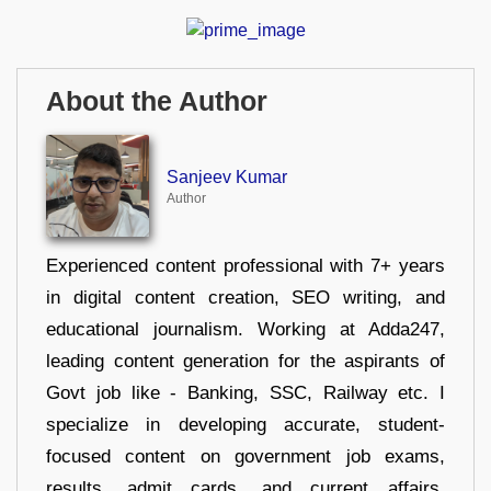
About the Author
Sanjeev Kumar
Author
Experienced content professional with 7+ years
in digital content creation, SEO writing, and
educational journalism. Working at Adda247,
leading content generation for the aspirants of
Govt job like - Banking, SSC, Railway etc. I
specialize in developing accurate, student-
focused content on government job exams,
results, admit cards, and current affairs.