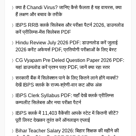
क्या है Chandi Virus? जानिए कैसे फैलता है यह वायरस, क्या
हैं लक्षण और बचाव के तरीके
IBPS RRB क्लर्क सिलेबस और परीक्षा पैटर्न 2026, डाउनलोड
करें प्रीलिम्स-मेंस सिलेबस PDF
Hindu Review July 2026 PDF: डाउनलोड करें जुलाई
2026 करेंट अफेयर्स PDF, प्रतियोगी परीक्षाओं के लिए बेस्ट
CG Vyapam Pre Deled Question Paper 2026 PDF:
यहां डाउनलोड करें प्रश्न पत्र PDF, जानें क्या रहा स्तर
सरकारी बैंक में सिलेक्शन पाने के लिए कितने लाने होंगे मार्क्स?
देखें IBPS क्लर्क के राज्य-श्रेणी-वार कट ऑफ अंक
IBPS Clerk Syllabus PDF: यहाँ देखें क्लर्क प्रीलिम्स
कम्पलीट सिलेबस और नया परीक्षा पैटर्न
IBPS क्लर्क में 11,403 वैकेंसी! आपके स्टेट में कितनी सीटें?
पूरी लिस्ट देखकर तुरंत करें ऑनलाइन एप्लाई
Bihar Teacher Salary 2026: बिहार शिक्षक की महीने की