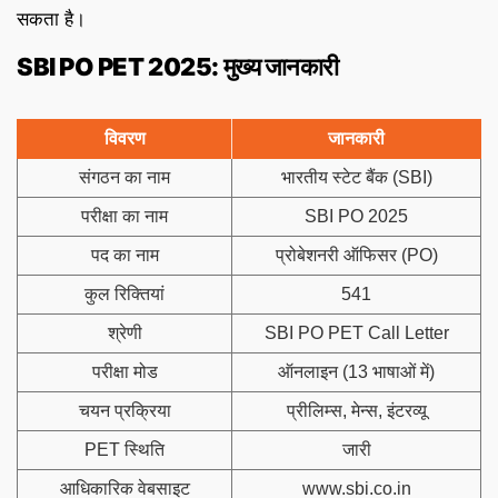
सकता है।
SBI PO PET 2025: मुख्य जानकारी
विवरण
जानकारी
संगठन का नाम
भारतीय स्टेट बैंक (SBI)
परीक्षा का नाम
SBI PO 2025
पद का नाम
प्रोबेशनरी ऑफिसर (PO)
कुल रिक्तियां
541
श्रेणी
SBI PO PET Call Letter
परीक्षा मोड
ऑनलाइन (13 भाषाओं में)
चयन प्रक्रिया
प्रीलिम्स, मेन्स, इंटरव्यू
PET स्थिति
जारी
आधिकारिक वेबसाइट
www.sbi.co.in