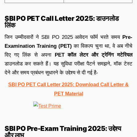
SBI PO PET Call Letter 2025: डाउनलोड
लिंक
जिन उम्मीदवारों ने SBI PO 2025 आवेदन फॉर्म भरते समय
Pre-
Examination Training (PET)
का विकल्प चुना था, वे अब नीचे
दिए गए लिंक से अपना
PET कॉल लेटर और ट्रेनिंग मटेरियल
डाउनलोड कर सकते हैं। यह सुविधा परीक्षा पैटर्न समझने, मॉक टेस्ट
देने और समय प्रबंधन सुधारने के उद्देश्य से दी गई है-
SBI PO PET Call Letter 2025: Download Call Letter &
PET Material
SBI PO Pre-Exam Training 2025: उद्देश्य
और लाभ