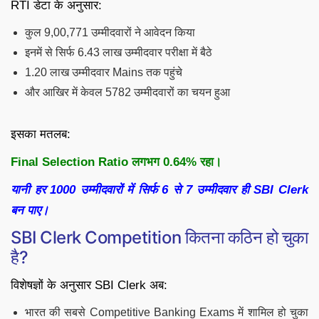
RTI डेटा के अनुसार:
कुल 9,00,771 उम्मीदवारों ने आवेदन किया
इनमें से सिर्फ 6.43 लाख उम्मीदवार परीक्षा में बैठे
1.20 लाख उम्मीदवार Mains तक पहुंचे
और आखिर में केवल 5782 उम्मीदवारों का चयन हुआ
इसका मतलब:
Final Selection Ratio लगभग 0.64% रहा।
यानी हर 1000 उम्मीदवारों में सिर्फ 6 से 7 उम्मीदवार ही SBI Clerk
बन पाए।
SBI Clerk Competition कितना कठिन हो चुका
है?
विशेषज्ञों के अनुसार SBI Clerk अब:
भारत की सबसे Competitive Banking Exams में शामिल हो चुका