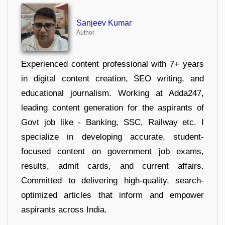
Sanjeev Kumar
Author
Experienced content professional with 7+ years
in digital content creation, SEO writing, and
educational journalism. Working at Adda247,
leading content generation for the aspirants of
Govt job like - Banking, SSC, Railway etc. I
specialize in developing accurate, student-
focused content on government job exams,
results, admit cards, and current affairs.
Committed to delivering high-quality, search-
optimized articles that inform and empower
aspirants across India.