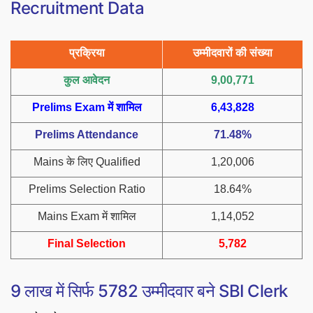
Recruitment Data
प्रक्रिया
उम्मीदवारों की संख्या
कुल आवेदन
9,00,771
Prelims Exam में शामिल
6,43,828
Prelims Attendance
71.48%
Mains के लिए Qualified
1,20,006
Prelims Selection Ratio
18.64%
Mains Exam में शामिल
1,14,052
Final Selection
5,782
9 लाख में सिर्फ 5782 उम्मीदवार बने SBI Clerk