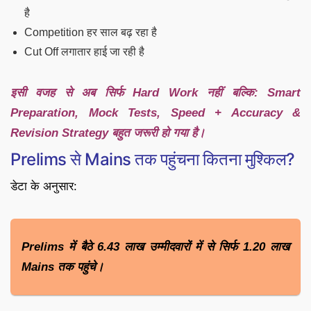
है
Competition हर साल बढ़ रहा है
Cut Off लगातार हाई जा रही है
इसी वजह से अब सिर्फ Hard Work नहीं बल्कि: Smart
Preparation, Mock Tests, Speed + Accuracy &
Revision Strategy बहुत जरूरी हो गया है।
Prelims से Mains तक पहुंचना कितना मुश्किल?
डेटा के अनुसार:
Prelims में बैठे 6.43 लाख उम्मीदवारों में से सिर्फ 1.20 लाख
Mains तक पहुंचे।