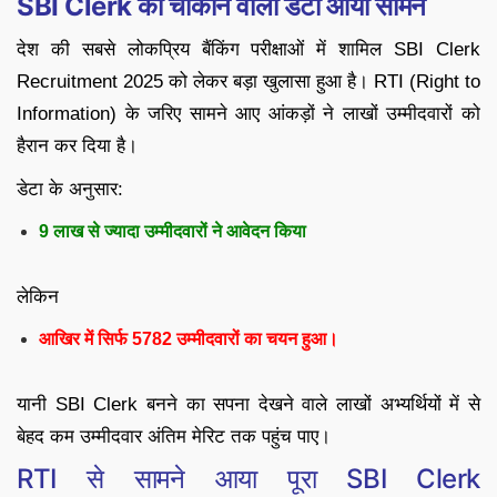
SBI Clerk का चौंकाने वाला डेटा आया सामने
देश की सबसे लोकप्रिय बैंकिंग परीक्षाओं में शामिल SBI Clerk
Recruitment 2025 को लेकर बड़ा खुलासा हुआ है। RTI (Right to
Information) के जरिए सामने आए आंकड़ों ने लाखों उम्मीदवारों को
हैरान कर दिया है।
डेटा के अनुसार:
9 लाख से ज्यादा उम्मीदवारों ने आवेदन किया
लेकिन
आखिर में सिर्फ 5782 उम्मीदवारों का चयन हुआ।
यानी SBI Clerk बनने का सपना देखने वाले लाखों अभ्यर्थियों में से
बेहद कम उम्मीदवार अंतिम मेरिट तक पहुंच पाए।
RTI से सामने आया पूरा SBI Clerk