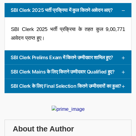
SBI Clerk 2025 भर्ती प्रक्रिया में कुल कितने आवेदन आए?
SBI Clerk 2025 भर्ती प्रक्रिया के तहत कुल 9,00,771
आवेदन प्राप्त हुए।
SBI Clerk Prelims Exam में कितने उम्मीदवार शामिल हुए?
SBI Clerk Mains के लिए कितने उम्मीदवार Qualified हुए?
SBI Clerk के लिए Final Selection कितने उम्मीदवारों का हुआ?
About the Author