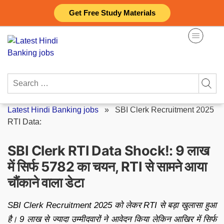
Skip
Get Free Study Materials
to
content
Search
for:
Latest Hindi Banking jobs
»
SBI Clerk Recruitment 2025
RTI Data:
SBI Clerk RTI Data Shock!: 9 लाख
में सिर्फ 5782 का चयन, RTI से सामने आया
चौंकाने वाला डेटा
SBI Clerk Recruitment 2025 को लेकर RTI से बड़ा खुलासा हुआ
है। 9 लाख से ज्यादा उम्मीदवारों ने आवेदन किया लेकिन आखिर में सिर्फ