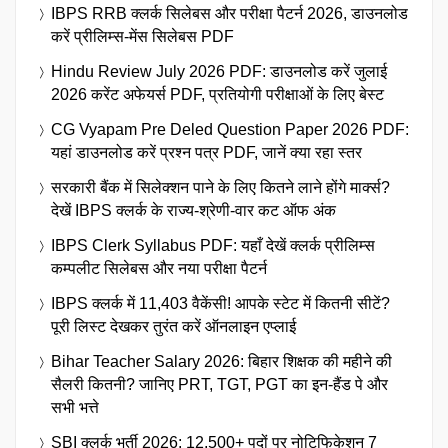
IBPS RRB क्लर्क सिलेबस और परीक्षा पैटर्न 2026, डाउनलोड
करें प्रीलिम्स-मेंस सिलेबस PDF
Hindu Review July 2026 PDF: डाउनलोड करें जुलाई
2026 करेंट अफेयर्स PDF, प्रतियोगी परीक्षाओं के लिए बेस्ट
CG Vyapam Pre Deled Question Paper 2026 PDF:
यहां डाउनलोड करें प्रश्न पत्र PDF, जानें क्या रहा स्तर
सरकारी बैंक में सिलेक्शन पाने के लिए कितने लाने होंगे मार्क्स?
देखें IBPS क्लर्क के राज्य-श्रेणी-वार कट ऑफ अंक
IBPS Clerk Syllabus PDF: यहाँ देखें क्लर्क प्रीलिम्स
कम्पलीट सिलेबस और नया परीक्षा पैटर्न
IBPS क्लर्क में 11,403 वैकेंसी! आपके स्टेट में कितनी सीटें?
पूरी लिस्ट देखकर तुरंत करें ऑनलाइन एप्लाई
Bihar Teacher Salary 2026: बिहार शिक्षक की महीने की
सैलरी कितनी? जानिए PRT, TGT, PGT का इन-हैंड पे और
सभी भत्ते
SBI क्लर्क भर्ती 2026: 12,500+ पदों पर नोटिफिकेशन 7