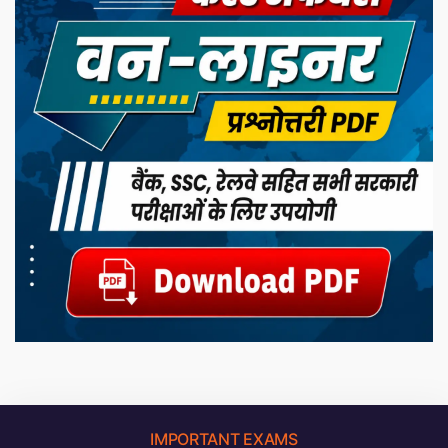
IMPORTANT EXAMS