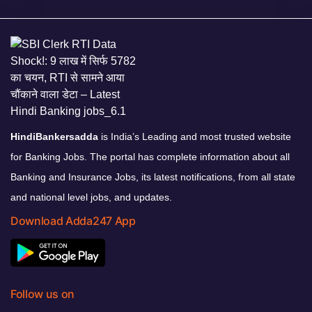
HindiBankersadda
is India’s Leading and most trusted website
for Banking Jobs. The portal has complete information about all
Banking and Insurance Jobs, its latest notifications, from all state
and national level jobs, and updates.
Download Adda247 App
Follow us on