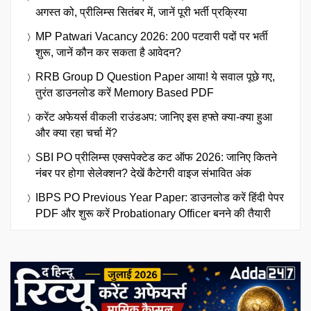
अगस्त को, प्रीलिम्स सितंबर में, जानें पूरी भर्ती प्रक्रिया
MP Patwari Vacancy 2026: 200 पटवारी पदों पर भर्ती
शुरू, जानें कौन कर सकता है आवेदन?
RRB Group D Question Paper आया! ये सवाल पूछे गए,
तुरंत डाउनलोड करें Memory Based PDF
करेंट अफेयर्स वीकली राउंडअप: जानिए इस हफ्ते क्या-क्या हुआ
और क्या रहा चर्चा में?
SBI PO प्रीलिम्स एक्सपेक्टेड कट ऑफ 2026: जानिए कितने
नंबर पर होगा सेलेक्शन? देखें कैटेगरी वाइज संभावित अंक
IBPS PO Previous Year Paper: डाउनलोड करें हिंदी पेपर
PDF और शुरू करें Probationary Officer बनने की तैयारी