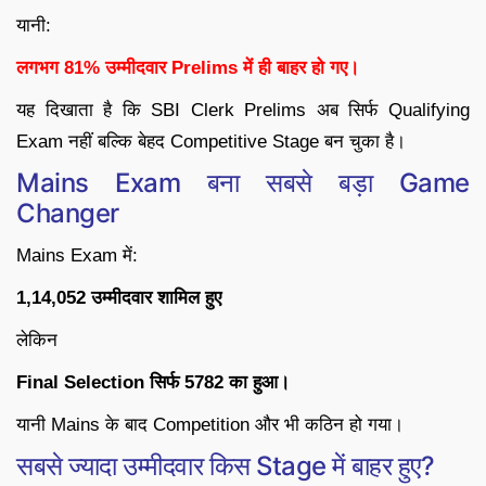
यानी:
लगभग 81% उम्मीदवार Prelims में ही बाहर हो गए।
यह दिखाता है कि SBI Clerk Prelims अब सिर्फ Qualifying
Exam नहीं बल्कि बेहद Competitive Stage बन चुका है।
Mains Exam बना सबसे बड़ा Game
Changer
Mains Exam में:
1,14,052 उम्मीदवार शामिल हुए
लेकिन
Final Selection सिर्फ 5782 का हुआ।
यानी Mains के बाद Competition और भी कठिन हो गया।
सबसे ज्यादा उम्मीदवार किस Stage में बाहर हुए?