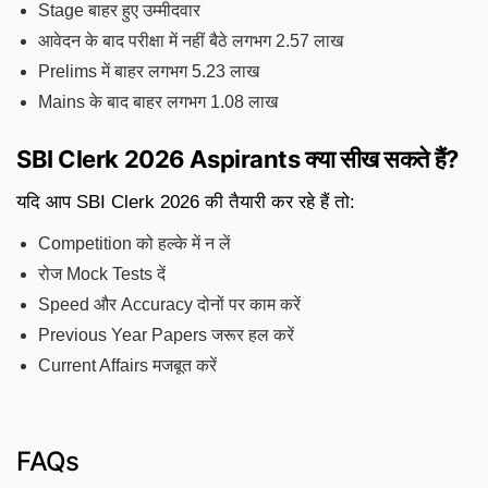
Stage बाहर हुए उम्मीदवार
आवेदन के बाद परीक्षा में नहीं बैठे लगभग 2.57 लाख
Prelims में बाहर लगभग 5.23 लाख
Mains के बाद बाहर लगभग 1.08 लाख
SBI Clerk 2026 Aspirants क्या सीख सकते हैं?
यदि आप SBI Clerk 2026 की तैयारी कर रहे हैं तो:
Competition को हल्के में न लें
रोज Mock Tests दें
Speed और Accuracy दोनों पर काम करें
Previous Year Papers जरूर हल करें
Current Affairs मजबूत करें
FAQs