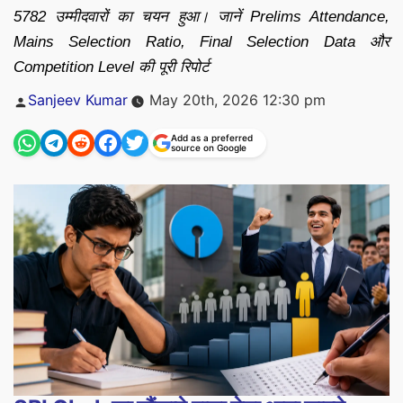
5782 उम्मीदवारों का चयन हुआ। जानें Prelims Attendance,
Mains Selection Ratio, Final Selection Data और
Competition Level की पूरी रिपोर्ट
Posted
Sanjeev Kumar
May 20th, 2026 12:30 pm
by
Add as a preferred
source on Google