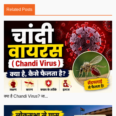
Related Posts
क्या है Chandi Virus? जा...