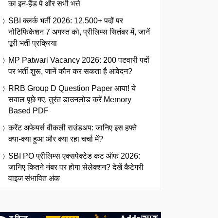
का इन-हैंड पे और सभी भत्ते
SBI क्लर्क भर्ती 2026: 12,500+ पदों पर
नोटिफिकेशन 7 अगस्त को, प्रीलिम्स सितंबर में, जानें
पूरी भर्ती प्रक्रिया
MP Patwari Vacancy 2026: 200 पटवारी पदों
पर भर्ती शुरू, जानें कौन कर सकता है आवेदन?
RRB Group D Question Paper आया! ये
सवाल पूछे गए, तुरंत डाउनलोड करें Memory
Based PDF
करेंट अफेयर्स वीकली राउंडअप: जानिए इस हफ्ते
क्या-क्या हुआ और क्या रहा चर्चा में?
SBI PO प्रीलिम्स एक्सपेक्टेड कट ऑफ 2026:
जानिए कितने नंबर पर होगा सेलेक्शन? देखें कैटेगरी
वाइज संभावित अंक