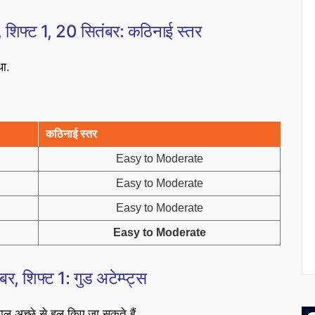
फ्ट 1, 20 सितंबर: कठिनाई स्तर
ा.
कठिनाई स्तर
Easy to Moderate
Easy to Moderate
Easy to Moderate
Easy to Moderate
शिफ्ट 1: गुड अटेम्प्ट्स
वाल अच्छे से हल किए जा सकते हैं.