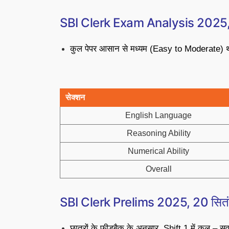
SBI Clerk Exam Analysis 2025, शि
कुल पेपर आसान से मध्यम (Easy to Moderate) थ
सेक्शन
English Language
Reasoning Ability
Numerical Ability
Overall
SBI Clerk Prelims 2025, 20 सितंबर, 
छात्रों के फीडबैक के अनुसार, Shift 1 में कुल – स