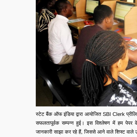
स्टेट बैंक ऑफ इंडिया द्वारा आयोजित SBI Clerk प्रीलिम
सफलतापूर्वक सम्पन्न हुई। इस विश्लेषण में हम पेपर
जानकारी साझा कर रहे हैं, जिससे आने वाले शिफ्ट वाले उम