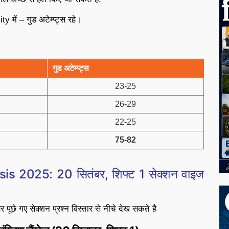
 में – गुड अटेम्प्ट्स रहे।
गुड अटेम्प्ट्स
23-25
26-29
22-25
75-82
s 2025: 20 सितंबर, शिफ्ट 1 सेक्शन वाइज
छे गए सेक्शन प्रश्न विस्तार से नीचे देख सकते है