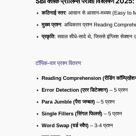
SBI क्लर्क प्रीलिम्स परीक्षा विश्लेषण 2025: 
कठिनाई स्तर
: आसान से आसान-मध्यम (Easy to 
मुख्य प्रश्न
: अधिकतर प्रश्न Reading Comprehen
प्रकृति
: सवाल सीधे-सादे थे, जिससे इंग्लिश सेक्शन 
टॉपिक-वार प्रश्न वितरण
Reading Comprehension (रीडिंग कॉम्प्रिहेंश
Error Detection (एरर डिटेक्शन)
– 5 प्रश्न
Para Jumble (पैरा जम्बल)
– 5 प्रश्न
Single Fillers (सिंगल फिलर्स)
– 5 प्रश्न
Word Swap (वर्ड स्वैप)
– 3-4 प्रश्न