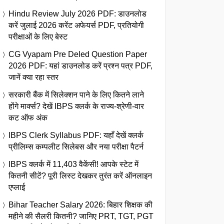
Hindu Review July 2026 PDF: डाउनलोड
करें जुलाई 2026 करेंट अफेयर्स PDF, प्रतियोगी
परीक्षाओं के लिए बेस्ट
CG Vyapam Pre Deled Question Paper
2026 PDF: यहां डाउनलोड करें प्रश्न पत्र PDF,
जानें क्या रहा स्तर
सरकारी बैंक में सिलेक्शन पाने के लिए कितने लाने
होंगे मार्क्स? देखें IBPS क्लर्क के राज्य-श्रेणी-वार
कट ऑफ अंक
IBPS Clerk Syllabus PDF: यहाँ देखें क्लर्क
प्रीलिम्स कम्पलीट सिलेबस और नया परीक्षा पैटर्न
IBPS क्लर्क में 11,403 वैकेंसी! आपके स्टेट में
कितनी सीटें? पूरी लिस्ट देखकर तुरंत करें ऑनलाइन
एप्लाई
Bihar Teacher Salary 2026: बिहार शिक्षक की
महीने की सैलरी कितनी? जानिए PRT, TGT, PGT