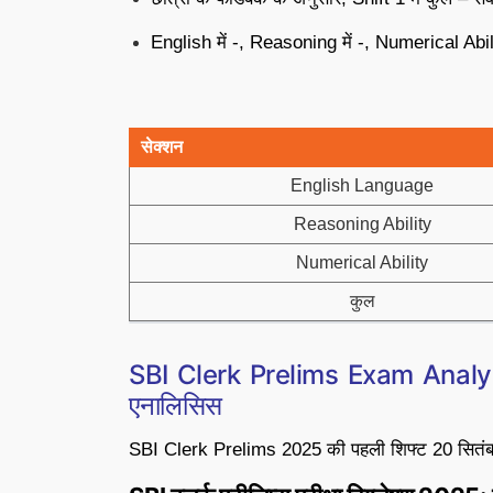
English में -, Reasoning में -, Numerical Ability
सेक्शन
English Language
Reasoning Ability
Numerical Ability
कुल
SBI Clerk Prelims Exam Analysi
एनालिसिस
SBI Clerk Prelims 2025 की पहली शिफ्ट 20 सितंबर पू