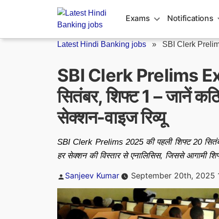
Skip
to
Exams
Notifications
content
Latest Hindi Banking jobs
»
SBI Clerk Preli
SBI Clerk Prelims 
सितंबर, शिफ्ट 1 – जानें कठि
सेक्शन-वाइज रिव्यू
SBI Clerk Prelims 2025 की पहली शिफ्ट 20 सितंबर क
हर सेक्शन की विस्तार से एनालिसिस, जिससे आगामी शिफ्ट
Posted
Sanjeev Kumar
September 20th, 2025 
by