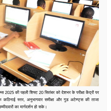
्स 2025 की पहली शिफ्ट 20 सितंबर को देशभर के परीक्षा केंद्रों पर
 के कठिनाई स्तर, अनुभागवार समीक्षा और गुड अटेम्प्ट्स की ताजा
्मीदवारों का मार्गदर्शन हो सके।