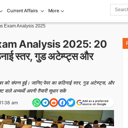
Search
Current Affairs
More
for:
ms Exam Analysis 2025
Exam Analysis 2025: 20
नाई स्तर, गुड अटेम्प्ट्स और
ो संपन्न हुई। जानिए पेपर का कठिनाई स्तर, गुड अटेम्प्ट्स, और
 वाले अभ्यर्थी अपनी तैयारी सुधार सकें
Add as a preferred
11:38 am
source on Google