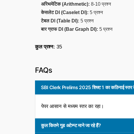
अरिथमेटिक (Arithmetic):
8-10 प्रश्न
केसलेट DI (Caselet DI):
5 प्रश्न
टेबल DI (Table DI):
5 प्रश्न
बार ग्राफ DI (Bar Graph DI):
5 प्रश्न
कुल प्रश्न:
35
FAQs
SBI Clerk Prelims 2025 शिफ्ट 1 का कठिनाई स्तर 
पेपर आसान से मध्यम स्तर का रहा।
कुल कितने गुड अटेम्प्ट माने जा रहे हैं?