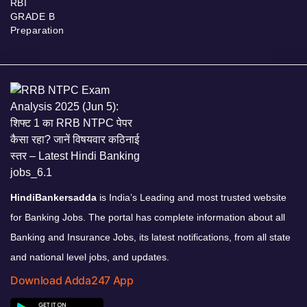
RBI
GRADE B
Preparation
HindiBankersadda
is India’s Leading and most trusted website
for Banking Jobs. The portal has complete information about all
Banking and Insurance Jobs, its latest notifications, from all state
and national level jobs, and updates.
Download Adda247 App