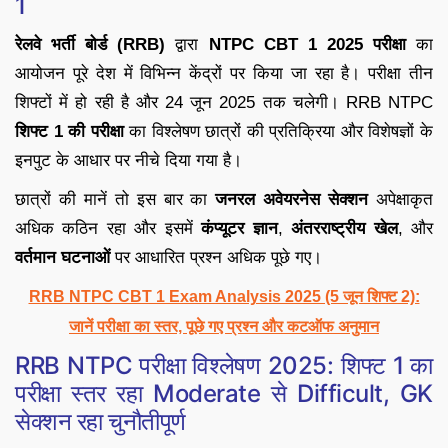
1
रेलवे भर्ती बोर्ड (RRB)
द्वारा
NTPC CBT 1 2025 परीक्षा
का
आयोजन पूरे देश में विभिन्न केंद्रों पर किया जा रहा है। परीक्षा तीन
शिफ्टों में हो रही है और 24 जून 2025 तक चलेगी। RRB NTPC
शिफ्ट 1 की परीक्षा
का विश्लेषण छात्रों की प्रतिक्रिया और विशेषज्ञों के
इनपुट के आधार पर नीचे दिया गया है।
छात्रों की मानें तो इस बार का
जनरल अवेयरनेस सेक्शन
अपेक्षाकृत
अधिक कठिन रहा और इसमें
कंप्यूटर ज्ञान
,
अंतरराष्ट्रीय खेल
, और
वर्तमान घटनाओं
पर आधारित प्रश्न अधिक पूछे गए।
RRB NTPC CBT 1 Exam Analysis 2025 (5 जून शिफ्ट 2):
जानें परीक्षा का स्तर, पूछे गए प्रश्न और कटऑफ अनुमान
RRB NTPC परीक्षा विश्लेषण 2025: शिफ्ट 1 का
परीक्षा स्तर रहा Moderate से Difficult, GK
सेक्शन रहा चुनौतीपूर्ण