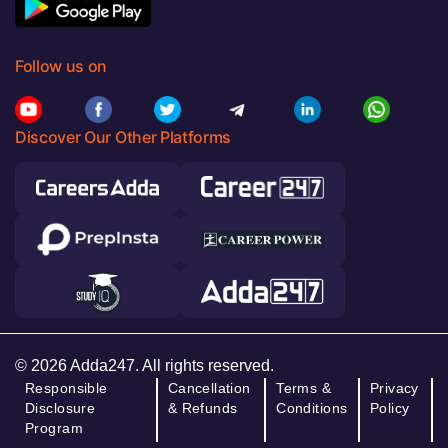
Follow us on
Discover Our Other Platforms
© 2026 Adda247. All rights reserved.
Responsible
Cancellation
Terms &
Privacy
Disclosure
& Refunds
Conditions
Policy
Program