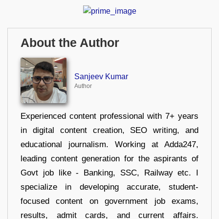
About the Author
Sanjeev Kumar
Author
Experienced content professional with 7+ years
in digital content creation, SEO writing, and
educational journalism. Working at Adda247,
leading content generation for the aspirants of
Govt job like - Banking, SSC, Railway etc. I
specialize in developing accurate, student-
focused content on government job exams,
results, admit cards, and current affairs.