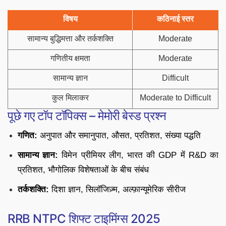
विषय
कठिनाई स्तर
सामान्य बुद्धिमत्ता और तर्कशक्ति
Moderate
गणितीय क्षमता
Moderate
सामान्य ज्ञान
Difficult
कुल मिलाकर
Moderate to Difficult
पूछे गए टॉप टॉपिक्स – मेमोरी बेस्ड प्रश्न
गणित:
अनुपात और समानुपात, औसत, प्रतिशत, संख्या पद्धति
सामान्य ज्ञान:
विमेन प्रीमियर लीग, भारत की GDP में R&D का
प्रतिशत, भौगोलिक विशेषताओं के बीच संबंध
तर्कशक्ति:
दिशा ज्ञान, सिलॉजिज़्म, अल्फ़ान्यूमेरिक सीरीज
RRB NTPC शिफ्ट टाइमिंग्स 2025