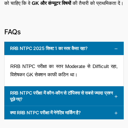
को चाहिए कि वे
GK और कंप्यूटर विषयों
की तैयारी को प्राथमिकता दें।
FAQs
RRB NTPC 2025 शिफ्ट 1 का स्तर कैसा रहा?
RRB NTPC परीक्षा का स्तर Moderate से Difficult रहा,
विशेषकर GK सेक्शन काफी कठिन था।
RRB NTPC परीक्षा में कौन-कौन से टॉपिक्स से सबसे ज्यादा प्रश्न
पूछे गए?
क्या RRB NTPC परीक्षा में नेगेटिव मार्किंग है?