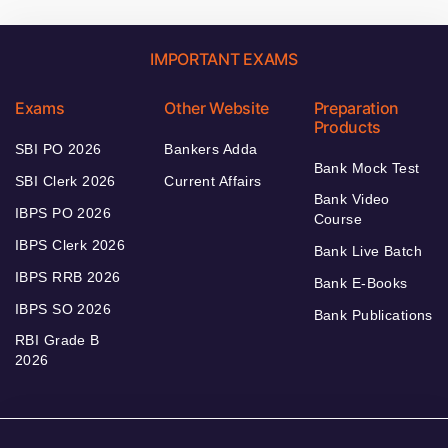
IMPORTANT EXAMS
Exams
Other Website
Preparation
Products
SBI PO 2026
Bankers Adda
Bank Mock Test
SBI Clerk 2026
Current Affairs
Bank Video
IBPS PO 2026
Course
IBPS Clerk 2026
Bank Live Batch
IBPS RRB 2026
Bank E-Books
IBPS SO 2026
Bank Publications
RBI Grade B
2026