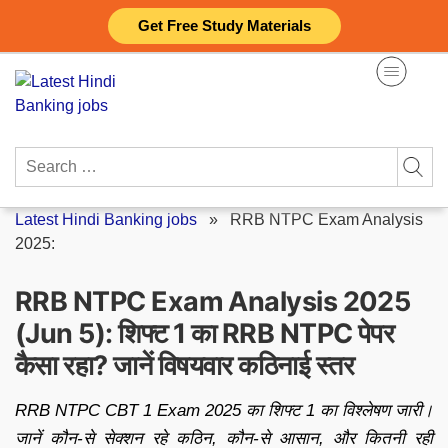
Skip
Get Free Study Materials
to
content
Search
for:
Latest Hindi Banking jobs
»
RRB NTPC Exam Analysis
2025:
RRB NTPC Exam Analysis 2025
(Jun 5): शिफ्ट 1 का RRB NTPC पेपर
कैसा रहा? जानें विषयवार कठिनाई स्तर
RRB NTPC CBT 1 Exam 2025 का शिफ्ट 1 का विश्लेषण जारी।
जानें कौन-से सेक्शन रहे कठिन, कौन-से आसान, और कितनी रही