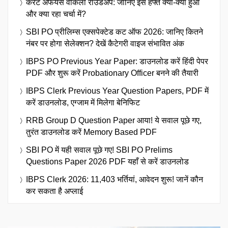
करेंट अफेयर्स वीकली राउंडअप: जानिए इस हफ्ते क्या-क्या हुआ
और क्या रहा चर्चा में?
SBI PO प्रीलिम्स एक्सपेक्टेड कट ऑफ 2026: जानिए कितने
नंबर पर होगा सेलेक्शन? देखें कैटेगरी वाइज संभावित अंक
IBPS PO Previous Year Paper: डाउनलोड करें हिंदी पेपर
PDF और शुरू करें Probationary Officer बनने की तैयारी
IBPS Clerk Previous Year Question Papers, PDF में
करें डाउनलोड, एग्जाम में मिलेगा बेनिफिट
RRB Group D Question Paper आया! ये सवाल पूछे गए,
तुरंत डाउनलोड करें Memory Based PDF
SBI PO में यही सवाल पूछे गए! SBI PO Prelims
Questions Paper 2026 PDF यहाँ से करें डाउनलोड
IBPS Clerk 2026: 11,403 भर्तियां, आवेदन शुरू! जानें कौन
कर सकता है अप्लाई