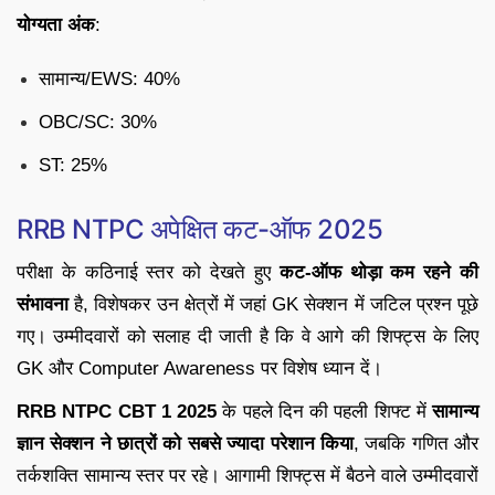
योग्यता अंक
:
सामान्य/EWS: 40%
OBC/SC: 30%
ST: 25%
RRB NTPC अपेक्षित कट-ऑफ 2025
परीक्षा के कठिनाई स्तर को देखते हुए
कट-ऑफ थोड़ा कम रहने की
संभावना
है, विशेषकर उन क्षेत्रों में जहां GK सेक्शन में जटिल प्रश्न पूछे
गए। उम्मीदवारों को सलाह दी जाती है कि वे आगे की शिफ्ट्स के लिए
GK और Computer Awareness पर विशेष ध्यान दें।
RRB NTPC CBT 1 2025
के पहले दिन की पहली शिफ्ट में
सामान्य
ज्ञान सेक्शन ने छात्रों को सबसे ज्यादा परेशान किया
, जबकि गणित और
तर्कशक्ति सामान्य स्तर पर रहे। आगामी शिफ्ट्स में बैठने वाले उम्मीदवारों