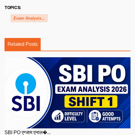
TOPICS:
Exam Analysis...
Related Posts
SBI PO एग्जाम एनाल�...