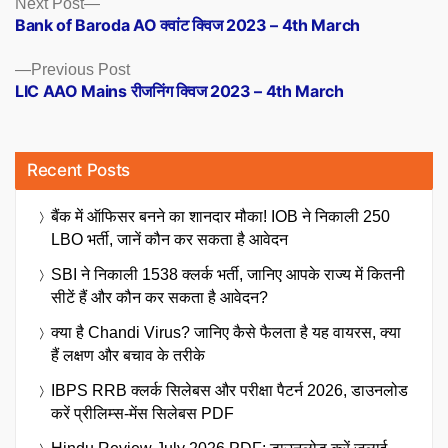
Posts
Next
Next Post
post:
Bank of Baroda AO क्वांट क्विज 2023 – 4th March
navigation
Previous
Previous Post
post:
LIC AAO Mains रीजनिंग क्विज 2023 – 4th March
Recent Posts
बैंक में ऑफिसर बनने का शानदार मौका! IOB ने निकाली 250
LBO भर्ती, जानें कौन कर सकता है आवेदन
SBI ने निकाली 1538 क्लर्क भर्ती, जानिए आपके राज्य में कितनी
सीटें हैं और कौन कर सकता है आवेदन?
क्या है Chandi Virus? जानिए कैसे फैलता है यह वायरस, क्या
हैं लक्षण और बचाव के तरीके
IBPS RRB क्लर्क सिलेबस और परीक्षा पैटर्न 2026, डाउनलोड
करें प्रीलिम्स-मेंस सिलेबस PDF