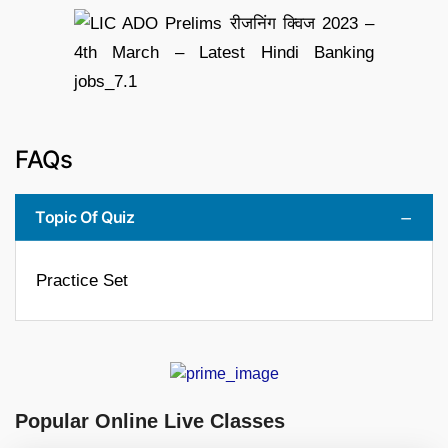
FAQs
Topic Of Quiz
Practice Set
Popular Online Live Classes