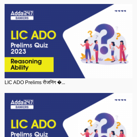
LIC ADO Prelims रीजनिंग �...