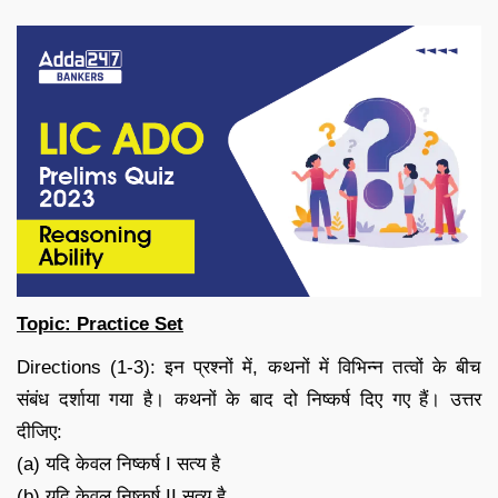
Topic: Practice Set
Directions (1-3): इन प्रश्नों में, कथनों में विभिन्न तत्वों के बीच
संबंध दर्शाया गया है। कथनों के बाद दो निष्कर्ष दिए गए हैं। उत्तर
दीजिए:
(a) यदि केवल निष्कर्ष I सत्य है
(b) यदि केवल निष्कर्ष II सत्य है