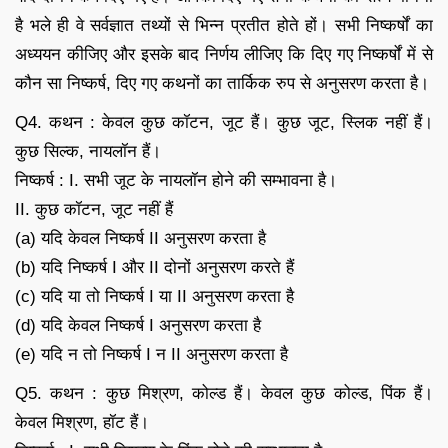
है भले ही वे सर्वज्ञात तथ्यों से भिन्न प्रतीत होते हों। सभी निष्कर्षों का
अध्ययन कीजिए और इसके बाद निर्णय लीजिए कि दिए गए निष्कर्षों में से
कौन सा निष्कर्ष, दिए गए कथनों का तार्किक रुप से अनुसरण करता है।
Q4. कथन : केवल कुछ कॉटन, जूट हैं। कुछ जूट, स्लिक नहीं हैं।
कुछ सिल्क, नायलॉन हैं।
निष्कर्ष : I. सभी जूट के नायलॉन होने की सम्भावना है।
II. कुछ कॉटन, जूट नहीं हैं
(a) यदि केवल निष्कर्ष II अनुसरण करता है
(b) यदि निष्कर्ष I और II दोनों अनुसरण करते हैं
(c) यदि या तो निष्कर्ष I या II अनुसरण करता है
(d) यदि केवल निष्कर्ष I अनुसरण करता है
(e) यदि न तो निष्कर्ष I न II अनुसरण करता है
Q5. कथन : कुछ मिश्रण, कोल्ड हैं। केवल कुछ कोल्ड, पिंक हैं।
केवल मिश्रण, हॉट हैं।