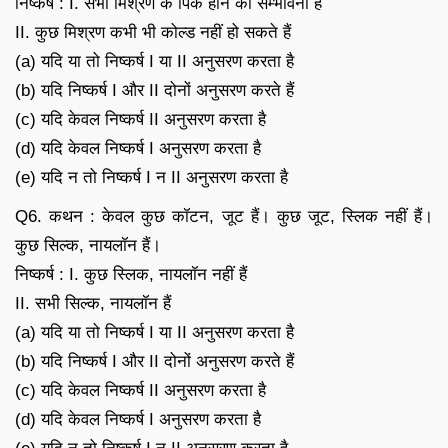
निष्कर्ष : I. सभी मिश्रण के पिंक होने की सम्भावना है
II. कुछ मिश्रण कभी भी कोल्ड नहीं हो सकते हैं
(a) यदि या तो निष्कर्ष I या II अनुसरण करता है
(b) यदि निष्कर्ष I और II दोनों अनुसरण करते हैं
(c) यदि केवल निष्कर्ष II अनुसरण करता है
(d) यदि केवल निष्कर्ष I अनुसरण करता है
(e) यदि न तो निष्कर्ष I न II अनुसरण करता है
Q6. कथन : केवल कुछ कॉटन, जूट हैं। कुछ जूट, स्लिक नहीं हैं।
कुछ सिल्क, नायलॉन हैं।
निष्कर्ष : I. कुछ स्लिक, नायलॉन नहीं हैं
II. सभी सिल्क, नायलॉन हैं
(a) यदि या तो निष्कर्ष I या II अनुसरण करता है
(b) यदि निष्कर्ष I और II दोनों अनुसरण करते हैं
(c) यदि केवल निष्कर्ष II अनुसरण करता है
(d) यदि केवल निष्कर्ष I अनुसरण करता है