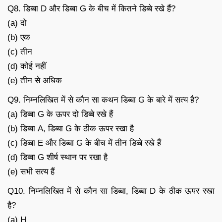
Q8. डिब्बा D और डिब्बा G के बीच में कितने डिब्बे रखे हैं?
(a) दो
(b) एक
(c) तीन
(d) कोई नहीं
(e) तीन से अधिक
Q9. निम्नलिखित में से कौन सा कथन डिब्बा G के बारे में सत्य है?
(a) डिब्बा G के ऊपर दो डिब्बे रखे हैं
(b) डिब्बा A, डिब्बा G के ठीक ऊपर रखा है
(c) डिब्बा E और डिब्बा G के बीच में तीन डिब्बे रखे हैं
(d) डिब्बा G शीर्ष स्थान पर रखा है
(e) सभी सत्य हैं
Q10. निम्नलिखित में से कौन सा डिब्बा, डिब्बा D के ठीक ऊपर रखा
है?
(a) H