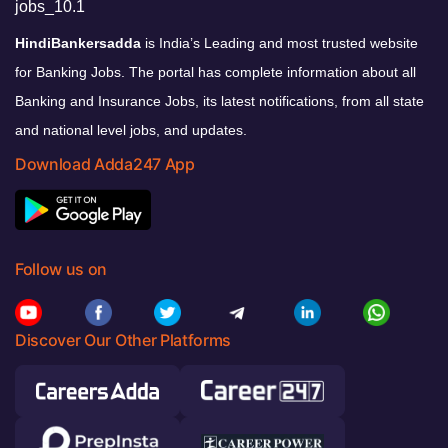
HindiBankersadda
is India’s Leading and most trusted website
for Banking Jobs. The portal has complete information about all
Banking and Insurance Jobs, its latest notifications, from all state
and national level jobs, and updates.
Download Adda247 App
Follow us on
Discover Our Other Platforms