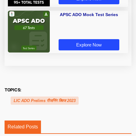
APSC ADO Mock Test Series
Explore Now
TOPICS:
LIC ADO Prelims रीजनिंग क्विज 2023
Related Posts