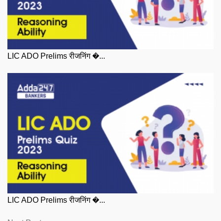
LIC ADO Prelims रीजनिंग �...
LIC ADO Prelims रीजनिंग �...