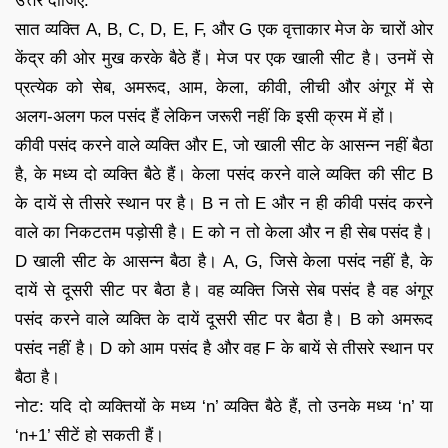
उत्तर दीजिए:
सात व्यक्ति A, B, C, D, E, F, और G एक वृत्ताकार मेज के चारों ओर
केंद्र की ओर मुख करके बैठे हैं। मेज पर एक खाली सीट है। उनमें से
प्रत्येक को सेब, अमरूद, आम, केला, कीवी, लीची और अंगूर में से
अलग-अलग फल पसंद हैं लेकिन जरूरी नहीं कि इसी क्रम में हों।
कीवी पसंद करने वाले व्यक्ति और E, जो खाली सीट के आसन्न नहीं बैठा
है, के मध्य दो व्यक्ति बैठे हैं। केला पसंद करने वाले व्यक्ति की सीट B
के दायें से तीसरे स्थान पर है। B न तो E और न ही कीवी पसंद करने
वाले का निकटतम पड़ोसी है। E को न तो केला और न ही सेब पसंद है।
D खाली सीट के आसन्न बैठा है। A, G, जिसे केला पसंद नहीं है, के
दायें से दूसरी सीट पर बैठा है। वह व्यक्ति जिसे सेब पसंद है वह अंगूर
पसंद करने वाले व्यक्ति के दायें दूसरी सीट पर बैठा है। B को अमरूद
पसंद नहीं है। D को आम पसंद है और वह F के बायें से तीसरे स्थान पर
बैठा है।
नोट: यदि दो व्यक्तियों के मध्य ‘n’ व्यक्ति बैठे हैं, तो उनके मध्य ‘n’ या
‘n+1’ सीटें हो सकती हैं।