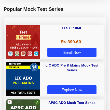
Popular Mock Test Series
TEST PRIME
Rs 399.60
Enroll Now
LIC ADO Pre & Mains Mock Test
Series
Explore Now
APSC ADO Mock Test Series