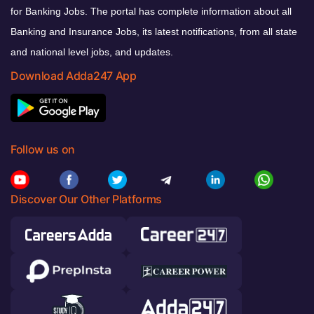
for Banking Jobs. The portal has complete information about all
Banking and Insurance Jobs, its latest notifications, from all state
and national level jobs, and updates.
Download Adda247 App
Follow us on
Discover Our Other Platforms