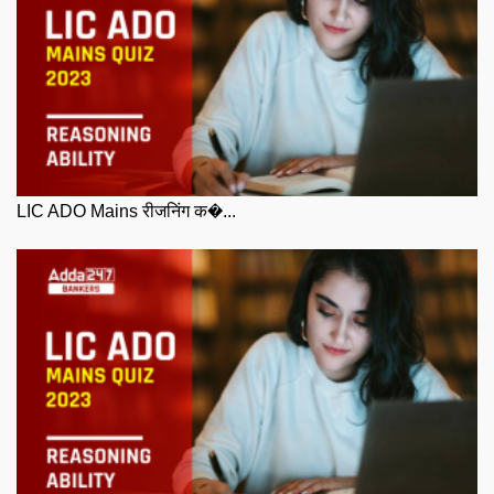
LIC ADO Mains रीजनिंग क�...