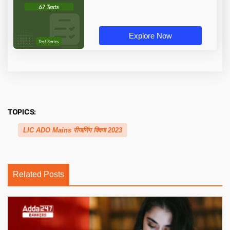
Explore Now
TOPICS:
LIC ADO Mains रीजनिंग क्विज 2023
Related Posts