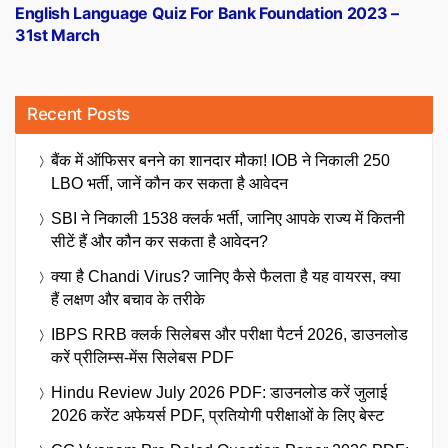
post:
English Language Quiz For Bank Foundation 2023 –
31st March
Recent Posts
बैंक में ऑफिसर बनने का शानदार मौका! IOB ने निकाली 250
LBO भर्ती, जानें कौन कर सकता है आवेदन
SBI ने निकाली 1538 क्लर्क भर्ती, जानिए आपके राज्य में कितनी
सीटें हैं और कौन कर सकता है आवेदन?
क्या है Chandi Virus? जानिए कैसे फैलता है यह वायरस, क्या
हैं लक्षण और बचाव के तरीके
IBPS RRB क्लर्क सिलेबस और परीक्षा पैटर्न 2026, डाउनलोड
करें प्रीलिम्स-मेंस सिलेबस PDF
Hindu Review July 2026 PDF: डाउनलोड करें जुलाई
2026 करेंट अफेयर्स PDF, प्रतियोगी परीक्षाओं के लिए बेस्ट