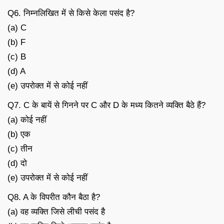
Q6. निम्नलिखित में से किसे केला पसंद है?
(a) C
(b) F
(c) B
(d) A
(e) उपरोक्त में से कोई नहीं
Q7. C के बायें से गिनने पर C और D के मध्य कितने व्यक्ति बैठे हैं?
(a) कोई नहीं
(b) एक
(c) तीन
(d) दो
(e) उपरोक्त में से कोई नहीं
Q8. A के विपरीत कौन बैठा है?
(a) वह व्यक्ति जिसे लीची पसंद है