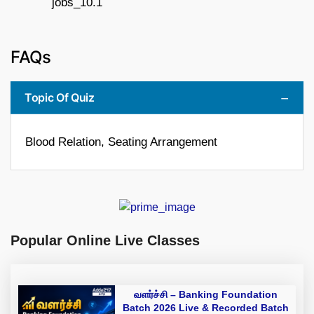
FAQs
Topic Of Quiz
Blood Relation, Seating Arrangement
Popular Online Live Classes
வளர்ச்சி – Banking Foundation
Batch 2026 Live & Recorded Batch