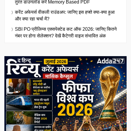
तुरंत डाउनलोड करें Memory Based PDF
करेंट अफेयर्स वीकली राउंडअप: जानिए इस हफ्ते क्या-क्या हुआ
और क्या रहा चर्चा में?
SBI PO प्रीलिम्स एक्सपेक्टेड कट ऑफ 2026: जानिए कितने
नंबर पर होगा सेलेक्शन? देखें कैटेगरी वाइज संभावित अंक