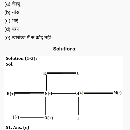
(a) नेफ्यू
(b) नीस
(c) भाई
(d) बहन
(e) उपरोक्त में से कोई नहीं
Solutions: