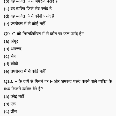
(b) वह व्यक्ति जिसे अमरूद पसंद है
(c) वह व्यक्ति जिसे सेब पसंद है
(d) वह व्यक्ति जिसे कीवी पसंद है
(e) उपरोक्त में से कोई नहीं
Q9. G को निम्नलिखित में से कौन सा फल पसंद है?
(a) अंगूर
(b) अमरूद
(c) सेब
(d) कीवी
(e) उपरोक्त में से कोई नहीं
Q10. F के दायें से गिनने पर F और अमरूद पसंद करने वाले व्यक्ति के
मध्य कितने व्यक्ति बैठे हैं?
(a) कोई नहीं
(b) एक
(c) तीन