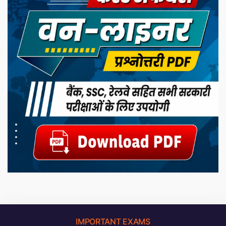
IMPORTANT EXAMS