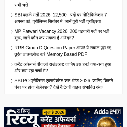
सभी भत्ते
SBI क्लर्क भर्ती 2026: 12,500+ पदों पर नोटिफिकेशन 7
अगस्त को, प्रीलिम्स सितंबर में, जानें पूरी भर्ती प्रक्रिया
MP Patwari Vacancy 2026: 200 पटवारी पदों पर भर्ती
शुरू, जानें कौन कर सकता है आवेदन?
RRB Group D Question Paper आया! ये सवाल पूछे गए,
तुरंत डाउनलोड करें Memory Based PDF
करेंट अफेयर्स वीकली राउंडअप: जानिए इस हफ्ते क्या-क्या हुआ
और क्या रहा चर्चा में?
SBI PO प्रीलिम्स एक्सपेक्टेड कट ऑफ 2026: जानिए कितने
नंबर पर होगा सेलेक्शन? देखें कैटेगरी वाइज संभावित अंक