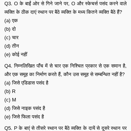
Q3. O के बाईं ओर से गिने जाने पर, O और स्केचर्स पसंद करने वाले
व्यक्ति के ठीक दाएं स्थान पर बैठे व्यक्ति के मध्य कितने व्यक्ति बैठे हैं?
(a) एक
(b) दो
(c) चार
(d) तीन
(e) कोई नहीं
Q4. निम्नलिखित पाँच में से चार एक निश्चित प्रकार से एक समान है,
और एक समूह का निर्माण करते हैं, कौन उस समूह से सम्बन्धित नहीं है?
(a) जिसे एडिडास पसंद है
(b) R
(c) M
(d) जिसे नाइक पसंद है
(e) जिसे फिला पसंद है
Q5. P के बाएं से तीसरे स्थान पर बैठे व्यक्ति के दायें से दूसरे स्थान पर