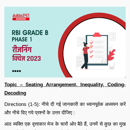
Topic – Seating Arrangement, Inequality, Coding-
Decoding
Directions (1-5): नीचे दी गई जानकारी का ध्यानपूर्वक अध्ययन करें
और नीचे दिए गये प्रश्नों के उत्तर दीजिए :
आठ व्यक्ति एक वृत्ताकार मेज के चारों ओर बैठे हैं, उनमें से कुछ का मुख