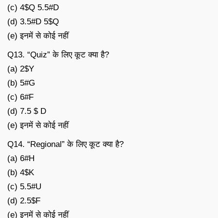
(c) 4$Q 5.5#D
(d) 3.5#D 5$Q
(e) इनमें से कोई नहीं
Q13. “Quiz” के लिए कूट क्या है?
(a) 2$Y
(b) 5#G
(c) 6#F
(d) 7.5 $ D
(e) इनमें से कोई नहीं
Q14. “Regional” के लिए कूट क्या है?
(a) 6#H
(b) 4$K
(c) 5.5#U
(d) 2.5$F
(e) इनमें से कोई नहीं