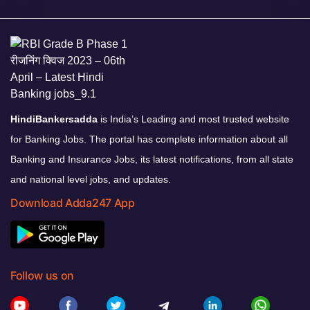
HindiBankersadda
is India’s Leading and most trusted website
for Banking Jobs. The portal has complete information about all
Banking and Insurance Jobs, its latest notifications, from all state
and national level jobs, and updates.
Download Adda247 App
Follow us on