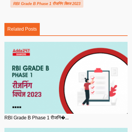
RBI Grade B Phase 1 रीजनिंग क्विज 2023
Related Posts
RBI Grade B Phase 1 रीजनिं�...