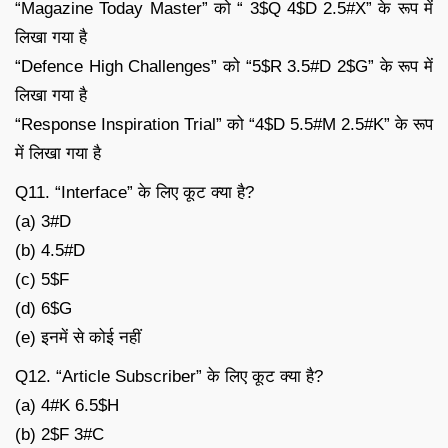
“Magazine Today Master” को “ 3$Q 4$D 2.5#X” के रूप में
लिखा गया है
“Defence High Challenges” को “5$R 3.5#D 2$G” के रूप में
लिखा गया है
“Response Inspiration Trial” को “4$D 5.5#M 2.5#K” के रूप
में लिखा गया है
Q11. “Interface” के लिए कूट क्या है?
(a) 3#D
(b) 4.5#D
(c) 5$F
(d) 6$G
(e) इनमें से कोई नहीं
Q12. “Article Subscriber” के लिए कूट क्या है?
(a) 4#K 6.5$H
(b) 2$F 3#C