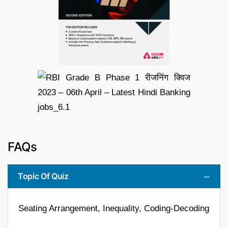
FAQs
Topic Of Quiz
Seating Arrangement, Inequality, Coding-Decoding