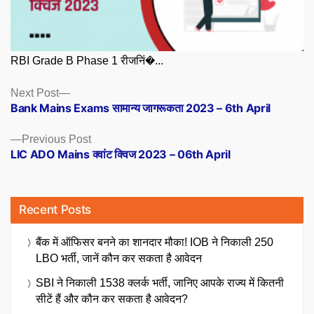
RBI Grade B Phase 1 रीजनिं�...
Posts
Next
Next Post
post:
Bank Mains Exams सामान्य जागरूकता 2023 – 6th April
navigation
Previous
Previous Post
post:
LIC ADO Mains क्वांट क्विज 2023 – 06th April
Recent Posts
बैंक में ऑफिसर बनने का शानदार मौका! IOB ने निकाली 250
LBO भर्ती, जानें कौन कर सकता है आवेदन
SBI ने निकाली 1538 क्लर्क भर्ती, जानिए आपके राज्य में कितनी
सीटें हैं और कौन कर सकता है आवेदन?