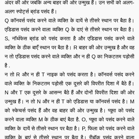
अंदर की ओर जबकि अन्य बाहर की ओर उन्मुख हैं। उन सभी को अलग-
अलग स्पोर्ट्स ब्रांड पसंद हैं।
Q कॉनवर्स पसंद करने वाले व्यक्ति के दायें से तीसरे स्थान पर बैठा है।
एडिडास पसंद करने वाला व्यक्ति Q के दाएं से तीसरे स्थान पर बैठा है।
S, नॉर्थफेस ब्रांड को पसंद करता है और एडिडास पसंद करने वाले
व्यक्ति के ठीक बाएँ स्थान पर बैठा है। R बाहर की ओर उन्मुख है और वह
न तो एडिडास पसंद करने वाले व्यक्ति और न ही Q का निकटतम पड़ोसी
है .
न तो R और न ही T नाइक को पसंद करता है। कॉनवर्स पसंद करने
वाले व्यक्ति के निकटतम पड़ोसी एक दूसरे की विपरीत दिशा में बैठे हैं।
N और T एक दूसरे के आसन्न बैठे हैं और दोनों विपरीत दिशा की ओर
उन्मुख हैं। न तो N और न ही T को एडिडास या कॉनवर्स पसंद है। M
को स्केचर्स पसंद हैं और वह बाहर की ओर उन्मुख है। प्यूमा को पसंद
करने वाला व्यक्ति M के ठीक बाएं बैठा है. O, प्यूमा को पसंद करने वाले
व्यक्ति के दायें से तीसरे स्थान पर बैठा है। P, फिला को पसंद करने वाले
व्यक्ति के बाएं से तीसरे स्थान पर बैठा है। रीबॉक पसंद करने वाला