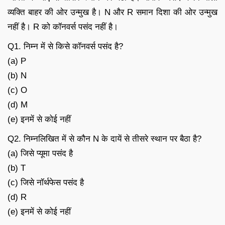
व्यक्ति बाहर की ओर उन्मुख है। N और R समान दिशा की ओर उन्मुख
नहीं है। R को कॉनवर्स पसंद नहीं है।
Q1. निम्न में से किसे कॉनवर्स पसंद है?
(a) P
(b) N
(c) O
(d) M
(e) इनमें से कोई नहीं
Q2. निम्नलिखित में से कौन N के दायें से तीसरे स्थान पर बैठा है?
(a) जिसे प्यूमा पसंद है
(b) T
(c) जिसे नॉर्थफेस पसंद है
(d) R
(e) इनमें से कोई नहीं