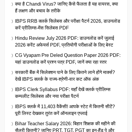
क्या है Chandi Virus? जानिए कैसे फैलता है यह वायरस, क्या
हैं लक्षण और बचाव के तरीके
IBPS RRB क्लर्क सिलेबस और परीक्षा पैटर्न 2026, डाउनलोड
करें प्रीलिम्स-मेंस सिलेबस PDF
Hindu Review July 2026 PDF: डाउनलोड करें जुलाई
2026 करेंट अफेयर्स PDF, प्रतियोगी परीक्षाओं के लिए बेस्ट
CG Vyapam Pre Deled Question Paper 2026 PDF:
यहां डाउनलोड करें प्रश्न पत्र PDF, जानें क्या रहा स्तर
सरकारी बैंक में सिलेक्शन पाने के लिए कितने लाने होंगे मार्क्स?
देखें IBPS क्लर्क के राज्य-श्रेणी-वार कट ऑफ अंक
IBPS Clerk Syllabus PDF: यहाँ देखें क्लर्क प्रीलिम्स
कम्पलीट सिलेबस और नया परीक्षा पैटर्न
IBPS क्लर्क में 11,403 वैकेंसी! आपके स्टेट में कितनी सीटें?
पूरी लिस्ट देखकर तुरंत करें ऑनलाइन एप्लाई
Bihar Teacher Salary 2026: बिहार शिक्षक की महीने की
सैलरी कितनी? जानिए PRT, TGT, PGT का इन-हैंड पे और