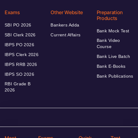
Exams
Other Website
Preparation
Products
SBI PO 2026
Bankers Adda
Bank Mock Test
SBI Clerk 2026
Current Affairs
Bank Video
IBPS PO 2026
Course
IBPS Clerk 2026
Bank Live Batch
IBPS RRB 2026
Bank E-Books
IBPS SO 2026
Bank Publications
RBI Grade B
2026