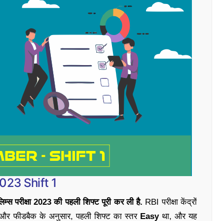
023 Shift 1
लिम्स परीक्षा 2023 की पहली शिफ्ट पूरी कर ली है.
RBI परीक्षा केंद्रों
ाओं और फीडबैक के अनुसार, पहली शिफ्ट का स्तर
Easy
था, और यह