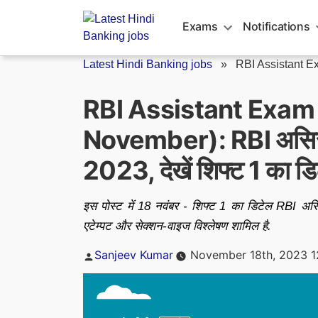
Skip
to
Exams
Notifications
content
Latest Hindi Banking jobs
»
RBI Assistant E
RBI Assistant Exam
November): RBI असिस्टेंट
2023, देखें शिफ्ट 1 का डि
इस पोस्ट में 18 नवंबर - शिफ्ट 1 का डिटेल RBI असिस्
एटेम्पट और सेक्शन-वाइज विश्लेषण शामिल है.
Posted
Sanjeev Kumar
November 18th, 2023 1
by