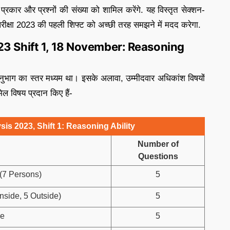
ं के प्रकार और प्रश्नों की संख्या को शामिल करेंगे. यह विस्तृत सेक्शन-
स परीक्षा 2023 की पहली शिफ्ट को अच्छी तरह समझने में मदद करेगा.
23 Shift 1, 18 November: Reasoning
अनुभाग का स्तर मध्यम था। इसके अलावा, उम्मीदवार अधिकांश विषयों
िल विषय प्रदान किए हैं-
is 2023, Shift 1: Reasoning Ability
Number of
Questions
(7 Persons)
5
nside, 5 Outside)
5
le
5