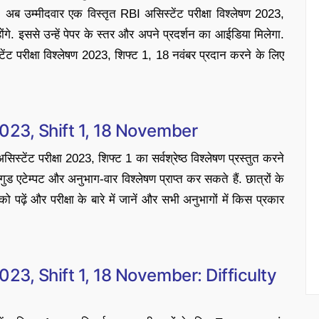
अब उम्मीदवार एक विस्तृत RBI असिस्टेंट परीक्षा विश्लेषण 2023,
ंगे. इससे उन्हें पेपर के स्तर और अपने प्रदर्शन का आईडिया मिलेगा.
परीक्षा विश्लेषण 2023, शिफ्ट 1, 18 नवंबर प्रदान करने के लिए
023, Shift 1, 18 November
ेंट परीक्षा 2023, शिफ्ट 1 का सर्वश्रेष्ठ विश्लेषण प्रस्तुत करने
ड एटेम्पट और अनुभाग-वार विश्लेषण प्राप्त कर सकते हैं. छात्रों के
ो पढ़ें और परीक्षा के बारे में जानें और सभी अनुभागों में किस प्रकार
23, Shift 1, 18 November: Difficulty