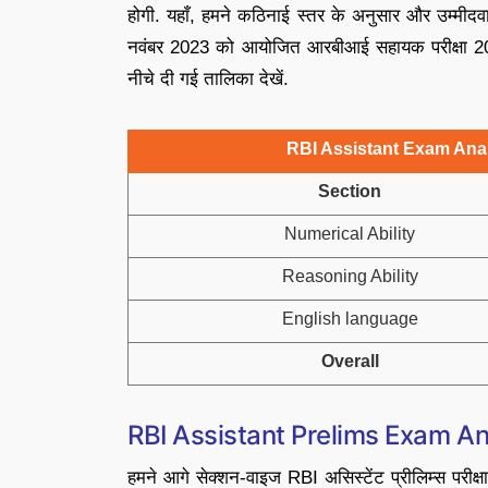
होगी. यहाँ, हमने कठिनाई स्तर के अनुसार और उम्मीदवा
नवंबर 2023 को आयोजित आरबीआई सहायक परीक्षा 2023, 
नीचे दी गई तालिका देखें.
RBI Assistant Exam Anal
Section
Numerical Ability
Reasoning Ability
English language
Overall
RBI Assistant Prelims Exam An
हमने आगे सेक्शन-वाइज RBI असिस्टेंट प्रीलिम्स परीक्