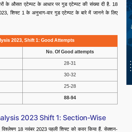
रों के औसत एटेम्पट के आधार पर गुड एटेम्पट की संख्या दी है. 18
शिफ्ट 1 के अनुभाग-वार गुड एटेम्पट के बारे में जानने के लिए
ysis 2023, Shift 1: Good Attempts
No. Of Good attempts
28-31
30-32
25-28
88-94
alysis 2023 Shift 1: Section-Wise
षा विश्लेषण 18 नवंबर 2023 पहली शिफ्ट को कवर किया हैं. सेक्शन-