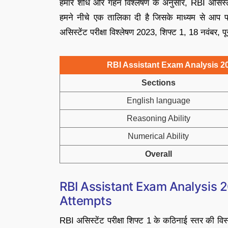
हमारे शोध और गहन विश्लेषण के अनुसार, RBI असिस्टे
हमने नीचे एक तालिका दी है जिसके माध्यम से आप प्र
असिस्टेंट परीक्षा विश्लेषण 2023, शिफ्ट 1, 18 नवंबर, प
RBI Assistant Exam Analysis 202
Sections
English language
Reasoning Ability
Numerical Ability
Overall
RBI Assistant Exam Analysis 
Attempts
RBI असिस्टेंट परीक्षा शिफ्ट 1 के कठिनाई स्तर की विस्त