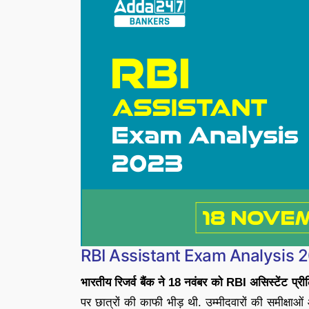
RBI Assistant Exam Analysis 2
भारतीय रिजर्व बैंक ने 18 नवंबर को RBI असिस्टेंट प्री
पर छात्रों की काफी भीड़ थी. उम्मीदवारों की समीक्ष