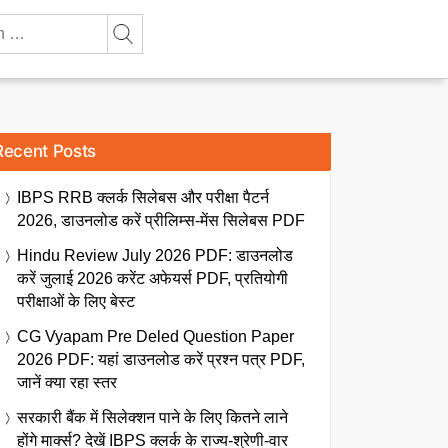
Recent Posts
IBPS RRB क्लर्क सिलेबस और परीक्षा पैटर्न
2026, डाउनलोड करें प्रीलिम्स-मेंस सिलेबस PDF
Hindu Review July 2026 PDF: डाउनलोड
करें जुलाई 2026 करेंट अफेयर्स PDF, प्रतियोगी
परीक्षाओं के लिए बेस्ट
CG Vyapam Pre Deled Question Paper
2026 PDF: यहां डाउनलोड करें प्रश्न पत्र PDF,
जानें क्या रहा स्तर
सरकारी बैंक में सिलेक्शन पाने के लिए कितने लाने
होंगे मार्क्स? देखें IBPS क्लर्क के राज्य-श्रेणी-वार