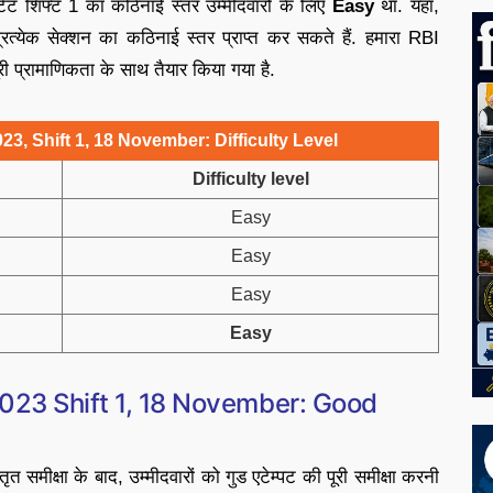
ंट शिफ्ट 1 का कठिनाई स्तर उम्मीदवारों के लिए
Easy
था. यहां,
त्येक सेक्शन का कठिनाई स्तर प्राप्त कर सकते हैं. हमारा RBI
ूरी प्रामाणिकता के साथ तैयार किया गया है.
3, Shift 1, 18 November: Difficulty Level
Difficulty level
Easy
Easy
Easy
Easy
2023 Shift 1, 18 November: Good
ृत समीक्षा के बाद, उम्मीदवारों को गुड एटेम्पट की पूरी समीक्षा करनी