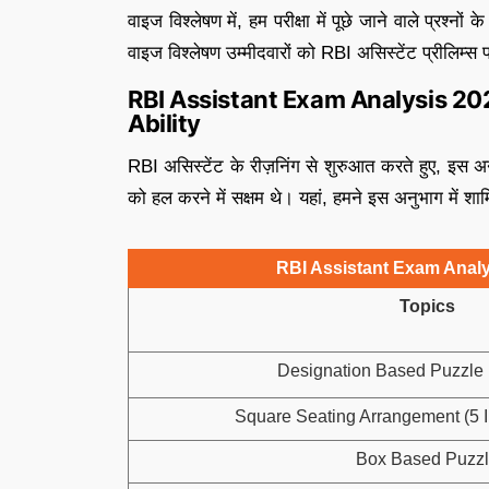
वाइज विश्लेषण में, हम परीक्षा में पूछे जाने वाले प्रश्नो
वाइज विश्लेषण उम्मीदवारों को RBI असिस्टेंट प्रीलिम्
RBI Assistant Exam Analysis 20
Ability
RBI असिस्टेंट के रीज़निंग से शुरुआत करते हुए, इस 
को हल करने में सक्षम थे। यहां, हमने इस अनुभाग में शाम
RBI Assistant Exam Analys
Topics
Designation Based Puzzle 
Square Seating Arrangement (5 I
Box Based Puzz