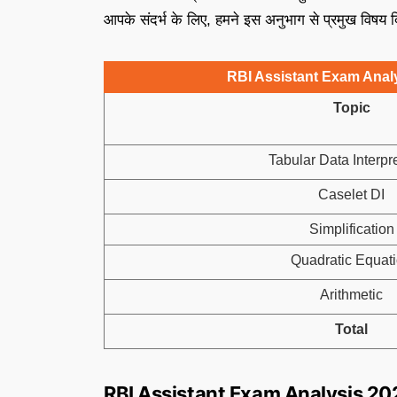
आपके संदर्भ के लिए, हमने इस अनुभाग से प्रमुख विषय दिए
RBI Assistant Exam Analys
Topic
Tabular Data Interpr
Caselet DI
Simplification
Quadratic Equat
Arithmetic
Total
RBI Assistant Exam Analysis 202