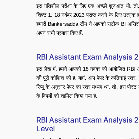
इस गतिशील परीक्षा के लिए एक अच्छी शुरुआत थी. तो, 
शिफ्ट 1, 18 नवंबर 2023 प्राप्त करने के लिए उत्सुक हो
हमारी Bankersadda टीम ने आपको सटीक BI असिस्टेंट 
अपने सभी प्रयास किए हैं.
RBI Assistant Exam Analysis 2
इस लेख में, हमने आपको 18 नवंबर को आयोजित RBI असिस्ट
की पूरी कोशिश की है. यहां, आप पेपर के कठिनाई स्तर, गु
रिव्यू के अनुसार पेपर का स्तर मध्यम था. तो, इस पोस्ट क
के विषयों को शामिल किया गया है.
RBI Assistant Exam Analysis 20
Level