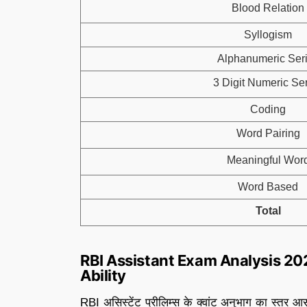
Blood Relation
Syllogism
Alphanumeric Ser
3 Digit Numeric Se
Coding
Word Pairing
Meaningful Wor
Word Based
Total
RBI Assistant Exam Analysis 20
Ability
RBI असिस्टेंट प्रीलिम्स के क्वांट अनुभाग का स्तर आस