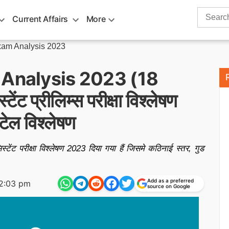
Search
Current Affairs
More
for:
xam Analysis 2023
 Analysis 2023 (18
 प्रीलिम्स परीक्षा विश्लेषण
टेल विश्लेषण
टेंट परीक्षा विश्लेषण 2023 दिया गया हैं जिसमे कठिनाई स्तर, गुड
Add as a preferred
2:03 pm
source on Google