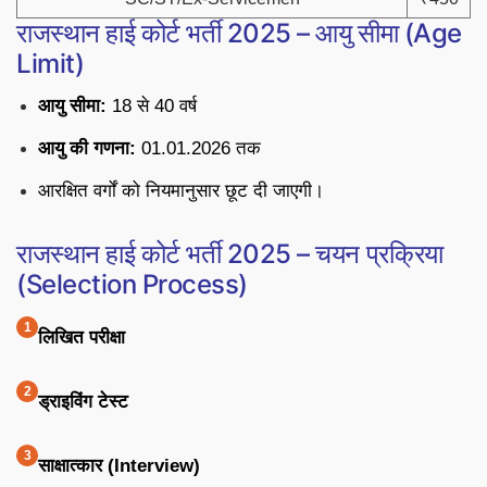
राजस्थान हाई कोर्ट भर्ती 2025 – आयु सीमा (Age
Limit)
आयु सीमा:
18 से 40 वर्ष
आयु की गणना:
01.01.2026 तक
आरक्षित वर्गों को नियमानुसार छूट दी जाएगी।
राजस्थान हाई कोर्ट भर्ती 2025 – चयन प्रक्रिया
(Selection Process)
लिखित परीक्षा
ड्राइविंग टेस्ट
साक्षात्कार (Interview)