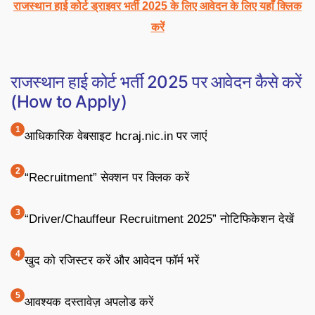
राजस्थान हाई कोर्ट ड्राइवर भर्ती 2025 के लिए आवेदन के लिए यहाँ क्लिक
करें
राजस्थान हाई कोर्ट भर्ती 2025 पर आवेदन कैसे करें
(How to Apply)
आधिकारिक वेबसाइट hcraj.nic.in पर जाएं
“Recruitment” सेक्शन पर क्लिक करें
“Driver/Chauffeur Recruitment 2025” नोटिफिकेशन देखें
खुद को रजिस्टर करें और आवेदन फॉर्म भरें
आवश्यक दस्तावेज़ अपलोड करें