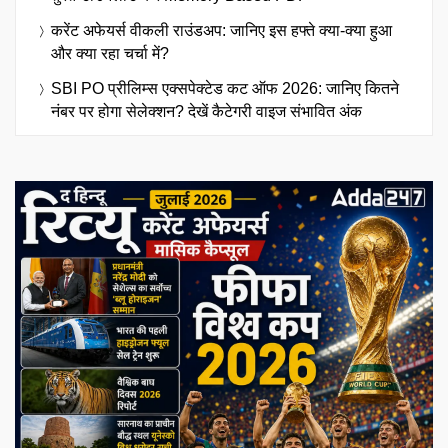
करेंट अफेयर्स वीकली राउंडअप: जानिए इस हफ्ते क्या-क्या हुआ
और क्या रहा चर्चा में?
SBI PO प्रीलिम्स एक्सपेक्टेड कट ऑफ 2026: जानिए कितने
नंबर पर होगा सेलेक्शन? देखें कैटेगरी वाइज संभावित अंक