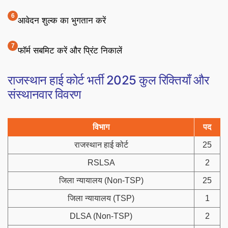
आवेदन शुल्क का भुगतान करें
फॉर्म सबमिट करें और प्रिंट निकालें
राजस्थान हाई कोर्ट भर्ती 2025 कुल रिक्तियाँ और
संस्थानवार विवरण
विभाग
पद
राजस्थान हाई कोर्ट
25
RSLSA
2
जिला न्यायालय (Non-TSP)
25
जिला न्यायालय (TSP)
1
DLSA (Non-TSP)
2