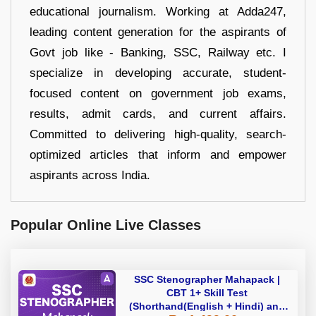
educational journalism. Working at Adda247,
leading content generation for the aspirants of
Govt job like - Banking, SSC, Railway etc. I
specialize in developing accurate, student-
focused content on government job exams,
results, admit cards, and current affairs.
Committed to delivering high-quality, search-
optimized articles that inform and empower
aspirants across India.
Popular Online Live Classes
SSC Stenographer Mahapack |
CBT 1+ Skill Test
(Shorthand(English + Hindi) and