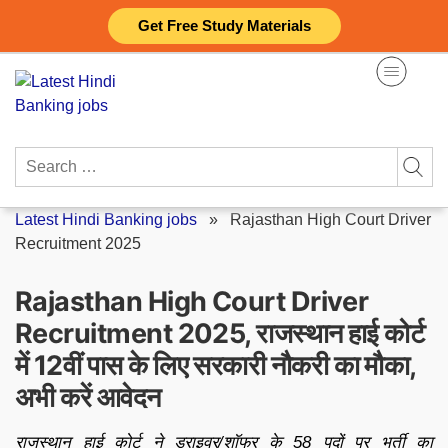
Skip
Get Free Study Materials
to
content
Search
for:
Latest Hindi Banking jobs
»
Rajasthan High Court Driver
Recruitment 2025
Rajasthan High Court Driver
Recruitment 2025, राजस्थान हाई कोर्ट
में 12वीं पास के लिए सरकारी नौकरी का मौका,
अभी करें आवेदन
राजस्थान हाई कोर्ट ने ड्राइवर/शॉफर के 58 पदों पर भर्ती का