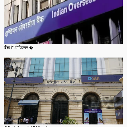
बैंक में ऑफिसर �...