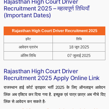
Rajasthan High Court Driver
Recruitment 2025 – महत्वपूर्ण तिथियाँ
(Important Dates)
Rajasthan High Court Driver Recruitment 2025
इवेंट
तिथि
आवेदन प्रारंभ
18 जून 2025
अंतिम तिथि
07 जुलाई 2025
Rajasthan High Court Driver
Recruitment 2025 Apply Online Link
राजस्थान हाई कोर्ट ड्राइवर भर्ती 2025 के लिए ऑनलाइन आवेदन
लिंक अब एक्टिव कर दिया गया है. इच्छुक एवं पात्र छात्र अब नीचे दिए
लिंक से आवेदन कर सकते है-