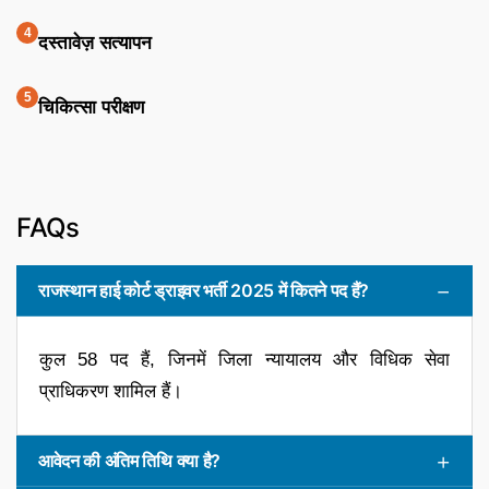
दस्तावेज़ सत्यापन
चिकित्सा परीक्षण
FAQs
राजस्थान हाई कोर्ट ड्राइवर भर्ती 2025 में कितने पद हैं?
कुल 58 पद हैं, जिनमें जिला न्यायालय और विधिक सेवा
प्राधिकरण शामिल हैं।
आवेदन की अंतिम तिथि क्या है?