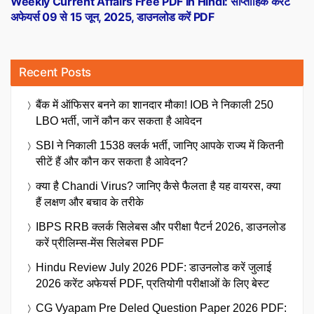
Weekly Current Affairs Free PDF in Hindi: साप्ताहिक करेंट
अफेयर्स 09 से 15 जून, 2025, डाउनलोड करें PDF
Recent Posts
बैंक में ऑफिसर बनने का शानदार मौका! IOB ने निकाली 250
LBO भर्ती, जानें कौन कर सकता है आवेदन
SBI ने निकाली 1538 क्लर्क भर्ती, जानिए आपके राज्य में कितनी
सीटें हैं और कौन कर सकता है आवेदन?
क्या है Chandi Virus? जानिए कैसे फैलता है यह वायरस, क्या
हैं लक्षण और बचाव के तरीके
IBPS RRB क्लर्क सिलेबस और परीक्षा पैटर्न 2026, डाउनलोड
करें प्रीलिम्स-मेंस सिलेबस PDF
Hindu Review July 2026 PDF: डाउनलोड करें जुलाई
2026 करेंट अफेयर्स PDF, प्रतियोगी परीक्षाओं के लिए बेस्ट
CG Vyapam Pre Deled Question Paper 2026 PDF: