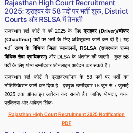
Rajasthan High Court Recruitment
2025: ड्राइवर के 58 पदों पर भर्ती शुरू, District
Courts और RSLSA में तैनाती
राजस्थान हाई कोर्ट ने वर्ष 2025 के लिए
ड्राइवर (Driver)/चौफर
(Chauffeur)
पदों पर भर्ती के लिए अधिसूचना जारी कर दी है। यह
भर्ती
राज्य के विभिन्न जिला न्यायालयों, RSLSA (राजस्थान राज्य
विधिक सेवा प्राधिकरण)
और DLSA के अंतर्गत की जाएगी। कुल
58
पदों
के लिए योग्य उम्मीदवार ऑनलाइन आवेदन कर सकते हैं।
राजस्थान हाई कोर्ट ने ड्राइवर/शॉफर के 58 पदों पर भर्ती का
नोटिफिकेशन जारी कर दिया है। इच्छुक उम्मीदवार 18 जून से 7 जुलाई
2025 तक ऑनलाइन आवेदन कर सकते हैं। जानिए योग्यता, चयन
प्रक्रिया और आवेदन लिंक-
Rajasthan High Court Recruitment 2025 Notification
PDF