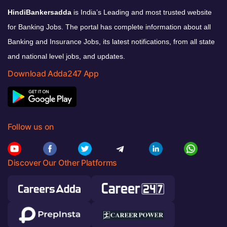
HindiBankersadda
is India’s Leading and most trusted website
for Banking Jobs. The portal has complete information about all
Banking and Insurance Jobs, its latest notifications, from all state
and national level jobs, and updates.
Download Adda247 App
Follow us on
Discover Our Other Platforms