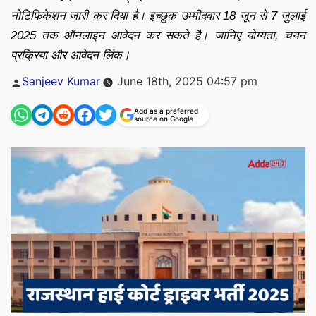
नोटिफिकेशन जारी कर दिया है। इच्छुक उम्मीदवार 18 जून से 7 जुलाई
2025 तक ऑनलाइन आवेदन कर सकते हैं। जानिए योग्यता, चयन
प्रक्रिया और आवेदन लिंक।
Posted
Sanjeev Kumar
June 18th, 2025 04:57 pm
by
Add as a preferred
source on Google