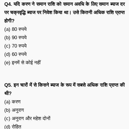
Q4. यदि करण ने समान राशि को समान अवधि के लिए समान ब्याज दर
पर चक्रवृद्धि ब्याज पर निवेश किया था। उसे कितनी अधिक राशि प्राप्त
होगी?
(a) 80 रुपये
(b) 90 रुपये
(c) 70 रुपये
(d) 60 रुपये
(e) इनमें से कोई नहीं
Q5. इन चारों में से किसने ब्याज के रूप में सबसे अधिक राशि प्राप्त की
थी?
(a) करण
(b) अनुराग
(c) अनुराग और महेश दोनों
(d) रोहित