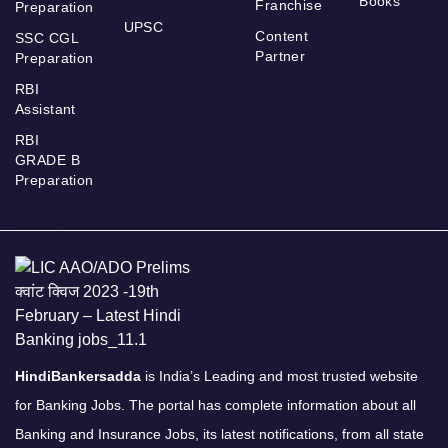
Books
Franchise
Preparation
UPSC
Content
SSC CGL
Partner
Preparation
RBI
Assistant
RBI
GRADE B
Preparation
HindiBankersadda
is India’s Leading and most trusted website
for Banking Jobs. The portal has complete information about all
Banking and Insurance Jobs, its latest notifications, from all state