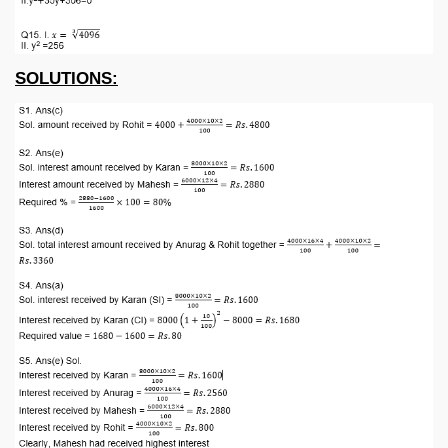
SOLUTIONS: