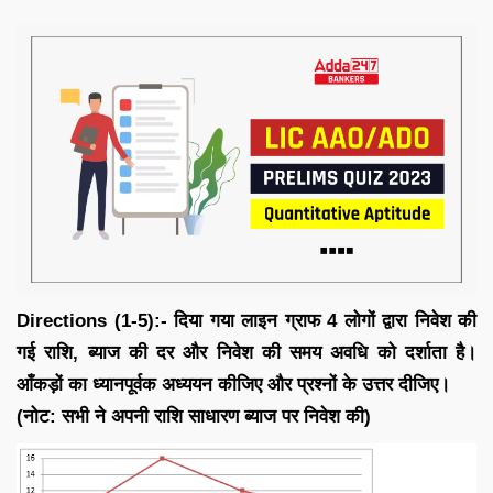
Directions (1-5):- दिया गया लाइन ग्राफ 4 लोगों द्वारा निवेश की
गई राशि, ब्याज की दर और निवेश की समय अवधि को दर्शाता है।
आँकड़ों का ध्यानपूर्वक अध्ययन कीजिए और प्रश्नों के उत्तर दीजिए।
(नोट: सभी ने अपनी राशि साधारण ब्याज पर निवेश की)