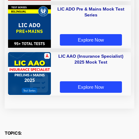
LIC ADO Pre & Mains Mock Test
Series
Explore Now
LIC AAO (Insurance Specialist)
2025 Mock Test
Explore Now
TOPICS: