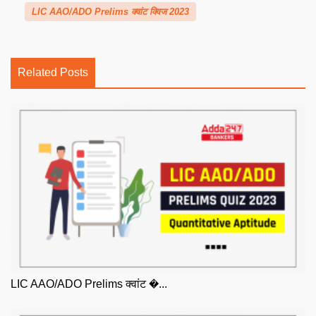
LIC AAO/ADO Prelims क्वांट क्विज 2023
Related Posts
LIC AAO/ADO Prelims क्वांट �...