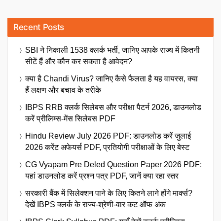
Recent Posts
SBI ने निकाली 1538 क्लर्क भर्ती, जानिए आपके राज्य में कितनी
सीटें हैं और कौन कर सकता है आवेदन?
क्या है Chandi Virus? जानिए कैसे फैलता है यह वायरस, क्या
हैं लक्षण और बचाव के तरीके
IBPS RRB क्लर्क सिलेबस और परीक्षा पैटर्न 2026, डाउनलोड
करें प्रीलिम्स-मेंस सिलेबस PDF
Hindu Review July 2026 PDF: डाउनलोड करें जुलाई
2026 करेंट अफेयर्स PDF, प्रतियोगी परीक्षाओं के लिए बेस्ट
CG Vyapam Pre Deled Question Paper 2026 PDF:
यहां डाउनलोड करें प्रश्न पत्र PDF, जानें क्या रहा स्तर
सरकारी बैंक में सिलेक्शन पाने के लिए कितने लाने होंगे मार्क्स?
देखें IBPS क्लर्क के राज्य-श्रेणी-वार कट ऑफ अंक