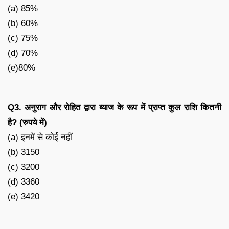
(a) 85%
(b) 60%
(c) 75%
(d) 70%
(e)80%
Q3. अनुराग और रोहित द्वारा ब्याज के रूप में प्राप्त कुल राशि कितनी
है? (रुपये में)
(a) इनमें से कोई नहीं
(b) 3150
(c) 3200
(d) 3360
(e) 3420