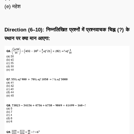
(e) महेश
Direction (6–10): निम्नलिखित प्रश्नों में प्रश्नवाचक चिह्न (?) के
स्थान पर क्या मान आएगा: