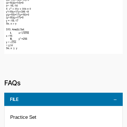
FAQs
FILE
Practice Set