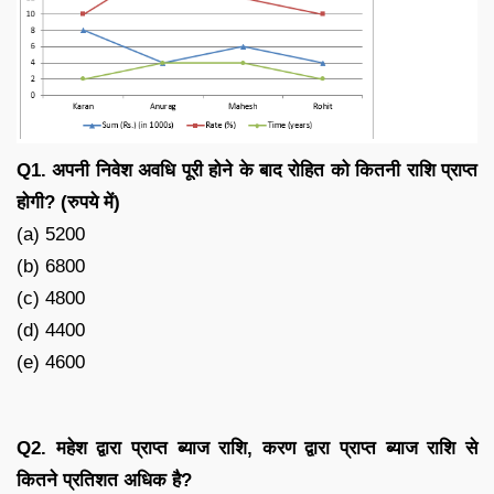
Q1. अपनी निवेश अवधि पूरी होने के बाद रोहित को कितनी राशि प्राप्त
होगी? (रुपये में)
(a) 5200
(b) 6800
(c) 4800
(d) 4400
(e) 4600
Q2. महेश द्वारा प्राप्त ब्याज राशि, करण द्वारा प्राप्त ब्याज राशि से
कितने प्रतिशत अधिक है?