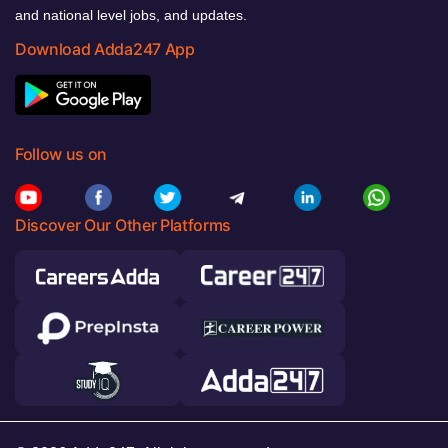
and national level jobs, and updates.
Download Adda247 App
Follow us on
Discover Our Other Platforms