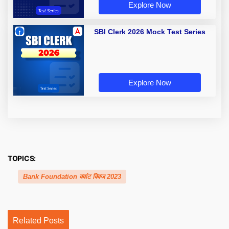
Explore Now
SBI Clerk 2026 Mock Test Series
Explore Now
TOPICS:
Bank Foundation क्वांट क्विज 2023
Related Posts