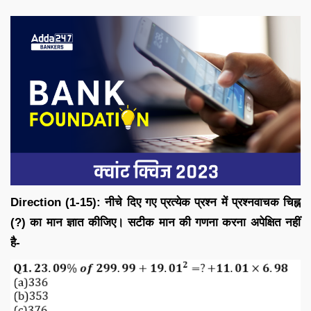
Direction (1-15): नीचे दिए गए प्रत्येक प्रश्न में प्रश्नवाचक चिह्न
(?) का मान ज्ञात कीजिए। सटीक मान की गणना करना अपेक्षित नहीं
है-