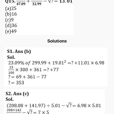
Solutions