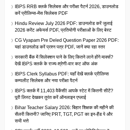
IBPS RRB क्लर्क सिलेबस और परीक्षा पैटर्न 2026, डाउनलोड
करें प्रीलिम्स-मेंस सिलेबस PDF
Hindu Review July 2026 PDF: डाउनलोड करें जुलाई
2026 करेंट अफेयर्स PDF, प्रतियोगी परीक्षाओं के लिए बेस्ट
CG Vyapam Pre Deled Question Paper 2026 PDF:
यहां डाउनलोड करें प्रश्न पत्र PDF, जानें क्या रहा स्तर
सरकारी बैंक में सिलेक्शन पाने के लिए कितने लाने होंगे मार्क्स?
देखें IBPS क्लर्क के राज्य-श्रेणी-वार कट ऑफ अंक
IBPS Clerk Syllabus PDF: यहाँ देखें क्लर्क प्रीलिम्स
कम्पलीट सिलेबस और नया परीक्षा पैटर्न
IBPS क्लर्क में 11,403 वैकेंसी! आपके स्टेट में कितनी सीटें?
पूरी लिस्ट देखकर तुरंत करें ऑनलाइन एप्लाई
Bihar Teacher Salary 2026: बिहार शिक्षक की महीने की
सैलरी कितनी? जानिए PRT, TGT, PGT का इन-हैंड पे और
सभी भत्ते