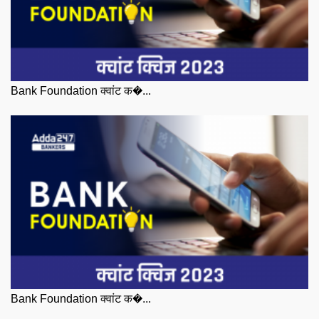
Bank Foundation क्वांट क�...
Bank Foundation क्वांट क�...