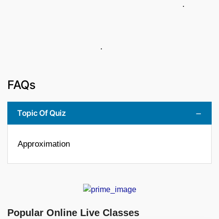
.
.
FAQs
Topic Of Quiz
Approximation
Popular Online Live Classes