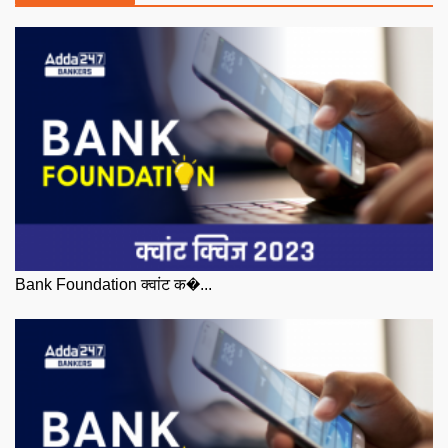
Bank Foundation क्वांट क�...