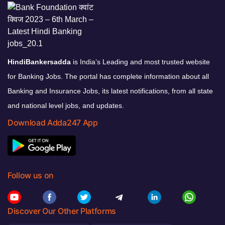
HindiBankersadda
is India’s Leading and most trusted website
for Banking Jobs. The portal has complete information about all
Banking and Insurance Jobs, its latest notifications, from all state
and national level jobs, and updates.
Download Adda247 App
Follow us on
Discover Our Other Platforms