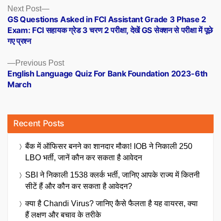
Posts
Next
Next Post
post:
GS Questions Asked in FCI Assistant Grade 3 Phase 2
navigation
Exam: FCI सहायक ग्रेड 3 चरण 2 परीक्षा, देखें GS सेक्शन से परीक्षा में पूछे
गए प्रश्न
Previous
Previous Post
post:
English Language Quiz For Bank Foundation 2023-6th
March
Recent Posts
बैंक में ऑफिसर बनने का शानदार मौका! IOB ने निकाली 250
LBO भर्ती, जानें कौन कर सकता है आवेदन
SBI ने निकाली 1538 क्लर्क भर्ती, जानिए आपके राज्य में कितनी
सीटें हैं और कौन कर सकता है आवेदन?
क्या है Chandi Virus? जानिए कैसे फैलता है यह वायरस, क्या
हैं लक्षण और बचाव के तरीके