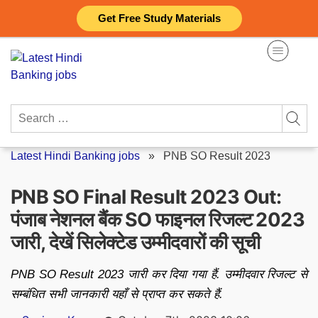
Skip
Get Free Study Materials
to
content
Search
for:
Latest Hindi Banking jobs
»
PNB SO Result 2023
PNB SO Final Result 2023 Out:
पंजाब नेशनल बैंक SO फाइनल रिजल्ट 2023
जारी, देखें सिलेक्टेड उम्मीदवारों की सूची
PNB SO Result 2023 जारी कर दिया गया हैं. उम्मीदवार रिजल्ट से
सम्बंधित सभी जानकारी यहाँ से प्राप्त कर सकते हैं.
Posted