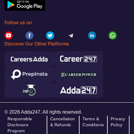
Follow us on
Discover Our Other Platforms
© 2026 Adda247. All rights reserved.
Responsible
Cancellation
Terms &
Privacy
Disclosure
& Refunds
Conditions
Policy
Program