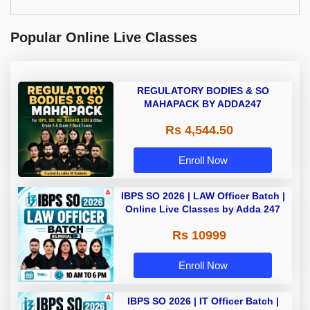
Popular Online Live Classes
REGULATORY BODIES & SO
MAHAPACK BY ADDA247
Rs 4,544.50
Enroll Now
IBPS SO 2026 | LAW Officer Batch |
Online Live Classes by Adda 247
Rs 10999
Enroll Now
IBPS SO 2026 | IT Officer Batch |