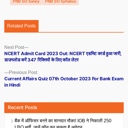
PNB SO Salary
PNB SO Syllabus
Related Posts
Posts
Next
Next Post
post:
NCERT Admit Card 2023 Out: NCERT एडमिट कार्ड हुआ जारी,
navigation
डाउनलोड करें 347 रिक्तियों के लिए कॉल लेटर
Previous
Previous Post
post:
Current Affairs Quiz 07th October 2023 For Bank Exam
in Hindi
Recent Posts
बैंक में ऑफिसर बनने का शानदार मौका! IOB ने निकाली 250
LBO भर्ती, जानें कौन कर सकता है आवेदन