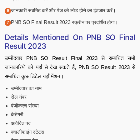
जानकारी सबमिट करें और पेज को लोड होने का इंतजार करें।
PNB SO Final Result 2023 स्क्रीन पर प्रदर्शित होगा।
Details Mentioned On PNB SO Final
Result 2023
उम्मीदवार PNB SO Result Final 2023 से सम्बंधित सभी
जानकारियों को यहाँ से देख सकते हैं, PNB SO Result 2023 से
सम्बंधित कुछ डिटेल यहाँ मेंशन।
उम्मीदवार का नाम
रोल नंबर
पंजीकरण संख्या
केटेगरी
आवेदित पद
क्वालीफाइंग स्टेटस