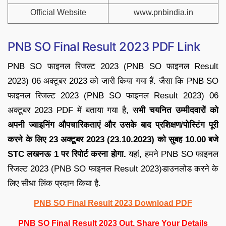
Official Website
www.pnbindia.in
PNB SO Final Result 2023 PDF Link
PNB SO फाइनल रिजल्ट 2023 (PNB SO फाइनल Result
2023) 06 अक्टूबर 2023 को जारी किया गया हैं. जैसा कि PNB SO
फाइनल रिजल्ट 2023 (PNB SO फाइनल Result 2023) 06
अक्टूबर 2023 PDF में बताया गया है, स
भी चयनित उम्मीदवारों को
अपनी ज्वाइनिंग औपचारिकताएं और उसके बाद प्रशिक्षण/पोस्टिंग पूरी
करने के लिए 23 अक्टूबर 2023 (23.10.2023) को सुबह 10.00 बजे
STC लखनऊ 1 पर रिपोर्ट करना होगा.
यहां, हमने PNB SO फाइनल
रिजल्ट 2023 (PNB SO फाइनल Result 2023)डाउनलोड करने के
लिए सीधा लिंक प्रदान किया है.
PNB SO Final Result 2023 Download PDF
PNB SO Final Result 2023 Out, Share Your Details