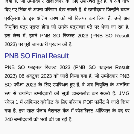
दिया है. जो उम्मीदवार साक्षात्कार के लिए उपस्थित हुए हैं, वे अब नीचे
दिए गए लिंक से अपना परिणाम देख सकते हैं. वे उम्मीदवार जिन्होंने चयन
प्रक्रिया के इस अंतिम चरण को भी क्लियर कर लिया हैं, उन्हें अब
नियुक्ति पत्र प्राप्त होगा जो उनके पत्राचार पते पर भेजा जा रहा है.
इस लेख में, हमने PNB SO रिजल्ट 2023 (PNB SO Result
2023) पर पूरी जानकारी प्रदान की है.
PNB SO Final Result
PNB SO फाइनल रिजल्ट 2023 (PNB SO फाइनल Result
2023) 06 अक्टूबर 2023 को जारी किया गया हैं. जो उम्मीदवार PNB
SO परीक्षा 2023 के लिए उपस्थित हुए हैं, वे अब नियुक्ति के अनंतिम
रूप से चयनित उम्मीदवारों की सूची डाउनलोड कर सकते हैं. JMG
स्केल 1 में ऑफिसर क्रेडिट के लिए परिणाम PDF फॉर्मेट में जारी किया
गया है. इस साल पंजाब नेशनल बैंक में स्पेशलिस्ट ऑफिसर के पद पर
240 उम्मीदवारों की भर्ती की जा रही है.