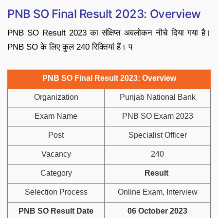
PNB SO Final Result 2023: Overview
PNB SO Result 2023 का संक्षिप्त अवलोकन नीचे दिया गया है।
PNB SO के लिए कुल 240 रिक्तियां हैं। प
PNB SO Final Result 2023: Overview
Organization
Punjab National Bank
Exam Name
PNB SO Exam 2023
Post
Specialist Officer
Vacancy
240
Category
Result
Selection Process
Online Exam, Interview
PNB SO Result Date
06 October 2023