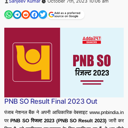
Sanjeev Kumar
October 7th, 2023 10:06 am
by
Add as a preferred
source on Google
PNB SO Result Final 2023 Out
पंजाब नेशनल बैंक ने अपनी आधिकारिक वेबसाइट www.pnbindia.in
पर
PNB SO रिजल्ट 2023 (PNB SO Result 2023)
जारी कर