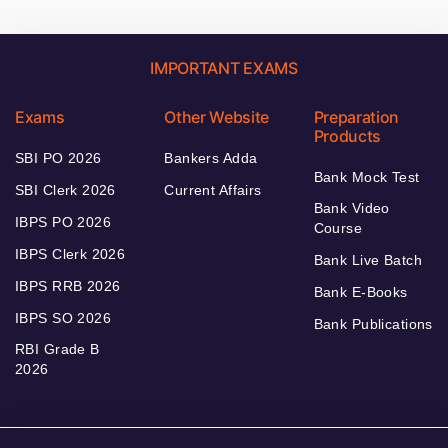
IMPORTANT EXAMS
Exams
Other Website
Preparation
Products
SBI PO 2026
Bankers Adda
Bank Mock Test
SBI Clerk 2026
Current Affairs
Bank Video
IBPS PO 2026
Course
IBPS Clerk 2026
Bank Live Batch
IBPS RRB 2026
Bank E-Books
IBPS SO 2026
Bank Publications
RBI Grade B
2026