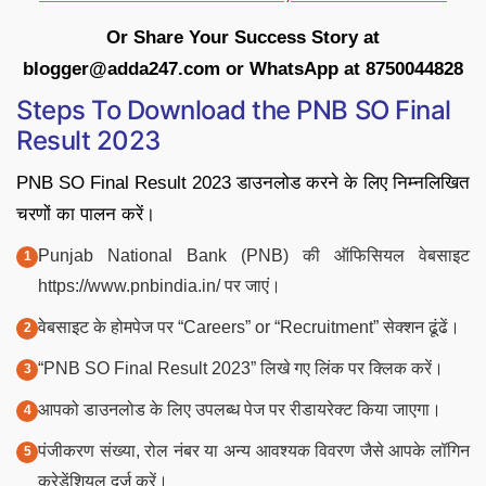
Or Share Your Success Story at
blogger@adda247.com or WhatsApp at 8750044828
Steps To Download the PNB SO Final
Result 2023
PNB SO Final Result 2023 डाउनलोड करने के लिए निम्नलिखित
चरणों का पालन करें।
Punjab National Bank (PNB) की ऑफिसियल वेबसाइट
https://www.pnbindia.in/ पर जाएं।
वेबसाइट के होमपेज पर “Careers” or “Recruitment” सेक्शन ढूंढें।
“PNB SO Final Result 2023” लिखे गए लिंक पर क्लिक करें।
आपको डाउनलोड के लिए उपलब्ध पेज पर रीडायरेक्ट किया जाएगा।
पंजीकरण संख्या, रोल नंबर या अन्य आवश्यक विवरण जैसे आपके लॉगिन
क्रेडेंशियल दर्ज करें।