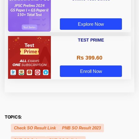
Explore Now
TEST PRIME
Rs 399.60
Enroll Now
TOPICS:
Check SO Result Link
PNB SO Result 2023