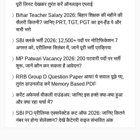
पूरी लिस्ट देखकर तुरंत करें ऑनलाइन एप्लाई
Bihar Teacher Salary 2026: बिहार शिक्षक की महीने की
सैलरी कितनी? जानिए PRT, TGT, PGT का इन-हैंड पे और
सभी भत्ते
SBI क्लर्क भर्ती 2026: 12,500+ पदों पर नोटिफिकेशन 7
अगस्त को, प्रीलिम्स सितंबर में, जानें पूरी भर्ती प्रक्रिया
MP Patwari Vacancy 2026: 200 पटवारी पदों पर भर्ती
शुरू, जानें कौन कर सकता है आवेदन?
RRB Group D Question Paper आया! ये सवाल पूछे गए,
तुरंत डाउनलोड करें Memory Based PDF
करेंट अफेयर्स वीकली राउंडअप: जानिए इस हफ्ते क्या-क्या हुआ
और क्या रहा चर्चा में?
SBI PO प्रीलिम्स एक्सपेक्टेड कट ऑफ 2026: जानिए कितने
नंबर पर होगा सेलेक्शन? देखें कैटेगरी वाइज संभावित अंक