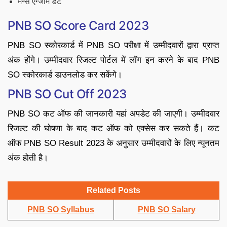
मैन्स एग्जाम डेट
PNB SO Score Card 2023
PNB SO स्कोरकार्ड में PNB SO परीक्षा में उम्मीदवारों द्वारा प्राप्त
अंक होंगे। उम्मीदवार रिजल्ट पोर्टल में लॉग इन करने के बाद PNB
SO स्कोरकार्ड डाउनलोड कर सकेंगे।
PNB SO Cut Off 2023
PNB SO कट ऑफ की जानकारी यहां अपडेट की जाएगी। उम्मीदवार
रिजल्ट की घोषणा के बाद कट ऑफ को एक्सेस कर सकते हैं। कट
ऑफ PNB SO Result 2023 के अनुसार उम्मीदवारों के लिए न्यूनतम
अंक होती है।
Related Posts
PNB SO Syllabus
PNB SO Salary