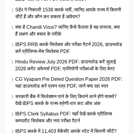
SBI ने निकाली 1538 क्लर्क भर्ती, जानिए आपके राज्य में कितनी
सीटें हैं और कौन कर सकता है आवेदन?
क्या है Chandi Virus? जानिए कैसे फैलता है यह वायरस, क्या
हैं लक्षण और बचाव के तरीके
IBPS RRB क्लर्क सिलेबस और परीक्षा पैटर्न 2026, डाउनलोड
करें प्रीलिम्स-मेंस सिलेबस PDF
Hindu Review July 2026 PDF: डाउनलोड करें जुलाई
2026 करेंट अफेयर्स PDF, प्रतियोगी परीक्षाओं के लिए बेस्ट
CG Vyapam Pre Deled Question Paper 2026 PDF:
यहां डाउनलोड करें प्रश्न पत्र PDF, जानें क्या रहा स्तर
सरकारी बैंक में सिलेक्शन पाने के लिए कितने लाने होंगे मार्क्स?
देखें IBPS क्लर्क के राज्य-श्रेणी-वार कट ऑफ अंक
IBPS Clerk Syllabus PDF: यहाँ देखें क्लर्क प्रीलिम्स
कम्पलीट सिलेबस और नया परीक्षा पैटर्न
IBPS क्लर्क में 11,403 वैकेंसी! आपके स्टेट में कितनी सीटें?