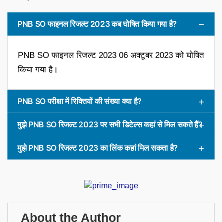
PNB SO फाइनल रिजल्ट 2023 कब घोषित किया गया है?
PNB SO फाइनल रिजल्ट 2023 06 अक्टूबर 2023 को घोषित
किया गया है।
PNB SO परीक्षा में रिक्तियों की संख्या क्या है?
मुझे PNB SO रिजल्ट 2023 पर सभी डिटेल्स कहां से मिल सकते हैं?
मुझे PNB SO रिजल्ट 2023 का लिंक कहां मिल सकता है?
About the Author