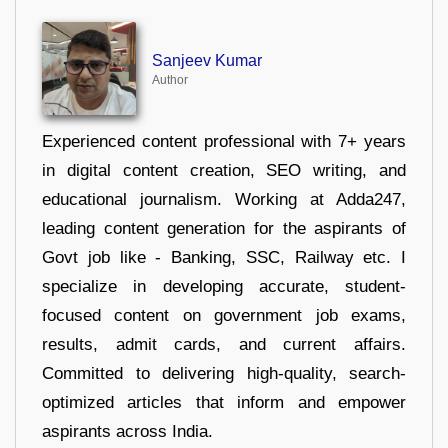
Sanjeev Kumar
Author
Experienced content professional with 7+ years
in digital content creation, SEO writing, and
educational journalism. Working at Adda247,
leading content generation for the aspirants of
Govt job like - Banking, SSC, Railway etc. I
specialize in developing accurate, student-
focused content on government job exams,
results, admit cards, and current affairs.
Committed to delivering high-quality, search-
optimized articles that inform and empower
aspirants across India.