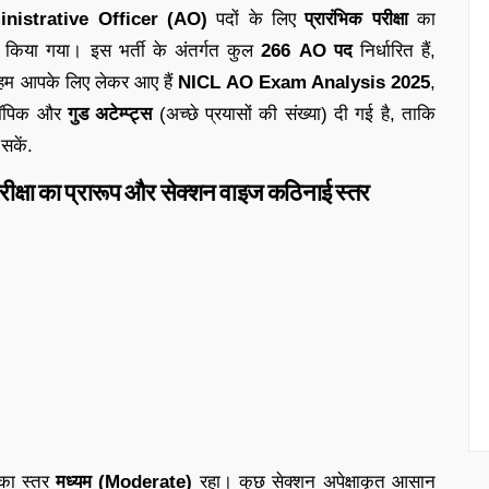
nistrative Officer (AO)
पदों के लिए
प्रारंभिक परीक्षा
का
किया गया। इस भर्ती के अंतर्गत कुल
266 AO पद
निर्धारित हैं,
ें हम आपके लिए लेकर आए हैं
NICL AO Exam Analysis 2025
,
े टॉपिक और
गुड अटेम्प्ट्स
(अच्छे प्रयासों की संख्या) दी गई है, ताकि
सकें.
का प्रारूप और सेक्शन वाइज कठिनाई स्तर
 का स्तर
मध्यम (Moderate)
रहा। कुछ सेक्शन अपेक्षाकृत आसान