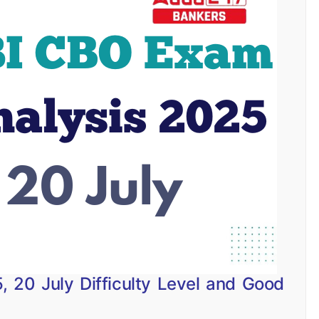
 20 July Difficulty Level and Good