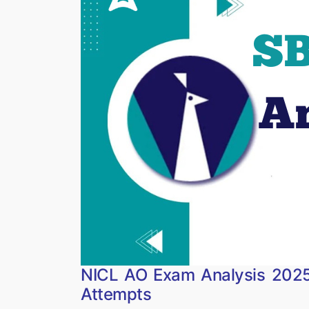
NICL AO Exam Analysis 2025,
Attempts