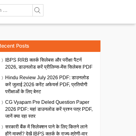
Recent Posts
IBPS RRB क्लर्क सिलेबस और परीक्षा पैटर्न
2026, डाउनलोड करें प्रीलिम्स-मेंस सिलेबस PDF
Hindu Review July 2026 PDF: डाउनलोड
करें जुलाई 2026 करेंट अफेयर्स PDF, प्रतियोगी
परीक्षाओं के लिए बेस्ट
CG Vyapam Pre Deled Question Paper
2026 PDF: यहां डाउनलोड करें प्रश्न पत्र PDF,
जानें क्या रहा स्तर
सरकारी बैंक में सिलेक्शन पाने के लिए कितने लाने
होंगे मार्क्स? देखें IBPS क्लर्क के राज्य-श्रेणी-वार