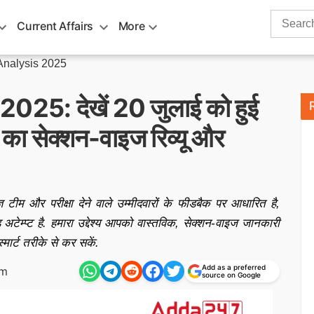
Search
Current Affairs
More
for:
nalysis 2025
 2025: देखें 20 जुलाई को हुई
 का सेक्शन-वाइज रिव्यू और
ञ टीम और परीक्षा देने वाले उम्मीदवारों के फीडबैक पर आधारित है,
 अटेम्प्ट है. हमारा उद्देश्य आपको वास्तविक, सेक्शन-वाइज जानकारी
र्ट तरीके से कर सकें.
Add as a preferred
pm
source on Google