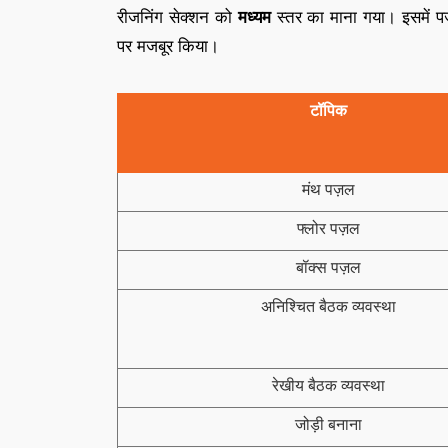
रीजनिंग सेक्शन को
मध्यम
स्तर का माना गया। इसमें पज़
पर मजबूर किया।
टॉपिक
मंथ पज़ल
फ्लोर पज़ल
बॉक्स पज़ल
अनिश्चित बैठक व्यवस्था
रेखीय बैठक व्यवस्था
जोड़ी बनाना