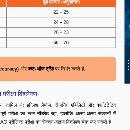
गुड एटेम्पट (अनुमानित)
22 – 25
24 – 28
20 – 23
66 – 76
ccuracy)
और
कट-ऑफ ट्रेंड
पर निर्भर करते हैं.
ीक्षा विश्लेषण
न शामिल थे: इंग्लिश लैंग्वेज, रीजनिंग एबिलिटी और क्वांटिटेटिव
पूरी परीक्षा का स्तर
मॉडरेट
रहा, हालांकि अलग-अलग सेक्शनों में
O प्रीलिम्स परीक्षा का सेक्शन-वाइज विश्लेषण चेक कर सकते है