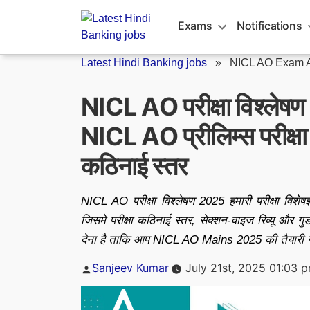
Skip
to
Exams
Notifications
content
Latest Hindi Banking jobs
»
NICL AO Exam A
NICL AO परीक्षा विश्लेषण
NICL AO प्रीलिम्स परीक्षा
कठिनाई स्तर
NICL AO परीक्षा विश्लेषण 2025 हमारी परीक्षा विशेषज्
जिसमे परीक्षा कठिनाई स्तर, सेक्शन-वाइज रिव्यू और गुड
देना है ताकि आप NICL AO Mains 2025 की तैयारी स्मा
Posted
Sanjeev Kumar
July 21st, 2025 01:03 
by