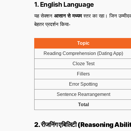
1. English Language
यह सेक्शन
आसान से मध्यम
स्तर का रहा। जिन उम्मीदवार
बेहतर प्रदर्शन किया-
Topic
Reading Comprehension (Dating App)
Cloze Test
Fillers
Error Spotting
Sentence Rearrangement
Total
2. रीजनिंग एबिलिटी (Reasoning Abili