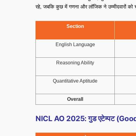
रहे, जबकि कुछ में गणना और लॉजिक ने उम्मीदवारों को च
Section
English Language
Reasoning Ability
Quantitative Aptitude
Overall
NICL AO 2025: गुड एटेम्पट (Go