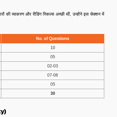
ों की व्याकरण और रीडिंग स्किल्स अच्छी थीं, उन्होंने इस सेक्शन में
No. of Questions
10
05
02-03
07-08
05
30
ty)