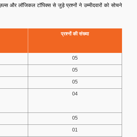
ल्स और लॉजिकल टॉपिक्स से जुड़े प्रश्नों ने उम्मीदवारों को सोचने
प्रश्नों की संख्या
05
05
05
04
05
01