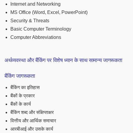
Internet and Networking
MS Office (Word, Excel, PowerPoint)
Security & Threats
Basic Computer Terminology
Computer Abbreviations
अर्थव्यवस्था और बैंकिंग पर विशेष ध्यान के साथ सामान्य जागरूकता
बैंकिंग जागरूकता
बैंकिंग का इतिहास
बैंकों के प्रकार
बैंकों के कार्य
बैंकिंग शब्द और संक्षिप्ताक्षर
वित्तीय और आर्थिक समाचार
आरबीआई और उसके कार्य