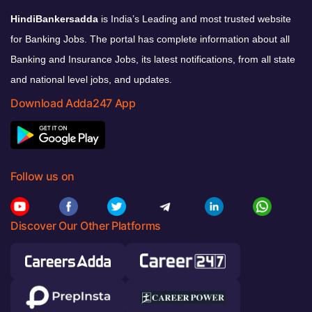
HindiBankersadda
is India’s Leading and most trusted website
for Banking Jobs. The portal has complete information about all
Banking and Insurance Jobs, its latest notifications, from all state
and national level jobs, and updates.
Download Adda247 App
Follow us on
Discover Our Other Platforms