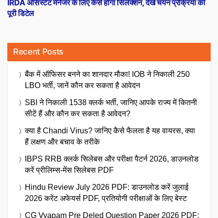
IRDA असिस्टेंट मैनेजर के लिए कैसे होगा सिलेक्शन, देखें चयन प्रक्रिया की
पूरी डिटेल
Recent Posts
बैंक में ऑफिसर बनने का शानदार मौका! IOB ने निकाली 250
LBO भर्ती, जानें कौन कर सकता है आवेदन
SBI ने निकाली 1538 क्लर्क भर्ती, जानिए आपके राज्य में कितनी
सीटें हैं और कौन कर सकता है आवेदन?
क्या है Chandi Virus? जानिए कैसे फैलता है यह वायरस, क्या
हैं लक्षण और बचाव के तरीके
IBPS RRB क्लर्क सिलेबस और परीक्षा पैटर्न 2026, डाउनलोड
करें प्रीलिम्स-मेंस सिलेबस PDF
Hindu Review July 2026 PDF: डाउनलोड करें जुलाई
2026 करेंट अफेयर्स PDF, प्रतियोगी परीक्षाओं के लिए बेस्ट
CG Vyapam Pre Deled Question Paper 2026 PDF: