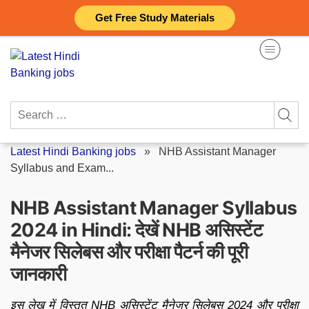
Skip
Get Free Study Materials
to
content
Search
for:
Latest Hindi Banking jobs
»
NHB Assistant Manager
Syllabus and Exam...
NHB Assistant Manager Syllabus
2024 in Hindi: देखें NHB असिस्टेंट
मैनेजर सिलेबस और परीक्षा पैटर्न की पूरी
जानकारी
इस लेख में विस्तृत NHB असिस्टेंट मैनेजर सिलेबस 2024 और परीक्षा