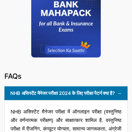
FAQs
NHB असिस्टेंट मैनेजर परीक्षा 2024 के लिए परीक्षा पैटर्न क्या है?
NHB असिस्टेंट मैनेजर परीक्षा में ऑनलाइन परीक्षा (वस्तुनिष्ठ
और वर्णनात्मक परीक्षण) और साक्षात्कार शामिल है. वस्तुनिष्ठ
परीक्षा में रीजनिंग, कंप्यूटर योग्यता, सामान्य जागरूकता, अंग्रेजी