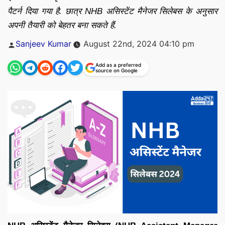
पैटर्न दिया गया है. छात्र NHB असिस्टेंट मैनेजर सिलेबस के अनुसार
अपनी तैयारी को बेहतर बना सकते हैं.
Posted
Sanjeev Kumar
August 22nd, 2024 04:10 pm
by
Add as a preferred
source on Google