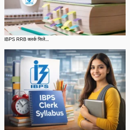
IBPS RRB क्लर्क सिले...