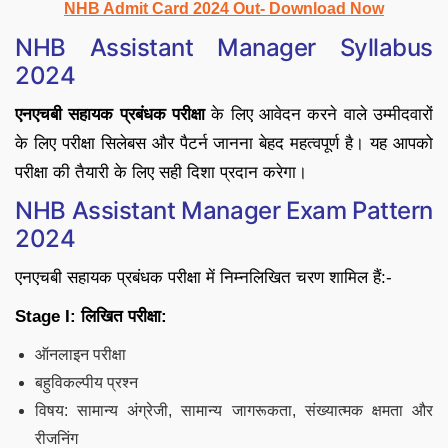
NHB Admit Card 2024 Out- Download Now
NHB Assistant Manager Syllabus
2024
एनएचबी सहायक प्रबंधक परीक्षा
के लिए आवेदन करने वाले उम्मीदवारों
के लिए परीक्षा सिलेबस और पैटर्न जानना बेहद महत्वपूर्ण है। यह आपको
परीक्षा की तैयारी के लिए सही दिशा प्रदान करेगा।
NHB Assistant Manager Exam Pattern
2024
एनएचबी सहायक प्रबंधक परीक्षा में निम्नलिखित चरण शामिल हैं:-
Stage I: लिखित परीक्षा:
ऑनलाइन परीक्षा
बहुविकल्पीय प्रश्न
विषय: सामान्य अंग्रेजी, सामान्य जागरूकता, संख्यात्मक क्षमता और
रीजनिंग