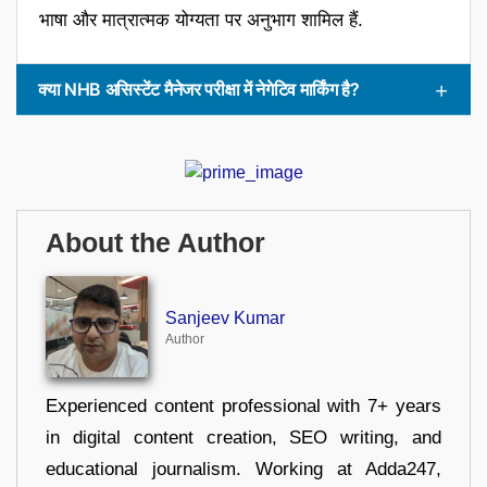
भाषा और मात्रात्मक योग्यता पर अनुभाग शामिल हैं.
क्या NHB असिस्टेंट मैनेजर परीक्षा में नेगेटिव मार्किंग है?
About the Author
Sanjeev Kumar
Author
Experienced content professional with 7+ years
in digital content creation, SEO writing, and
educational journalism. Working at Adda247,