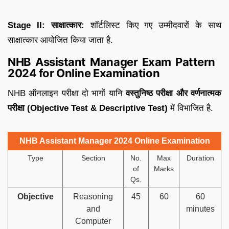
Stage II: साक्षात्कार:
शॉर्टलिस्ट किए गए उम्मीदवारों के साथ
साक्षात्कार आयोजित किया जाता है.
NHB Assistant Manager Exam Pattern
2024 for Online Examination
NHB ऑनलाइन परीक्षा दो भागों यानि
वस्तुनिष्ठ परीक्षा और वर्णनात्मक
परीक्षा (Objective Test & Descriptive Test)
में विभाजित है.
NHB Assistant Manager 2024 Online Examination
Type
Section
No.
Max
Duration
of
Marks
Qs.
Objective
Reasoning
45
60
60
and
minutes
Computer