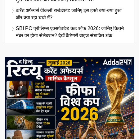
करेंट अफेयर्स वीकली राउंडअप: जानिए इस हफ्ते क्या-क्या हुआ
और क्या रहा चर्चा में?
SBI PO प्रीलिम्स एक्सपेक्टेड कट ऑफ 2026: जानिए कितने
नंबर पर होगा सेलेक्शन? देखें कैटेगरी वाइज संभावित अंक