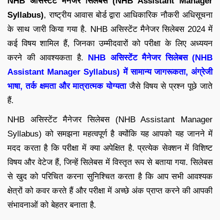
NHB असिस्टेंट मैनेजर सिलेबस (NHB Assistant Manager
Syllabus)
, राष्ट्रीय आवास बोर्ड द्वारा आधिकारिक नौकरी अधिसूचना
के साथ जारी किया गया है. NHB असिस्टेंट मैनेजर सिलेबस 2024 में
कई विषय शामिल हैं, जिनका उम्मीदवारों को परीक्षा के लिए अध्ययन
करने की आवश्यकता है.
NHB असिस्टेंट मैनेजर सिलेबस (NHB
Assistant Manager Syllabus) में सामान्य जागरूकता, अंग्रेजी
भाषा, तर्क क्षमता और मात्रात्मक योग्यता
जैसे विषय से प्रश्न पूछे जाते
हैं.
NHB असिस्टेंट मैनेजर सिलेबस (NHB Assistant Manager
Syllabus) को समझना महत्वपूर्ण है क्योंकि यह आपको यह जानने में
मदद करता है कि परीक्षा में क्या अपेक्षित है. प्रत्येक सेक्शन में विशिष्ट
विषय और वेटेज हैं, जिन्हें सिलेबस में विस्तृत रूप से बताया गया. सिलेबस
से खुद को परिचित करना सुनिश्चित करता है कि आप सभी आवश्यक
क्षेत्रों को कवर करते हैं और परीक्षा में अच्छे अंक प्राप्त करने की आपकी
संभावनाओं को बेहतर बनाता है.