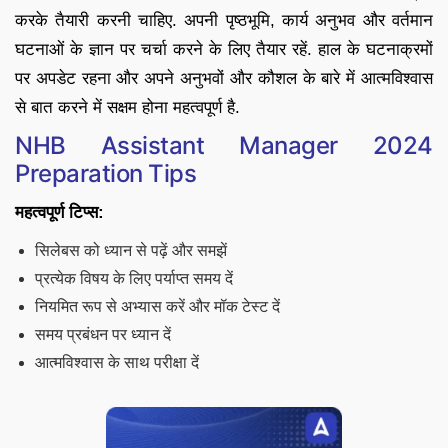
करके तैयारी करनी चाहिए. अपनी पृष्ठभूमि, कार्य अनुभव और वर्तमान
घटनाओं के ज्ञान पर चर्चा करने के लिए तैयार रहें. हाल के घटनाक्रमों
पर अपडेट रहना और अपने अनुभवों और कौशल के बारे में आत्मविश्वास
से बात करने में सक्षम होना महत्वपूर्ण है.
NHB Assistant Manager 2024
Preparation Tips
महत्वपूर्ण टिप्स:
सिलेबस को ध्यान से पढ़ें और समझें
प्रत्येक विषय के लिए पर्याप्त समय दें
नियमित रूप से अभ्यास करें और मॉक टेस्ट दें
समय प्रबंधन पर ध्यान दें
आत्मविश्वास के साथ परीक्षा दें