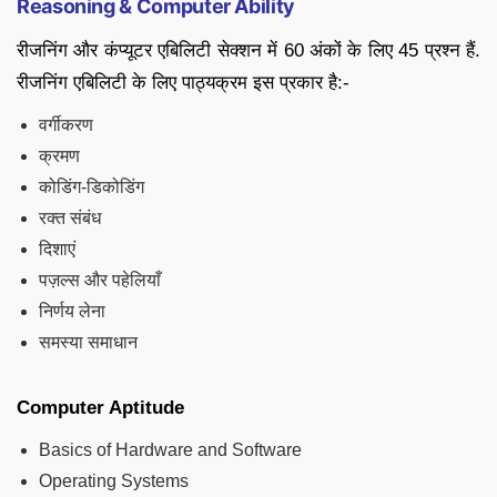
Reasoning & Computer Ability
रीजनिंग और कंप्यूटर एबिलिटी सेक्शन में 60 अंकों के लिए 45 प्रश्न हैं.
रीजनिंग एबिलिटी के लिए पाठ्यक्रम इस प्रकार है:-
वर्गीकरण
क्रमण
कोडिंग-डिकोडिंग
रक्त संबंध
दिशाएं
पज़ल्स और पहेलियाँ
निर्णय लेना
समस्या समाधान
Computer Aptitude
Basics of Hardware and Software
Operating Systems