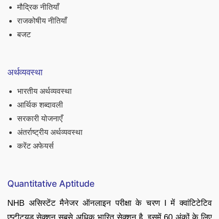
मौद्रिक नीतियाँ
राजकोषीय नीतियाँ
बजट
अर्थव्यवस्था
भारतीय अर्थव्यवस्था
आर्थिक शब्दावली
सरकारी योजनाएँ
अंतर्राष्ट्रीय अर्थव्यवस्था
करेंट अफेयर्स
Quantitative Aptitude
NHB असिस्टेंट मैनेजर ऑनलाइन परीक्षा के चरण I में क्वांटिटेटिव
एप्टीट्यूड सेक्शन सबसे अधिक भारित सेक्शन है. इसमें 60 अंकों के लिए