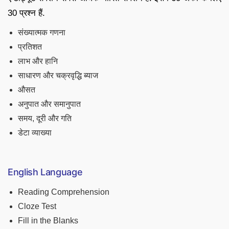
30 प्रश्न हैं.
संख्यात्मक गणना
प्रतिशत
लाभ और हानि
साधारण और चक्रवृद्धि ब्याज
औसत
अनुपात और समानुपात
समय, दूरी और गति
डेटा व्याख्या
English Language
Reading Comprehension
Cloze Test
Fill in the Blanks