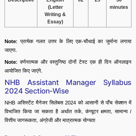
(Letter
minutes
Writing &
Essay)
Note:
प्रत्येक गलत उत्तर के लिए एक-चौथाई का जुर्माना लगाया
जाएगा.
Note:
वर्णनात्मक और वस्तुनिष्ठ दोनों टेस्ट एक ही दिन ऑनलाइन
आयोजित किए जाएंगे.
NHB Assistant Manager Syllabus
2024 Section-Wise
NHB असिस्टेंट मैनेजर सिलेबस 2024 को आसानी से पाँच सेक्शन में
विभाजित किया जा सकता है अर्थात तर्क, कंप्यूटर क्षमता, सामान्य /
वित्तीय जागरूकता, अंग्रेजी और मात्रात्मक योग्यता