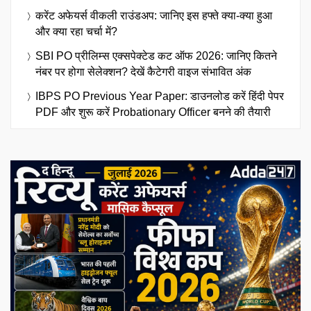
करेंट अफेयर्स वीकली राउंडअप: जानिए इस हफ्ते क्या-क्या हुआ
और क्या रहा चर्चा में?
SBI PO प्रीलिम्स एक्सपेक्टेड कट ऑफ 2026: जानिए कितने
नंबर पर होगा सेलेक्शन? देखें कैटेगरी वाइज संभावित अंक
IBPS PO Previous Year Paper: डाउनलोड करें हिंदी पेपर
PDF और शुरू करें Probationary Officer बनने की तैयारी