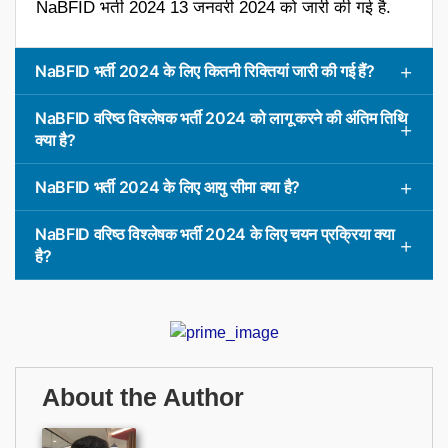
NaBFID भर्ती 2024 13 जनवरी 2024 को जारी की गई है.
NaBFID भर्ती 2024 के लिए कितनी रिक्तियां जारी की गई हैं?
NaBFID वरिष्ठ विश्लेषक भर्ती 2024 को लागू करने की अंतिम तिथि
क्या है?
NaBFID भर्ती 2024 के लिए आयु सीमा क्या है?
NaBFID वरिष्ठ विश्लेषक भर्ती 2024 के लिए चयन प्रक्रिया क्या
है?
About the Author