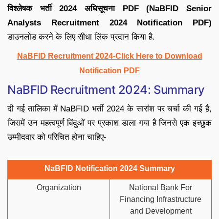
विश्लेषक भर्ती 2024 अधिसूचना PDF (NaBFID Senior
Analysts Recruitment 2024 Notification PDF)
डाउनलोड करने के लिए सीधा लिंक प्रदान किया है.
NaBFID Recruitment 2024-Click Here to Download
Notification PDF
NaBFID Recruitment 2024: Summary
दी गई तालिका में NaBFID भर्ती 2024 के सारांश पर चर्चा की गई है,
जिसमें उन महत्वपूर्ण बिंदुओं पर प्रकाश डाला गया है जिनसे एक इच्छुक
उम्मीदवार को परिचित होना चाहिए-
NaBFID Notification 2024 Summary
Organization
National Bank For
Financing Infrastructure
and Development