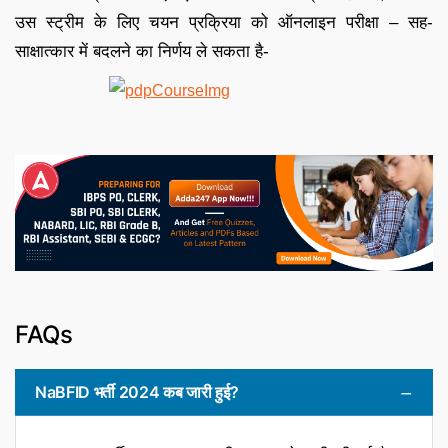
उस स्ट्रीम के लिए चयन प्रक्रिया को ऑनलाइन परीक्षा – सह-
साक्षात्कार में बदलने का निर्णय ले सकता है-
FAQs
NaBFID भर्ती 2024 कब जारी हुई?