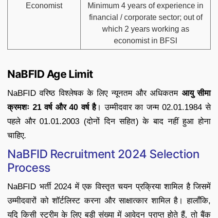
Economist
Minimum 4 years of experience in
financial / corporate sector; out of
which 2 years working as
economist in BFSI
NaBFID Age Limit
NaBFID वरिष्ठ विश्लेषक के लिए न्यूनतम और अधिकतम
आयु सीमा
क्रमशः 21 वर्ष और 40 वर्ष है
। उम्मीदवार का जन्म 02.01.1984 से
पहले और 01.01.2003 (दोनों दिन सहित) के बाद नहीं हुआ होना
चाहिए.
NaBFID Recruitment 2024 Selection
Process
NaBFID भर्ती 2024 में एक विस्तृत चयन प्रक्रिया शामिल है जिसमें
उम्मीदवारों को शॉर्टलिस्ट करना और साक्षात्कार शामिल है। हालाँकि,
यदि किसी स्ट्रीम के लिए बड़ी संख्या में आवेदन प्राप्त होते हैं, तो बैंक