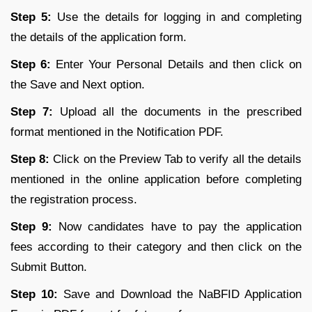
Step 5:
Use the details for logging in and completing
the details of the application form.
Step 6:
Enter Your Personal Details and then click on
the Save and Next option.
Step 7:
Upload all the documents in the prescribed
format mentioned in the Notification PDF.
Step 8:
Click on the Preview Tab to verify all the details
mentioned in the online application before completing
the registration process.
Step 9:
Now candidates have to pay the application
fees according to their category and then click on the
Submit Button.
Step 10:
Save and Download the NaBFID Application