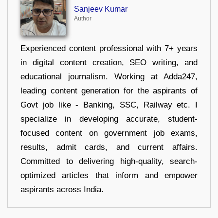
Sanjeev Kumar
Author
Experienced content professional with 7+ years
in digital content creation, SEO writing, and
educational journalism. Working at Adda247,
leading content generation for the aspirants of
Govt job like - Banking, SSC, Railway etc. I
specialize in developing accurate, student-
focused content on government job exams,
results, admit cards, and current affairs.
Committed to delivering high-quality, search-
optimized articles that inform and empower
aspirants across India.