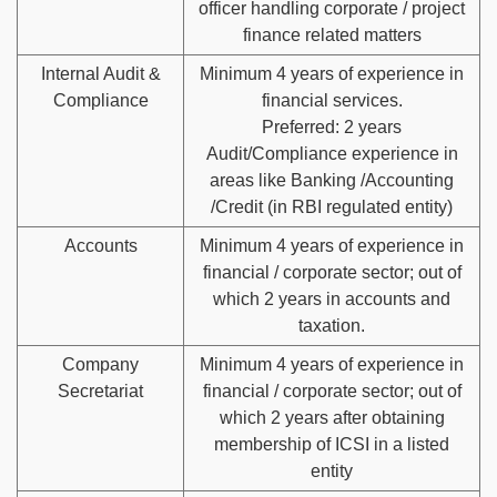
officer handling corporate / project
finance related matters
Internal Audit &
Minimum 4 years of experience in
Compliance
financial services.
Preferred: 2 years
Audit/Compliance experience in
areas like Banking /Accounting
/Credit (in RBI regulated entity)
Accounts
Minimum 4 years of experience in
financial / corporate sector; out of
which 2 years in accounts and
taxation.
Company
Minimum 4 years of experience in
Secretariat
financial / corporate sector; out of
which 2 years after obtaining
membership of ICSI in a listed
entity