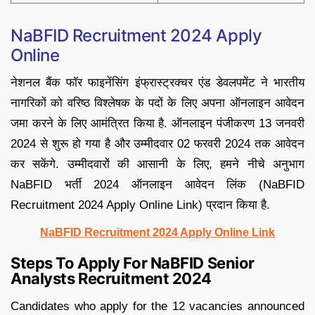
NaBFID Recruitment 2024 Apply
Online
नेशनल बैंक फॉर फाइनेंसिंग इंफ्रास्ट्रक्चर एंड डेवलपमेंट ने भारतीय
नागरिकों को वरिष्ठ विश्लेषक के पदों के लिए अपना ऑनलाइन आवेदन
जमा करने के लिए आमंत्रित किया है. ऑनलाइन पंजीकरण 13 जनवरी
2024 से शुरू हो गया है और उम्मीदवार 02 फरवरी 2024 तक आवेदन
कर सकेंगे. उम्मीदवारों की आसानी के लिए, हमने नीचे अनुभाग
NaBFID भर्ती 2024 ऑनलाइन आवेदन लिंक (NaBFID
Recruitment 2024 Apply Online Link) प्रदान किया है.
NaBFID Recruitment 2024 Apply Online Link
Steps To Apply For NaBFID Senior
Analysts Recruitment 2024
Candidates who apply for the 12 vacancies announced