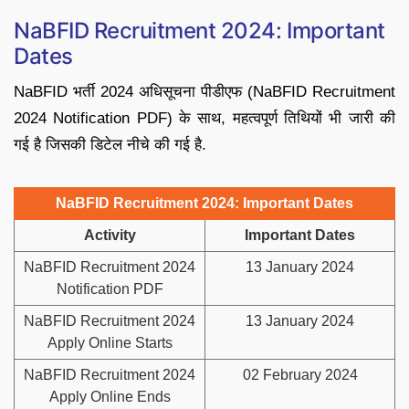
NaBFID Recruitment 2024: Important
Dates
NaBFID भर्ती 2024 अधिसूचना पीडीएफ (NaBFID Recruitment
2024 Notification PDF) के साथ, महत्वपूर्ण तिथियों भी जारी की
गई है जिसकी डिटेल नीचे की गई है.
NaBFID Recruitment 2024: Important Dates
Activity
Important Dates
NaBFID Recruitment 2024
13 January 2024
Notification PDF
NaBFID Recruitment 2024
13 January 2024
Apply Online Starts
NaBFID Recruitment 2024
02 February 2024
Apply Online Ends