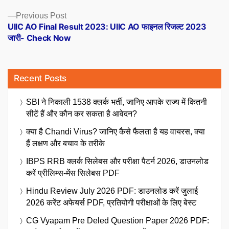
Previous
Previous Post
post:
UIIC AO Final Result 2023: UIIC AO फाइनल रिजल्ट 2023
जारी- Check Now
Recent Posts
SBI ने निकाली 1538 क्लर्क भर्ती, जानिए आपके राज्य में कितनी
सीटें हैं और कौन कर सकता है आवेदन?
क्या है Chandi Virus? जानिए कैसे फैलता है यह वायरस, क्या
हैं लक्षण और बचाव के तरीके
IBPS RRB क्लर्क सिलेबस और परीक्षा पैटर्न 2026, डाउनलोड
करें प्रीलिम्स-मेंस सिलेबस PDF
Hindu Review July 2026 PDF: डाउनलोड करें जुलाई
2026 करेंट अफेयर्स PDF, प्रतियोगी परीक्षाओं के लिए बेस्ट
CG Vyapam Pre Deled Question Paper 2026 PDF: