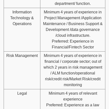
department/ function.
Information
Minimum 4 years of experience in
Technology &
Project Management /Application
Operations
Maintenance / Business Support &
Development /data governance
/cloud infrastructure.
Preferred: Experience in
Financial/Fintech Sector
Risk Management
Minimum 4 years of experience in
financial / corporate sector; out of
which 2 years in risk management
/ ALM function/operational
risk/credit risk/Market Risk/credit
monitoring
Legal
Minimum 4 years of relevant
experience
Preferred: Experience as a law