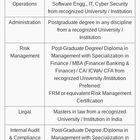
Operations
Software Engg., IT, Cyber Security
from recognized University / Institution
Administration
Postgraduate degree in any discipline
from a recognized University /
Institution
Risk
Post-Graduate Degree/ Diploma in
Management
Management with Specialization in
Finance / MBA (Finance/ Banking &
Finance) / CA/ ICWA/ CFA from
recognized University /Institution
Preferred:
FRM or equivalent Risk Management
Certification
Legal
Masters in law from a recognized
University / Institution in India
Internal Audit
Post-Graduate Degree /Diploma in
& Compliance
Management with Specialization in