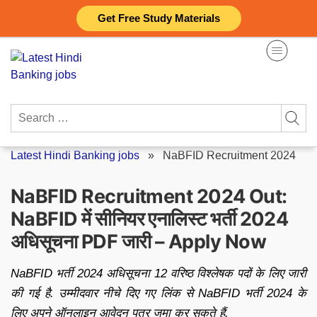
Skip
Get Free Study Materials
to
content
Search
for:
Latest Hindi Banking jobs
»
NaBFID Recruitment 2024
NaBFID Recruitment 2024 Out:
NaBFID में सीनियर एनालिस्ट भर्ती 2024
अधिसूचना PDF जारी – Apply Now
NaBFID भर्ती 2024 अधिसूचना 12 वरिष्ठ विश्लेषक पदों के लिए जारी
की गई है. उम्मीदवार नीचे दिए गए लिंक से NaBFID भर्ती 2024 के
लिए अपने ऑनलाइन आवेदन पत्र जमा कर सकते हैं.