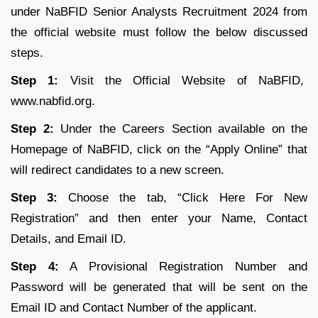
under NaBFID Senior Analysts Recruitment 2024 from
the official website must follow the below discussed
steps.
Step 1:
Visit the Official Website of NaBFID,
www.nabfid.org.
Step 2:
Under the Careers Section available on the
Homepage of NaBFID, click on the “Apply Online” that
will redirect candidates to a new screen.
Step 3:
Choose the tab, “Click Here For New
Registration” and then enter your Name, Contact
Details, and Email ID.
Step 4:
A Provisional Registration Number and
Password will be generated that will be sent on the
Email ID and Contact Number of the applicant.