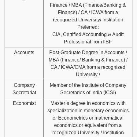
Finance / MBA (Finance/Banking &
Finance) / CA / ICWA from a
recognized University/ Institution
Preferred:
CIA, Certified Accounting & Audit
Professional from IIBF
Accounts
Post-Graduate Degree in Accounts /
MBA (Finance/ Banking & Finance) /
CA / ICWA/CMA from a recognized
University /
Company
Member of the Institute of Company
Secretariat
Secretaries of India (ICSI)
Economist
Master’s degree in economics with
specialization in monetary economics
or Econometrics or mathematical
economics or equivalent from a
recognized University / Institution