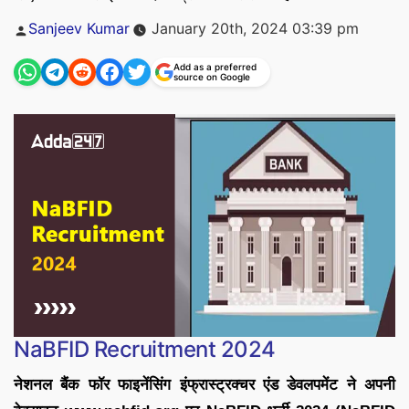
Posted
Sanjeev Kumar
January 20th, 2024 03:39 pm
by
Add as a preferred
source on Google
NaBFID Recruitment 2024
नेशनल बैंक फॉर फाइनेंसिंग इंफ्रास्ट्रक्चर एंड डेवलपमेंट ने अपनी