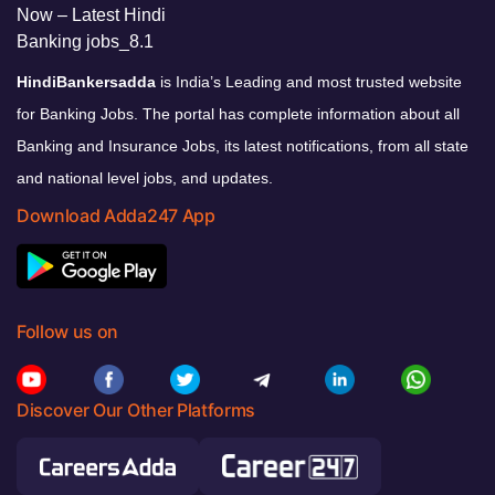
HindiBankersadda
is India’s Leading and most trusted website
for Banking Jobs. The portal has complete information about all
Banking and Insurance Jobs, its latest notifications, from all state
and national level jobs, and updates.
Download Adda247 App
Follow us on
Discover Our Other Platforms