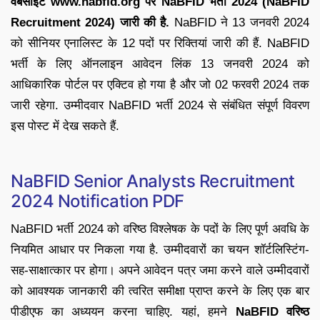
वेबसाइट www.nabfid.org पर NaBFID भर्ती 2024 (NaBFID
Recruitment 2024) जारी की है.
NaBFID ने 13 जनवरी 2024
को सीनियर एनालिस्ट के 12 पदों पर रिक्तियां जारी की हैं. NaBFID
भर्ती के लिए ऑनलाइन आवेदन लिंक 13 जनवरी 2024 को
आधिकारिक पोर्टल पर एक्टिव हो गया है और जो 02 फरवरी 2024 तक
जारी रहेगा. उम्मीदवार NaBFID भर्ती 2024 से संबंधित संपूर्ण विवरण
इस पोस्ट में देख सकते हैं.
NaBFID Senior Analysts Recruitment
2024 Notification PDF
NaBFID भर्ती 2024 को वरिष्ठ विश्लेषक के पदों के लिए पूर्ण अवधि के
नियमित आधार पर निकला गया है. उम्मीदवारों का चयन शॉर्टलिस्टिंग-
सह-साक्षात्कार पर होगा। अपने आवेदन पत्र जमा करने वाले उम्मीदवारों
को आवश्यक जानकारी की त्वरित समीक्षा प्राप्त करने के लिए एक बार
पीडीएफ का अध्ययन करना चाहिए. यहां, हमने
NaBFID वरिष्ठ