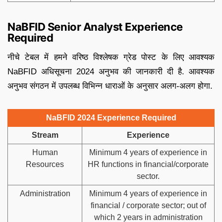
NaBFID Senior Analyst Experience
Required
नीचे टेबल में हमने वरिष्ठ विश्लेषक ग्रेड पोस्ट के लिए आवश्यक
NaBFID अधिसूचना 2024 अनुभव की जानकारी दी है. आवश्यक
अनुभव संगठन में उपलब्ध विभिन्न धाराओं के अनुसार अलग-अलग होगा.
NaBFID 2024 Experience Required
Stream
Experience
Human
Minimum 4 years of experience in
Resources
HR functions in financial/corporate
sector.
Administration
Minimum 4 years of experience in
financial / corporate sector; out of
which 2 years in administration