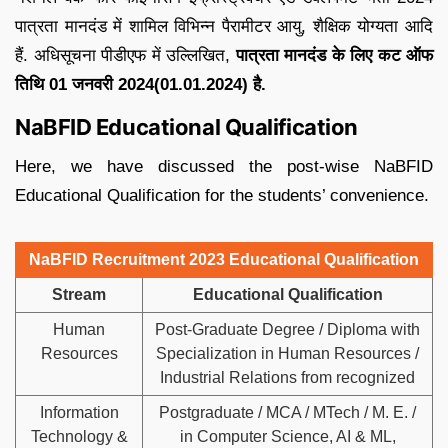
पात्रता मानदंड में शामिल विभिन्न पैरामीटर आयु, शैक्षिक योग्यता आदि
हैं. अधिसूचना पीडीएफ में उल्लिखित,
पात्रता मानदंड के लिए कट ऑफ
तिथि 01 जनवरी 2024(01.01.2024) है.
NaBFID Educational Qualification
Here, we have discussed the post-wise NaBFID
Educational Qualification for the students’ convenience.
NaBFID Recruitment 2023 Educational Qualification
Stream
Educational Qualification
Human
Post-Graduate Degree / Diploma with
Resources
Specialization in Human Resources /
Industrial Relations from recognized
Information
Postgraduate / MCA / MTech / M. E. /
Technology &
in Computer Science, AI & ML,