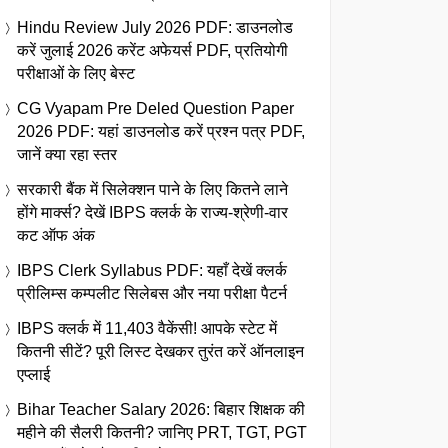
Hindu Review July 2026 PDF: डाउनलोड
करें जुलाई 2026 करेंट अफेयर्स PDF, प्रतियोगी
परीक्षाओं के लिए बेस्ट
CG Vyapam Pre Deled Question Paper
2026 PDF: यहां डाउनलोड करें प्रश्न पत्र PDF,
जानें क्या रहा स्तर
सरकारी बैंक में सिलेक्शन पाने के लिए कितने लाने
होंगे मार्क्स? देखें IBPS क्लर्क के राज्य-श्रेणी-वार
कट ऑफ अंक
IBPS Clerk Syllabus PDF: यहाँ देखें क्लर्क
प्रीलिम्स कम्पलीट सिलेबस और नया परीक्षा पैटर्न
IBPS क्लर्क में 11,403 वैकेंसी! आपके स्टेट में
कितनी सीटें? पूरी लिस्ट देखकर तुरंत करें ऑनलाइन
एप्लाई
Bihar Teacher Salary 2026: बिहार शिक्षक की
महीने की सैलरी कितनी? जानिए PRT, TGT, PGT