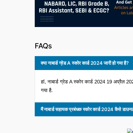
FAQs
क्या नाबार्ड ग्रेड A स्कोर कार्ड 2024 जारी हो गया है?
हां, नाबार्ड ग्रेड A स्कोर कार्ड 2024 19 अप्र
गया है.
मैं नाबार्ड सहायक प्रबंधक स्कोर कार्ड 2024 कैसे डाउ