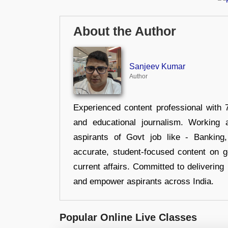
About the Author
Sanjeev Kumar
Author
Experienced content professional with 7
and educational journalism. Working 
aspirants of Govt job like - Banking
accurate, student-focused content on 
current affairs. Committed to delivering 
and empower aspirants across India.
Popular Online Live Classes