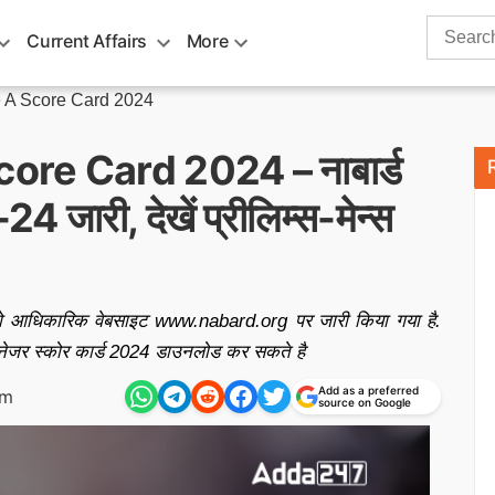
Search
Current Affairs
More
for:
A Score Card 2024
e Card 2024 – नाबार्ड
4 जारी, देखें प्रीलिम्स-मेन्स
4 को आधिकारिक वेबसाइट www.nabard.org पर जारी किया गया है.
ट मैनेजर स्कोर कार्ड 2024 डाउनलोड कर सकते है
Add as a preferred
am
source on Google