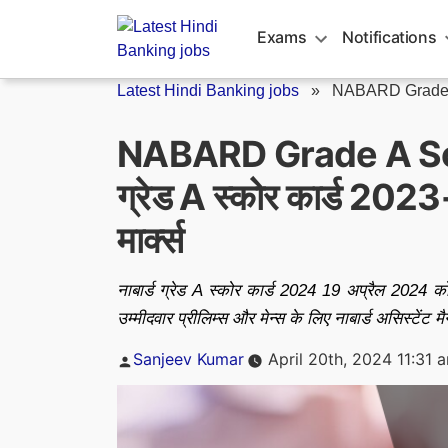
Skip
to
Exams
Notifications
content
Latest Hindi Banking jobs
»
NABARD Grade 
NABARD Grade A Scor
ग्रेड A स्कोर कार्ड 2023-2
मार्क्स
नाबार्ड ग्रेड A स्कोर कार्ड 2024 19 अप्रैल 202
उम्मीदवार प्रीलिम्स और मेन्स के लिए नाबार्ड असिस्टें
Posted
Sanjeev Kumar
April 20th, 2024 11:31 
by