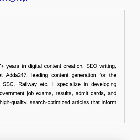
+ years in digital content creation, SEO writing,
at Adda247, leading content generation for the
, SSC, Railway etc. I specialize in developing
government job exams, results, admit cards, and
high-quality, search-optimized articles that inform