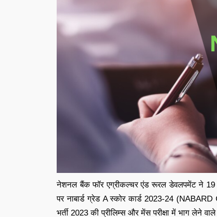
नेशनल बैंक फॉर एग्रीकल्चर एंड रूरल डेवलपमेंट न
पर नाबार्ड ग्रेड A स्कोर कार्ड 2023-24 (NABARD 
भर्ती 2023 की प्रीलिम्स और मेंस परीक्षा में भाग लेने वाल