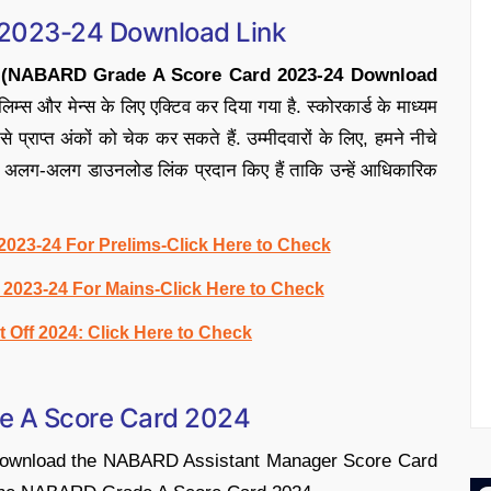
2023-24 Download Link
ोड लिंक (NABARD Grade A Score Card 2023-24 Download
लिम्स और मेन्स के लिए एक्टिव कर दिया गया है. स्कोरकार्ड के माध्यम
 प्राप्त अंकों को चेक कर सकते हैं. उम्मीदवारों के लिए, हमने नीचे
 लिए अलग-अलग डाउनलोड लिंक प्रदान किए हैं ताकि उन्हें आधिकारिक
23-24 For Prelims-Click Here to Check
023-24 For Mains-Click Here to Check
Off 2024: Click Here to Check
e A Score Card 2024
o download the NABARD Assistant Manager Score Card