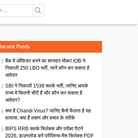
Recent Posts
बैंक में ऑफिसर बनने का शानदार मौका! IOB ने
निकाली 250 LBO भर्ती, जानें कौन कर सकता है
आवेदन
SBI ने निकाली 1538 क्लर्क भर्ती, जानिए आपके
राज्य में कितनी सीटें हैं और कौन कर सकता है
आवेदन?
क्या है Chandi Virus? जानिए कैसे फैलता है यह
वायरस, क्या हैं लक्षण और बचाव के तरीके
IBPS RRB क्लर्क सिलेबस और परीक्षा पैटर्न
2026, डाउनलोड करें प्रीलिम्स-मेंस सिलेबस PDF