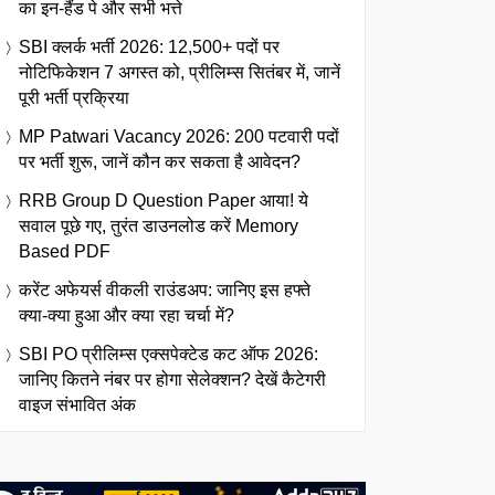
का इन-हैंड पे और सभी भत्ते
SBI क्लर्क भर्ती 2026: 12,500+ पदों पर
नोटिफिकेशन 7 अगस्त को, प्रीलिम्स सितंबर में, जानें
पूरी भर्ती प्रक्रिया
MP Patwari Vacancy 2026: 200 पटवारी पदों
पर भर्ती शुरू, जानें कौन कर सकता है आवेदन?
RRB Group D Question Paper आया! ये
सवाल पूछे गए, तुरंत डाउनलोड करें Memory
Based PDF
करेंट अफेयर्स वीकली राउंडअप: जानिए इस हफ्ते
क्या-क्या हुआ और क्या रहा चर्चा में?
SBI PO प्रीलिम्स एक्सपेक्टेड कट ऑफ 2026:
जानिए कितने नंबर पर होगा सेलेक्शन? देखें कैटेगरी
वाइज संभावित अंक