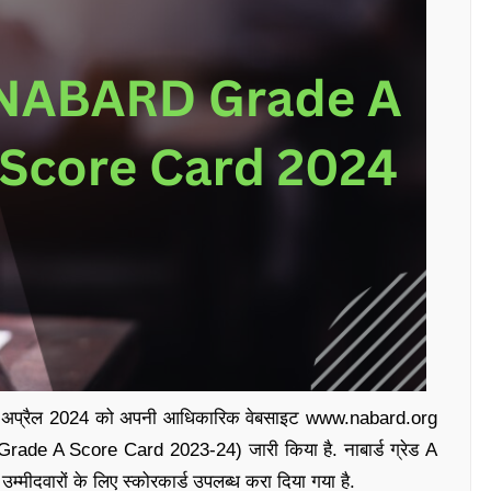
े 19 अप्रैल 2024 को अपनी आधिकारिक वेबसाइट www.nabard.org
Grade A Score Card 2023-24) जारी किया है. नाबार्ड ग्रेड A
े उम्मीदवारों के लिए स्कोरकार्ड उपलब्ध करा दिया गया है.