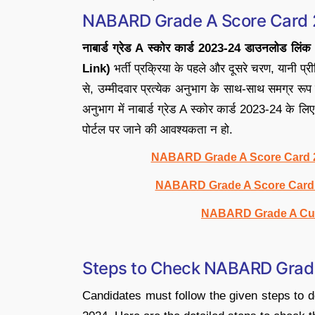
NABARD Grade A Score Card 
नाबार्ड ग्रेड A स्कोर कार्ड 2023-24 डाउनल
Link)
भर्ती प्रक्रिया के पहले और दूसरे चरण, यानी प्री
से, उम्मीदवार प्रत्येक अनुभाग के साथ-साथ समग्र रूप से
अनुभाग में नाबार्ड ग्रेड A स्कोर कार्ड 2023-24 के
पोर्टल पर जाने की आवश्यकता न हो.
NABARD Grade A Score Card 20
NABARD Grade A Score Card 2
NABARD Grade A Cut 
Steps to Check NABARD Grad
Candidates must follow the given steps t