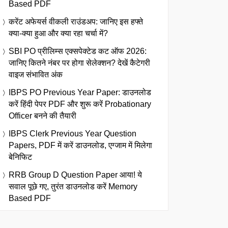
Based PDF
करेंट अफेयर्स वीकली राउंडअप: जानिए इस हफ्ते
क्या-क्या हुआ और क्या रहा चर्चा में?
SBI PO प्रीलिम्स एक्सपेक्टेड कट ऑफ 2026:
जानिए कितने नंबर पर होगा सेलेक्शन? देखें कैटेगरी
वाइज संभावित अंक
IBPS PO Previous Year Paper: डाउनलोड
करें हिंदी पेपर PDF और शुरू करें Probationary
Officer बनने की तैयारी
IBPS Clerk Previous Year Question
Papers, PDF में करें डाउनलोड, एग्जाम में मिलेगा
बेनिफिट
RRB Group D Question Paper आया! ये
सवाल पूछे गए, तुरंत डाउनलोड करें Memory
Based PDF