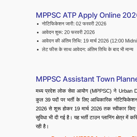
MPPSC ATP Apply Online 2026 – मह
नोटिफिकेशन जारी: 02 फरवरी 2026
आवेदन शुरू: 20 फरवरी 2026
आवेदन की अंतिम तिथि: 19 मार्च 2026 (12:00 Midn
लेट फीस के साथ आवेदन: अंतिम तिथि के बाद भी मान्य
MPPSC Assistant Town Planner
मध्य प्रदेश लोक सेवा आयोग (MPPSC) ने Urban 
कुल 39 पदों पर भर्ती के लिए आधिकारिक नोटिफिकेश
2026 से शुरू होकर 19 मार्च 2026 तक स्वीकार किए 
सुविधा भी दी गई है। यह भर्ती टाउन प्लानिंग क्षेत्र मे
रही है।