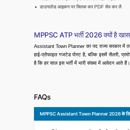
डाउनलोड आइकन पर क्लिक कर PDF सेव कर लें
MPPSC ATP भर्ती 2026 क्यों है खा
Assistant Town Planner का पद राज्य सरकार में तकनी
हाई-प्रोफाइल गजटेड पोस्ट है, बल्कि इसमें सैलरी, प
है कि हर साल इस भर्ती में भारी संख्या में आवेदन आते हैं।
FAQs
MPPSC Assistant Town Planner 2026 के लिए क