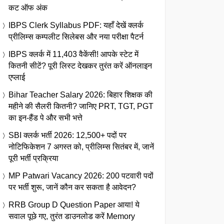
कट ऑफ अंक
IBPS Clerk Syllabus PDF: यहाँ देखें क्लर्क
प्रीलिम्स कम्पलीट सिलेबस और नया परीक्षा पैटर्न
IBPS क्लर्क में 11,403 वैकेंसी! आपके स्टेट में
कितनी सीटें? पूरी लिस्ट देखकर तुरंत करें ऑनलाइन
एप्लाई
Bihar Teacher Salary 2026: बिहार शिक्षक की
महीने की सैलरी कितनी? जानिए PRT, TGT, PGT
का इन-हैंड पे और सभी भत्ते
SBI क्लर्क भर्ती 2026: 12,500+ पदों पर
नोटिफिकेशन 7 अगस्त को, प्रीलिम्स सितंबर में, जानें
पूरी भर्ती प्रक्रिया
MP Patwari Vacancy 2026: 200 पटवारी पदों
पर भर्ती शुरू, जानें कौन कर सकता है आवेदन?
RRB Group D Question Paper आया! ये
सवाल पूछे गए, तुरंत डाउनलोड करें Memory