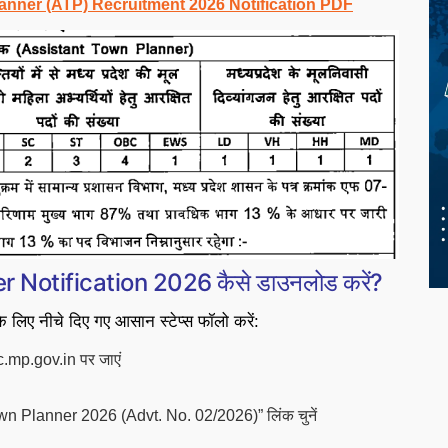
ner (ATP) Recruitment 2026 Notification PDF
otification 2026 कैसे डाउनलोड करें?
 नीचे दिए गए आसान स्टेप्स फॉलो करें:
mp.gov.in पर जाएं
n Planner 2026 (Advt. No. 02/2026)” लिंक चुनें