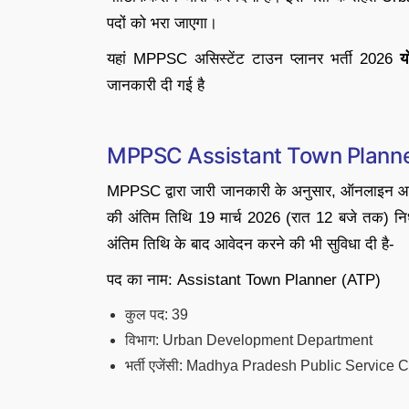
पदों को भरा जाएगा।
यहां MPPSC असिस्टेंट टाउन प्लानर भर्ती 2026
य
जानकारी दी गई है
MPPSC Assistant Town Planner 
MPPSC द्वारा जारी जानकारी के अनुसार, ऑनलाइन आव
की अंतिम तिथि 19 मार्च 2026 (रात 12 बजे तक) नि
अंतिम तिथि के बाद आवेदन करने की भी सुविधा दी है-
पद का नाम: Assistant Town Planner (ATP)
कुल पद: 39
विभाग: Urban Development Department
भर्ती एजेंसी: Madhya Pradesh Public Servi