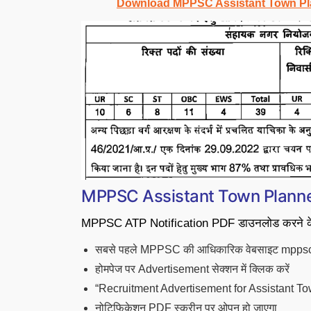
Download MPPSC Assistant Town Plan
MPPSC Assistant Town Planner N
MPPSC ATP Notification PDF डाउनलोड करने के लिए
सबसे पहले MPPSC की आधिकारिक वेबसाइट mppsc.
होमपेज पर Advertisement सेक्शन में क्लिक करें
“Recruitment Advertisement for Assistant Tow
नोटिफिकेशन PDF स्क्रीन पर ओपन हो जाएगा