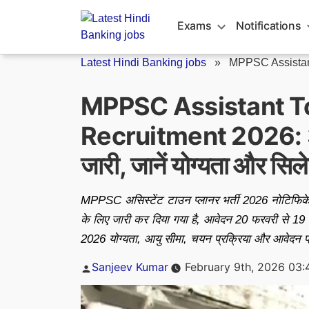
Skip
to
Exams
Notifications
content
Latest Hindi Banking jobs
»
MPPSC Assistan
MPPSC Assistant T
Recruitment 2026: 39 प
जारी, जानें योग्यता और सिल
MPPSC असिस्टेंट टाउन प्लानर भर्ती 2026 नोटिफिकेश
के लिए जारी कर दिया गया है, आवेदन 20 फरवरी से 19 
2026 योग्यता, आयु सीमा, चयन प्रक्रिया और आवेदन प्र
Posted
Sanjeev Kumar
February 9th, 2026 03
by