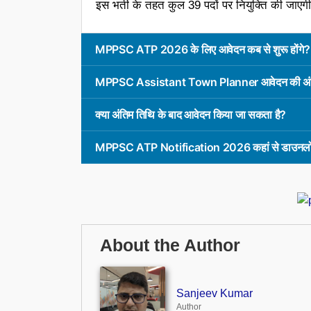
इस भर्ती के तहत कुल 39 पदों पर नियुक्ति की जाएग
MPPSC ATP 2026 के लिए आवेदन कब से शुरू होंगे?
MPPSC Assistant Town Planner आवेदन की अंतिम
क्या अंतिम तिथि के बाद आवेदन किया जा सकता है?
MPPSC ATP Notification 2026 कहां से डाउनलो
About the Author
Sanjeev Kumar
Author