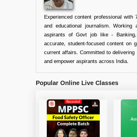
Experienced content professional with 7
and educational journalism. Working 
aspirants of Govt job like - Banking
accurate, student-focused content on 
current affairs. Committed to delivering 
and empower aspirants across India.
Popular Online Live Classes