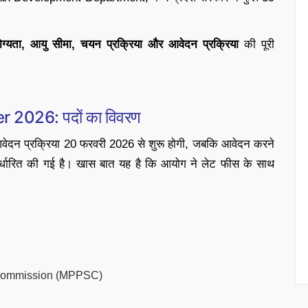
ोग्यता, आयु सीमा, चयन प्रक्रिया और आवेदन प्रक्रिया
की पूरी
2026: पदों का विवरण
ेदन प्रक्रिया 20 फरवरी 2026 से शुरू होगी, जबकि आवेदन करने
र्धारित की गई है। खास बात यह है कि आयोग ने लेट फीस के साथ
ce Commission (MPPSC)