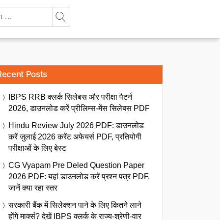
Recent Posts
IBPS RRB क्लर्क सिलेबस और परीक्षा पैटर्न
2026, डाउनलोड करें प्रीलिम्स-मेंस सिलेबस PDF
Hindu Review July 2026 PDF: डाउनलोड
करें जुलाई 2026 करेंट अफेयर्स PDF, प्रतियोगी
परीक्षाओं के लिए बेस्ट
CG Vyapam Pre Deled Question Paper
2026 PDF: यहां डाउनलोड करें प्रश्न पत्र PDF,
जानें क्या रहा स्तर
सरकारी बैंक में सिलेक्शन पाने के लिए कितने लाने
होंगे मार्क्स? देखें IBPS क्लर्क के राज्य-श्रेणी-वार