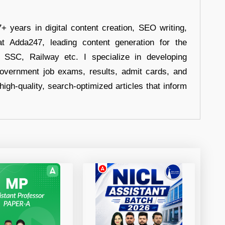
+ years in digital content creation, SEO writing,
at Adda247, leading content generation for the
, SSC, Railway etc. I specialize in developing
government job exams, results, admit cards, and
high-quality, search-optimized articles that inform