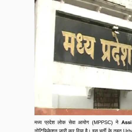
मध्य प्रदेश लोक सेवा आयोग (MPPSC) ने
Assi
नोटिफिकेशन जारी कर दिया है। इस भर्ती के तहत Ur