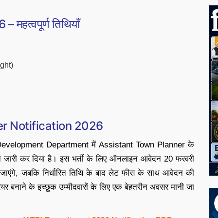
त्वपूर्ण तिथियाँ
ight)
 Notification 2026
Development Department में Assistant Town Planner के
न जारी कर दिया है। इस भर्ती के लिए ऑनलाइन आवेदन 20 फरवरी
जाएंगे, जबकि निर्धारित तिथि के बाद लेट फीस के साथ आवेदन की
ं करियर बनाने के इच्छुक उम्मीदवारों के लिए एक बेहतरीन अवसर मानी जा