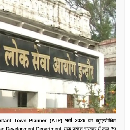
stant Town Planner (ATP) भर्ती 2026
का बहुप्रतीक्षित
ban Development Department, मध्य प्रदेश सरकार में कुल 39