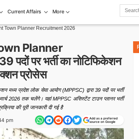
Search
Current Affairs
More
for:
t Town Planner Recruitment 2026
own Planner
दों पर भर्ती का नोटिफिकेशन
ेक्शन प्रोसेस
न मध्य प्रदेश लोक सेवा आयोग (MPPSC) द्वारा 39 पदों पर भर्ती
मार्च 2026 तक चलेंगे। यहां MPPSC असिस्टेंट टाउन प्लानर भर्ती
क्रिया की पूरी जानकारी दी गई है
Add as a preferred
:44 pm
source on Google