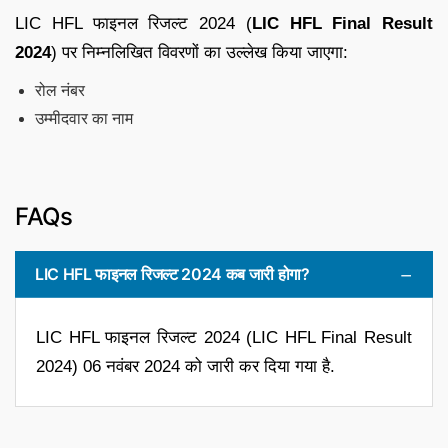
LIC HFL फाइनल रिजल्ट 2024 (
LIC HFL Final Result
2024
) पर निम्नलिखित विवरणों का उल्लेख किया जाएगा:
रोल नंबर
उम्मीदवार का नाम
FAQs
LIC HFL फाइनल रिजल्ट 2024 कब जारी होगा?
LIC HFL फाइनल रिजल्ट 2024 (LIC HFL Final Result
2024) 06 नवंबर 2024 को जारी कर दिया गया है.