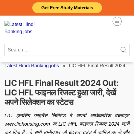
Skip
Get Free Study Materials
to
content
Search
for:
Latest Hindi Banking jobs
»
LIC HFL Final Result 2024
LIC HFL Final Result 2024 Out:
LIC HFL फाइनल रिजल्ट हुआ जारी, देखें
अपने सिलेक्शन का स्टेटस
LIC हाउसिंग फाइनेंस लिमिटेड ने अपनी आधिकारिक वेबसाइट
www.lichousing.com पर LIC HFL फाइनल रिजल्ट 2024 जारी
कर दिया है . वे सभी उम्मीदवार जो इंटरव्यू राउंड में शामिल हुए थे और