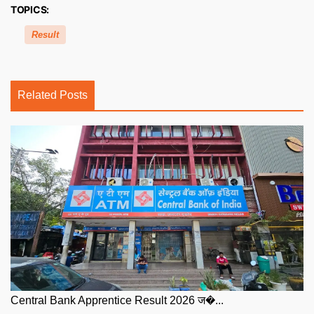
TOPICS:
Result
Related Posts
Central Bank Apprentice Result 2026 ज�...