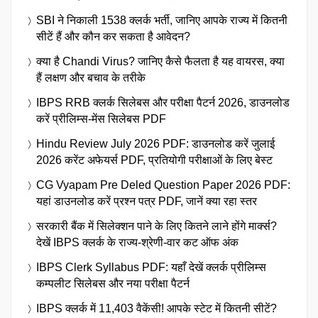
SBI ने निकाली 1538 क्लर्क भर्ती, जानिए आपके राज्य में कितनी
सीटें हैं और कौन कर सकता है आवेदन?
क्या है Chandi Virus? जानिए कैसे फैलता है यह वायरस, क्या
हैं लक्षण और बचाव के तरीके
IBPS RRB क्लर्क सिलेबस और परीक्षा पैटर्न 2026, डाउनलोड
करें प्रीलिम्स-मेंस सिलेबस PDF
Hindu Review July 2026 PDF: डाउनलोड करें जुलाई
2026 करेंट अफेयर्स PDF, प्रतियोगी परीक्षाओं के लिए बेस्ट
CG Vyapam Pre Deled Question Paper 2026 PDF:
यहां डाउनलोड करें प्रश्न पत्र PDF, जानें क्या रहा स्तर
सरकारी बैंक में सिलेक्शन पाने के लिए कितने लाने होंगे मार्क्स?
देखें IBPS क्लर्क के राज्य-श्रेणी-वार कट ऑफ अंक
IBPS Clerk Syllabus PDF: यहाँ देखें क्लर्क प्रीलिम्स
कम्पलीट सिलेबस और नया परीक्षा पैटर्न
IBPS क्लर्क में 11,403 वैकेंसी! आपके स्टेट में कितनी सीटें?