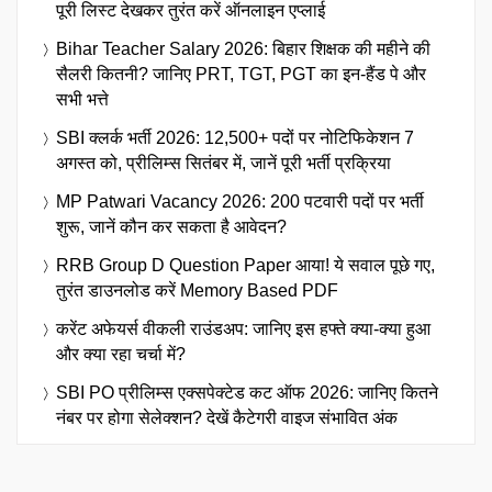
पूरी लिस्ट देखकर तुरंत करें ऑनलाइन एप्लाई
Bihar Teacher Salary 2026: बिहार शिक्षक की महीने की
सैलरी कितनी? जानिए PRT, TGT, PGT का इन-हैंड पे और
सभी भत्ते
SBI क्लर्क भर्ती 2026: 12,500+ पदों पर नोटिफिकेशन 7
अगस्त को, प्रीलिम्स सितंबर में, जानें पूरी भर्ती प्रक्रिया
MP Patwari Vacancy 2026: 200 पटवारी पदों पर भर्ती
शुरू, जानें कौन कर सकता है आवेदन?
RRB Group D Question Paper आया! ये सवाल पूछे गए,
तुरंत डाउनलोड करें Memory Based PDF
करेंट अफेयर्स वीकली राउंडअप: जानिए इस हफ्ते क्या-क्या हुआ
और क्या रहा चर्चा में?
SBI PO प्रीलिम्स एक्सपेक्टेड कट ऑफ 2026: जानिए कितने
नंबर पर होगा सेलेक्शन? देखें कैटेगरी वाइज संभावित अंक