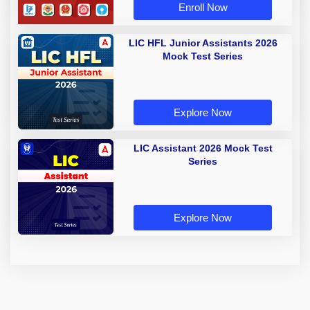
Enroll Now
LIC HFL Junior Assistants 2026
Mock Test Series
Explore Now
LIC Assistant 2026 Mock Test
Series
Explore Now