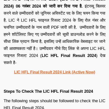
2024) 06 नवंबर 2024 को जारी कर दिया गया है.
इंटरव्यू क्लियर
करने वाले उम्मीदवारों को जूनियर असिस्टेंट पद के लिए चयन किया गया
है. LIC ने LIC HFL फाइनल रिजल्ट 2024 के लिए रोल नंबर और
चयनित उम्मीदवारों के नाम वाली PDF जारी की है. उम्मीदवारों के लिए
हमने शॉर्टलिस्ट किए गए उम्मीदवारों की सूची डाउनलोड करने के लिए
सीधा लिंक प्रदान किया है, इसलिए उन्हें आधिकारिक वेबसाइट पर जाने
की आवश्यकता नहीं है। उम्मीदवार नीचे दिए लिंक से अपना LIC HFL
फाइनल रिजल्ट 2024 (
LIC HFL Final Result 2024
) देख
सकते है-
LIC HFL Final Result 2024 Link (Active Now)
Steps To Check The LIC HFL Final Result 2024
The following steps should be followed to check the LIC
HFL Final Result 2024.