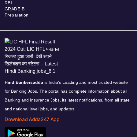
RBI
GRADE B
Preparation
HindiBankersadda
is India’s Leading and most trusted website
for Banking Jobs. The portal has complete information about all
Banking and Insurance Jobs, its latest notifications, from all state
and national level jobs, and updates.
Download Adda247 App