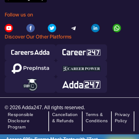
Follow us on
Discover Our Other Platforms
© 2026 Adda247. All rights reserved.
Responsible
Cancellation
Terms &
Privacy
Disclosure
& Refunds
Conditions
Policy
Program