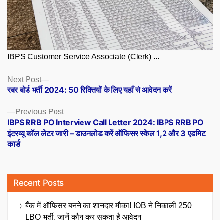
IBPS Customer Service Associate (Clerk) ...
Posts
Next
Next Post
post:
रबर बोर्ड भर्ती 2024: 50 रिक्तियों के लिए यहाँ से आवेदन करें
navigation
Previous
Previous Post
post:
IBPS RRB PO Interview Call Letter 2024: IBPS RRB PO
इंटरव्यू कॉल लेटर जारी – डाउनलोड करें ऑफिसर स्केल 1,2 और 3 एडमिट
कार्ड
Recent Posts
बैंक में ऑफिसर बनने का शानदार मौका! IOB ने निकाली 250
LBO भर्ती, जानें कौन कर सकता है आवेदन