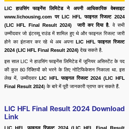
LIC हाउसिंग फाइनेंस लिमिटेड ने अपनी आधिकारिक वेबसाइट
www.lichousing.com पर LIC HFL फाइनल रिजल्ट 2024
(LIC HFL Final Result 2024) जारी कर दिया है.
वे सभी
उम्मीदवार जो इंटरव्यू राउंड में शामिल हुए थे और फाइनल रिजल्ट जारी
होने का इंतजार कर रहे थे अब अपना
LIC HFL
फाइनल
रिजल्ट
2024 (LIC HFL Final Result 2024)
देख सकते है.
इस साल LIC ने हाउसिंग फाइनेंस लिमिटेड में जूनियर असिस्टेंट के पद
की कुल 80 रिक्तियों को भरने के लिए नोटिफिकेशन निकाला था. इस
लेख में, उम्मीदवार
LIC HFL
फाइनल
रिजल्ट
2024 (LIC HFL
Final Result 2024
) के बारे में पूरी जानकारी प्राप्त कर सकते हैं.
LIC HFL Final Result 2024 Download
Link
LIC HFL फाइनल रिजल्ट 2024 (LIC HFL Final Result