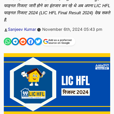
फाइनल रिजल्ट जारी होने का इंतजार कर रहे थे अब अपना LIC HFL
फाइनल रिजल्ट 2024 (LIC HFL Final Result 2024) देख सकते
है.
Posted
Sanjeev Kumar
November 6th, 2024 05:43 pm
by
Add as a preferred
source on Google