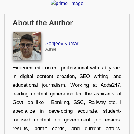
About the Author
Sanjeev Kumar
Author
Experienced content professional with 7+ years
in digital content creation, SEO writing, and
educational journalism. Working at Adda247,
leading content generation for the aspirants of
Govt job like - Banking, SSC, Railway etc. I
specialize in developing accurate, student-
focused content on government job exams,
results, admit cards, and current affairs.