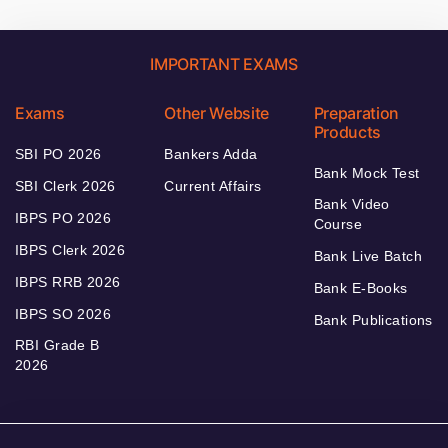
IMPORTANT EXAMS
Exams
Other Website
Preparation
Products
SBI PO 2026
Bankers Adda
Bank Mock Test
SBI Clerk 2026
Current Affairs
Bank Video
IBPS PO 2026
Course
IBPS Clerk 2026
Bank Live Batch
IBPS RRB 2026
Bank E-Books
IBPS SO 2026
Bank Publications
RBI Grade B
2026