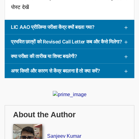
पोस्ट देखें
LIC AAO प्रीलिम्स परीक्षा केंद्र क्यों बदला गया?
प्रभवित छात्रों को Revised Call Letter कब और कैसे मिलेगा?
क्या परीक्षा की तारीख या शिफ्ट बदलेगी?
अगर किसी और कारण से केंद्र बदलना है तो क्या करें?
About the Author
Sanjeev Kumar