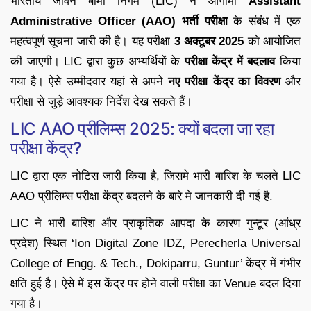
भारतीय जीवन बीमा निगम (LIC) ने आगामी
Assistant
Administrative Officer (AAO) भर्ती परीक्षा
के संबंध में एक
महत्वपूर्ण सूचना जारी की है। यह परीक्षा
3 अक्टूबर 2025
को आयोजित
की जाएगी। LIC द्वारा कुछ अभ्यर्थियों के
परीक्षा केंद्र में बदलाव
किया
गया है। ऐसे उम्मीदवार यहां से अपने
नए परीक्षा केंद्र का विवरण
और
परीक्षा से जुड़े आवश्यक निर्देश देख सकते हैं।
LIC AAO प्रीलिम्स 2025: क्यों बदला जा रहा
परीक्षा केंद्र?
LIC द्वारा एक नोटिस जारी किया है, जिसमे भारी बारिश के चलते LIC
AAO प्रीलिम्स परीक्षा केंद्र बदलने के बारे मे जानकारी दी गई है.
LIC ने भारी बारिश और प्राकृतिक आपदा के कारण गुन्टूर (आंध्र
प्रदेश) स्थित ‘Ion Digital Zone IDZ, Perecherla Universal
College of Engg. & Tech., Dokiparru, Guntur’ केंद्र में गंभीर
क्षति हुई है। ऐसे में इस केंद्र पर होने वाली परीक्षा का Venue बदल दिया
गया है।