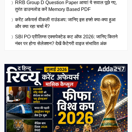
RRB Group D Question Paper आया! ये सवाल पूछे गए,
तुरंत डाउनलोड करें Memory Based PDF
करेंट अफेयर्स वीकली राउंडअप: जानिए इस हफ्ते क्या-क्या हुआ
और क्या रहा चर्चा में?
SBI PO प्रीलिम्स एक्सपेक्टेड कट ऑफ 2026: जानिए कितने
नंबर पर होगा सेलेक्शन? देखें कैटेगरी वाइज संभावित अंक