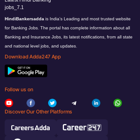
HindiBankersadda
is India’s Leading and most trusted website
for Banking Jobs. The portal has complete information about all
Banking and Insurance Jobs, its latest notifications, from all state
and national level jobs, and updates.
Download Adda247 App
Follow us on
Discover Our Other Platforms