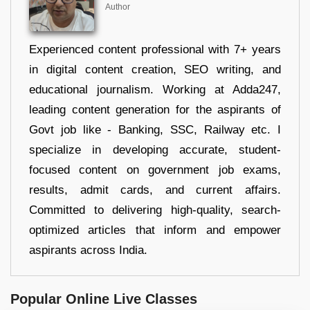
Author
Experienced content professional with 7+ years
in digital content creation, SEO writing, and
educational journalism. Working at Adda247,
leading content generation for the aspirants of
Govt job like - Banking, SSC, Railway etc. I
specialize in developing accurate, student-
focused content on government job exams,
results, admit cards, and current affairs.
Committed to delivering high-quality, search-
optimized articles that inform and empower
aspirants across India.
Popular Online Live Classes