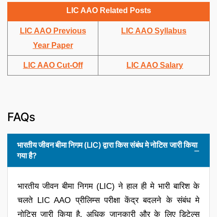
LIC AAO Related Posts
LIC AAO Previous
LIC AAO Syllabus
Year Paper
LIC AAO Cut-Off
LIC AAO Salary
FAQs
भारतीय जीवन बीमा निगम (LIC) द्वारा किस संबंध मे नोटिस जारी किया
गया है?
भारतीय जीवन बीमा निगम (LIC) ने हाल ही मे भारी बारिश के
चलते LIC AAO प्रीलिम्स परीक्षा केंद्र बदलने के संबंध मे
नोटिस जारी किया है. अधिक जानकारी और के लिए डिटेल्स