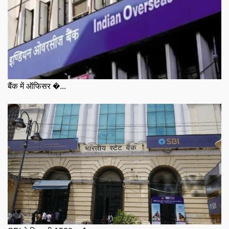
बैंक में ऑफिसर �...