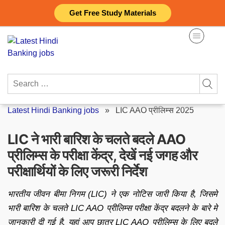
Skip
Get Free Study Materials
to
content
Search
for:
Latest Hindi Banking jobs
»
LIC AAO प्रीलिम्स 2025
LIC ने भारी बारिश के चलते बदले AAO
प्रीलिम्स के परीक्षा केंद्र, देखें नई जगह और
परीक्षार्थियों के लिए जरूरी निर्देश
भारतीय जीवन बीमा निगम (LIC) ने एक नोटिस जारी किया है, जिसमे
भारी बारिश के चलते LIC AAO प्रीलिम्स परीक्षा केंद्र बदलने के बारे मे
जानकारी दी गई है. यहां आप छात्र LIC AAO प्रीलिम्स के लिए बदले