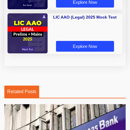
Explore Now
LIC AAO (Legal) 2025 Mock Test
Explore Now
Related Posts