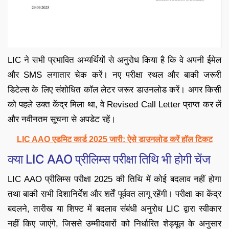
LIC ने सभी प्रभावित अभ्यर्थियों से अनुरोध किया है कि वे अपनी ईमेल
और SMS लगातार चेक करें। नए परीक्षा स्थल और बाकी जरूरी
डिटेल्स के लिए संशोधित कॉल लेटर जरूर डाउनलोड करें। अगर किसी
को पहले उक्त केंद्र मिला था, वे Revised Call Letter प्राप्त कर लें
और नवीनतम सूचना से अपडेट रहें।
LIC AAO एडमिट कार्ड 2025 जारी: ऐसे डाउनलोड करें हॉल टिकट
क्या LIC AAO प्रीलिम्स परीक्षा तिथि भी होगी चेंज
LIC AAO प्रीलिम्स परीक्षा 2025 की तिथि में कोई बदलाव नहीं होगा
तथा बाकी सभी दिशानिर्देश और शर्तें पूर्ववत लागू रहेंगी। परीक्षा का केंद्र
बदलने, तारीख या शिफ्ट में बदलाव संबंधी अनुरोध LIC द्वारा स्वीकार
नहीं किए जाएंगे, जिससे उम्मीदवारों को निर्धारित शेड्यूल के अनुसार