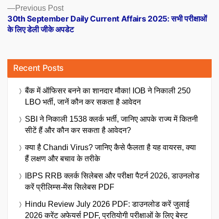
Previous
Previous Post
post:
30th September Daily Current Affairs 2025: सभी परीक्षाओं
के लिए डेली जीके अपडेट
Recent Posts
बैंक में ऑफिसर बनने का शानदार मौका! IOB ने निकाली 250
LBO भर्ती, जानें कौन कर सकता है आवेदन
SBI ने निकाली 1538 क्लर्क भर्ती, जानिए आपके राज्य में कितनी
सीटें हैं और कौन कर सकता है आवेदन?
क्या है Chandi Virus? जानिए कैसे फैलता है यह वायरस, क्या
हैं लक्षण और बचाव के तरीके
IBPS RRB क्लर्क सिलेबस और परीक्षा पैटर्न 2026, डाउनलोड
करें प्रीलिम्स-मेंस सिलेबस PDF
Hindu Review July 2026 PDF: डाउनलोड करें जुलाई
2026 करेंट अफेयर्स PDF, प्रतियोगी परीक्षाओं के लिए बेस्ट