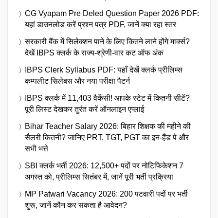
CG Vyapam Pre Deled Question Paper 2026 PDF:
यहां डाउनलोड करें प्रश्न पत्र PDF, जानें क्या रहा स्तर
सरकारी बैंक में सिलेक्शन पाने के लिए कितने लाने होंगे मार्क्स?
देखें IBPS क्लर्क के राज्य-श्रेणी-वार कट ऑफ अंक
IBPS Clerk Syllabus PDF: यहाँ देखें क्लर्क प्रीलिम्स
कम्पलीट सिलेबस और नया परीक्षा पैटर्न
IBPS क्लर्क में 11,403 वैकेंसी! आपके स्टेट में कितनी सीटें?
पूरी लिस्ट देखकर तुरंत करें ऑनलाइन एप्लाई
Bihar Teacher Salary 2026: बिहार शिक्षक की महीने की
सैलरी कितनी? जानिए PRT, TGT, PGT का इन-हैंड पे और
सभी भत्ते
SBI क्लर्क भर्ती 2026: 12,500+ पदों पर नोटिफिकेशन 7
अगस्त को, प्रीलिम्स सितंबर में, जानें पूरी भर्ती प्रक्रिया
MP Patwari Vacancy 2026: 200 पटवारी पदों पर भर्ती
शुरू, जानें कौन कर सकता है आवेदन?