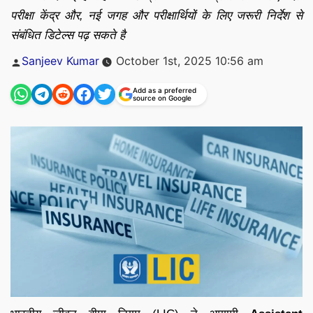
परीक्षा केंद्र और, नई जगह और परीक्षार्थियों के लिए जरूरी निर्देश से
संबंधित डिटेल्स पढ़ सकते है
Posted
Sanjeev Kumar
October 1st, 2025 10:56 am
by
Add as a preferred
source on Google