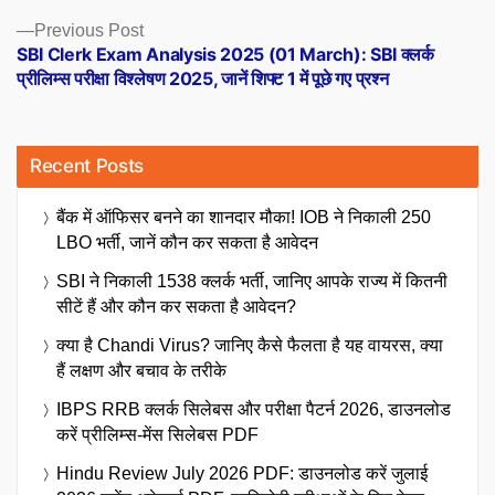
Previous
Previous Post
post:
SBI Clerk Exam Analysis 2025 (01 March): SBI क्लर्क
प्रीलिम्स परीक्षा विश्लेषण 2025, जानें शिफ्ट 1 में पूछे गए प्रश्न
Recent Posts
बैंक में ऑफिसर बनने का शानदार मौका! IOB ने निकाली 250
LBO भर्ती, जानें कौन कर सकता है आवेदन
SBI ने निकाली 1538 क्लर्क भर्ती, जानिए आपके राज्य में कितनी
सीटें हैं और कौन कर सकता है आवेदन?
क्या है Chandi Virus? जानिए कैसे फैलता है यह वायरस, क्या
हैं लक्षण और बचाव के तरीके
IBPS RRB क्लर्क सिलेबस और परीक्षा पैटर्न 2026, डाउनलोड
करें प्रीलिम्स-मेंस सिलेबस PDF
Hindu Review July 2026 PDF: डाउनलोड करें जुलाई