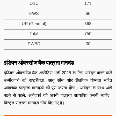
OBC
171
EWS
66
UR (General)
368
Total
750
PWBD
30
इंडियन ओवरसीज बैंक पात्रता मानदंड
इंडियन ओवरसीज बैंक अपरेंटिस भर्ती 2025 के लिए आवेदन करने वाले
उम्मीदवारों को राष्ट्रीयता, आयु सीमा और शैक्षणिक योग्यता सहित
आवश्यक पात्रता मानदंडों को पूरा करना होगा। आवेदन के साथ आगे
बढ़ने से पहले, आवेदकों को अपनी पात्रता सत्यापित करनी चाहिए।
विस्तृत पात्रता मानदंड नीचे दिए गए हैं।