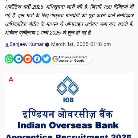
अपरेंटिस भर्ती 2025 अधिसूचना जारी की है, जिसमें 750 रिक्तियां दी
गई हैं. इस भर्ती के लिए पात्रता मानदंडों को पूरा करने वाले उम्मीदवार
आधिकारिक पोर्टल के माध्यम से ऑनलाइन आवेदन जमा कर सकते हैं.
आवेदन प्रक्रिया 1 मार्च 2025 से शुरू हो गई है.
Posted
Sanjeev Kumar
March 1st, 2025 01:18 pm
by
Add as a preferred
source on Google