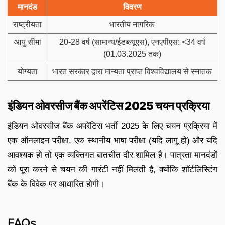
मानदंड
विवरण
राष्ट्रीयता
भारतीय नागरिक
आयु सीमा
20-28 वर्ष (सामान्य/ईडब्ल्यूएस), एनएपीएस: <34 वर्ष
(01.03.2025 तक)
योग्यता
भारत सरकार द्वारा मान्यता प्राप्त विश्वविद्यालय से स्नातक
इंडियन ओवरसीज बैंक अपरेंटिस 2025 चयन प्रक्रिया
इंडियन ओवरसीज बैंक अपरेंटिस भर्ती 2025 के लिए चयन प्रक्रिया में
एक ऑनलाइन परीक्षा, एक स्थानीय भाषा परीक्षा (यदि लागू हो) और यदि
आवश्यक हो तो एक व्यक्तिगत बातचीत दौर शामिल है। पात्रता मानदंडों
को पूरा करने से चयन की गारंटी नहीं मिलती है, क्योंकि शॉर्टलिस्टिंग
बैंक के विवेक पर आधारित होगी।
FAQs