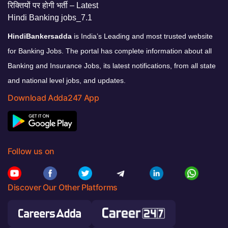
HindiBankersadda
is India’s Leading and most trusted website
for Banking Jobs. The portal has complete information about all
Banking and Insurance Jobs, its latest notifications, from all state
and national level jobs, and updates.
Download Adda247 App
Follow us on
Discover Our Other Platforms