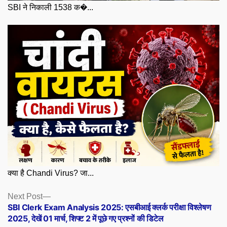
SBI ने निकाली 1538 क�...
क्या है Chandi Virus? जा...
Posts
Next
Next Post
post:
SBI Clerk Exam Analysis 2025: एसबीआई क्लर्क परीक्षा विश्लेषण
navigation
2025, देखें 01 मार्च, शिफ्ट 2 में पूछे गए प्रश्नों की डिटेल