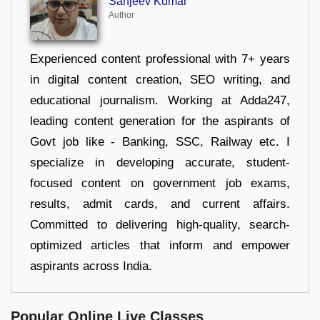
Sanjeev Kumar
Author
Experienced content professional with 7+ years
in digital content creation, SEO writing, and
educational journalism. Working at Adda247,
leading content generation for the aspirants of
Govt job like - Banking, SSC, Railway etc. I
specialize in developing accurate, student-
focused content on government job exams,
results, admit cards, and current affairs.
Committed to delivering high-quality, search-
optimized articles that inform and empower
aspirants across India.
Popular Online Live Classes