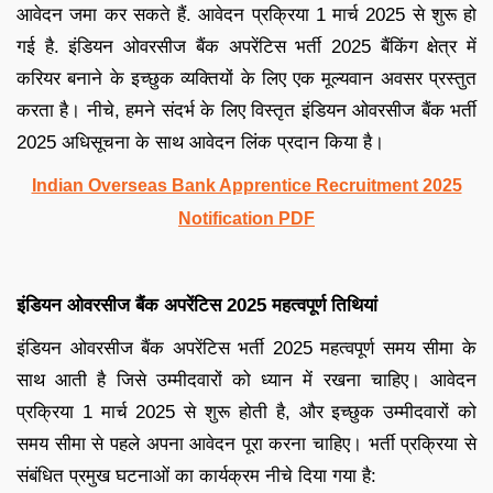
आवेदन जमा कर सकते हैं. आवेदन प्रक्रिया 1 मार्च 2025 से शुरू हो
गई है. इंडियन ओवरसीज बैंक अपरेंटिस भर्ती 2025 बैंकिंग क्षेत्र में
करियर बनाने के इच्छुक व्यक्तियों के लिए एक मूल्यवान अवसर प्रस्तुत
करता है। नीचे, हमने संदर्भ के लिए विस्तृत इंडियन ओवरसीज बैंक भर्ती
2025 अधिसूचना के साथ आवेदन लिंक प्रदान किया है।
Indian Overseas Bank Apprentice Recruitment 2025
Notification PDF
इंडियन ओवरसीज बैंक अपरेंटिस 2025 महत्वपूर्ण तिथियां
इंडियन ओवरसीज बैंक अपरेंटिस भर्ती 2025 महत्वपूर्ण समय सीमा के
साथ आती है जिसे उम्मीदवारों को ध्यान में रखना चाहिए। आवेदन
प्रक्रिया 1 मार्च 2025 से शुरू होती है, और इच्छुक उम्मीदवारों को
समय सीमा से पहले अपना आवेदन पूरा करना चाहिए। भर्ती प्रक्रिया से
संबंधित प्रमुख घटनाओं का कार्यक्रम नीचे दिया गया है: