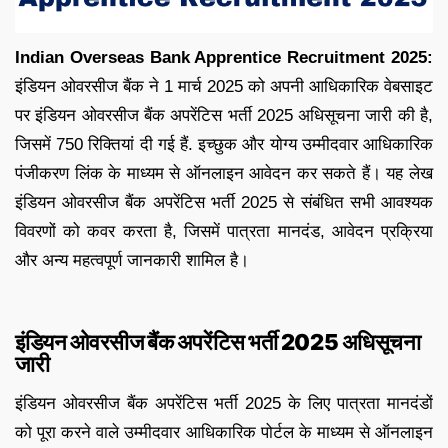
Indian Overseas Bank Apprentice Recruitment 2025:
इंडियन ओवरसीज बैंक ने 1 मार्च 2025 को अपनी आधिकारिक वेबसाइट
पर इंडियन ओवरसीज बैंक अपरेंटिस भर्ती 2025 अधिसूचना जारी की है,
जिसमें 750 रिक्तियां दी गई हैं. इच्छुक और योग्य उम्मीदवार आधिकारिक
पंजीकरण लिंक के माध्यम से ऑनलाइन आवेदन कर सकते हैं। यह लेख
इंडियन ओवरसीज बैंक अपरेंटिस भर्ती 2025 से संबंधित सभी आवश्यक
विवरणों को कवर करता है, जिसमें पात्रता मानदंड, आवेदन प्रक्रिया
और अन्य महत्वपूर्ण जानकारी शामिल है।
इंडियन ओवरसीज बैंक अपरेंटिस भर्ती 2025 अधिसूचना
जारी
इंडियन ओवरसीज बैंक अपरेंटिस भर्ती 2025 के लिए पात्रता मानदंडों
को पूरा करने वाले उम्मीदवार आधिकारिक पोर्टल के माध्यम से ऑनलाइन