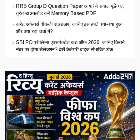
RRB Group D Question Paper आया! ये सवाल पूछे गए,
तुरंत डाउनलोड करें Memory Based PDF
करेंट अफेयर्स वीकली राउंडअप: जानिए इस हफ्ते क्या-क्या हुआ
और क्या रहा चर्चा में?
SBI PO प्रीलिम्स एक्सपेक्टेड कट ऑफ 2026: जानिए कितने
नंबर पर होगा सेलेक्शन? देखें कैटेगरी वाइज संभावित अंक