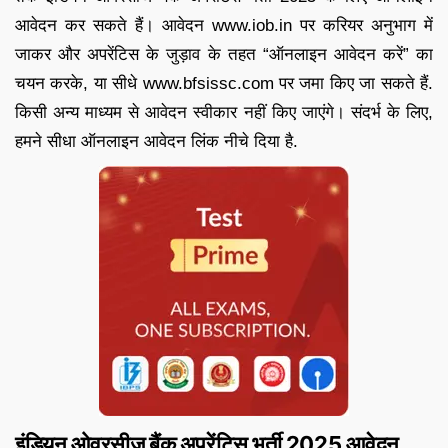
आवेदन कर सकते हैं। आवेदन www.iob.in पर करियर अनुभाग में
जाकर और अपरेंटिस के जुड़ाव के तहत “ऑनलाइन आवेदन करें” का
चयन करके, या सीधे www.bfsissc.com पर जमा किए जा सकते हैं.
किसी अन्य माध्यम से आवेदन स्वीकार नहीं किए जाएंगे। संदर्भ के लिए,
हमने सीधा ऑनलाइन आवेदन लिंक नीचे दिया है.
इंडियन ओवरसीज बैंक अपरेंटिस भर्ती 2025 आवेदन