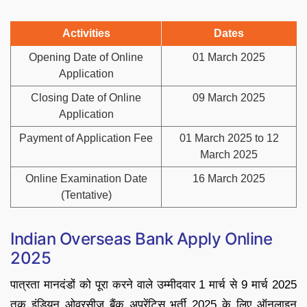
Activities
Dates
Opening Date of Online
01 March 2025
Application
Closing Date of Online
09 March 2025
Application
Payment of Application Fee
01 March 2025 to 12
March 2025
Online Examination Date
16 March 2025
(Tentative)
Indian Overseas Bank Apply Online
2025
पात्रता मानदंडों को पूरा करने वाले उम्मीदवार 1 मार्च से 9 मार्च 2025
तक इंडियन ओवरसीज बैंक अपरेंटिस भर्ती 2025 के लिए ऑनलाइन