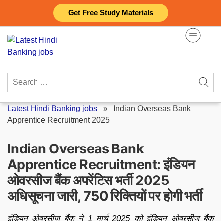
Skip
Get Free Study Materials
to
content
Search
for:
Latest Hindi Banking jobs
»
Indian Overseas Bank
Apprentice Recruitment 2025
Indian Overseas Bank
Apprentice Recruitment: इंडियन
ओवरसीज बैंक अपरेंटिस भर्ती 2025
अधिसूचना जारी, 750 रिक्तियों पर होगी भर्ती
इंडियन ओवरसीज बैंक ने 1 मार्च 2025 को इंडियन ओवरसीज बैंक