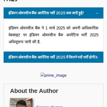
इंडियन ओवरसीज बैंक अपरेंटिस भर्ती 2025 कब जारी हुई?
इंडियन ओवरसीज बैंक ने 1 मार्च 2025 को अपनी आधिकारिक
वेबसाइट पर इंडियन ओवरसीज बैंक अपरेंटिस भर्ती 2025
अधिसूचना जारी की है.
इंडियन ओवरसीज बैंक अपरेंटिस भर्ती 2025 में कितने पदों भर्ती होगी?
About the Author