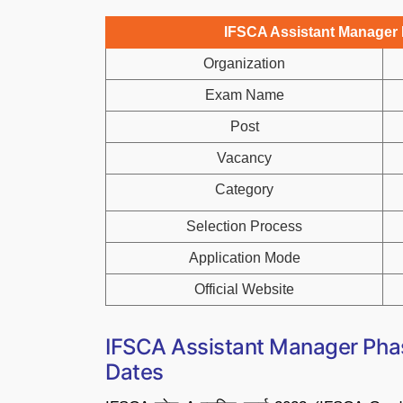
IFSCA Assistant Manager 
Organization
Exam Name
Post
Vacancy
Category
Selection Process
Application Mode
Official Website
IFSCA Assistant Manager Phas
Dates