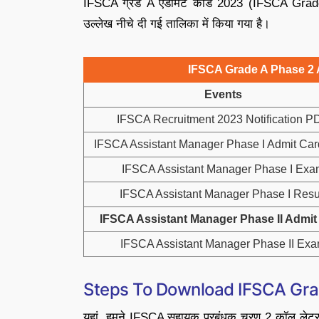
IFSCA ग्रेड A एडमिट कार्ड 2023 (IFSCA Grade 
उल्लेख नीचे दी गई तालिका में किया गया है।
IFSCA Grade A Phase 2 
Events
IFSCA Recruitment 2023 Notification P
IFSCA Assistant Manager Phase I Admit Ca
IFSCA Assistant Manager Phase I Exa
IFSCA Assistant Manager Phase I Resu
IFSCA Assistant Manager Phase II Admit
IFSCA Assistant Manager Phase II Ex
Steps To Download IFSCA Gra
यहां, हमने IFSCA सहायक प्रबंधक चरण 2 कॉल ले