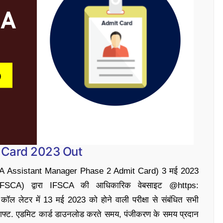
 Card 2023 Out
SCA Assistant Manager Phase 2 Admit Card) 3 मई 2023
िकरण (IFSCA) द्वारा IFSCA की आधिकारिक वेबसाइट @https:
ॉल लेटर में 13 मई 2023 को होने वाली परीक्षा से संबंधित सभी
द्र, शिफ्ट. एडमिट कार्ड डाउनलोड करते समय, पंजीकरण के समय प्रदान