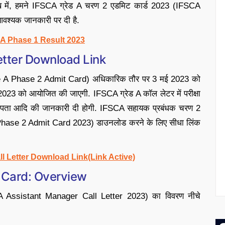
 में, हमने IFSCA ग्रेड A चरण 2 एडमिट कार्ड 2023 (IFSCA
वश्यक जानकारी पर दी है.
A Phase 1 Result 2023
etter Download Link
e A Phase 2 Admit Card) अधिकारिक तौर पर 3 मई 2023 को
 2023 को आयोजित की जाएगी. IFSCA ग्रेड A कॉल लेटर में परीक्षा
र का पता आदि की जानकारी दी होगी. IFSCA सहायक प्रबंधक चरण 2
hase 2 Admit Card 2023) डाउनलोड करने के लिए सीधा लिंक
l Letter Download Link(Link Active)
 Card: Overview
 Assistant Manager Call Letter 2023) का विवरण नीचे