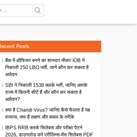
Recent Posts
बैंक में ऑफिसर बनने का शानदार मौका! IOB ने
निकाली 250 LBO भर्ती, जानें कौन कर सकता है
आवेदन
SBI ने निकाली 1538 क्लर्क भर्ती, जानिए आपके
राज्य में कितनी सीटें हैं और कौन कर सकता है
आवेदन?
क्या है Chandi Virus? जानिए कैसे फैलता है यह
वायरस, क्या हैं लक्षण और बचाव के तरीके
IBPS RRB क्लर्क सिलेबस और परीक्षा पैटर्न
2026, डाउनलोड करें प्रीलिम्स-मेंस सिलेबस PDF