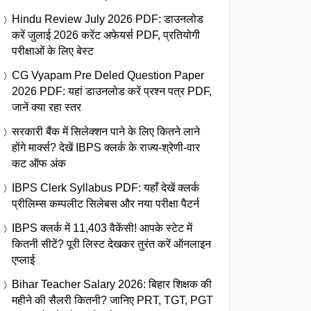
Hindu Review July 2026 PDF: डाउनलोड
करें जुलाई 2026 करेंट अफेयर्स PDF, प्रतियोगी
परीक्षाओं के लिए बेस्ट
CG Vyapam Pre Deled Question Paper
2026 PDF: यहां डाउनलोड करें प्रश्न पत्र PDF,
जानें क्या रहा स्तर
सरकारी बैंक में सिलेक्शन पाने के लिए कितने लाने
होंगे मार्क्स? देखें IBPS क्लर्क के राज्य-श्रेणी-वार
कट ऑफ अंक
IBPS Clerk Syllabus PDF: यहाँ देखें क्लर्क
प्रीलिम्स कम्पलीट सिलेबस और नया परीक्षा पैटर्न
IBPS क्लर्क में 11,403 वैकेंसी! आपके स्टेट में
कितनी सीटें? पूरी लिस्ट देखकर तुरंत करें ऑनलाइन
एप्लाई
Bihar Teacher Salary 2026: बिहार शिक्षक की
महीने की सैलरी कितनी? जानिए PRT, TGT, PGT