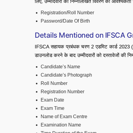
लिए, उम्मीदवारों को निम्नलिखित विवरण की आवश्यकता
Registration/Roll Number
Password/Date Of Birth
Details Mentioned on IFSCA 
IFSCA सहायक प्रबंधक चरण 2 एडमिट कार्ड 202
डाउनलोड करने के बाद उम्मीदवारों को दस्तावेजों की नि
Candidate’s Name
Candidate’s Photograph
Roll Number
Registration Number
Exam Date
Exam Time
Name of Exam Centre
Examination Name