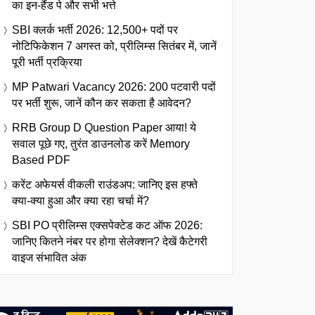
का इन-हैंड पे और सभी भत्ते
SBI क्लर्क भर्ती 2026: 12,500+ पदों पर
नोटिफिकेशन 7 अगस्त को, प्रीलिम्स सितंबर में, जानें
पूरी भर्ती प्रक्रिया
MP Patwari Vacancy 2026: 200 पटवारी पदों
पर भर्ती शुरू, जानें कौन कर सकता है आवेदन?
RRB Group D Question Paper आया! ये
सवाल पूछे गए, तुरंत डाउनलोड करें Memory
Based PDF
करेंट अफेयर्स वीकली राउंडअप: जानिए इस हफ्ते
क्या-क्या हुआ और क्या रहा चर्चा में?
SBI PO प्रीलिम्स एक्सपेक्टेड कट ऑफ 2026:
जानिए कितने नंबर पर होगा सेलेक्शन? देखें कैटेगरी
वाइज संभावित अंक