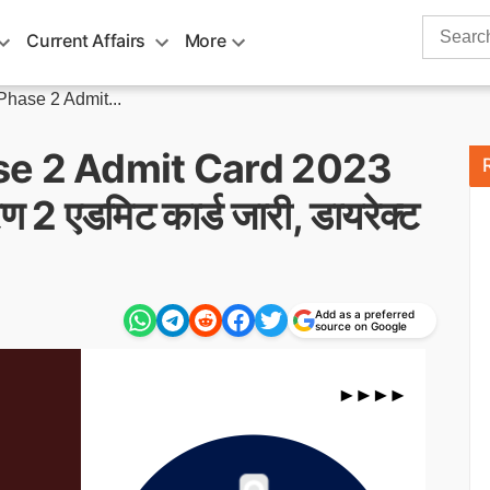
Search
Current Affairs
More
for:
hase 2 Admit...
se 2 Admit Card 2023
2 एडमिट कार्ड जारी, डायरेक्ट
Add as a preferred
source on Google