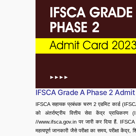
IFSCA Grade A Phase 2 Admit
IFSCA सहायक प्रबंधक चरण 2 एडमिट कार्ड (IF
को अंतर्राष्ट्रीय वित्तीय सेवा केंद्र प्राध
//www.ifsca.gov.in पर जारी कर दिया हैं. IFSCA क
महत्वपूर्ण जानकारी जैसे परीक्षा का समय, परीक्षा कें