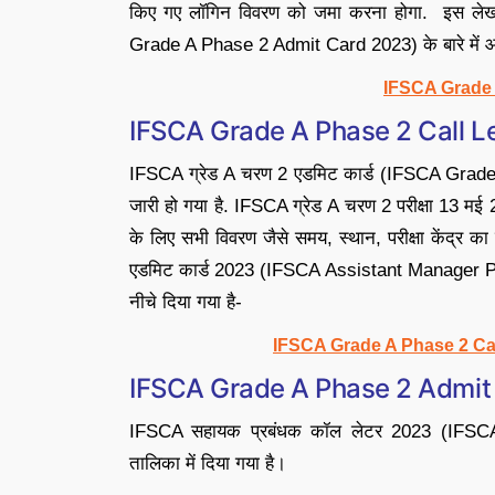
किए गए लॉगिन विवरण को जमा करना होगा. इस लेख
Grade A Phase 2 Admit Card 2023) के बारे में आ
IFSCA Grade 
IFSCA Grade A Phase 2 Call L
IFSCA ग्रेड A चरण 2 एडमिट कार्ड (IFSCA Grad
जारी हो गया है. IFSCA ग्रेड A चरण 2 परीक्षा 13 मई
के लिए सभी विवरण जैसे समय, स्थान, परीक्षा केंद्
एडमिट कार्ड 2023 (IFSCA Assistant Manager P
नीचे दिया गया है-
IFSCA Grade A Phase 2 Cal
IFSCA Grade A Phase 2 Admit
IFSCA सहायक प्रबंधक कॉल लेटर 2023 (IFSCA
तालिका में दिया गया है।