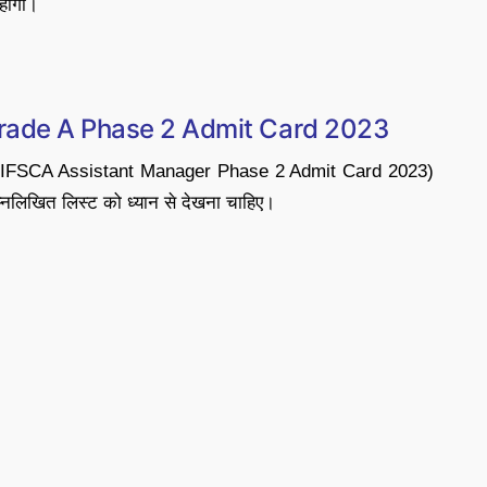
 होगी।
Grade A Phase 2 Admit Card 2023
3 (IFSCA Assistant Manager Phase 2 Admit Card 2023)
म्नलिखित लिस्ट को ध्यान से देखना चाहिए।